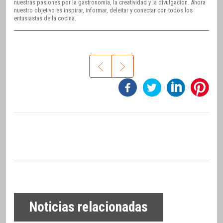
nuestras pasiones por la gastronomía, la creatividad y la divulgación. Ahora
nuestro objetivo es inspirar, informar, deleitar y conectar con todos los
entusiastas de la cocina.
Noticias relacionadas