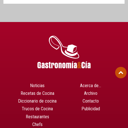
Noticias
Acerca de…
Recetas de Cocina
Archivo
Diccionario de cocina
Contacto
Trucos de Cocina
Publicidad
Restaurantes
Chefs