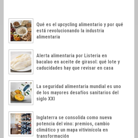
Qué es el upcycling alimentario y por qué
está revolucionando la industria
alimentaria
Alerta alimentaria por Listeria en
bacalao en aceite de girasol: qué lote y
caducidades hay que revisar en casa
La seguridad alimentaria mundial es uno
de los mayores desafíos sanitarios del
siglo XXI
Inglaterra se consolida como nueva
potencia del vino: premios, cambio
climático y un mapa vitivinícola en
transformación