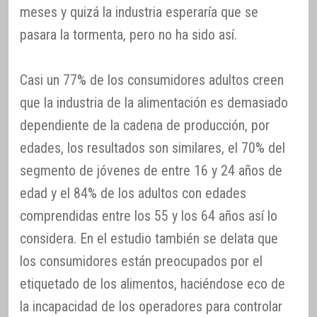
meses y quizá la industria esperaría que se
pasara la tormenta, pero no ha sido así.
Casi un 77% de los consumidores adultos creen
que la industria de la alimentación es demasiado
dependiente de la cadena de producción, por
edades, los resultados son similares, el 70% del
segmento de jóvenes de entre 16 y 24 años de
edad y el 84% de los adultos con edades
comprendidas entre los 55 y los 64 años así lo
considera. En el estudio también se delata que
los consumidores están preocupados por el
etiquetado de los alimentos, haciéndose eco de
la incapacidad de los operadores para controlar