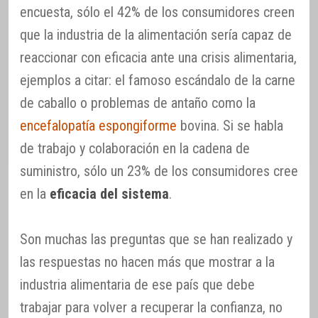
encuesta, sólo el 42% de los consumidores creen
que la industria de la alimentación sería capaz de
reaccionar con eficacia ante una crisis alimentaria,
ejemplos a citar: el famoso escándalo de la carne
de caballo o problemas de antaño como la
encefalopatía espongiforme
bovina. Si se habla
de trabajo y colaboración en la cadena de
suministro, sólo un 23% de los consumidores cree
en la
eficacia del sistema
.
Son muchas las preguntas que se han realizado y
las respuestas no hacen más que mostrar a la
industria alimentaria de ese país que debe
trabajar para volver a recuperar la confianza, no