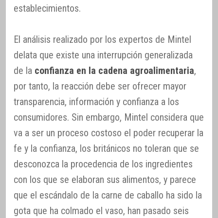
establecimientos.
El análisis realizado por los expertos de Mintel
delata que existe una interrupción generalizada
de la
confianza en la cadena agroalimentaria
,
por tanto, la reacción debe ser ofrecer mayor
transparencia, información y confianza a los
consumidores. Sin embargo, Mintel considera que
va a ser un proceso costoso el poder recuperar la
fe y la confianza, los británicos no toleran que se
desconozca la procedencia de los ingredientes
con los que se elaboran sus alimentos, y parece
que el escándalo de la carne de caballo ha sido la
gota que ha colmado el vaso, han pasado seis