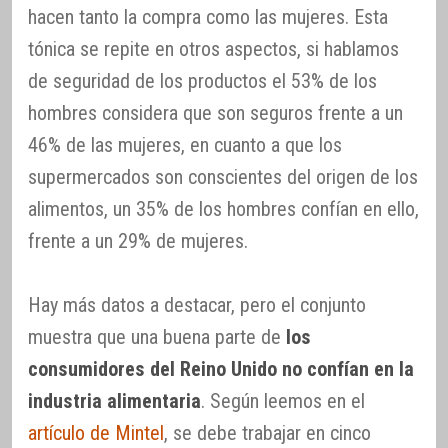
hacen tanto la compra como las mujeres. Esta
tónica se repite en otros aspectos, si hablamos
de seguridad de los productos el 53% de los
hombres considera que son seguros frente a un
46% de las mujeres, en cuanto a que los
supermercados son conscientes del origen de los
alimentos, un 35% de los hombres confían en ello,
frente a un 29% de mujeres.
Hay más datos a destacar, pero el conjunto
muestra que una buena parte de
los
consumidores del Reino Unido no confían en la
industria alimentaria
. Según leemos en el
artículo de Mintel
, se debe trabajar en cinco