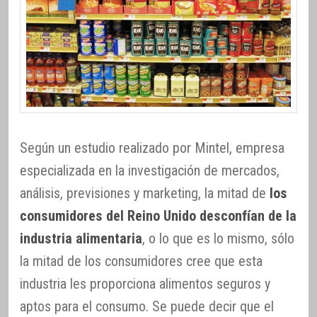
Según un estudio realizado por Mintel, empresa
especializada en la investigación de mercados,
análisis, previsiones y marketing, la mitad de
los
consumidores del Reino Unido desconfían de la
industria alimentaria
, o lo que es lo mismo, sólo
la mitad de los consumidores cree que esta
industria les proporciona alimentos seguros y
aptos para el consumo. Se puede decir que el