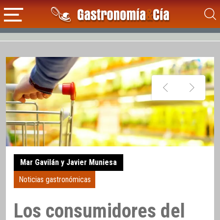
Mar Gavilán y Javier Muniesa
Noticias gastronómicas
Los consumidores del