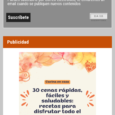
email cuando se publiquen nuevos contenidos
114.111
SUSCRIPTORES
Publicidad