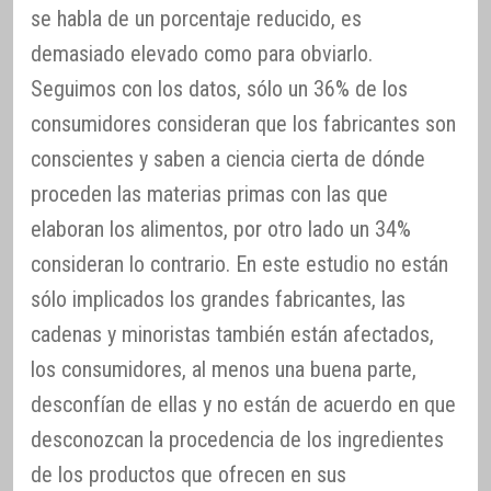
se habla de un porcentaje reducido, es
demasiado elevado como para obviarlo.
Seguimos con los datos, sólo un 36% de los
consumidores consideran que los fabricantes son
conscientes y saben a ciencia cierta de dónde
proceden las materias primas con las que
elaboran los alimentos, por otro lado un 34%
consideran lo contrario. En este estudio no están
sólo implicados los grandes fabricantes, las
cadenas y minoristas también están afectados,
los consumidores, al menos una buena parte,
desconfían de ellas y no están de acuerdo en que
desconozcan la procedencia de los ingredientes
de los productos que ofrecen en sus