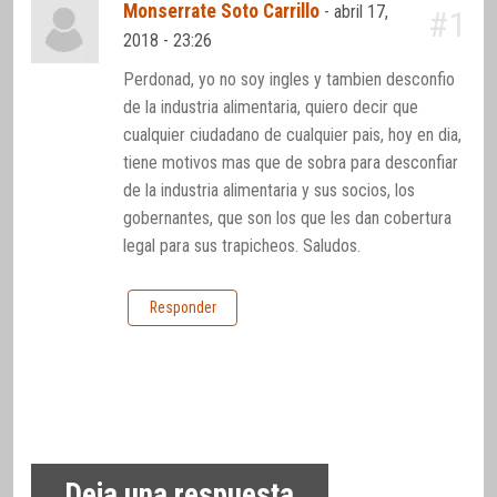
Monserrate Soto Carrillo
-
abril 17,
#1
2018 - 23:26
Perdonad, yo no soy ingles y tambien desconfio
de la industria alimentaria, quiero decir que
cualquier ciudadano de cualquier pais, hoy en dia,
tiene motivos mas que de sobra para desconfiar
de la industria alimentaria y sus socios, los
gobernantes, que son los que les dan cobertura
legal para sus trapicheos. Saludos.
Responder
Deja una respuesta