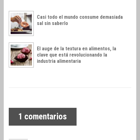
Casi todo el mundo consume demasiada
sal sin saberlo
El auge de la textura en alimentos, la
clave que está revolucionando la
industria alimentaria
1
comentarios