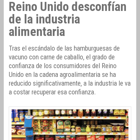
Reino Unido desconfían
de la industria
alimentaria
Tras el escándalo de las hamburguesas de
vacuno con carne de caballo, el grado de
confianza de los consumidores del Reino
Unido en la cadena agroalimentaria se ha
reducido significativamente, a la industria le va
a costar recuperar esa confianza.