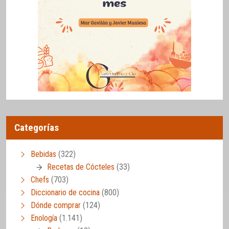
Categorías
Bebidas
(322)
Recetas de Cócteles
(33)
Chefs
(703)
Diccionario de cocina
(800)
Dónde comprar
(124)
Enología
(1.141)