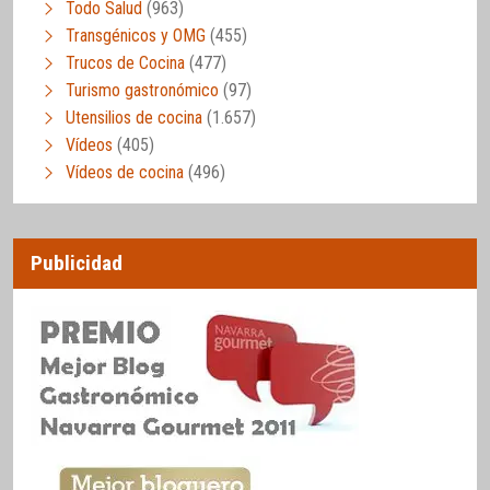
Todo Salud
(963)
Transgénicos y OMG
(455)
Trucos de Cocina
(477)
Turismo gastronómico
(97)
Utensilios de cocina
(1.657)
Vídeos
(405)
Vídeos de cocina
(496)
Publicidad