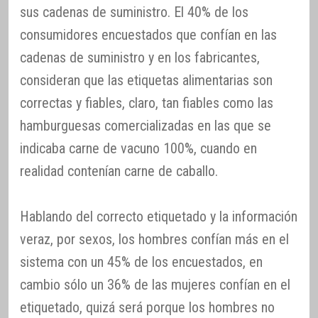
sus cadenas de suministro. El 40% de los
consumidores encuestados que confían en las
cadenas de suministro y en los fabricantes,
consideran que las etiquetas alimentarias son
correctas y fiables, claro, tan fiables como las
hamburguesas comercializadas en las que se
indicaba carne de vacuno 100%, cuando en
realidad contenían carne de caballo.
Hablando del correcto etiquetado y la información
veraz, por sexos, los hombres confían más en el
sistema con un 45% de los encuestados, en
cambio sólo un 36% de las mujeres confían en el
etiquetado, quizá será porque los hombres no