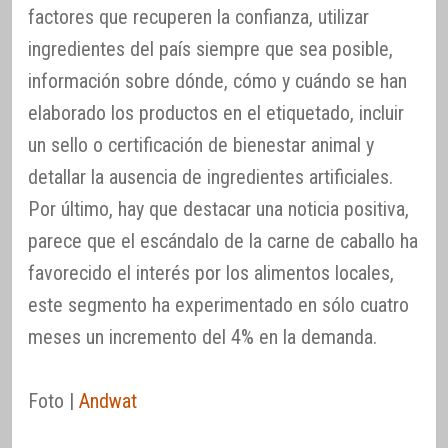
factores que recuperen la confianza, utilizar
ingredientes del país siempre que sea posible,
información sobre dónde, cómo y cuándo se han
elaborado los productos en el etiquetado, incluir
un sello o certificación de bienestar animal y
detallar la ausencia de ingredientes artificiales.
Por último, hay que destacar una noticia positiva,
parece que el escándalo de la carne de caballo ha
favorecido el interés por los alimentos locales,
este segmento ha experimentado en sólo cuatro
meses un incremento del 4% en la demanda.
Foto |
Andwat