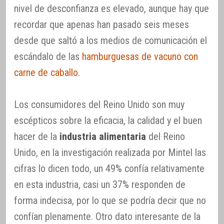
nivel de desconfianza es elevado, aunque hay que
recordar que apenas han pasado seis meses
desde que saltó a los medios de comunicación el
escándalo de las
hamburguesas de vacuno con
carne de caballo
.
Los consumidores del Reino Unido son muy
escépticos sobre la eficacia, la calidad y el buen
hacer de la
industria alimentaria
del Reino
Unido, en la investigación realizada por Mintel las
cifras lo dicen todo, un 49% confía relativamente
en esta industria, casi un 37% responden de
forma indecisa, por lo que se podría decir que no
confían plenamente. Otro dato interesante de la