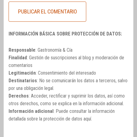
INFORMACIÓN BÁSICA SOBRE PROTECCIÓN DE DATOS:
Responsable
: Gastronomía & Cía
Finalidad
: Gestión de suscripciones al blog y moderación de
comentarios
Legitimación
: Consentimiento del interesado
Destinatarios
: No se comunicarán los datos a terceros, salvo
por una obligación legal.
Derechos
: Acceder, rectificar y suprimir los datos, así como
otros derechos, como se explica en la información adicional.
Información adicional
: Puede consultar la información
detallada sobre la protección de datos
aquí
.