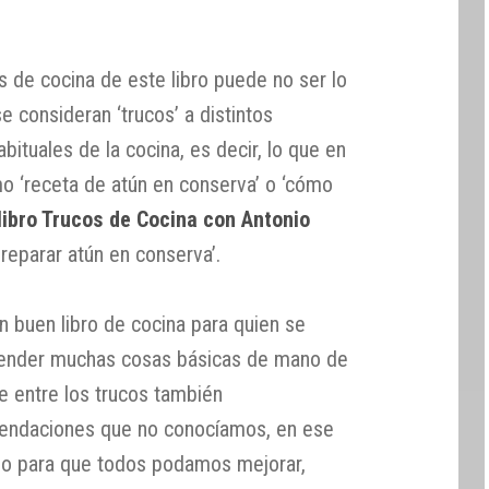
os de cocina de este libro puede no ser lo
 consideran ‘trucos’ a distintos
bituales de la cocina, es decir, lo que en
o ‘receta de atún en conserva’ o ‘cómo
libro Trucos de Cocina con Antonio
preparar atún en conserva’.
n buen libro de cocina para quien se
prender muchas cosas básicas de mano de
 entre los trucos también
endaciones que no conocíamos, en ese
o para que todos podamos mejorar,