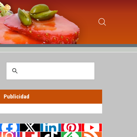
Publicidad