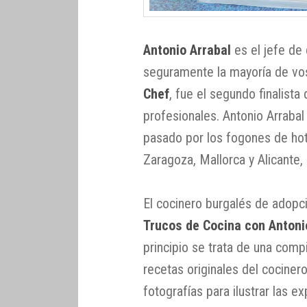
Antonio Arrabal
es el jefe de
seguramente la mayoría de vo
Chef
, fue el segundo finalista
profesionales. Antonio Arrabal
pasado por los fogones de hote
Zaragoza, Mallorca y Alicante
El cocinero burgalés de adopci
Trucos de Cocina con Antoni
principio se trata de una comp
recetas originales del cocin
fotografías para ilustrar las e