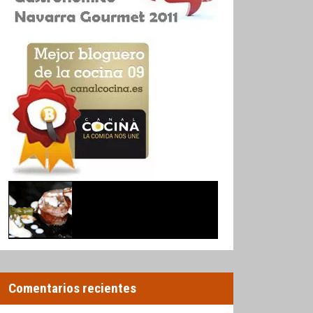
Comentarios recientes