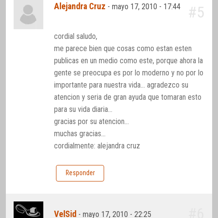
Alejandra Cruz
-
mayo 17, 2010 - 17:44
#5
cordial saludo,
me parece bien que cosas como estan esten
publicas en un medio como este, porque ahora la
gente se preocupa es por lo moderno y no por lo
importante para nuestra vida… agradezco su
atencion y seria de gran ayuda que tomaran esto
para su vida diaria…
gracias por su atencion…
muchas gracias…
cordialmente: alejandra cruz
Responder
#6
VelSid
-
mayo 17, 2010 - 22:25