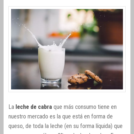
La
leche de cabra
que más consumo tiene en
nuestro mercado es la que está en forma de
queso, de toda la leche (en su forma líquida) que