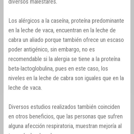
diversos malestares.
Los alérgicos a la caseína, proteína predominante
en la leche de vaca, encuentran en la leche de
cabra un aliado porque también ofrece un escaso
poder antigénico, sin embargo, no es
recomendable si la alergia se tiene a la proteína
beta-lactoglobulina, pues en este caso, los
niveles en la leche de cabra son iguales que en la
leche de vaca.
Diversos estudios realizados también coinciden
en otros beneficios, que las personas que sufren
alguna afección respiratoria, muestran mejoría al