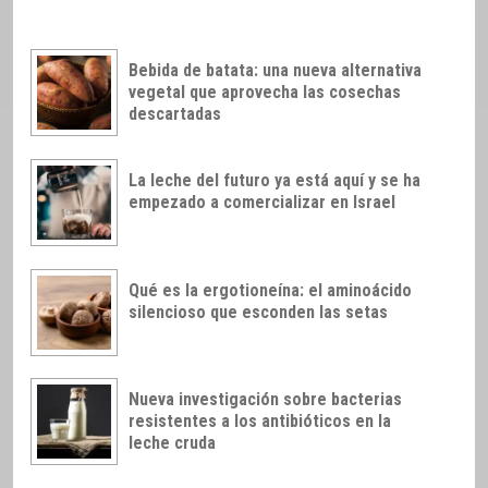
Bebida de batata: una nueva alternativa
vegetal que aprovecha las cosechas
descartadas
La leche del futuro ya está aquí y se ha
empezado a comercializar en Israel
Qué es la ergotioneína: el aminoácido
silencioso que esconden las setas
Nueva investigación sobre bacterias
resistentes a los antibióticos en la
leche cruda