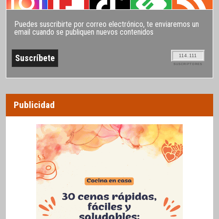
Puedes suscribirte por correo electrónico, te enviaremos un
email cuando se publiquen nuevos contenidos
114.111
SUSCRIPTORES
Publicidad