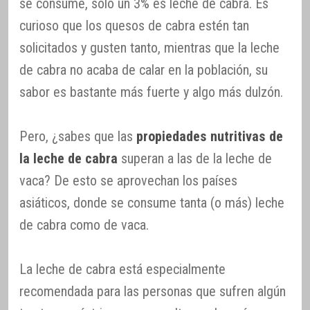
se consume, sólo un 3% es leche de cabra. Es
curioso que los quesos de cabra estén tan
solicitados y gusten tanto, mientras que la leche
de cabra no acaba de calar en la población, su
sabor es bastante más fuerte y algo más dulzón.
Pero, ¿sabes que las
propiedades nutritivas de
la leche de cabra
superan a las de la leche de
vaca? De esto se aprovechan los países
asiáticos, donde se consume tanta (o más) leche
de cabra como de vaca.
La leche de cabra está especialmente
recomendada para las personas que sufren algún