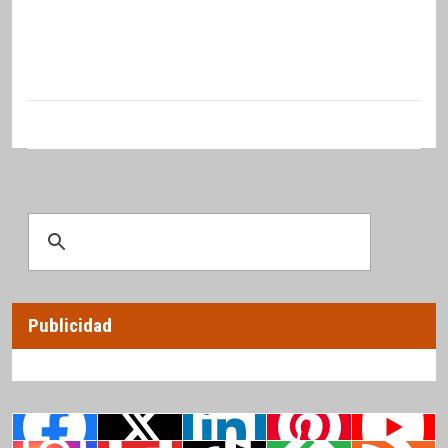
Publicidad