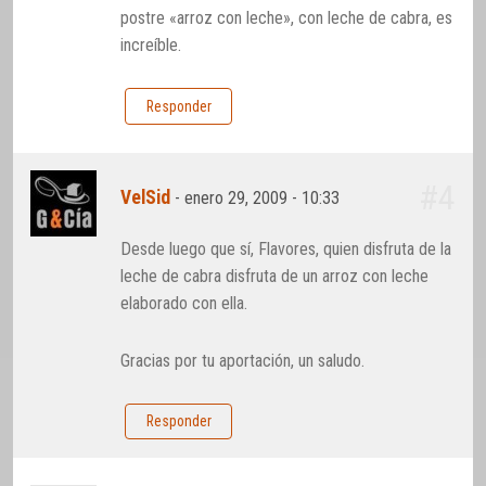
postre «arroz con leche», con leche de cabra, es
increíble.
Responder
#4
VelSid
-
enero 29, 2009 - 10:33
Desde luego que sí, Flavores, quien disfruta de la
leche de cabra disfruta de un arroz con leche
elaborado con ella.
Gracias por tu aportación, un saludo.
Responder