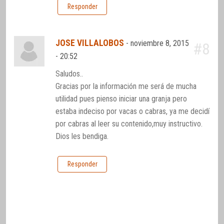
Responder
JOSE VILLALOBOS
-
noviembre 8, 2015
#8
- 20:52
Saludos..
Gracias por la información me será de mucha
utilidad pues pienso iniciar una granja pero
estaba indeciso por vacas o cabras, ya me decidí
por cabras al leer su contenido,muy instructivo.
Dios les bendiga.
Responder