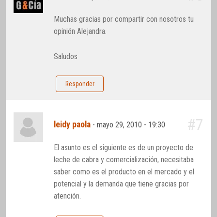
Muchas gracias por compartir con nosotros tu
opinión Alejandra.
Saludos
Responder
#7
leidy paola
-
mayo 29, 2010 - 19:30
El asunto es el siguiente es de un proyecto de
leche de cabra y comercialización, necesitaba
saber como es el producto en el mercado y el
potencial y la demanda que tiene gracias por
atención.