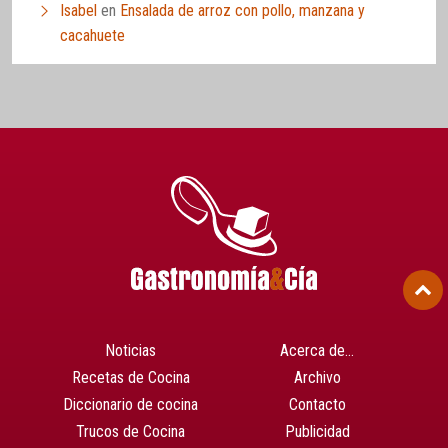
Isabel
en
Ensalada de arroz con pollo, manzana y
cacahuete
Noticias
Acerca de…
Recetas de Cocina
Archivo
Diccionario de cocina
Contacto
Trucos de Cocina
Publicidad