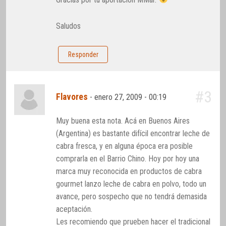
Saludos
Responder
#3
Flavores
-
enero 27, 2009 - 00:19
Muy buena esta nota. Acá en Buenos Aires
(Argentina) es bastante difícil encontrar leche de
cabra fresca, y en alguna época era posible
comprarla en el Barrio Chino. Hoy por hoy una
marca muy reconocida en productos de cabra
gourmet lanzo leche de cabra en polvo, todo un
avance, pero sospecho que no tendrá demasida
aceptación.
Les recomiendo que prueben hacer el tradicional