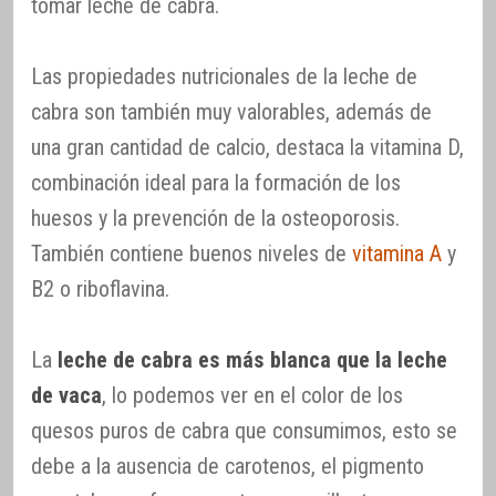
tomar leche de cabra.
Las propiedades nutricionales de la leche de
cabra son también muy valorables, además de
una gran cantidad de calcio, destaca la vitamina D,
combinación ideal para la formación de los
huesos y la prevención de la osteoporosis.
También contiene buenos niveles de
vitamina A
y
B2 o riboflavina.
La
leche de cabra es más blanca que la leche
de vaca
, lo podemos ver en el color de los
quesos puros de cabra que consumimos, esto se
debe a la ausencia de carotenos, el pigmento