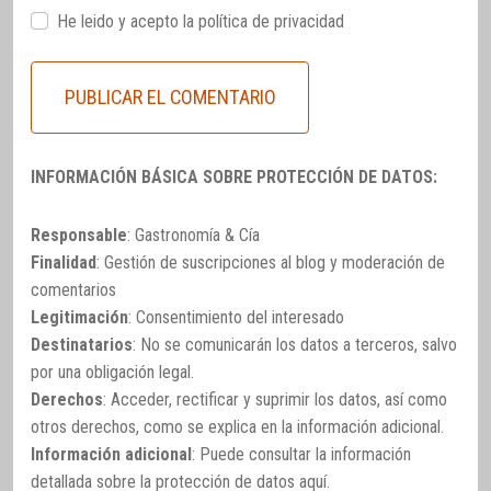
He leido y acepto la
política de privacidad
INFORMACIÓN BÁSICA SOBRE PROTECCIÓN DE DATOS:
Responsable
: Gastronomía & Cía
Finalidad
: Gestión de suscripciones al blog y moderación de
comentarios
Legitimación
: Consentimiento del interesado
Destinatarios
: No se comunicarán los datos a terceros, salvo
por una obligación legal.
Derechos
: Acceder, rectificar y suprimir los datos, así como
otros derechos, como se explica en la información adicional.
Información adicional
: Puede consultar la información
detallada sobre la protección de datos
aquí
.