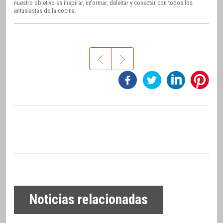
nuestro objetivo es inspirar, informar, deleitar y conectar con todos los
entusiastas de la cocina.
Noticias relacionadas