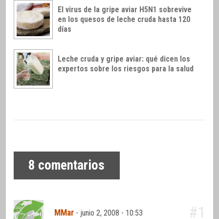
El virus de la gripe aviar H5N1 sobrevive
en los quesos de leche cruda hasta 120
días
Leche cruda y gripe aviar: qué dicen los
expertos sobre los riesgos para la salud
8
comentarios
#1
MMar
-
junio 2, 2008 - 10:53