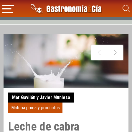
Mar Gavilán y Javier Muniesa
Materia prima y productos
Leche de cabra