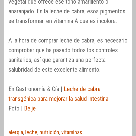
vegetal que ofrece ese tono amarillento o
anaranjado. En la leche de cabra, esos pigmentos
se transforman en vitamina A que es incolora.
A la hora de comprar leche de cabra, es necesario
comprobar que ha pasado todos los controles
sanitarios, así que garantiza una perfecta
salubridad de este excelente alimento.
En Gastronomía & Cía |
Leche de cabra
transgénica para mejorar la salud intestinal
Foto |
Beije
alergia
,
leche
,
nutrición
,
vitaminas