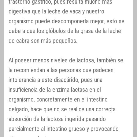
trastorno gástrico, pues resulta mucho más
digestiva que la leche de vaca y nuestro
organismo puede descomponerla mejor, esto se
debe a que los glóbulos de la grasa de la leche
de cabra son más pequeños.
Al poseer menos niveles de lactosa, también se
la recomiendan a las personas que padecen
intolerancia a este disacárido, pues una
insuficiencia de la enzima lactasa en el
organismo, concretamente en el intestino
delgado, hace que no se realice una correcta
absorción de la lactosa ingerida pasando
parcialmente al intestino grueso y provocando