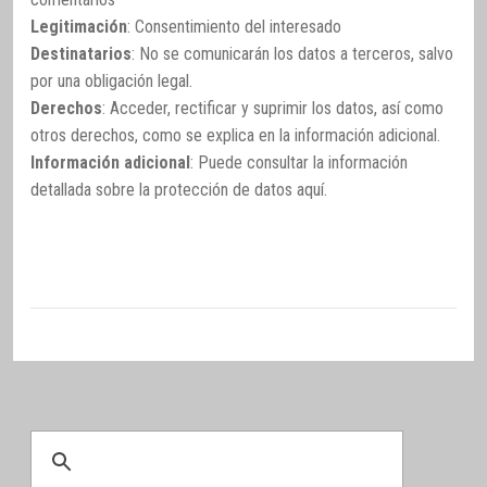
Legitimación
: Consentimiento del interesado
Destinatarios
: No se comunicarán los datos a terceros, salvo
por una obligación legal.
Derechos
: Acceder, rectificar y suprimir los datos, así como
otros derechos, como se explica en la información adicional.
Información adicional
: Puede consultar la información
detallada sobre la protección de datos
aquí
.