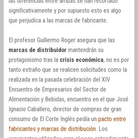
las diferencias entre ambas se han recortado
significativamente y por supuesto esto es algo
que perjudica a las marcas de fabricante.
El profesor Guillermo Roger asegura que las
marcas de distribuidor
mantendrán su
protagonismo tras la
crisis económica
, no es por
tanto extraño que se realicen solicitudes como la
realizada en la pasada celebración del XIV
Encuentro de Empresarios del Sector de
Alimentación y Bebidas, encuentro en el que José
Ignacio Caballero, director de compras de gran
consumo de El Corte Inglés pedía un
pacto entre
fabricantes y marcas de distribución
. Los