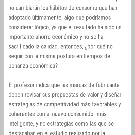
no cambiarán los hábitos de consumo que han
adoptado últimamente, algo que podríamos
considerar lógico, ya que el resultado ha sido un
importante ahorro económico y no se ha
sacrificado la calidad, entonces, ¿por qué no
seguir con la misma postura en tiempos de
bonanza económica?
El profesor indica que las marcas de fabricante
deben revisar sus propuestas de valor y diseñar
estrategias de competitividad más favorables y
coherentes con el nuevo consumidor más
inteligente, y no estrategias como las que se
destacaban en el estudio realizado por la