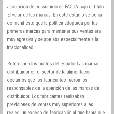
asociación de consumidores FACUA bajo el título
El valor de las marcas. En este estudio se ponía
de manifiesto que la política adoptada por las
primeras marcas para mantener sus ventas era
muy agresiva y se apelaba especialmente a la
irracionalidad.
Retomando los puntos del estudio Las marcas
distribuidor en el sector de la alimentación,
decíamos que los fabricantes fueron los
responsables de la aparición de las marcas de
distribuidor. Los fabricantes realizaban
previsiones de ventas muy superiores a las
reales, un exceso de fabricación al que había que