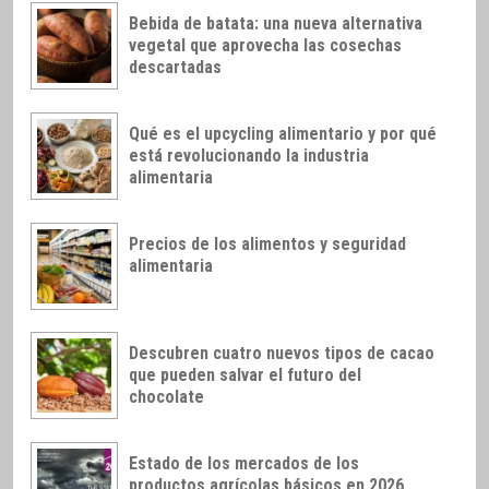
Bebida de batata: una nueva alternativa
vegetal que aprovecha las cosechas
descartadas
Qué es el upcycling alimentario y por qué
está revolucionando la industria
alimentaria
Precios de los alimentos y seguridad
alimentaria
Descubren cuatro nuevos tipos de cacao
que pueden salvar el futuro del
chocolate
Estado de los mercados de los
productos agrícolas básicos en 2026