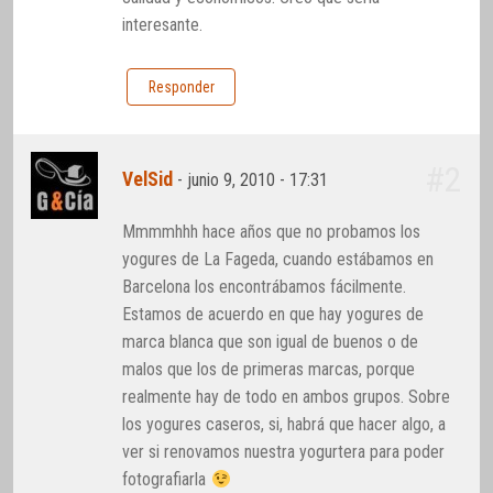
interesante.
Responder
#2
VelSid
-
junio 9, 2010 - 17:31
Mmmmhhh hace años que no probamos los
yogures de La Fageda, cuando estábamos en
Barcelona los encontrábamos fácilmente.
Estamos de acuerdo en que hay yogures de
marca blanca que son igual de buenos o de
malos que los de primeras marcas, porque
realmente hay de todo en ambos grupos. Sobre
los yogures caseros, si, habrá que hacer algo, a
ver si renovamos nuestra yogurtera para poder
fotografiarla