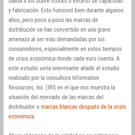
salida a los sobre stocks o exceso de capacidad
y fabricación. Esto funcionó bien durante algunos
años, pero poco a poco las marcas de
distribución se han convertido en una grave
amenaza al ser más demandadas por los
consumidores, especialmente en estos tiempos
de crisis económica donde cada euro cuenta. A
este estudio sería interesante añadir el estudio
realizado por la consultora Information
Resources, Inc. (IRI) en el que nos muestra la
situación del mercado de las marcas del
distribuidor o
marcas blancas después de la crisis
económica
.