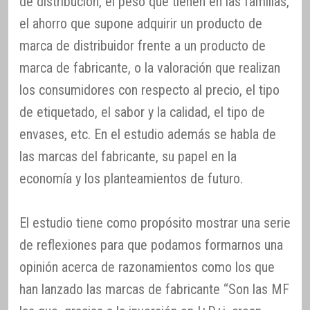
de distribución, el peso que tienen en las familias,
el ahorro que supone adquirir un producto de
marca de distribuidor frente a un producto de
marca de fabricante, o la valoración que realizan
los consumidores con respecto al precio, el tipo
de etiquetado, el sabor y la calidad, el tipo de
envases, etc. En el estudio además se habla de
las marcas del fabricante, su papel en la
economía y los planteamientos de futuro.
El estudio tiene como propósito mostrar una serie
de reflexiones para que podamos formarnos una
opinión acerca de razonamientos como los que
han lanzado las marcas de fabricante “Son las MF