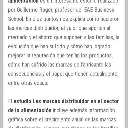
alimentación
es un interesante estudio realizado
por Guillermo Roger, profesor del EAE Business
School. En diez puntos nos explica cómo nacieron
las marcas distribuidor, el valor que aportan al
mercado y el ahorro que suponen a las familias, la
evolución que han sufrido y cómo han logrado
mejorar la reputación que tenían los productos,
cómo han sufrido las marcas de fabricante las
consecuencias y el papel que tienen actualmente,
entre otras cosas.
El
estudio Las marcas distribuidor en el sector
de la alimentación
incluye además información
gráfica sobre el crecimiento anual de las marcas