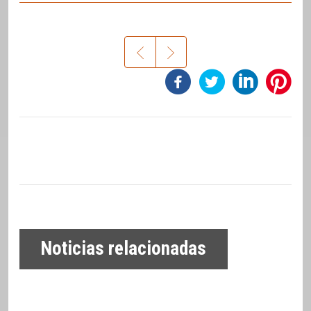
Noticias relacionadas