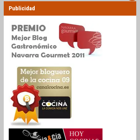
Publicidad