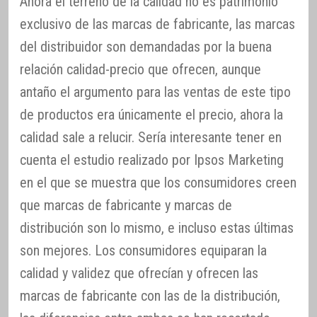
Ahora el terreno de la calidad no es patrimonio
exclusivo de las marcas de fabricante, las marcas
del distribuidor son demandadas por la buena
relación calidad-precio que ofrecen, aunque
antaño el argumento para las ventas de este tipo
de productos era únicamente el precio, ahora la
calidad sale a relucir. Sería interesante tener en
cuenta el estudio realizado por Ipsos Marketing
en el que se muestra que los consumidores creen
que marcas de fabricante y marcas de
distribución son lo mismo, e incluso estas últimas
son mejores. Los consumidores equiparan la
calidad y validez que ofrecían y ofrecen las
marcas de fabricante con las de la distribución,