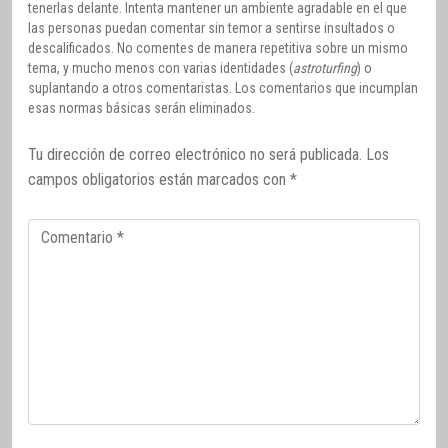
tenerlas delante. Intenta mantener un ambiente agradable en el que
las personas puedan comentar sin temor a sentirse insultados o
descalificados. No comentes de manera repetitiva sobre un mismo
tema, y mucho menos con varias identidades (
astroturfing
) o
suplantando a otros comentaristas. Los comentarios que incumplan
esas normas básicas serán eliminados.
Tu dirección de correo electrónico no será publicada.
Los
campos obligatorios están marcados con
*
Comentario