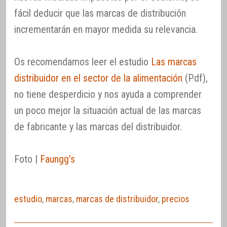
fácil deducir que las marcas de distribución
incrementarán en mayor medida su relevancia.
Os recomendamos leer el estudio
Las marcas
distribuidor en el sector de la alimentación
(Pdf),
no tiene desperdicio y nos ayuda a comprender
un poco mejor la situación actual de las marcas
de fabricante y las marcas del distribuidor.
Foto |
Faungg’s
estudio
,
marcas
,
marcas de distribuidor
,
precios