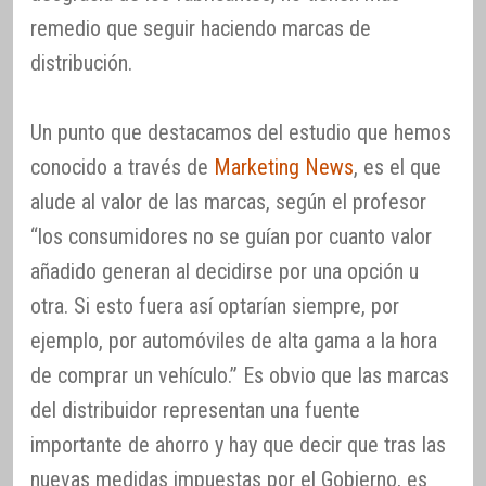
remedio que seguir haciendo marcas de
distribución.
Un punto que destacamos del estudio que hemos
conocido a través de
Marketing News
, es el que
alude al valor de las marcas, según el profesor
“los consumidores no se guían por cuanto valor
añadido generan al decidirse por una opción u
otra. Si esto fuera así optarían siempre, por
ejemplo, por automóviles de alta gama a la hora
de comprar un vehículo.” Es obvio que las marcas
del distribuidor representan una fuente
importante de ahorro y hay que decir que tras las
nuevas medidas impuestas por el Gobierno, es