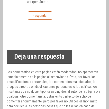
así que ¡ánimo!
Responder
Deja una respuesta
Los comentarios en esta página están moderados, no aparecerán
inmediatamente en la página al ser enviados. Evita, por favor, las
descalificaciones personales, los comentarios maleducados, los
ataques directos o ridiculizaciones personales, o los calificativos
insultantes de cualquier tipo, sean dirigidos al autor de la página o a
cualquier otro comentarista. Estás en tu perfecto derecho de
comentar anónimamente, pero por favor, no utilices el anonimato
para decirles a las personas cosas que no les dirías en caso de