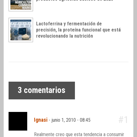
Lactoferrina y fermentación de
precisión, la proteína funcional que está
revolucionando la nutrición
3
comentarios
#1
Ignasi
-
junio 1, 2010 - 08:45
Realmente creo que esta tendencia a consumir