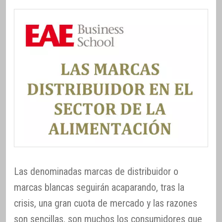
Las denominadas marcas de distribuidor o
marcas blancas seguirán acaparando, tras la
crisis, una gran cuota de mercado y las razones
son sencillas, son muchos los consumidores que