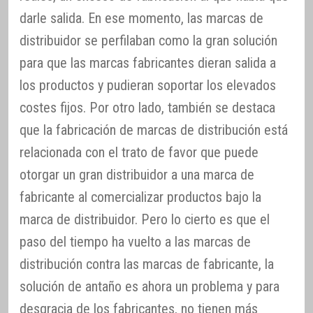
darle salida. En ese momento, las marcas de
distribuidor se perfilaban como la gran solución
para que las marcas fabricantes dieran salida a
los productos y pudieran soportar los elevados
costes fijos. Por otro lado, también se destaca
que la fabricación de marcas de distribución está
relacionada con el trato de favor que puede
otorgar un gran distribuidor a una marca de
fabricante al comercializar productos bajo la
marca de distribuidor. Pero lo cierto es que el
paso del tiempo ha vuelto a las marcas de
distribución contra las marcas de fabricante, la
solución de antaño es ahora un problema y para
desgracia de los fabricantes, no tienen más