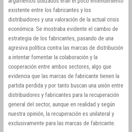
argumentos utilizados eran el poco entendimiento
existente entre los fabricantes y los
distribuidores y una valoración de la actual crisis
económica. Se mostraba evidente el cambio de
estrategia de los fabricantes, pasando de una
agresiva política contra las marcas de distribución
a intentar fomentar la colaboración y la
cooperación entre ambos sectores, algo que
evidencia que las marcas de fabricante tienen la
partida perdida y por tanto buscan una unión entre
distribuidores y fabricantes para la recuperación
general del sector, aunque en realidad y según
nuestra opinión, la recuperación es unilateral y
exclusivamente para las marcas de fabricante.