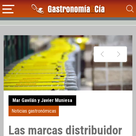
Mar Gavilán y Javier Muniesa
Noticias gastronómicas
Las marcas distribuidor