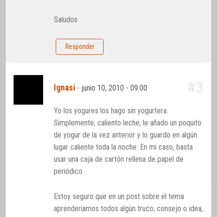
Saludos
Responder
#3
Ignasi
-
junio 10, 2010 - 09:00
Yo los yogures los hago sin yogurtera.
Simplemente, caliento leche, le añado un poquito
de yogur de la vez anterior y lo guardo en algún
lugar caliente toda la noche. En mi caso, basta
usar una caja de cartón rellena de papel de
periódico.
Estoy seguro que en un post sobre el tema
aprenderíamos todos algún truco, consejo o idea,