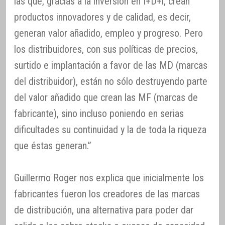
las que, gracias a la inversión en I+D+i, crean
productos innovadores y de calidad, es decir,
generan valor añadido, empleo y progreso. Pero
los distribuidores, con sus políticas de precios,
surtido e implantación a favor de las MD (marcas
del distribuidor), están no sólo destruyendo parte
del valor añadido que crean las MF (marcas de
fabricante), sino incluso poniendo en serias
dificultades su continuidad y la de toda la riqueza
que éstas generan.”
Guillermo Roger nos explica que inicialmente los
fabricantes fueron los creadores de las marcas
de distribución, una alternativa para poder dar