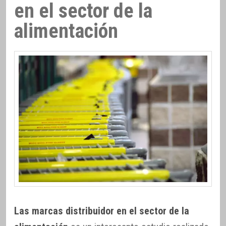
en el sector de la
alimentación
Las marcas distribuidor en el sector de la