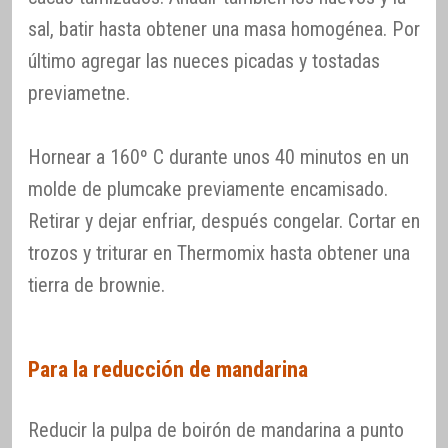
sal, batir hasta obtener una masa homogénea. Por
último agregar las nueces picadas y tostadas
previametne.
Hornear a 160º C durante unos 40 minutos en un
molde de plumcake previamente encamisado.
Retirar y dejar enfriar, después congelar. Cortar en
trozos y triturar en Thermomix hasta obtener una
tierra de brownie.
Para la reducción de mandarina
Reducir la pulpa de boirón de mandarina a punto