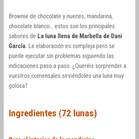
Brownie de chocolate y nueces, mandarina,
chocolate blanco… estos son los principales
sabores de
La luna llena de Marbella de Dani
García
. La elaboración es compleja pero se
puede ejecutar sin problemas siguiendo las
indicaciones paso a paso. ¿Queréis sorprender a
vuestros comensales sirviéndoles una luna muy
golosa?
Ingredientes (72 lunas)