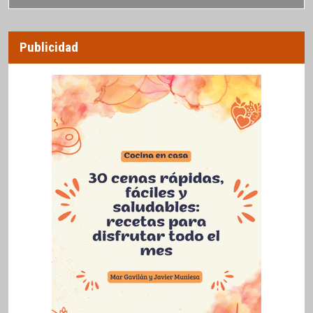
Publicidad