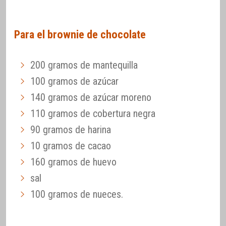
Para el brownie de chocolate
200 gramos de mantequilla
100 gramos de azúcar
140 gramos de azúcar moreno
110 gramos de cobertura negra
90 gramos de harina
10 gramos de cacao
160 gramos de huevo
sal
100 gramos de nueces.