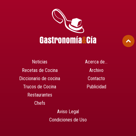
Noticias
Acerca de…
Recetas de Cocina
Archivo
Diccionario de cocina
Contacto
Trucos de Cocina
Publicidad
Restaurantes
Chefs
Aviso Legal
Condiciones de Uso