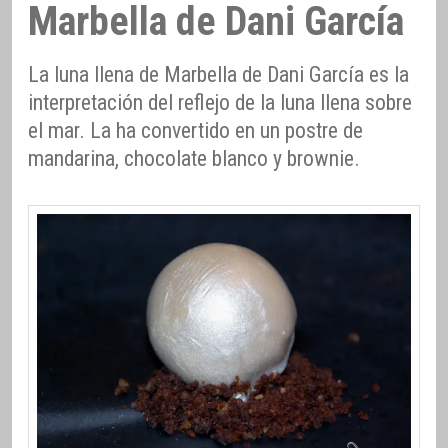
Marbella de Dani García
La luna llena de Marbella de Dani García es la
interpretación del reflejo de la luna llena sobre
el mar. La ha convertido en un postre de
mandarina, chocolate blanco y brownie.