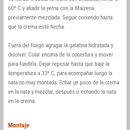
60º C y añadir la yema con la Maizena
previamente mezclada. Seguir cociendo hasta
que la crema esté hecha.
Fuera del fuego agragar la gelatina hidratada y
disolver. Colar encima de la cobertura y mover
para fundirla. Dejar reposar hasta que baje la
temperatura a 33º C, para acompañar luego la
nata no muy montada. Echar un poco de la crema
en la nata y mezclar, después ir echando la nata
en la crema.
Montaje