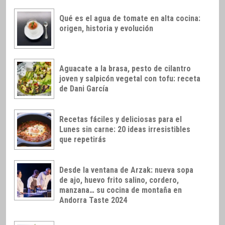
Qué es el agua de tomate en alta cocina:
origen, historia y evolución
Aguacate a la brasa, pesto de cilantro
joven y salpicón vegetal con tofu: receta
de Dani García
Recetas fáciles y deliciosas para el
Lunes sin carne: 20 ideas irresistibles
que repetirás
Desde la ventana de Arzak: nueva sopa
de ajo, huevo frito salino, cordero,
manzana… su cocina de montaña en
Andorra Taste 2024