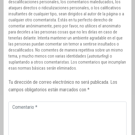
descalificaciones personales, los comentarios maleducados, los
ataques directos o ridiculizaciones personales, o los calificativos
insultantes de cualquier tipo, sean dirigidos al autor de la página o a
cualquier otro comentarista. Estás en tu perfecto derecho de
comentar anónimamente, pero por favor, no utilices el anonimato
para decirles a las personas cosas que no les dirías en caso de
tenerlas delante. Intenta mantener un ambiente agradable en el que
las personas puedan comentar sin temor a sentirse insultados o
descalificados. No comentes de manera repetitiva sobre un mismo
tema, y mucho menos con varias identidades (
astroturfing
) o
suplantando a otros comentaristas. Los comentarios que incumplan
esas normas básicas serán eliminados.
Tu dirección de correo electrónico no será publicada.
Los
campos obligatorios están marcados con
*
Comentario