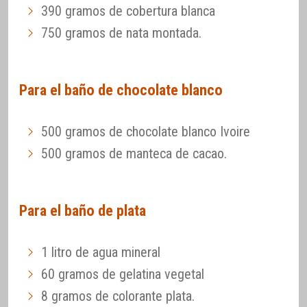
390 gramos de cobertura blanca
750 gramos de nata montada.
Para el baño de chocolate blanco
500 gramos de chocolate blanco Ivoire
500 gramos de manteca de cacao.
Para el baño de plata
1 litro de agua mineral
60 gramos de gelatina vegetal
8 gramos de colorante plata.