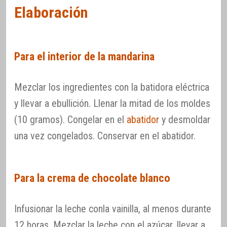
Elaboración
Para el interior de la mandarina
Mezclar los ingredientes con la batidora eléctrica
y llevar a ebullición. Llenar la mitad de los moldes
(10 gramos). Congelar en el
abatidor
y desmoldar
una vez congelados. Conservar en el abatidor.
Para la crema de chocolate blanco
Infusionar la leche conla vainilla, al menos durante
12 horas. Mezclar la leche con el azúcar, llevar a