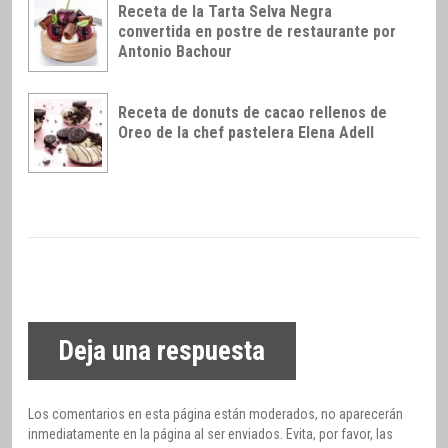
Receta de la Tarta Selva Negra
convertida en postre de restaurante por
Antonio Bachour
Receta de donuts de cacao rellenos de
Oreo de la chef pastelera Elena Adell
Deja una respuesta
Los comentarios en esta página están moderados, no aparecerán
inmediatamente en la página al ser enviados. Evita, por favor, las