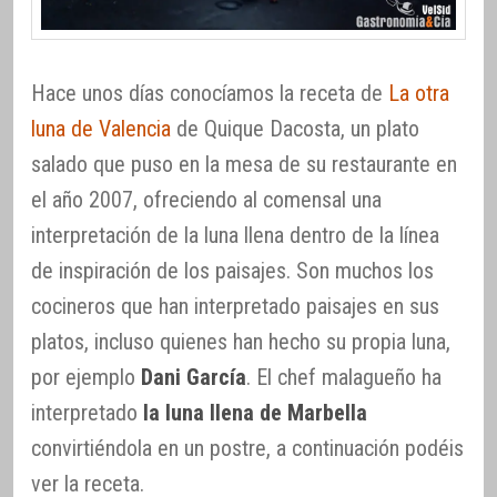
Hace unos días conocíamos la receta de
La otra
luna de Valencia
de Quique Dacosta, un plato
salado que puso en la mesa de su restaurante en
el año 2007, ofreciendo al comensal una
interpretación de la luna llena dentro de la línea
de inspiración de los paisajes. Son muchos los
cocineros que han interpretado paisajes en sus
platos, incluso quienes han hecho su propia luna,
por ejemplo
Dani García
. El chef malagueño ha
interpretado
la luna llena de Marbella
convirtiéndola en un postre, a continuación podéis
ver la receta.