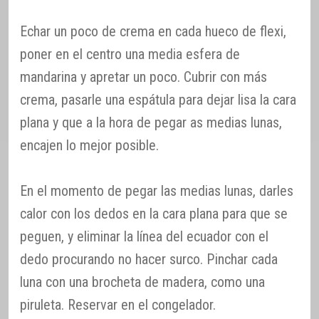
Echar un poco de crema en cada hueco de flexi,
poner en el centro una media esfera de
mandarina y apretar un poco. Cubrir con más
crema, pasarle una espátula para dejar lisa la cara
plana y que a la hora de pegar as medias lunas,
encajen lo mejor posible.
En el momento de pegar las medias lunas, darles
calor con los dedos en la cara plana para que se
peguen, y eliminar la línea del ecuador con el
dedo procurando no hacer surco. Pinchar cada
luna con una brocheta de madera, como una
piruleta. Reservar en el congelador.