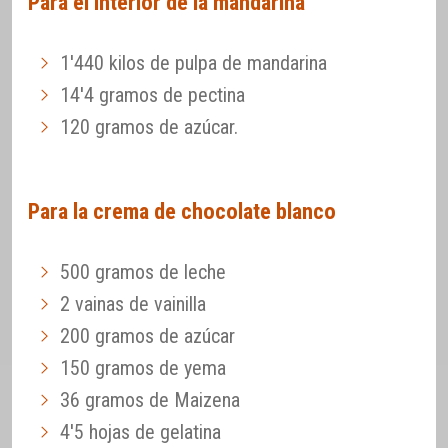
Para el interior de la mandarina
1'440 kilos de pulpa de mandarina
14'4 gramos de pectina
120 gramos de azúcar.
Para la crema de chocolate blanco
500 gramos de leche
2 vainas de vainilla
200 gramos de azúcar
150 gramos de yema
36 gramos de Maizena
4'5 hojas de gelatina