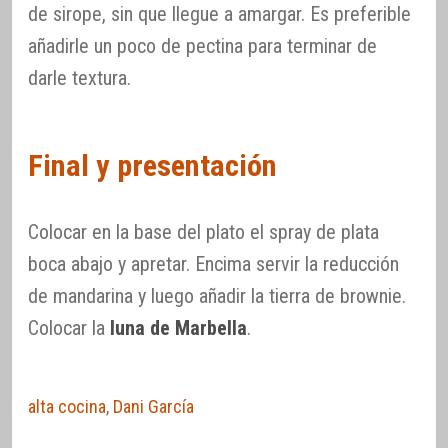
de sirope, sin que llegue a amargar. Es preferible
añadirle un poco de pectina para terminar de
darle textura.
Final y presentación
Colocar en la base del plato el spray de plata
boca abajo y apretar. Encima servir la reducción
de mandarina y luego añadir la tierra de brownie.
Colocar la
luna de Marbella
.
alta cocina
,
Dani García