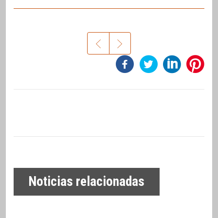
Noticias relacionadas