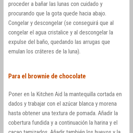
proceder a bañar las lunas con cuidado y
procurando que la gota quede hacia abajo.
Congelar y descongelar (se conseguirá que al
congelar el agua cristalice y al descongelar la
expulse del baño, quedando las arrugas que
emulan los cráteres de la luna).
Para el brownie de chocolate
Poner en la Kitchen Aid la mantequilla cortada en
dados y trabajar con el azúcar blanca y morena
hasta obtener una textura de pomada. Añadir la
cobertura fundida y a continuación la harina y el
cacao tamizados. Añadir también los huevos y la