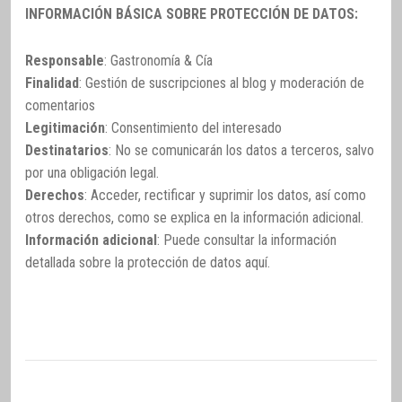
INFORMACIÓN BÁSICA SOBRE PROTECCIÓN DE DATOS:
Responsable
: Gastronomía & Cía
Finalidad
: Gestión de suscripciones al blog y moderación de
comentarios
Legitimación
: Consentimiento del interesado
Destinatarios
: No se comunicarán los datos a terceros, salvo
por una obligación legal.
Derechos
: Acceder, rectificar y suprimir los datos, así como
otros derechos, como se explica en la información adicional.
Información adicional
: Puede consultar la información
detallada sobre la protección de datos
aquí
.