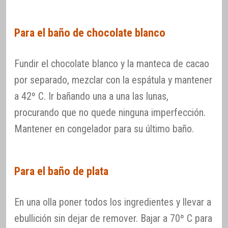
Para el baño de chocolate blanco
Fundir el chocolate blanco y la manteca de cacao
por separado, mezclar con la espátula y mantener
a 42º C. Ir bañando una a una las lunas,
procurando que no quede ninguna imperfección.
Mantener en congelador para su último baño.
Para el baño de plata
En una olla poner todos los ingredientes y llevar a
ebullición sin dejar de remover. Bajar a 70º C para