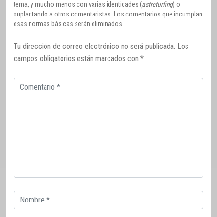
tema, y mucho menos con varias identidades (
astroturfing
) o
suplantando a otros comentaristas. Los comentarios que incumplan
esas normas básicas serán eliminados.
Tu dirección de correo electrónico no será publicada.
Los
campos obligatorios están marcados con
*
Comentario
Correo
electrónico