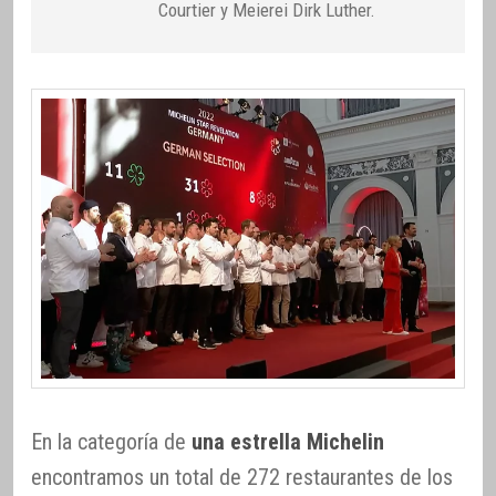
Courtier y Meierei Dirk Luther.
En la categoría de
una estrella Michelin
encontramos un total de 272 restaurantes de los