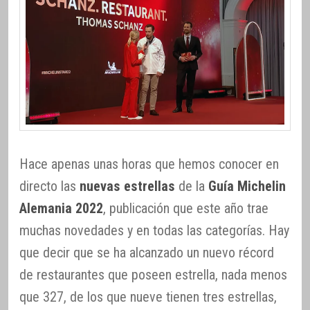
Hace apenas unas horas que hemos conocer en
directo las
nuevas estrellas
de la
Guía Michelin
Alemania 2022
, publicación que este año trae
muchas novedades y en todas las categorías. Hay
que decir que se ha alcanzado un nuevo récord
de restaurantes que poseen estrella, nada menos
que 327, de los que nueve tienen tres estrellas,