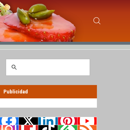
Publicidad