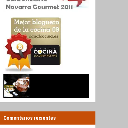
Comentarios recientes