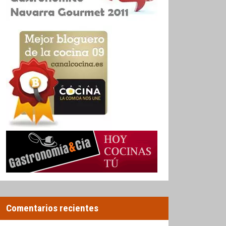
Comentarios recientes