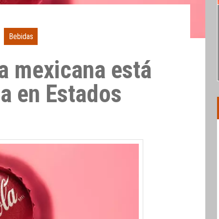
Bebidas
a mexicana está
a en Estados