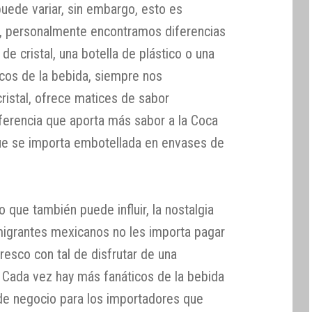
uede variar, sin embargo, esto es
s, personalmente encontramos diferencias
de cristal, una botella de plástico o una
icos de la bebida, siempre nos
ristal, ofrece matices de sabor
iferencia que aporta más sabor a la Coca
e se importa embotellada en envases de
 que también puede influir, la nostalgia
inmigrantes mexicanos no les importa pagar
fresco con tal de disfrutar de una
 Cada vez hay más fanáticos de la bebida
de negocio para los importadores que