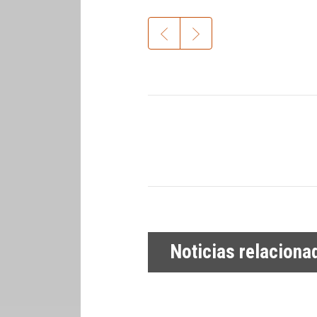
Noticias relaciona