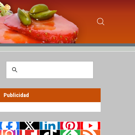
Publicidad