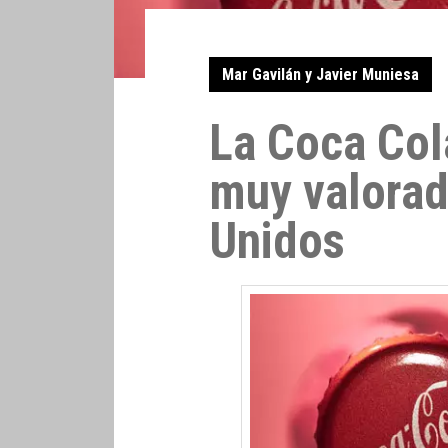
Mar Gavilán y Javier Muniesa
La Coca Col
muy valorad
Unidos