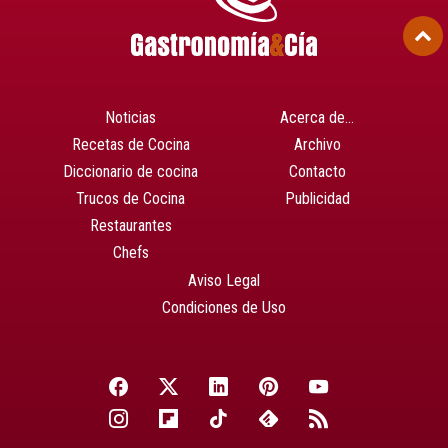
Noticias
Acerca de…
Recetas de Cocina
Archivo
Diccionario de cocina
Contacto
Trucos de Cocina
Publicidad
Restaurantes
Chefs
Aviso Legal
Condiciones de Uso