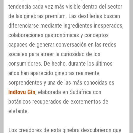
tendencia cada vez más visible dentro del sector
de las ginebras premium. Las destilerías buscan
diferenciarse mediante ingredientes inesperados,
colaboraciones gastronómicas y conceptos
capaces de generar conversación en las redes
sociales para atraer la curiosidad de los
consumidores. De hecho, durante los últimos
años han aparecido ginebras realmente
sorprendentes y una de las más conocidas es
Indlovu Gin
, elaborada en Sudáfrica con
botánicos recuperados de excrementos de
elefante.
Los creadores de esta ginebra descubrieron que