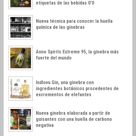
etiquetas de las bebidas 0’0
Nueva técnica para conocer la huella
química de las ginebras
Anno Spirits Extreme 95, la ginebra más
fuerte del mundo
Indlovu Gin, una ginebra con
ingredientes botánicos procedentes de
excrementos de elefantes
Nueva ginebra elaborada a partir de
guisantes con una huella de carbono
negativa