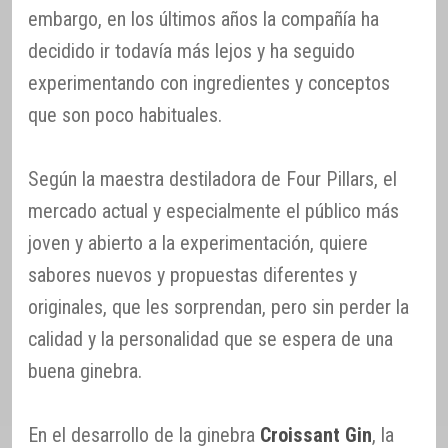
embargo, en los últimos años la compañía ha
decidido ir todavía más lejos y ha seguido
experimentando con ingredientes y conceptos
que son poco habituales.
Según la maestra destiladora de Four Pillars, el
mercado actual y especialmente el público más
joven y abierto a la experimentación, quiere
sabores nuevos y propuestas diferentes y
originales, que les sorprendan, pero sin perder la
calidad y la personalidad que se espera de una
buena ginebra.
En el desarrollo de la ginebra
Croissant Gin
, la