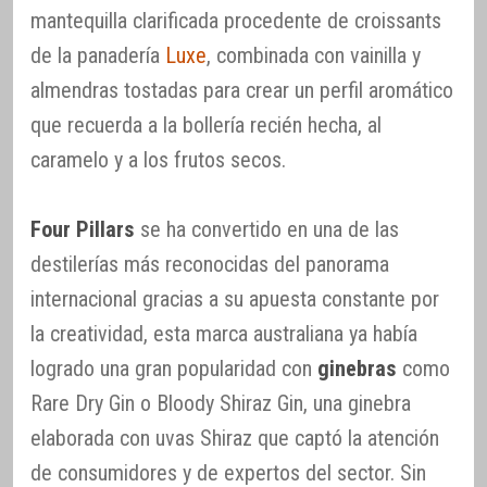
mantequilla clarificada procedente de croissants
de la panadería
Luxe
, combinada con vainilla y
almendras tostadas para crear un perfil aromático
que recuerda a la bollería recién hecha, al
caramelo y a los frutos secos.
Four Pillars
se ha convertido en una de las
destilerías más reconocidas del panorama
internacional gracias a su apuesta constante por
la creatividad, esta marca australiana ya había
logrado una gran popularidad con
ginebras
como
Rare Dry Gin o Bloody Shiraz Gin, una ginebra
elaborada con uvas Shiraz que captó la atención
de consumidores y de expertos del sector. Sin