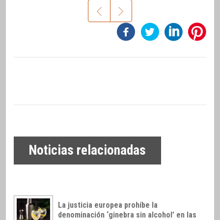
Noticias relacionadas
La justicia europea prohíbe la
denominación ‘ginebra sin alcohol’ en las