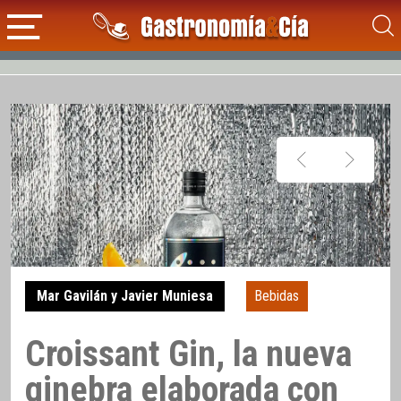
Mar Gavilán y Javier Muniesa
Bebidas
Croissant Gin, la nueva
ginebra elaborada con