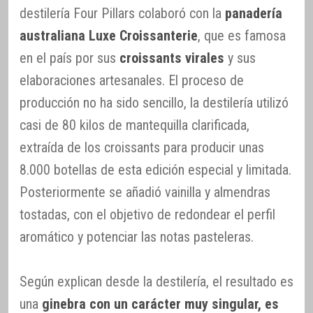
destilería Four Pillars colaboró con la
panadería
australiana Luxe Croissanterie
, que es famosa
en el país por sus
croissants virales
y sus
elaboraciones artesanales. El proceso de
producción no ha sido sencillo, la destilería utilizó
casi de 80 kilos de mantequilla clarificada,
extraída de los croissants para producir unas
8.000 botellas de esta edición especial y limitada.
Posteriormente se añadió vainilla y almendras
tostadas, con el objetivo de redondear el perfil
aromático y potenciar las notas pasteleras.
Según explican desde la destilería, el resultado es
una
ginebra con un carácter muy singular, es