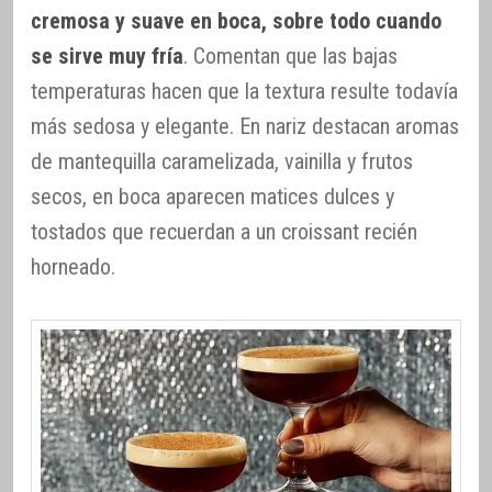
cremosa y suave en boca, sobre todo cuando
se sirve muy fría
. Comentan que las bajas
temperaturas hacen que la textura resulte todavía
más sedosa y elegante. En nariz destacan aromas
de mantequilla caramelizada, vainilla y frutos
secos, en boca aparecen matices dulces y
tostados que recuerdan a un croissant recién
horneado.