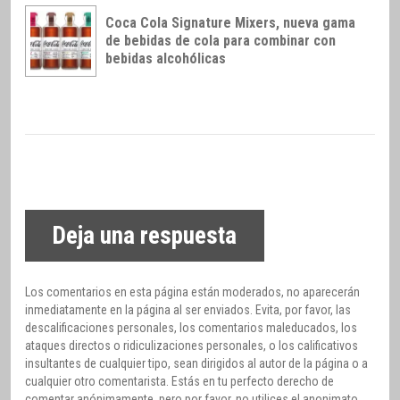
Coca Cola Signature Mixers, nueva gama
de bebidas de cola para combinar con
bebidas alcohólicas
Deja una respuesta
Los comentarios en esta página están moderados, no aparecerán
inmediatamente en la página al ser enviados. Evita, por favor, las
descalificaciones personales, los comentarios maleducados, los
ataques directos o ridiculizaciones personales, o los calificativos
insultantes de cualquier tipo, sean dirigidos al autor de la página o a
cualquier otro comentarista. Estás en tu perfecto derecho de
comentar anónimamente, pero por favor, no utilices el anonimato