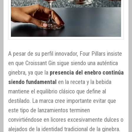
A pesar de su perfil innovador, Four Pillars insiste
en que Croissant Gin sigue siendo una auténtica
ginebra, ya que la
presencia del enebro continúa
siendo fundamental
en la receta y la bebida
mantiene el equilibrio clásico que define al
destilado. La marca cree importante evitar que
este tipo de lanzamientos terminen
convirtiéndose en licores excesivamente dulces o
alejados de la identidad tradicional de la ginebra.