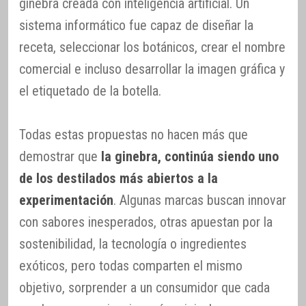
ginebra creada con inteligencia artificial. Un
sistema informático fue capaz de diseñar la
receta, seleccionar los botánicos, crear el nombre
comercial e incluso desarrollar la imagen gráfica y
el etiquetado de la botella.
Todas estas propuestas no hacen más que
demostrar que
la ginebra, continúa siendo uno
de los destilados más abiertos a la
experimentación
. Algunas marcas buscan innovar
con sabores inesperados, otras apuestan por la
sostenibilidad, la tecnología o ingredientes
exóticos, pero todas comparten el mismo
objetivo, sorprender a un consumidor que cada