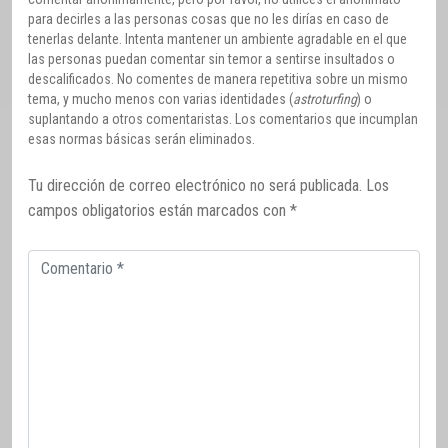
para decirles a las personas cosas que no les dirías en caso de
tenerlas delante. Intenta mantener un ambiente agradable en el que
las personas puedan comentar sin temor a sentirse insultados o
descalificados. No comentes de manera repetitiva sobre un mismo
tema, y mucho menos con varias identidades (
astroturfing
) o
suplantando a otros comentaristas. Los comentarios que incumplan
esas normas básicas serán eliminados.
Tu dirección de correo electrónico no será publicada.
Los
campos obligatorios están marcados con
*
Comentario