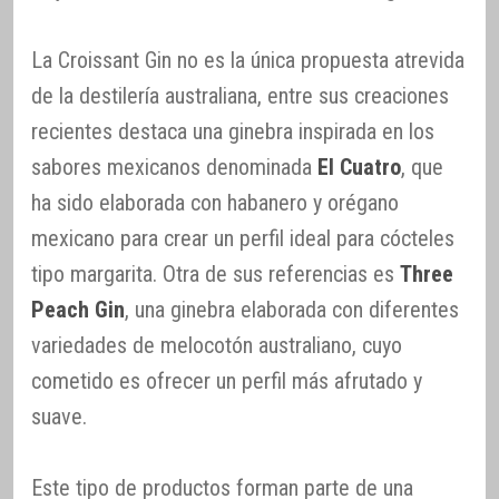
La Croissant Gin no es la única propuesta atrevida
de la destilería australiana, entre sus creaciones
recientes destaca una ginebra inspirada en los
sabores mexicanos denominada
El Cuatro
, que
ha sido elaborada con habanero y orégano
mexicano para crear un perfil ideal para cócteles
tipo margarita. Otra de sus referencias es
Three
Peach Gin
, una ginebra elaborada con diferentes
variedades de melocotón australiano, cuyo
cometido es ofrecer un perfil más afrutado y
suave.
Este tipo de productos forman parte de una