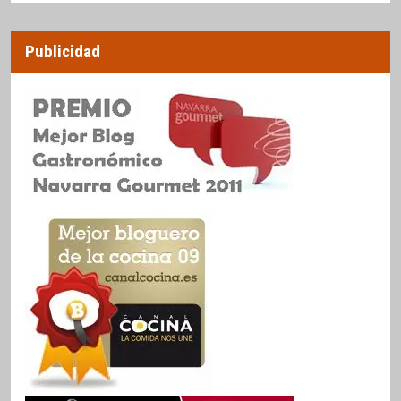
Publicidad