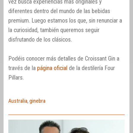
vez busca experiencias más originales y
diferentes dentro del mundo de las bebidas
premium. Luego estamos los que, sin renunciar a
la curiosidad, también queremos seguir
disfrutando de los clásicos.
Podéis conocer más detalles de Croissant Gin a
través de la
página oficial
de la destilería Four
Pillars.
Australia
,
ginebra