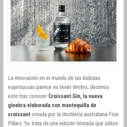
La innovación en el mundo de las bebidas
espirituosas parece no tener límites, decimos
esto tras conocer
Croissant Gin, la nueva
ginebra elaborada con mantequilla de
croissant
creada por la destilería australiana Four
Pillars. Se trata de una edición limitada que utiliza