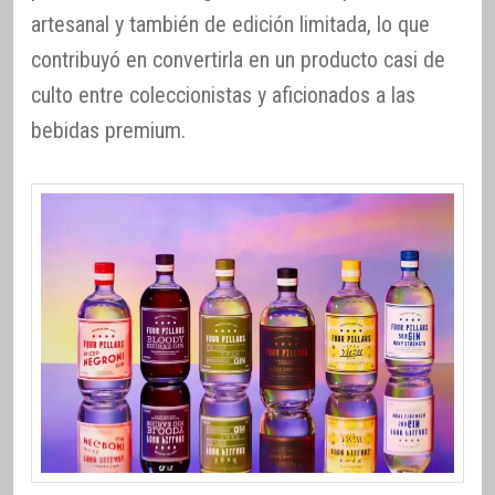
artesanal y también de edición limitada, lo que
contribuyó en convertirla en un producto casi de
culto entre coleccionistas y aficionados a las
bebidas premium.