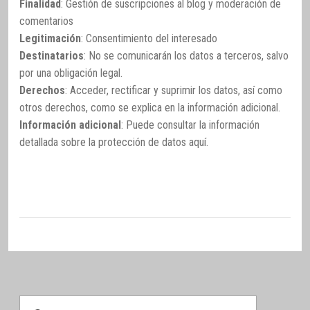
Finalidad
: Gestión de suscripciones al blog y moderación de
comentarios
Legitimación
: Consentimiento del interesado
Destinatarios
: No se comunicarán los datos a terceros, salvo
por una obligación legal.
Derechos
: Acceder, rectificar y suprimir los datos, así como
otros derechos, como se explica en la información adicional.
Información adicional
: Puede consultar la información
detallada sobre la protección de datos
aquí
.