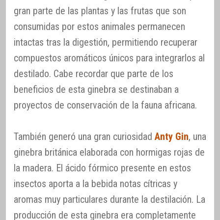
gran parte de las plantas y las frutas que son
consumidas por estos animales permanecen
intactas tras la digestión, permitiendo recuperar
compuestos aromáticos únicos para integrarlos al
destilado. Cabe recordar que parte de los
beneficios de esta ginebra se destinaban a
proyectos de conservación de la fauna africana.
También generó una gran curiosidad
Anty Gin
, una
ginebra británica elaborada con hormigas rojas de
la madera. El ácido fórmico presente en estos
insectos aporta a la bebida notas cítricas y
aromas muy particulares durante la destilación. La
producción de esta ginebra era completamente