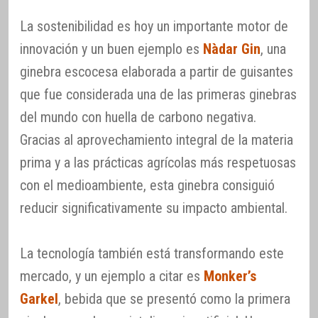
La sostenibilidad es hoy un importante motor de
innovación y un buen ejemplo es
Nàdar Gin
, una
ginebra escocesa elaborada a partir de guisantes
que fue considerada una de las primeras ginebras
del mundo con huella de carbono negativa.
Gracias al aprovechamiento integral de la materia
prima y a las prácticas agrícolas más respetuosas
con el medioambiente, esta ginebra consiguió
reducir significativamente su impacto ambiental.
La tecnología también está transformando este
mercado, y un ejemplo a citar es
Monker’s
Garkel
, bebida que se presentó como la primera