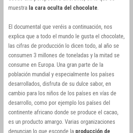
muestra
la cara oculta del chocolate
.
El documental que veréis a continuación, nos
explica que a todo el mundo le gusta el chocolate,
las cifras de producción lo dicen todo, al año se
consumen 3 millones de toneladas y la mitad se
consume en Europa. Una gran parte de la
población mundial y especialmente los países
desarrollados, disfruta de su dulce sabor, en
cambio para los niños de los países en vías de
desarrollo, como por ejemplo los países del
continente africano donde se produce el cacao,
es un producto amargo. Varias organizaciones
denuncian lo que esconde la
producción de