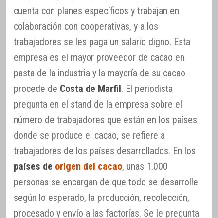
cuenta con planes específicos y trabajan en
colaboración con cooperativas, y a los
trabajadores se les paga un salario digno. Esta
empresa es el mayor proveedor de cacao en
pasta de la industria y la mayoría de su cacao
procede de
Costa de Marfil
. El periodista
pregunta en el stand de la empresa sobre el
número de trabajadores que están en los países
donde se produce el cacao, se refiere a
trabajadores de los países desarrollados. En los
países de
origen del cacao
, unas 1.000
personas se encargan de que todo se desarrolle
según lo esperado, la producción, recolección,
procesado y envío a las factorías. Se le pregunta