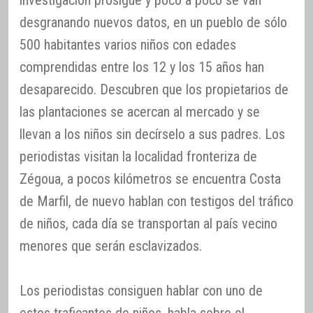
desgranando nuevos datos, en un pueblo de sólo
500 habitantes varios niños con edades
comprendidas entre los 12 y los 15 años han
desaparecido. Descubren que los propietarios de
las plantaciones se acercan al mercado y se
llevan a los niños sin decírselo a sus padres. Los
periodistas visitan la localidad fronteriza de
Zégoua, a pocos kilómetros se encuentra Costa
de Marfil, de nuevo hablan con testigos del tráfico
de niños, cada día se transportan al país vecino
menores que serán esclavizados.
Los periodistas consiguen hablar con uno de
estos traficantes de niños, habla sobre el