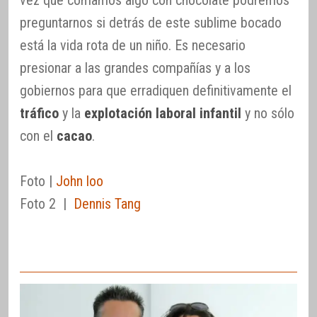
preguntarnos si detrás de este sublime bocado
está la vida rota de un niño. Es necesario
presionar a las grandes compañías y a los
gobiernos para que erradiquen definitivamente el
tráfico
y la
explotación laboral infantil
y no sólo
con el
cacao
.
Foto |
John loo
Foto 2 |
Dennis Tang