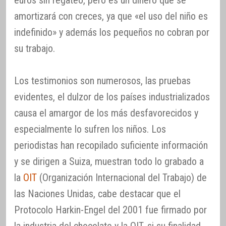
amortizará con creces, ya que «el uso del niño es
indefinido» y además los pequeños no cobran por
su trabajo.
Los testimonios son numerosos, las pruebas
evidentes, el dulzor de los países industrializados
causa el amargor de los más desfavorecidos y
especialmente lo sufren los niños. Los
periodistas han recopilado suficiente información
y se dirigen a Suiza, muestran todo lo grabado a
la
OIT
(Organización Internacional del Trabajo) de
las Naciones Unidas, cabe destacar que el
Protocolo Harkin-Engel del 2001 fue firmado por
la industria del chocolate y la OIT, si su finalidad