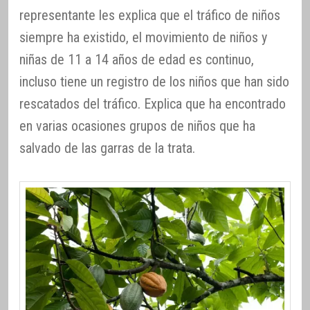
representante les explica que el tráfico de niños
siempre ha existido, el movimiento de niños y
niñas de 11 a 14 años de edad es continuo,
incluso tiene un registro de los niños que han sido
rescatados del tráfico. Explica que ha encontrado
en varias ocasiones grupos de niños que ha
salvado de las garras de la trata.