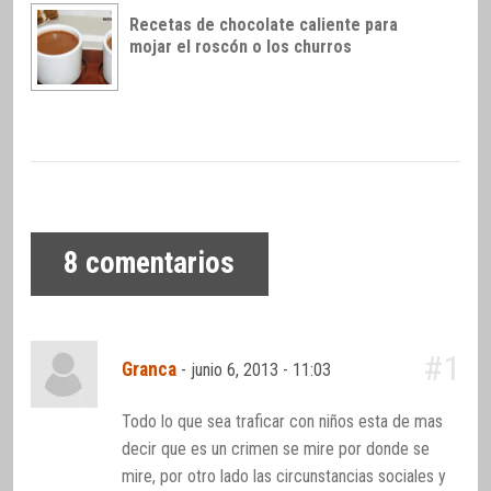
Recetas de chocolate caliente para
mojar el roscón o los churros
8
comentarios
#1
Granca
-
junio 6, 2013 - 11:03
Todo lo que sea traficar con niños esta de mas
decir que es un crimen se mire por donde se
mire, por otro lado las circunstancias sociales y