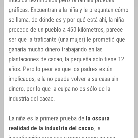
gráficas. Encuentran a la niña y le preguntan cómo
se llama, de dónde es y por qué está ahí, la niña
procede de un pueblo a 450 kilómetros, parece
ser que la traficante (una mujer) le prometió que
ganaría mucho dinero trabajando en las
plantaciones de cacao, la pequeña sólo tiene 12
años. Pero lo peor es que los padres están
implicados, ella no puede volver a su casa sin
dinero, por lo que la culpa no es sólo de la
industria del cacao.
La niña es la primera prueba de
la oscura
realidad de la industria del cacao
, la
investigación prosigue y poco a poco se van