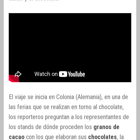
El viaje se inicia en Colonia (Alemania), en una de
las ferias que se realizan en torno al chocolate,
los reporteros preguntan a los representantes de
los stands de dónde proceden los
granos de
cacao
con los que elaboran sus
chocolates
, la