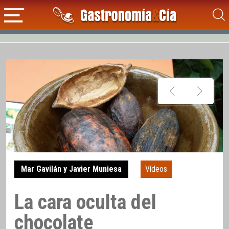
Mar Gavilán y Javier Muniesa
Vídeos
La cara oculta del
chocolate