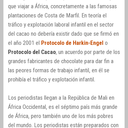
que viajar a África, concretamente a las famosas
plantaciones de Costa de Marfil. En teoría el
tráfico y explotación laboral infantil en el sector
del cacao no debería existir dado que se firmó en
el año 2001 el
Protocolo de Harkin-Engel
o
Protocolo del Cacao
, un acuerdo por parte de los
grandes fabricantes de chocolate para dar fin a
las peores formas de trabajo infantil, en él se
prohibía el tráfico y explotación infantil.
Los periodistas llegan a la República de Mali en
África Occidental, es el séptimo país más grande
de África, pero también uno de los más pobres
del mundo. Los periodistas están preparados con