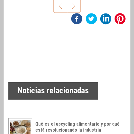
Noticias relacionadas
Qué es el upcycling alimentario y por qué
está revolucionando la industria