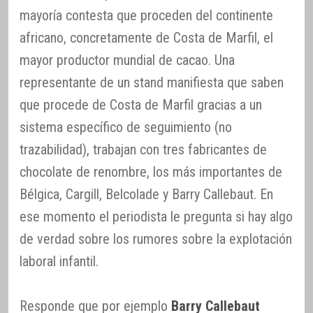
mayoría contesta que proceden del continente
africano, concretamente de Costa de Marfil, el
mayor productor mundial de cacao. Una
representante de un stand manifiesta que saben
que procede de Costa de Marfil gracias a un
sistema específico de seguimiento (no
trazabilidad), trabajan con tres fabricantes de
chocolate de renombre, los más importantes de
Bélgica, Cargill, Belcolade y Barry Callebaut. En
ese momento el periodista le pregunta si hay algo
de verdad sobre los rumores sobre la explotación
laboral infantil.
Responde que por ejemplo
Barry Callebaut