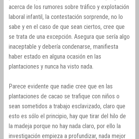
acerca de los rumores sobre tráfico y explotación
laboral infantil, la contestación sorprende, no lo
sabe y en el caso de que sean ciertos, cree que
se trata de una excepción. Asegura que sería algo
inaceptable y debería condenarse, manifiesta
haber estado en alguna ocasión en las
plantaciones y nunca ha visto nada.
Parece evidente que nadie cree que en las
plantaciones de cacao se trafique con niños o
sean sometidos a trabajo esclavizado, claro que
esto es sólo el principio, hay que tirar del hilo de
la madeja porque no hay nada claro, por ello la
investigación empieza a profundizar, nada mejor