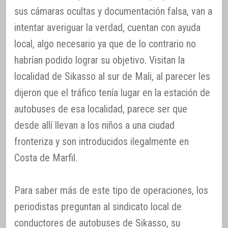
sus cámaras ocultas y documentación falsa, van a
intentar averiguar la verdad, cuentan con ayuda
local, algo necesario ya que de lo contrario no
habrían podido lograr su objetivo. Visitan la
localidad de Sikasso al sur de Mali, al parecer les
dijeron que el tráfico tenía lugar en la estación de
autobuses de esa localidad, parece ser que
desde allí llevan a los niños a una ciudad
fronteriza y son introducidos ilegalmente en
Costa de Marfil.
Para saber más de este tipo de operaciones, los
periodistas preguntan al sindicato local de
conductores de autobuses de Sikasso, su