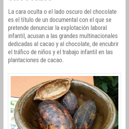
La cara oculta o el lado oscuro del chocolate
es el título de un documental con el que se
pretende denunciar la explotación laboral
infantil, acusan a las grandes multinacionales
dedicadas al cacao y al chocolate, de encubrir
el tráfico de niños y el trabajo infantil en las
plantaciones de cacao.