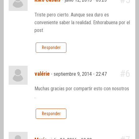
Triste pero cierto. Aunque sea duro es
conveniente saber la realidad. Enhorabuena por el
post
Responder
#6
valérie
-
septiembre 9, 2014 - 22:47
Muchas gracias por compartir esto con nosotros
.
Responder