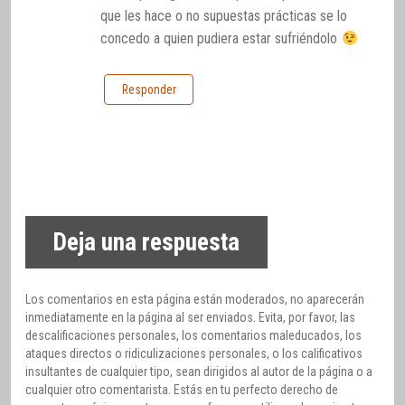
que les hace o no supuestas prácticas se lo
concedo a quien pudiera estar sufriéndolo
Responder
Deja una respuesta
Los comentarios en esta página están moderados, no aparecerán
inmediatamente en la página al ser enviados. Evita, por favor, las
descalificaciones personales, los comentarios maleducados, los
ataques directos o ridiculizaciones personales, o los calificativos
insultantes de cualquier tipo, sean dirigidos al autor de la página o a
cualquier otro comentarista. Estás en tu perfecto derecho de