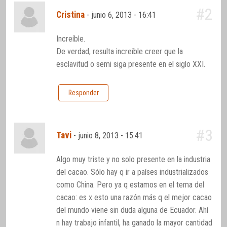
#2
Cristina
-
junio 6, 2013 - 16:41
Increíble.
De verdad, resulta increíble creer que la
esclavitud o semi siga presente en el siglo XXI.
Responder
#3
Tavi
-
junio 8, 2013 - 15:41
Algo muy triste y no solo presente en la industria
del cacao. Sólo hay q ir a países industrializados
como China. Pero ya q estamos en el tema del
cacao: es x esto una razón más q el mejor cacao
del mundo viene sin duda alguna de Ecuador. Ahí
n hay trabajo infantil, ha ganado la mayor cantidad