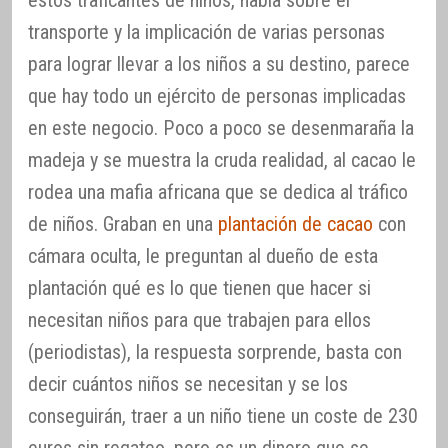
transporte y la implicación de varias personas
para lograr llevar a los niños a su destino, parece
que hay todo un ejército de personas implicadas
en este negocio. Poco a poco se desenmaraña la
madeja y se muestra la cruda realidad, al cacao le
rodea una mafia africana que se dedica al tráfico
de niños. Graban en una
plantación de cacao
con
cámara oculta, le preguntan al dueño de esta
plantación qué es lo que tienen que hacer si
necesitan niños para que trabajen para ellos
(periodistas), la respuesta sorprende, basta con
decir cuántos niños se necesitan y se los
conseguirán, traer a un niño tiene un coste de 230
euros sin regateo, pero es un dinero que se