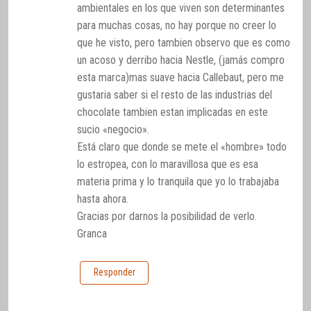
ambientales en los que viven son determinantes
para muchas cosas, no hay porque no creer lo
que he visto, pero tambien observo que es como
un acoso y derribo hacia Nestle, (jamás compro
esta marca)mas suave hacia Callebaut, pero me
gustaria saber si el resto de las industrias del
chocolate tambien estan implicadas en este
sucio «negocio».
Está claro que donde se mete el «hombre» todo
lo estropea, con lo maravillosa que es esa
materia prima y lo tranquila que yo lo trabajaba
hasta ahora.
Gracias por darnos la posibilidad de verlo.
Granca
Responder