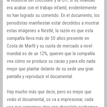
era acabar con el trabajo infantil, evidentemente
no han logrado su cometido. En el documento, los
periodistas manifiestan estar decididos a mostrar
estas imágenes a Nestlé, la razón es que esta
compañía lleva más de 50 años presente en
Costa de Marfil y su cuota de mercado a nivel
mundial es de un 12%, quieren que la compañía
vea cómo se produce su cacao y para ello nada
mejor que plantar delante de su sede una gran
pantalla y reproducir el documental.
Hay mucho más que decir, pero es mejor que
veáis el documental, os va a impresionar, cada
vez que comamos algo con chocolate podremos