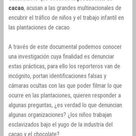
cacao
, acusan a las grandes multinacionales de
encubrir el tráfico de niños y el trabajo infantil en
las plantaciones de cacao.
A través de este documental podemos conocer
una investigación cuya finalidad es denunciar
estas prácticas, para ello los reporteros van de
incógnito, portan identificaciones falsas y
cámaras ocultas con las que poder filmar lo que
ocurre en las plantaciones, quieren responder a
algunas preguntas, ¿es verdad lo que denuncian
algunas organizaciones? ¿los niños trabajan
esclavizados bajo el yugo de la industria del
cacao y el chocolate?