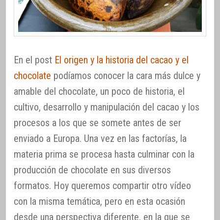
En el post
El origen y la historia del cacao y el
chocolate
podíamos conocer la cara más dulce y
amable del chocolate, un poco de historia, el
cultivo, desarrollo y manipulación del cacao y los
procesos a los que se somete antes de ser
enviado a Europa. Una vez en las factorías, la
materia prima se procesa hasta culminar con la
producción de chocolate en sus diversos
formatos. Hoy queremos compartir otro vídeo
con la misma temática, pero en esta ocasión
desde una perspectiva diferente, en la que se