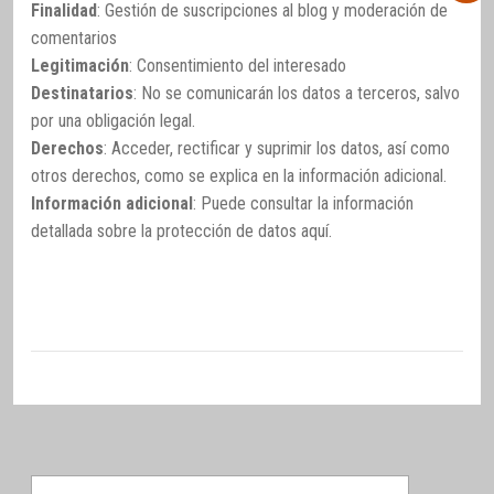
Finalidad
: Gestión de suscripciones al blog y moderación de
comentarios
Legitimación
: Consentimiento del interesado
Destinatarios
: No se comunicarán los datos a terceros, salvo
por una obligación legal.
Derechos
: Acceder, rectificar y suprimir los datos, así como
otros derechos, como se explica en la información adicional.
Información adicional
: Puede consultar la información
detallada sobre la protección de datos
aquí
.