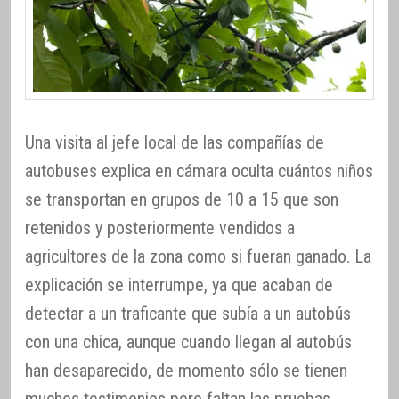
Una visita al jefe local de las compañías de
autobuses explica en cámara oculta cuántos niños
se transportan en grupos de 10 a 15 que son
retenidos y posteriormente vendidos a
agricultores de la zona como si fueran ganado. La
explicación se interrumpe, ya que acaban de
detectar a un traficante que subía a un autobús
con una chica, aunque cuando llegan al autobús
han desaparecido, de momento sólo se tienen
muchos testimonios pero faltan las pruebas