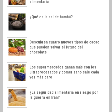
alimentaria
¿Qué es la sal de bambú?
Descubren cuatro nuevos tipos de cacao
que pueden salvar el futuro del
chocolate
Los supermercados ganan más con los
ultraprocesados y comer sano sale cada
vez más caro
¿La seguridad alimentaria en riesgo por
la guerra en Irán?