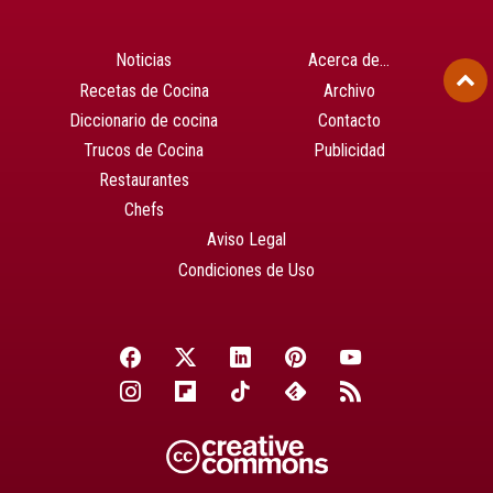
Noticias
Acerca de…
Recetas de Cocina
Archivo
Diccionario de cocina
Contacto
Trucos de Cocina
Publicidad
Restaurantes
Chefs
Aviso Legal
Condiciones de Uso