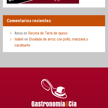
Comentarios recientes
Ainoa
en
Receta de Tarta de queso
Isabel
en
Ensalada de arroz con pollo, manzana y
cacahuete