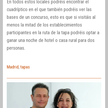
En todos estos locales podréis encontrar el
cuadríptico en el que también podréis ver las
bases de un concurso, esto es que si visitáis al
menos la mitad de los establecimientos
participantes en la ruta de la tapa podréis optar a
ganar una noche de hotel o casa rural para dos
personas.
Madrid
,
tapas