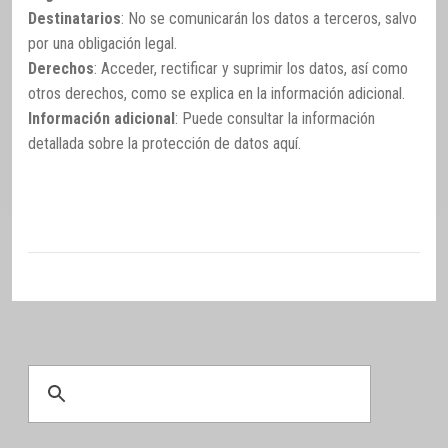
Destinatarios
: No se comunicarán los datos a terceros, salvo
por una obligación legal.
Derechos
: Acceder, rectificar y suprimir los datos, así como
otros derechos, como se explica en la información adicional.
Información adicional
: Puede consultar la información
detallada sobre la protección de datos
aquí
.