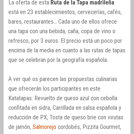
La oferta de esta
Ruta de la Tapa madrileña
está en 23 establecimientos, cervecerías, cafés,
bares, restaurantes… Cada uno de ellos ofrece
una tapa con una bebida, caña, copa de vino o
refresco, por 3 euros. El precio está un poco por
encima de la media en cuanto a las rutas de tapas
que se celebran por la geografía española.
A ver qué os parecen las propuestas culinarias
que ofrecerán los participantes en este
Katatapas: Revuelto de queso azul con cebolla
confitada en sidra, Carrillada en salsa española y
reducción de PX, Tosta de queso brie con virutas
de jamón,
Salmorejo
cordobés, Pizzita Gourmet,