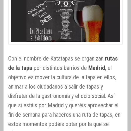
Con el nombre de Katatapas se organizan
rutas
de la tapa
por distintos barrios de
Madrid
, el
objetivo es mover la cultura de la tapa en ellos,
animar a los ciudadanos a salir de tapas y
disfrutar de la gastronomía y el ocio social. Así
que si estáis por Madrid y queréis aprovechar el
fin de semana para haceros una ruta de tapas, en
estos momentos podéis optar por la que se