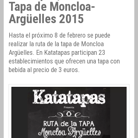
Tapa de Moncloa-
Argüelles 2015
Hasta el próximo 8 de febrero se puede
realizar la ruta de la tapa de Moncloa
Argüelles. En Katatapas participan 23
establecimientos que ofrecen una tapa con
bebida al precio de 3 euros.