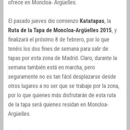
ofrece en Moncloa- Argüelles.
El pasado jueves dio comienzo
Katatapas
, la
Ruta de la Tapa de Moncloa-Argüelles 2015
, y
finalizará el próximo 8 de febrero, por lo que
tenéis los dos fines de semana para salir de
tapas por esta zona de Madrid. Claro, durante la
semana también está en marcha, pero
seguramente no es tan fácil desplazarse desde
otros lugares a no ser que se trabaje por la zona,
por lo que quienes más disfrutarán de esta ruta
de la tapa será quienes residan en Moncloa-
Argüelles.