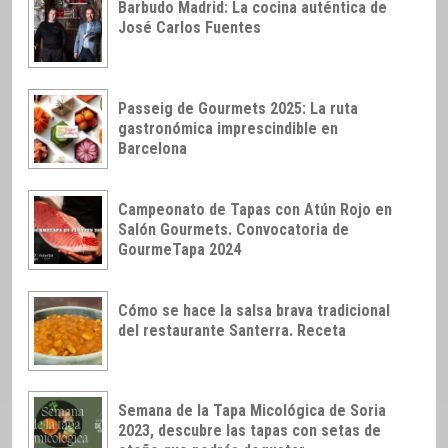
Barbudo Madrid: La cocina auténtica de
José Carlos Fuentes
Passeig de Gourmets 2025: La ruta
gastronómica imprescindible en
Barcelona
Campeonato de Tapas con Atún Rojo en
Salón Gourmets. Convocatoria de
GourmeTapa 2024
Cómo se hace la salsa brava tradicional
del restaurante Santerra. Receta
Semana de la Tapa Micológica de Soria
2023, descubre las tapas con setas de