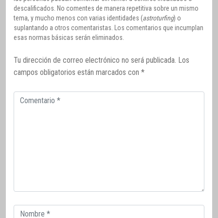
descalificados. No comentes de manera repetitiva sobre un mismo
tema, y mucho menos con varias identidades (
astroturfing
) o
suplantando a otros comentaristas. Los comentarios que incumplan
esas normas básicas serán eliminados.
Tu dirección de correo electrónico no será publicada.
Los
campos obligatorios están marcados con
*
Comentario
Correo