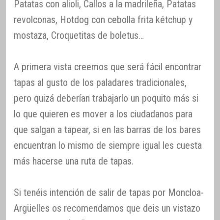
Patatas con alioli, Callos a la madrileña, Patatas
revolconas, Hotdog con cebolla frita kétchup y
mostaza, Croquetitas de boletus…
A primera vista creemos que será fácil encontrar
tapas al gusto de los paladares tradicionales,
pero quizá deberían trabajarlo un poquito más si
lo que quieren es mover a los ciudadanos para
que salgan a tapear, si en las barras de los bares
encuentran lo mismo de siempre igual les cuesta
más hacerse una ruta de tapas.
Si tenéis intención de salir de tapas por Moncloa-
Argüelles os recomendamos que deis un vistazo