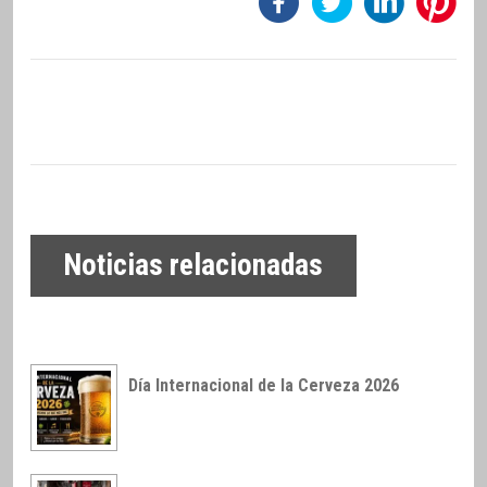
Noticias relacionadas
Día Internacional de la Cerveza 2026