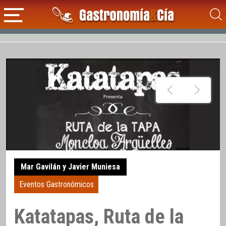
Mar Gavilán y Javier Muniesa
Eventos Gastronómicos
Katatapas, Ruta de la