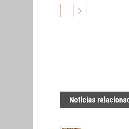
Noticias relaciona