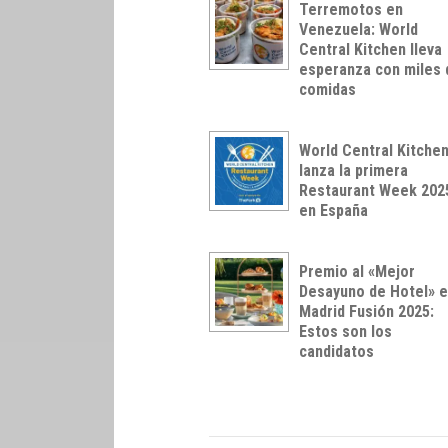
Terremotos en
Venezuela: World
Central Kitchen lleva
esperanza con miles 
comidas
World Central Kitche
lanza la primera
Restaurant Week 202
en España
Premio al «Mejor
Desayuno de Hotel» 
Madrid Fusión 2025:
Estos son los
candidatos