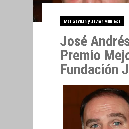
Mar Gavilán y Javier Muniesa
José Andrés
Premio Mejo
Fundación 