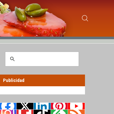
Publicidad