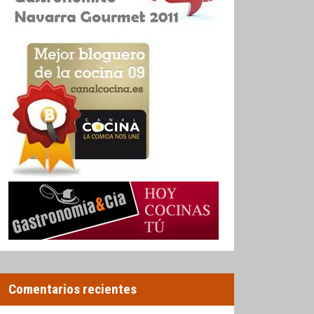
Comentarios recientes