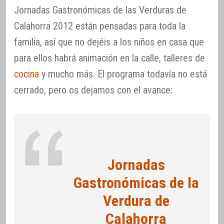
Jornadas Gastronómicas de las Verduras de
Calahorra 2012 están pensadas para toda la
familia, así que no dejéis a los niños en casa que
para ellos habrá animación en la calle, talleres de
cocina
y mucho más. El programa todavía no está
cerrado, pero os dejamos con el avance:
Jornadas
Gastronómicas de la
Verdura de
Calahorra