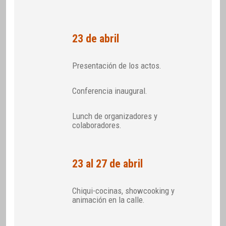
23 de abril
Presentación de los actos.
Conferencia inaugural.
Lunch de organizadores y
colaboradores.
23 al 27 de abril
Chiqui-cocinas, showcooking y
animación en la calle.