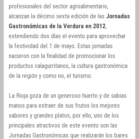
profesionales del sector agroalimentario,
alcanzan la décimo sexta edición de las
Jornadas
Gastronómicas de la Verdura en 2012
,
extendiendo dos días el evento para aprovechar
la festividad del 1 de mayo. Estas jornadas
nacieron con la finalidad de promocionar los
productos calagurritanos, la cultura gastronómica
de la región y como no, el turismo.
La Rioja goza de un generoso huerto y de sabias
manos para extraer de sus frutos los mejores
sabores y grandes platos, por ello, uno de los
principales atractivos de este evento son las
Jornadas Gastronómicas que realizarán los bares