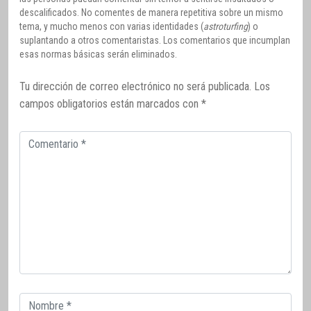
descalificados. No comentes de manera repetitiva sobre un mismo
tema, y mucho menos con varias identidades (
astroturfing
) o
suplantando a otros comentaristas. Los comentarios que incumplan
esas normas básicas serán eliminados.
Tu dirección de correo electrónico no será publicada.
Los
campos obligatorios están marcados con
*
Comentario
Correo