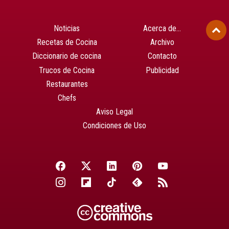
Noticias
Acerca de…
Recetas de Cocina
Archivo
Diccionario de cocina
Contacto
Trucos de Cocina
Publicidad
Restaurantes
Chefs
Aviso Legal
Condiciones de Uso