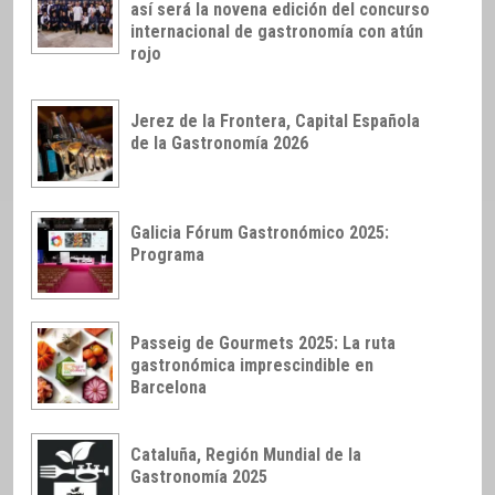
así será la novena edición del concurso
internacional de gastronomía con atún
rojo
Jerez de la Frontera, Capital Española
de la Gastronomía 2026
Galicia Fórum Gastronómico 2025:
Programa
Passeig de Gourmets 2025: La ruta
gastronómica imprescindible en
Barcelona
Cataluña, Región Mundial de la
Gastronomía 2025