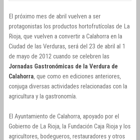
El próximo mes de abril vuelven a ser
protagonistas los productos hortofrutícolas de La
Rioja, que vuelven a convertir a Calahorra en la
Ciudad de las Verduras, será del 23 de abril al 1
de mayo de 2012 cuando se celebren las
Jornadas Gastronómicas de la Verdura de
Calahorra
, que como en ediciones anteriores,
conjuga diversas actividades relacionadas con la
agricultura y la gastronomía.
El Ayuntamiento de Calahorra, apoyado por el
Gobierno de La Rioja, la Fundación Caja Rioja y los
agricultores, bodegueros, restauradores y otros