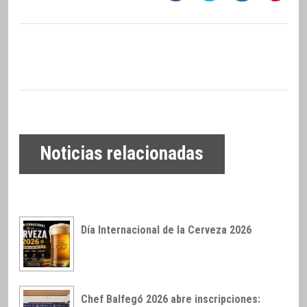
Noticias relacionadas
Día Internacional de la Cerveza 2026
Chef Balfegó 2026 abre inscripciones: