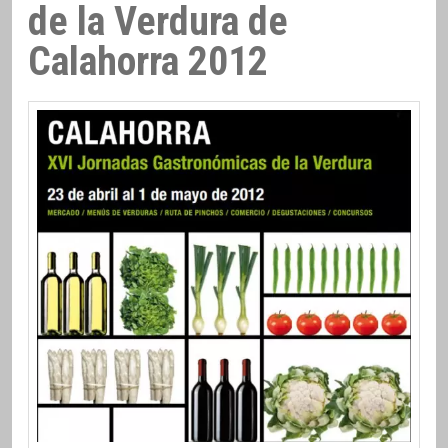
de la Verdura de
Calahorra 2012