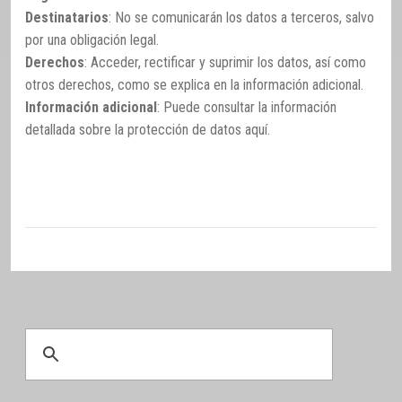
Destinatarios
: No se comunicarán los datos a terceros, salvo
por una obligación legal.
Derechos
: Acceder, rectificar y suprimir los datos, así como
otros derechos, como se explica en la información adicional.
Información adicional
: Puede consultar la información
detallada sobre la protección de datos
aquí
.