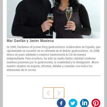
Mar Gavilán y Javier Muniesa
En 2005, fundamos el primer blog gastronómico colaborativo en España, que
rápidamente se convirtió en un referente en el ámbito gastronómico. En 2008,
dimos un paso adelante y creamos Gastronomía & Cía de manera
independiente. Para nosotros, ha sido un sueño hecho realidad combinar
nuestras pasiones por la gastronomía, la creatividad y la divulgación. Ahora
nuestro objetivo es inspirar, informar, deleitar y conectar con todos los
entusiastas de la cocina.