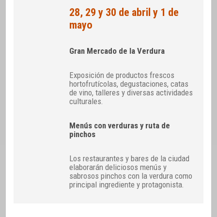
28, 29 y 30 de abril y 1 de
mayo
Gran Mercado de la Verdura
Exposición de productos frescos
hortofrutícolas, degustaciones, catas
de vino, talleres y diversas actividades
culturales.
Menús con verduras y ruta de
pinchos
Los restaurantes y bares de la ciudad
elaborarán deliciosos menús y
sabrosos pinchos con la verdura como
principal ingrediente y protagonista.