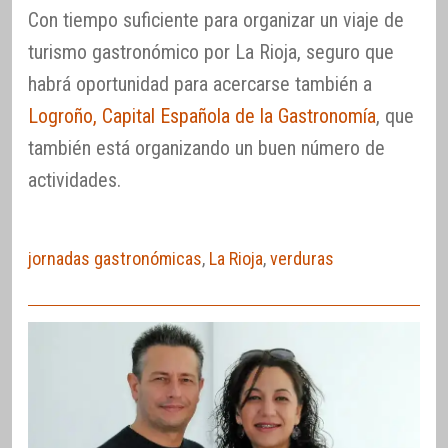
Con tiempo suficiente para organizar un viaje de
turismo gastronómico por La Rioja, seguro que
habrá oportunidad para acercarse también a
Logroño, Capital Española de la Gastronomía
, que
también está organizando un buen número de
actividades.
jornadas gastronómicas
,
La Rioja
,
verduras