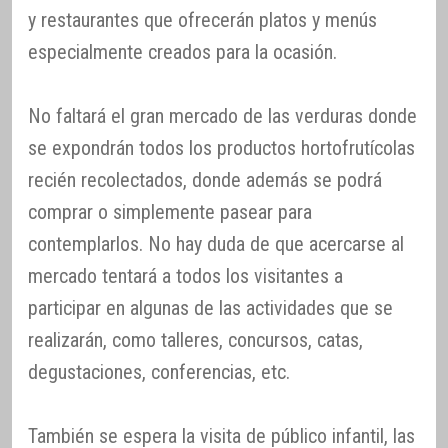
y restaurantes que ofrecerán platos y menús
especialmente creados para la ocasión.
No faltará el gran mercado de las verduras donde
se expondrán todos los productos hortofrutícolas
recién recolectados, donde además se podrá
comprar o simplemente pasear para
contemplarlos. No hay duda de que acercarse al
mercado tentará a todos los visitantes a
participar en algunas de las actividades que se
realizarán, como talleres, concursos, catas,
degustaciones, conferencias, etc.
También se espera la visita de público infantil, las