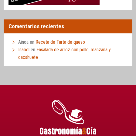
Comentarios recientes
Ainoa
en
Receta de Tarta de queso
Isabel
en
Ensalada de arroz con pollo, manzana y
cacahuete