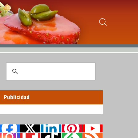
Publicidad