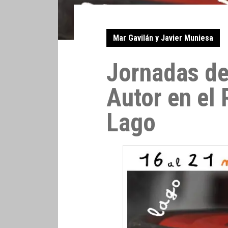
Mar Gavilán y Javier Muniesa
Jornadas de
Autor en el 
Lago