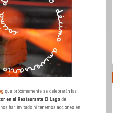
og
que próximamente se celebrarán las
or en el Restaurante El Lago
de
nos han invitado ni tenemos acciones en