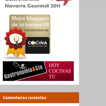
Comentarios recientes