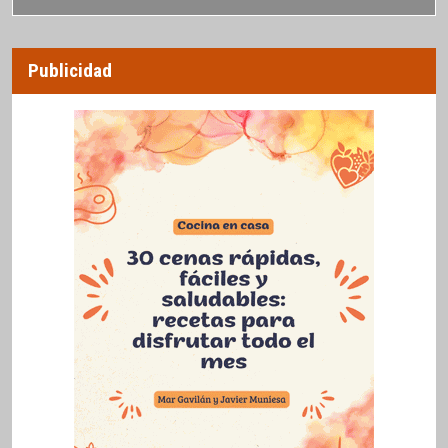
Publicidad