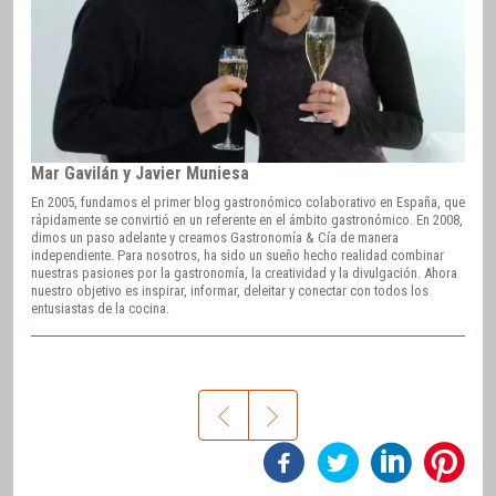
Mar Gavilán y Javier Muniesa
En 2005, fundamos el primer blog gastronómico colaborativo en España, que
rápidamente se convirtió en un referente en el ámbito gastronómico. En 2008,
dimos un paso adelante y creamos Gastronomía & Cía de manera
independiente. Para nosotros, ha sido un sueño hecho realidad combinar
nuestras pasiones por la gastronomía, la creatividad y la divulgación. Ahora
nuestro objetivo es inspirar, informar, deleitar y conectar con todos los
entusiastas de la cocina.