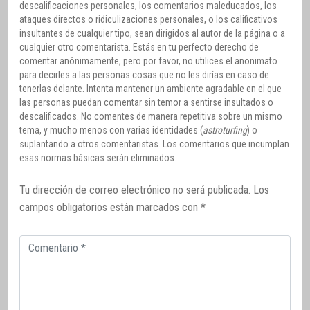
descalificaciones personales, los comentarios maleducados, los
ataques directos o ridiculizaciones personales, o los calificativos
insultantes de cualquier tipo, sean dirigidos al autor de la página o a
cualquier otro comentarista. Estás en tu perfecto derecho de
comentar anónimamente, pero por favor, no utilices el anonimato
para decirles a las personas cosas que no les dirías en caso de
tenerlas delante. Intenta mantener un ambiente agradable en el que
las personas puedan comentar sin temor a sentirse insultados o
descalificados. No comentes de manera repetitiva sobre un mismo
tema, y mucho menos con varias identidades (
astroturfing
) o
suplantando a otros comentaristas. Los comentarios que incumplan
esas normas básicas serán eliminados.
Tu dirección de correo electrónico no será publicada.
Los
campos obligatorios están marcados con
*
Comentario