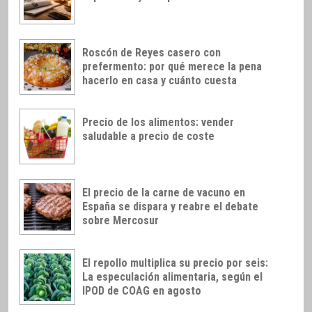
Roscón de Reyes casero con
prefermento: por qué merece la pena
hacerlo en casa y cuánto cuesta
Precio de los alimentos: vender
saludable a precio de coste
El precio de la carne de vacuno en
España se dispara y reabre el debate
sobre Mercosur
El repollo multiplica su precio por seis:
La especulación alimentaria, según el
IPOD de COAG en agosto