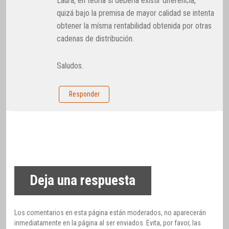
Laura, en teoría si debería existir diferencia,
quizá bajo la premisa de mayor calidad se intenta
obtener la mísma rentabilidad obtenida por otras
cadenas de distribución.
Saludos.
Responder
Deja una respuesta
Los comentarios en esta página están moderados, no aparecerán
inmediatamente en la página al ser enviados. Evita, por favor, las