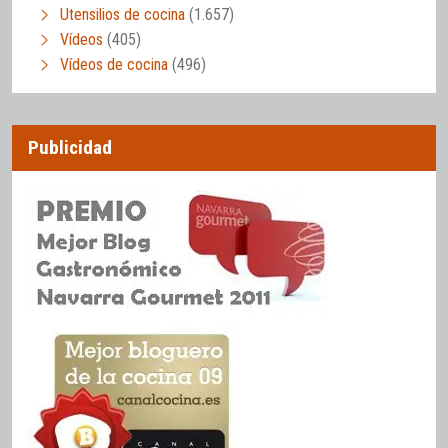
Utensilios de cocina
(1.657)
Vídeos
(405)
Vídeos de cocina
(496)
Publicidad