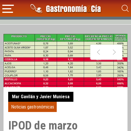
Mar Gavilán y Javier Muniesa
Noticias gastronómicas
IPOD de marzo