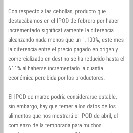
Con respecto a las cebollas, producto que
destacábamos en el IPOD de febrero por haber
incrementado significativamente la diferencia
alcanzando nada menos que un 1.100%, este mes
la diferencia entre el precio pagado en origen y
comercializado en destino se ha reducido hasta el
611% al haberse incrementado la cuantía
económica percibida por los productores.
El IPOD de marzo podría considerarse estable,
sin embargo, hay que temer a los datos de los
alimentos que nos mostrará el IPOD de abril, el
comienzo de la temporada para muchos