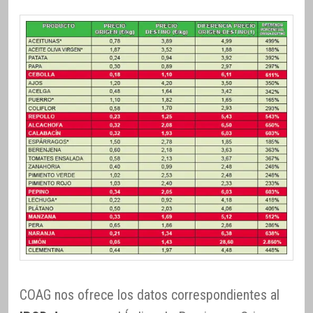
COAG nos ofrece los datos correspondientes al