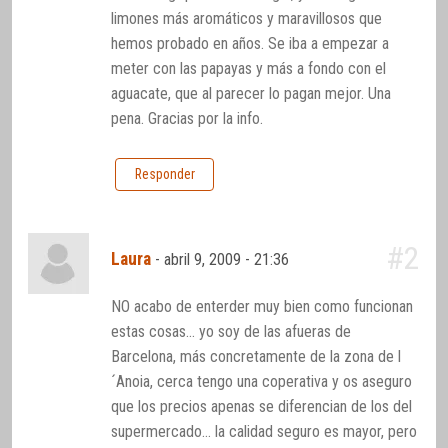
limones más aromáticos y maravillosos que
hemos probado en años. Se iba a empezar a
meter con las papayas y más a fondo con el
aguacate, que al parecer lo pagan mejor. Una
pena. Gracias por la info.
Responder
#2
Laura
-
abril 9, 2009 - 21:36
NO acabo de enterder muy bien como funcionan
estas cosas… yo soy de las afueras de
Barcelona, más concretamente de la zona de l
´Anoia, cerca tengo una coperativa y os aseguro
que los precios apenas se diferencian de los del
supermercado… la calidad seguro es mayor, pero