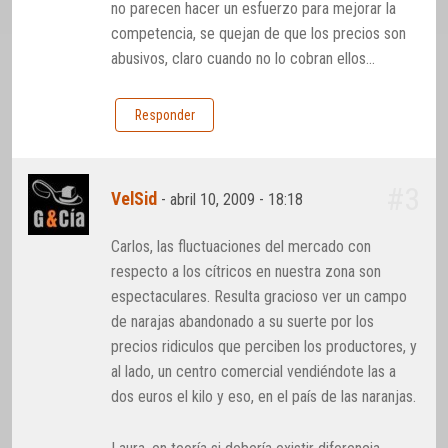
no parecen hacer un esfuerzo para mejorar la
competencia, se quejan de que los precios son
abusivos, claro cuando no lo cobran ellos…
Responder
#3
VelSid
-
abril 10, 2009 - 18:18
Carlos, las fluctuaciones del mercado con
respecto a los cítricos en nuestra zona son
espectaculares. Resulta gracioso ver un campo
de narajas abandonado a su suerte por los
precios ridiculos que perciben los productores, y
al lado, un centro comercial vendiéndote las a
dos euros el kilo y eso, en el país de las naranjas.