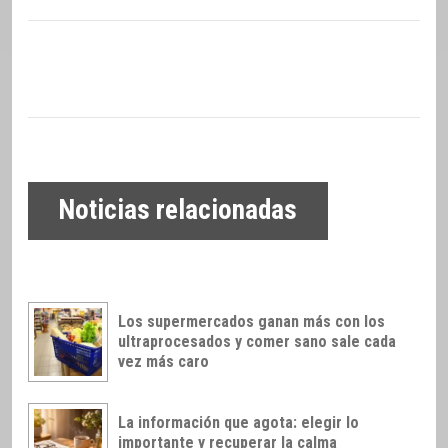
Noticias relacionadas
Los supermercados ganan más con los
ultraprocesados y comer sano sale cada
vez más caro
La información que agota: elegir lo
importante y recuperar la calma