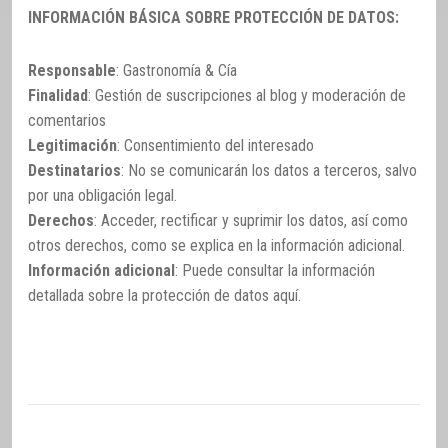
INFORMACIÓN BÁSICA SOBRE PROTECCIÓN DE DATOS:
Responsable
: Gastronomía & Cía
Finalidad
: Gestión de suscripciones al blog y moderación de
comentarios
Legitimación
: Consentimiento del interesado
Destinatarios
: No se comunicarán los datos a terceros, salvo
por una obligación legal.
Derechos
: Acceder, rectificar y suprimir los datos, así como
otros derechos, como se explica en la información adicional.
Información adicional
: Puede consultar la información
detallada sobre la protección de datos
aquí
.