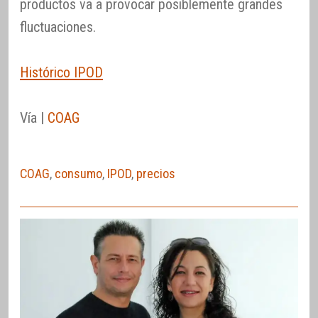
productos va a provocar posiblemente grandes
fluctuaciones.
Histórico IPOD
Vía |
COAG
COAG
,
consumo
,
IPOD
,
precios