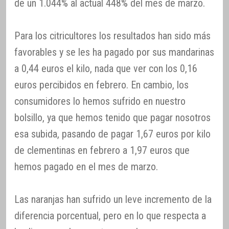
de un 1.044% al actual 448% del mes de marzo.
Para los citricultores los resultados han sido más
favorables y se les ha pagado por sus mandarinas
a 0,44 euros el kilo, nada que ver con los 0,16
euros percibidos en febrero. En cambio, los
consumidores lo hemos sufrido en nuestro
bolsillo, ya que hemos tenido que pagar nosotros
esa subida, pasando de pagar 1,67 euros por kilo
de clementinas en febrero a 1,97 euros que
hemos pagado en el mes de marzo.
Las naranjas han sufrido un leve incremento de la
diferencia porcentual, pero en lo que respecta a