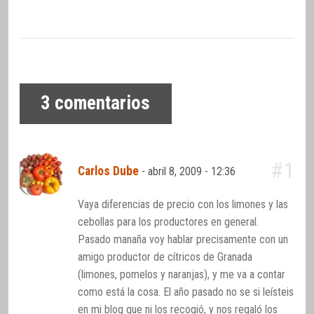
3
comentarios
#1
Carlos Dube
-
abril 8, 2009 - 12:36
Vaya diferencias de precio con los limones y las
cebollas para los productores en general.
Pasado manaña voy hablar precisamente con un
amigo productor de cítricos de Granada
(limones, pomelos y naranjas), y me va a contar
como está la cosa. El año pasado no se si leísteis
en mi blog que ni los recogió, y nos regaló los