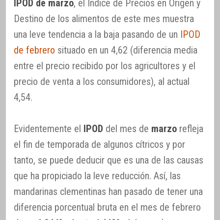
IPOD de marzo
, el Índice de Precios en Origen y
Destino de los alimentos de este mes muestra
una leve tendencia a la baja pasando de un
IPOD
de febrero
situado en un 4,62 (diferencia media
entre el precio recibido por los agricultores y el
precio de venta a los consumidores), al actual
4,54.
Evidentemente el
IPOD
del mes de
marzo
refleja
el fin de temporada de algunos cítricos y por
tanto, se puede deducir que es una de las causas
que ha propiciado la leve reducción. Así, las
mandarinas clementinas han pasado de tener una
diferencia porcentual bruta en el mes de febrero