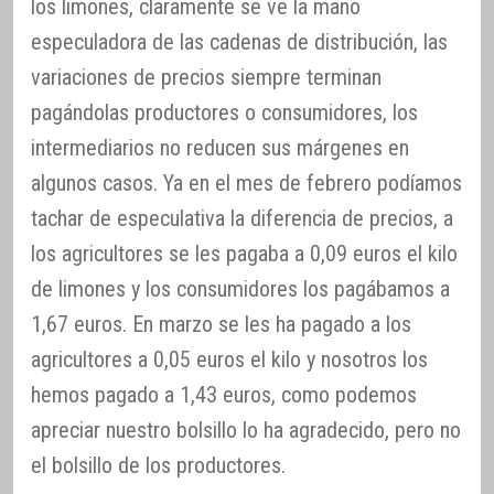
los limones, claramente se ve la mano
especuladora de las cadenas de distribución, las
variaciones de precios siempre terminan
pagándolas productores o consumidores, los
intermediarios no reducen sus márgenes en
algunos casos. Ya en el mes de febrero podíamos
tachar de especulativa la diferencia de precios, a
los agricultores se les pagaba a 0,09 euros el kilo
de limones y los consumidores los pagábamos a
1,67 euros. En marzo se les ha pagado a los
agricultores a 0,05 euros el kilo y nosotros los
hemos pagado a 1,43 euros, como podemos
apreciar nuestro bolsillo lo ha agradecido, pero no
el bolsillo de los productores.