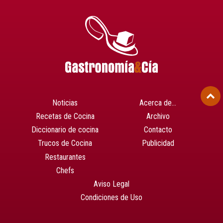
Noticias
Acerca de…
Recetas de Cocina
Archivo
Diccionario de cocina
Contacto
Trucos de Cocina
Publicidad
Restaurantes
Chefs
Aviso Legal
Condiciones de Uso