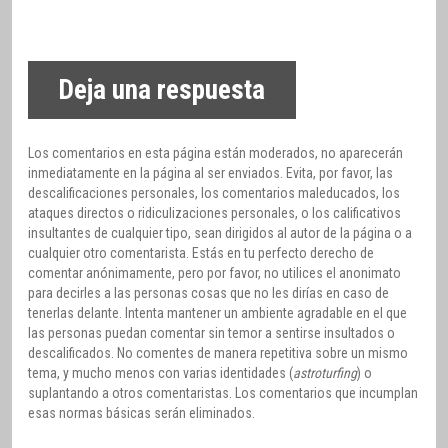
Deja una respuesta
Los comentarios en esta página están moderados, no aparecerán
inmediatamente en la página al ser enviados. Evita, por favor, las
descalificaciones personales, los comentarios maleducados, los
ataques directos o ridiculizaciones personales, o los calificativos
insultantes de cualquier tipo, sean dirigidos al autor de la página o a
cualquier otro comentarista. Estás en tu perfecto derecho de
comentar anónimamente, pero por favor, no utilices el anonimato
para decirles a las personas cosas que no les dirías en caso de
tenerlas delante. Intenta mantener un ambiente agradable en el que
las personas puedan comentar sin temor a sentirse insultados o
descalificados. No comentes de manera repetitiva sobre un mismo
tema, y mucho menos con varias identidades (
astroturfing
) o
suplantando a otros comentaristas. Los comentarios que incumplan
esas normas básicas serán eliminados.