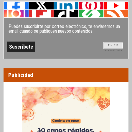
Puedes suscribirte por correo electrónico, te enviaremos un
email cuando se publiquen nuevos contenidos
114.111
SUSCRIPTORES
Publicidad