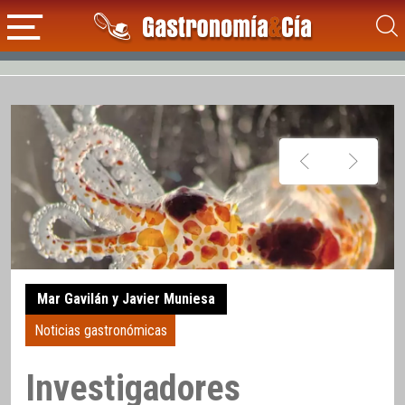
Mar Gavilán y Javier Muniesa
Noticias gastronómicas
Investigadores