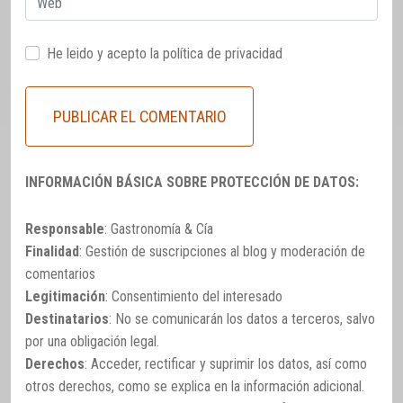
He leido y acepto la
política de privacidad
INFORMACIÓN BÁSICA SOBRE PROTECCIÓN DE DATOS:
Responsable
: Gastronomía & Cía
Finalidad
: Gestión de suscripciones al blog y moderación de
comentarios
Legitimación
: Consentimiento del interesado
Destinatarios
: No se comunicarán los datos a terceros, salvo
por una obligación legal.
Derechos
: Acceder, rectificar y suprimir los datos, así como
otros derechos, como se explica en la información adicional.