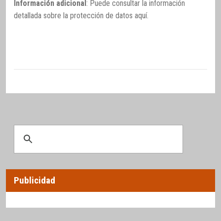
Información adicional
: Puede consultar la información
detallada sobre la protección de datos
aquí
.
Publicidad