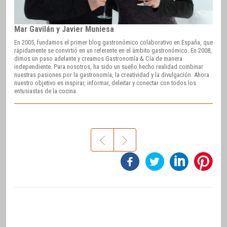
Mar Gavilán y Javier Muniesa
En 2005, fundamos el primer blog gastronómico colaborativo en España, que
rápidamente se convirtió en un referente en el ámbito gastronómico. En 2008,
dimos un paso adelante y creamos Gastronomía & Cía de manera
independiente. Para nosotros, ha sido un sueño hecho realidad combinar
nuestras pasiones por la gastronomía, la creatividad y la divulgación. Ahora
nuestro objetivo es inspirar, informar, deleitar y conectar con todos los
entusiastas de la cocina.