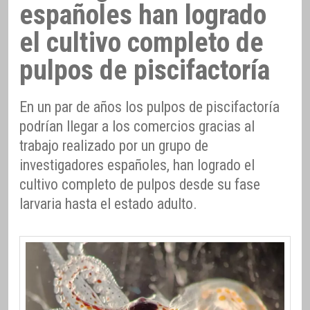
españoles han logrado
el cultivo completo de
pulpos de piscifactoría
En un par de años los pulpos de piscifactoría
podrían llegar a los comercios gracias al
trabajo realizado por un grupo de
investigadores españoles, han logrado el
cultivo completo de pulpos desde su fase
larvaria hasta el estado adulto.