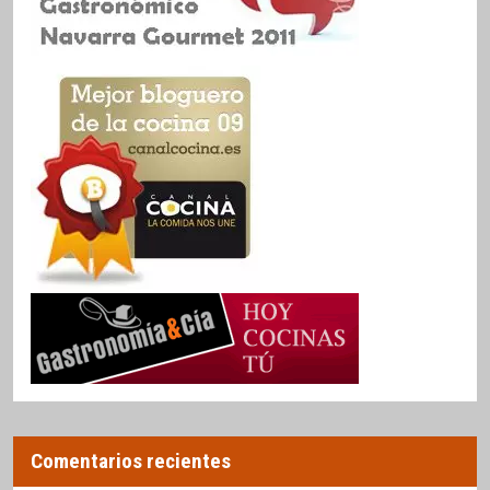
Comentarios recientes