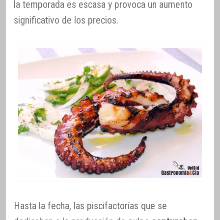
la temporada es escasa y provoca un aumento
significativo de los precios.
Hasta la fecha, las piscifactorías que se