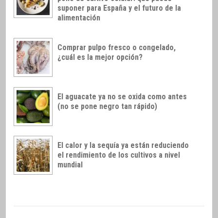
suponer para España y el futuro de la
alimentación
Comprar pulpo fresco o congelado,
¿cuál es la mejor opción?
El aguacate ya no se oxida como antes
(no se pone negro tan rápido)
El calor y la sequía ya están reduciendo
el rendimiento de los cultivos a nivel
mundial