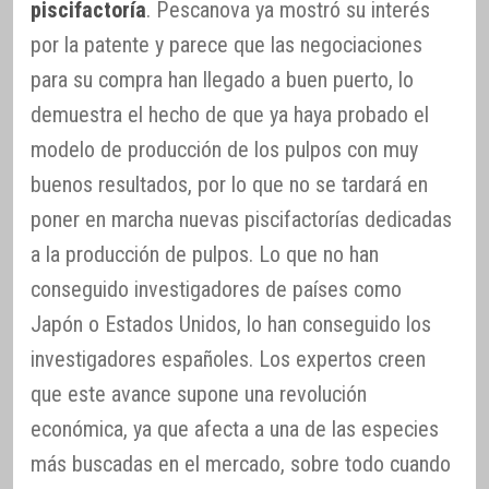
piscifactoría
. Pescanova ya mostró su interés
por la patente y parece que las negociaciones
para su compra han llegado a buen puerto, lo
demuestra el hecho de que ya haya probado el
modelo de producción de los pulpos con muy
buenos resultados, por lo que no se tardará en
poner en marcha nuevas piscifactorías dedicadas
a la producción de pulpos. Lo que no han
conseguido investigadores de países como
Japón o Estados Unidos, lo han conseguido los
investigadores españoles. Los expertos creen
que este avance supone una revolución
económica, ya que afecta a una de las especies
más buscadas en el mercado, sobre todo cuando