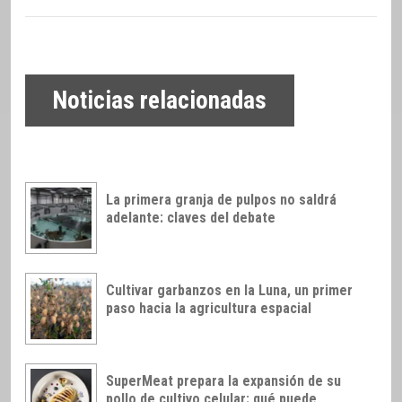
Noticias relacionadas
La primera granja de pulpos no saldrá
adelante: claves del debate
Cultivar garbanzos en la Luna, un primer
paso hacia la agricultura espacial
SuperMeat prepara la expansión de su
pollo de cultivo celular: qué puede