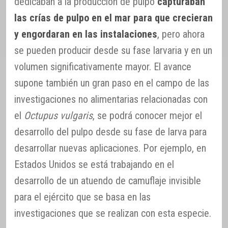
dedicaban a la producción de pulpo
capturaban
las crías de pulpo en el mar para que crecieran
y engordaran en las instalaciones
, pero ahora
se pueden producir desde su fase larvaria y en un
volumen significativamente mayor. El avance
supone también un gran paso en el campo de las
investigaciones no alimentarias relacionadas con
el
Octupus vulgaris
, se podrá conocer mejor el
desarrollo del pulpo desde su fase de larva para
desarrollar nuevas aplicaciones. Por ejemplo, en
Estados Unidos se está trabajando en el
desarrollo de un atuendo de camuflaje invisible
para el ejército que se basa en las
investigaciones que se realizan con esta especie.