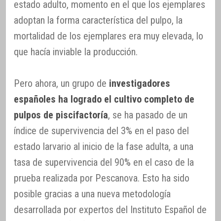
estado adulto, momento en el que los ejemplares
adoptan la forma característica del pulpo, la
mortalidad de los ejemplares era muy elevada, lo
que hacía inviable la producción.
Pero ahora, un grupo de
investigadores
españoles ha logrado el cultivo completo de
pulpos de piscifactoría
, se ha pasado de un
índice de supervivencia del 3% en el paso del
estado larvario al inicio de la fase adulta, a una
tasa de supervivencia del 90% en el caso de la
prueba realizada por Pescanova. Esto ha sido
posible gracias a una nueva metodología
desarrollada por expertos del Instituto Español de