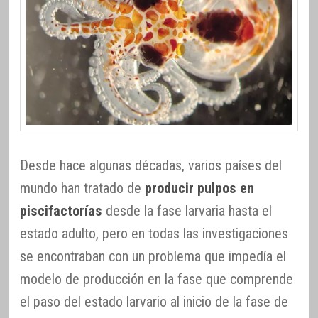
Desde hace algunas décadas, varios países del
mundo han tratado de
producir pulpos en
piscifactorías
desde la fase larvaria hasta el
estado adulto, pero en todas las investigaciones
se encontraban con un problema que impedía el
modelo de producción en la fase que comprende
el paso del estado larvario al inicio de la fase de