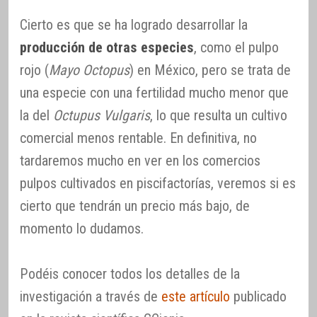
Cierto es que se ha logrado desarrollar la
producción de otras especies
, como el pulpo
rojo (
Mayo Octopus
) en México, pero se trata de
una especie con una fertilidad mucho menor que
la del
Octupus Vulgaris
, lo que resulta un cultivo
comercial menos rentable. En definitiva, no
tardaremos mucho en ver en los comercios
pulpos cultivados en piscifactorías, veremos si es
cierto que tendrán un precio más bajo, de
momento lo dudamos.
Podéis conocer todos los detalles de la
investigación a través de
este artículo
publicado