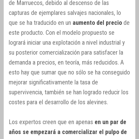
de Marruecos, debido al descenso de las
capturas de ejemplares salvajes nacionales, lo
que se ha traducido en un
aumento del precio
de
este producto. Con el modelo propuesto se
logrará iniciar una explotación a nivel industrial y
su posterior comercialización para satisfacer la
demanda a precios, en teoría, más reducidos. A
esto hay que sumar que no sólo se ha conseguido
mejorar significativamente la tasa de
supervivencia, también se han logrado reducir los
costes para el desarrollo de los alevines.
Los expertos creen que en apenas
en un par de
años se empezará a comercializar el pulpo de