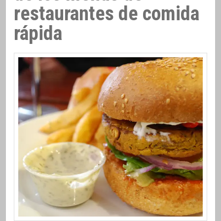
restaurantes de comida
rápida