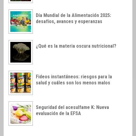
Día Mundial de la Alimentación 2025:
desafíos, avances y esperanzas
¿Qué es la materia oscura nutricional?
Fideos instantáneos: riesgos para la
salud y cuáles son los menos malos
Seguridad del acesulfame K: Nueva
evaluación de la EFSA