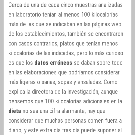
Cerca de una de cada cinco muestras analizadas
en laboratorio tenían al menos 100 kilocalorías
más de las que se indicaban en las páginas web
de los establecimientos, también se encontraron
con casos contrarios, platos que tenían menos
kilocalorías de las indicadas, pero lo más curioso
es que los
datos erróneos
se daban sobre todo
en las elaboraciones que podríamos considerar
más ligeras o sanas, sopas y ensaladas. Como
explica la directora de la investigación, aunque
pensemos que 100 kilocalorías adicionales en la
dieta
no sea una cifra alarmante, hay que
considerar que muchas personas comen fuera a
diario, y este extra día tras día puede suponer al