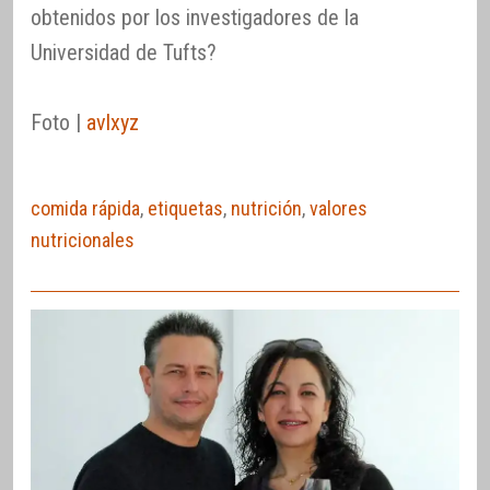
obtenidos por los investigadores de la
Universidad de Tufts?
Foto |
avlxyz
comida rápida
,
etiquetas
,
nutrición
,
valores
nutricionales