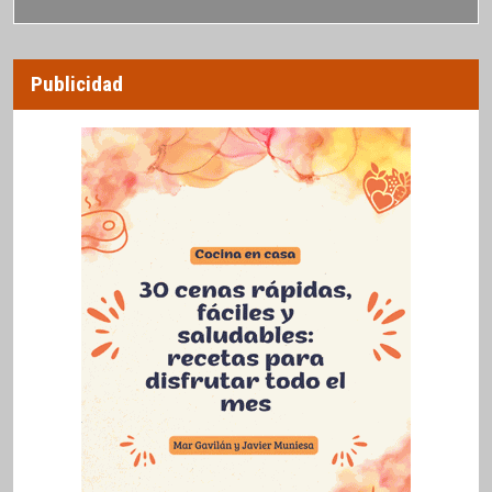
Publicidad