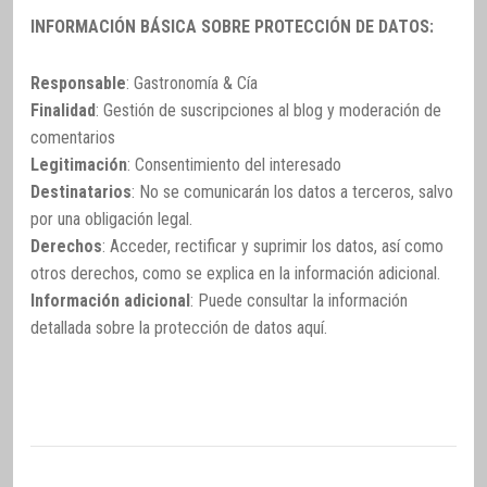
INFORMACIÓN BÁSICA SOBRE PROTECCIÓN DE DATOS:
Responsable
: Gastronomía & Cía
Finalidad
: Gestión de suscripciones al blog y moderación de
comentarios
Legitimación
: Consentimiento del interesado
Destinatarios
: No se comunicarán los datos a terceros, salvo
por una obligación legal.
Derechos
: Acceder, rectificar y suprimir los datos, así como
otros derechos, como se explica en la información adicional.
Información adicional
: Puede consultar la información
detallada sobre la protección de datos
aquí
.