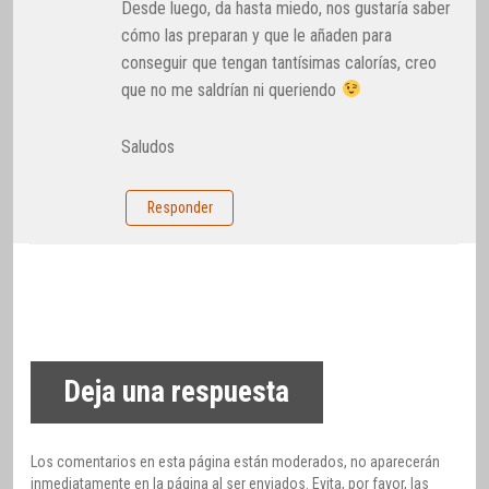
Desde luego, da hasta miedo, nos gustaría saber
cómo las preparan y que le añaden para
conseguir que tengan tantísimas calorías, creo
que no me saldrían ni queriendo
Saludos
Responder
Deja una respuesta
Los comentarios en esta página están moderados, no aparecerán
inmediatamente en la página al ser enviados. Evita, por favor, las