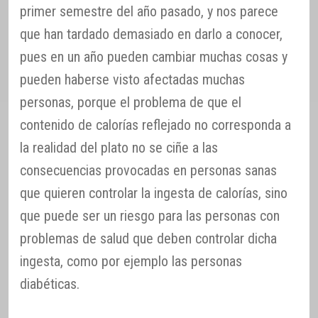
primer semestre del año pasado, y nos parece
que han tardado demasiado en darlo a conocer,
pues en un año pueden cambiar muchas cosas y
pueden haberse visto afectadas muchas
personas, porque el problema de que el
contenido de calorías reflejado no corresponda a
la realidad del plato no se ciñe a las
consecuencias provocadas en personas sanas
que quieren controlar la ingesta de calorías, sino
que puede ser un riesgo para las personas con
problemas de salud que deben controlar dicha
ingesta, como por ejemplo las personas
diabéticas.