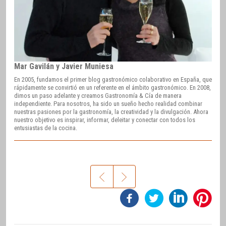
Mar Gavilán y Javier Muniesa
En 2005, fundamos el primer blog gastronómico colaborativo en España, que
rápidamente se convirtió en un referente en el ámbito gastronómico. En 2008,
dimos un paso adelante y creamos Gastronomía & Cía de manera
independiente. Para nosotros, ha sido un sueño hecho realidad combinar
nuestras pasiones por la gastronomía, la creatividad y la divulgación. Ahora
nuestro objetivo es inspirar, informar, deleitar y conectar con todos los
entusiastas de la cocina.