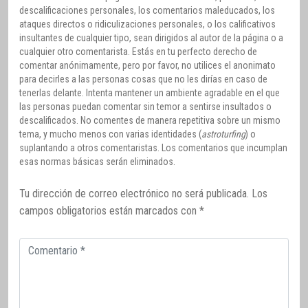
descalificaciones personales, los comentarios maleducados, los
ataques directos o ridiculizaciones personales, o los calificativos
insultantes de cualquier tipo, sean dirigidos al autor de la página o a
cualquier otro comentarista. Estás en tu perfecto derecho de
comentar anónimamente, pero por favor, no utilices el anonimato
para decirles a las personas cosas que no les dirías en caso de
tenerlas delante. Intenta mantener un ambiente agradable en el que
las personas puedan comentar sin temor a sentirse insultados o
descalificados. No comentes de manera repetitiva sobre un mismo
tema, y mucho menos con varias identidades (
astroturfing
) o
suplantando a otros comentaristas. Los comentarios que incumplan
esas normas básicas serán eliminados.
Tu dirección de correo electrónico no será publicada.
Los
campos obligatorios están marcados con
*
Comentario