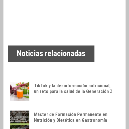
Noticias relacionadas
TikTok y la desinformación nutricional,
un reto para la salud de la Generación Z
Máster de Formación Permanente en
Nutrición y Dietética en Gastronomía