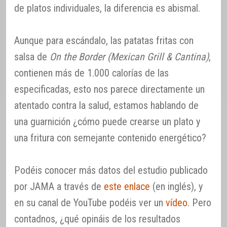
de platos individuales, la diferencia es abismal.
Aunque para escándalo, las patatas fritas con
salsa de
On the Border (Mexican Grill & Cantina)
,
contienen más de 1.000 calorías de las
especificadas, esto nos parece directamente un
atentado contra la salud, estamos hablando de
una guarnición ¿cómo puede crearse un plato y
una fritura con semejante contenido energético?
Podéis conocer más datos del estudio publicado
por JAMA a través de
este enlace
(en inglés), y
en su canal de YouTube podéis ver un
vídeo
. Pero
contadnos, ¿qué opináis de los resultados