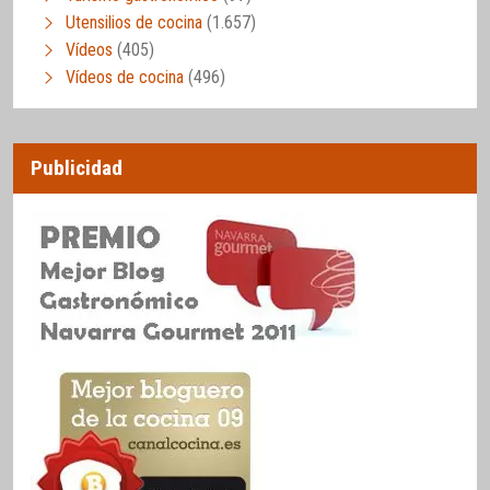
Utensilios de cocina
(1.657)
Vídeos
(405)
Vídeos de cocina
(496)
Publicidad