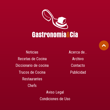
Noticias
Acerca de…
Recetas de Cocina
Archivo
Diccionario de cocina
Contacto
Trucos de Cocina
Publicidad
Restaurantes
Chefs
Aviso Legal
Condiciones de Uso