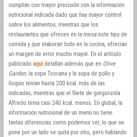
cumplían con mayor precisión con la información
nutricional indicada dado que hay mayor control
sobre los alimentos, mientras que los
restaurantes que ofrecen en la mesa este tipo de
comida y que elaboran todo en la cocina, ofrecían
un margen de error mucho mayor. En el artículo
publicado
aquí
detallan además que en
Olive
Garden
, la sopa Toscana y la sopa de pollo y
ñoquis tenían hasta 200 kcal. más de las
indicadas, mientras que el filete de gorgonzola
Alfredo tenía casi 240 kcal. menos. En global, la
información nutricional de un menú no tiene
tantas diferencias como podemos ver, lo que se
pone por un lado se quita por otro, pero hablando