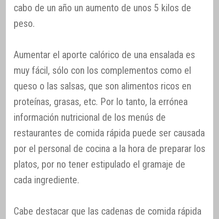
cabo de un año un aumento de unos 5 kilos de
peso.
Aumentar el aporte calórico de una ensalada es
muy fácil, sólo con los complementos como el
queso o las salsas, que son alimentos ricos en
proteínas, grasas, etc. Por lo tanto, la errónea
información nutricional de los menús de
restaurantes de comida rápida puede ser causada
por el personal de cocina a la hora de preparar los
platos, por no tener estipulado el gramaje de
cada ingrediente.
Cabe destacar que las cadenas de comida rápida