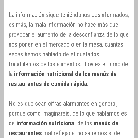
La información sigue teniéndonos desinformados,
es más, la mala información no hace más que
provocar el aumento de la desconfianza de lo que
nos ponen en el mercado o en la mesa, cuántas
veces hemos hablado de etiquetados
fraudulentos de los alimentos… hoy es el turno de
la
información nutricional de los menús de
restaurantes de comida rápida
.
No es que sean cifras alarmantes en general,
porque como imaginareis, de lo que hablamos es
de
información nutricional
de los
menús de
restaurantes
mal reflejada, no sabemos si de