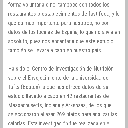
forma voluntaria o no, tampoco son todos los
restaurantes o establecimientos de fast food, y lo
que es más importante para nosotros, no son
datos de los locales de España, lo que no alivia en
absoluto, pues nos encantaría que este estudio
también se llevara a cabo en nuestro país.
Ha sido el Centro de Investigación de Nutrición
sobre el Envejecimiento de la Universidad de
Tufts (Boston) la que nos ofrece datos de su
estudio llevado a cabo en 42 restaurantes de
Massachusetts, Indiana y Arkansas, de los que
seleccionaron al azar 269 platos para analizar las
calorías. Esta investigación fue realizada en el