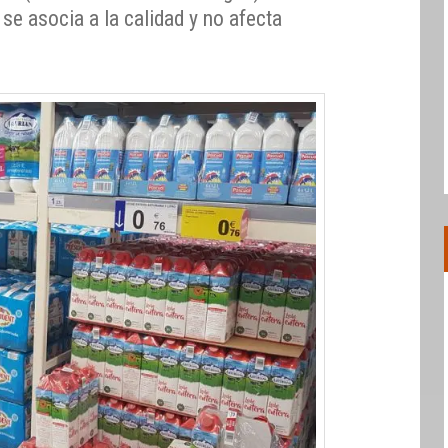
 se asocia a la calidad y no afecta