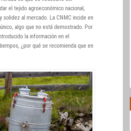
dar el tejido agroeconómico nacional,
y solidez al mercado. La CNMC incide en
único, algo que no está demostrado. Por
introducido la información en el
atiempos, ¿por qué se recomienda que en