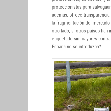
proteccionistas para salvaguar
además, ofrece transparencia 
la fragmentación del mercado 
otro lado, si otros países han 
etiquetado sin mayores contr
España no se introduzca?