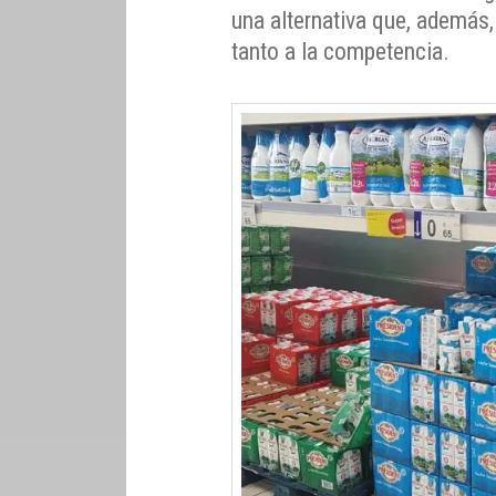
una alternativa que, además,
tanto a la competencia.