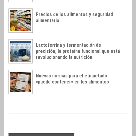
Precios de los alimentos y seguridad
alimentaria
Lactoferrina y fermentación de
precisión, la proteína funcional que está
revolucionando la nutrición
Nuevas normas para el etiquetado
«puede contener» en los alimentos