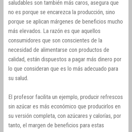
saludables son también más caros, asegura que
no es porque se encarezca la producción, sino
porque se aplican márgenes de beneficios mucho
más elevados. La razón es que aquellos
consumidores que son conscientes de la
necesidad de alimentarse con productos de
calidad, están dispuestos a pagar más dinero por
lo que consideran que es lo más adecuado para
su salud.
El profesor facilita un ejemplo, producir refrescos
sin azúcar es más económico que producirlos en
su versión completa, con azúcares y calorías, por
tanto, el margen de beneficios para estas