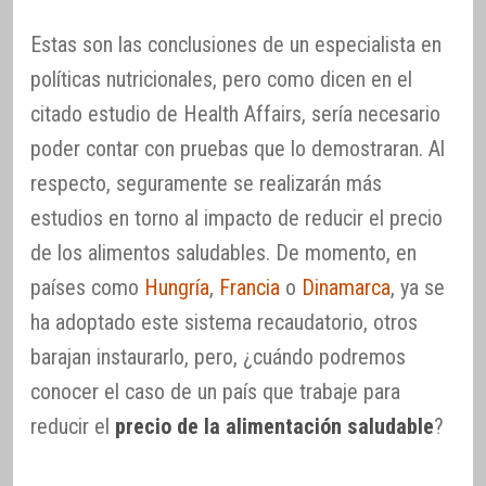
Estas son las conclusiones de un especialista en
políticas nutricionales, pero como dicen en el
citado estudio de Health Affairs, sería necesario
poder contar con pruebas que lo demostraran. Al
respecto, seguramente se realizarán más
estudios en torno al impacto de reducir el precio
de los alimentos saludables. De momento, en
países como
Hungría
,
Francia
o
Dinamarca
, ya se
ha adoptado este sistema recaudatorio, otros
barajan instaurarlo, pero, ¿cuándo podremos
conocer el caso de un país que trabaje para
reducir el
precio de la alimentación saludable
?