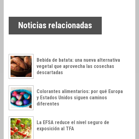
Noticias relacionadas
Bebida de batata: una nueva alternativa
vegetal que aprovecha las cosechas
descartadas
Colorantes alimentarios: por qué Europa
y Estados Unidos siguen caminos
diferentes
La EFSA reduce el nivel seguro de
exposición al TFA