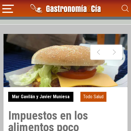
Mar Gavilán y Javier Muniesa
Todo Salud
Impuestos en los
alimentos poco