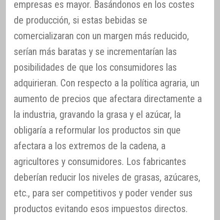
empresas es mayor. Basándonos en los costes
de producción, si estas bebidas se
comercializaran con un margen más reducido,
serían más baratas y se incrementarían las
posibilidades de que los consumidores las
adquirieran. Con respecto a la política agraria, un
aumento de precios que afectara directamente a
la industria, gravando la grasa y el azúcar, la
obligaría a reformular los productos sin que
afectara a los extremos de la cadena, a
agricultores y consumidores. Los fabricantes
deberían reducir los niveles de grasas, azúcares,
etc., para ser competitivos y poder vender sus
productos evitando esos impuestos directos.