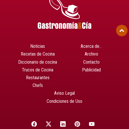
Noticias
Acerca de…
Recetas de Cocina
Archivo
Diccionario de cocina
Contacto
Trucos de Cocina
Publicidad
Restaurantes
Chefs
Aviso Legal
Condiciones de Uso