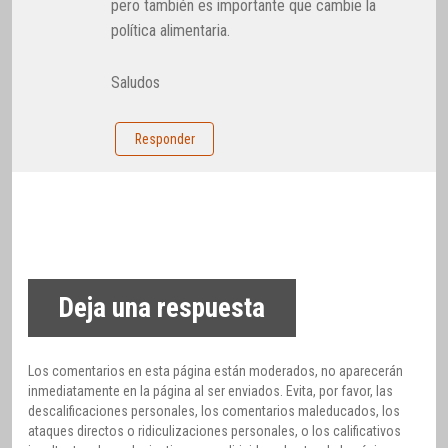
pero también es importante que cambie la
política alimentaria.
Saludos
Responder
Deja una respuesta
Los comentarios en esta página están moderados, no aparecerán
inmediatamente en la página al ser enviados. Evita, por favor, las
descalificaciones personales, los comentarios maleducados, los
ataques directos o ridiculizaciones personales, o los calificativos