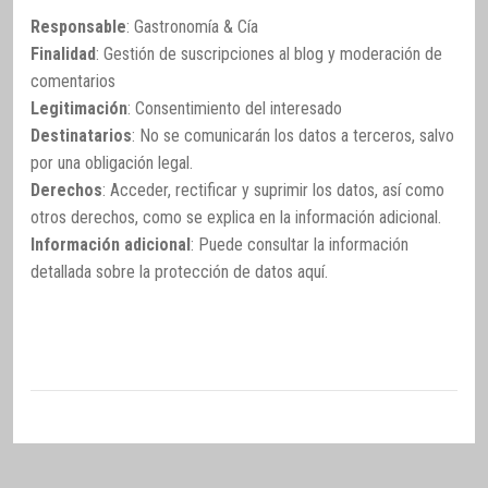
Responsable
: Gastronomía & Cía
Finalidad
: Gestión de suscripciones al blog y moderación de
comentarios
Legitimación
: Consentimiento del interesado
Destinatarios
: No se comunicarán los datos a terceros, salvo
por una obligación legal.
Derechos
: Acceder, rectificar y suprimir los datos, así como
otros derechos, como se explica en la información adicional.
Información adicional
: Puede consultar la información
detallada sobre la protección de datos
aquí
.