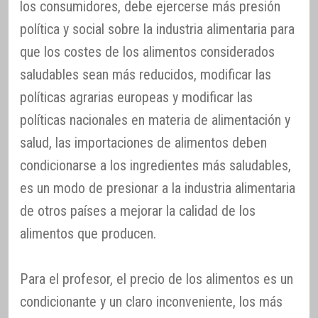
los consumidores, debe ejercerse más presión
política y social sobre la industria alimentaria para
que los costes de los alimentos considerados
saludables sean más reducidos, modificar las
políticas agrarias europeas y modificar las
políticas nacionales en materia de alimentación y
salud, las importaciones de alimentos deben
condicionarse a los ingredientes más saludables,
es un modo de presionar a la industria alimentaria
de otros países a mejorar la calidad de los
alimentos que producen.
Para el profesor, el precio de los alimentos es un
condicionante y un claro inconveniente, los más