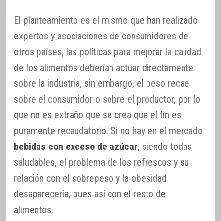
El planteamiento es el mismo que han realizado
expertos y asociaciones de consumidores de
otros países, las políticas para mejorar la calidad
de los alimentos deberían actuar directamente
sobre la industria, sin embargo, el peso recae
sobre el consumidor o sobre el productor, por lo
que no es extraño que se crea que el fin es
puramente recaudatorio. Si no hay en el mercado
bebidas con exceso de azúcar
, siendo todas
saludables, el problema de los refrescos y su
relación con el sobrepeso y la obesidad
desaparecería, pues así con el resto de
alimentos.