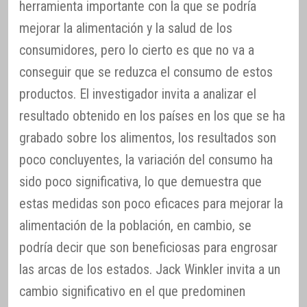
herramienta importante con la que se podría
mejorar la alimentación y la salud de los
consumidores, pero lo cierto es que no va a
conseguir que se reduzca el consumo de estos
productos. El investigador invita a analizar el
resultado obtenido en los países en los que se ha
grabado sobre los alimentos, los resultados son
poco concluyentes, la variación del consumo ha
sido poco significativa, lo que demuestra que
estas medidas son poco eficaces para mejorar la
alimentación de la población, en cambio, se
podría decir que son beneficiosas para engrosar
las arcas de los estados. Jack Winkler invita a un
cambio significativo en el que predominen