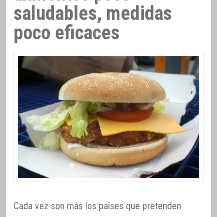
saludables, medidas
poco eficaces
Cada vez son más los países que pretenden