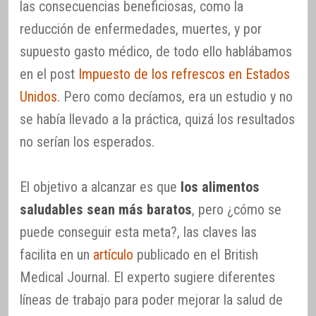
las consecuencias beneficiosas, como la
reducción de enfermedades, muertes, y por
supuesto gasto médico, de todo ello hablábamos
en el post
Impuesto de los refrescos en Estados
Unidos
. Pero como decíamos, era un estudio y no
se había llevado a la práctica, quizá los resultados
no serían los esperados.
El objetivo a alcanzar es que
los alimentos
saludables sean más baratos
, pero ¿cómo se
puede conseguir esta meta?, las claves las
facilita en un
artículo
publicado en el British
Medical Journal. El experto sugiere diferentes
líneas de trabajo para poder mejorar la salud de