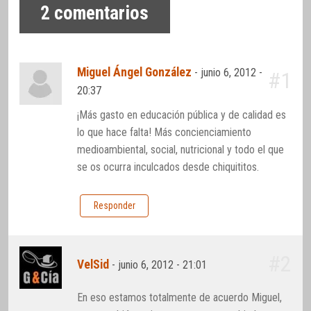
2
comentarios
Miguel Ángel González
-
junio 6, 2012 -
#1
20:37
¡Más gasto en educación pública y de calidad es
lo que hace falta! Más concienciamiento
medioambiental, social, nutricional y todo el que
se os ocurra inculcados desde chiquititos.
Responder
#2
VelSid
-
junio 6, 2012 - 21:01
En eso estamos totalmente de acuerdo Miguel,