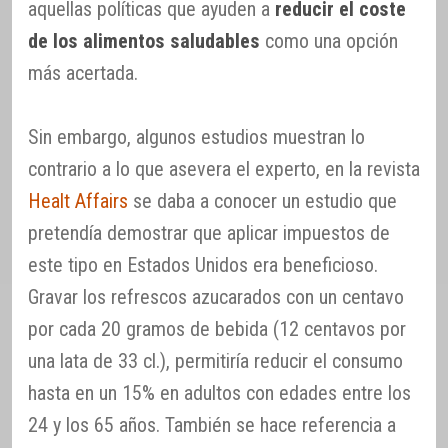
aquellas políticas que ayuden a
reducir el coste
de los alimentos saludables
como una opción
más acertada.
Sin embargo, algunos estudios muestran lo
contrario a lo que asevera el experto, en la revista
Healt Affairs
se daba a conocer un estudio que
pretendía demostrar que aplicar impuestos de
este tipo en Estados Unidos era beneficioso.
Gravar los refrescos azucarados con un centavo
por cada 20 gramos de bebida (12 centavos por
una lata de 33 cl.), permitiría reducir el consumo
hasta en un 15% en adultos con edades entre los
24 y los 65 años. También se hace referencia a