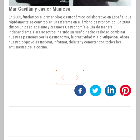
Mar Gavilán y Javier Muniesa
En 2005, fundamos el primer blog gastronómico colaborativo en España, que
rápidamente se convirtió en un referente en el ámbito gastronómico. En 2008,
dimos un paso adelante y creamos Gastronomía & Cía de manera
independiente. Para nosotros, ha sido un sueño hecho realidad combinar
nuestras pasiones por la gastronomía, la creatividad y la divulgación. Ahora
nuestro objetivo es inspirar, informar, deleitar y conectar con todos los
entusiastas de la cocina.