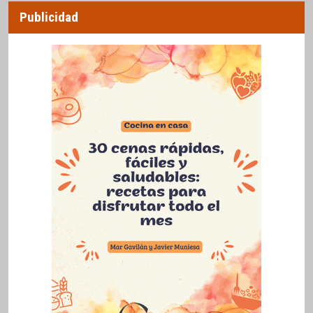
Publicidad