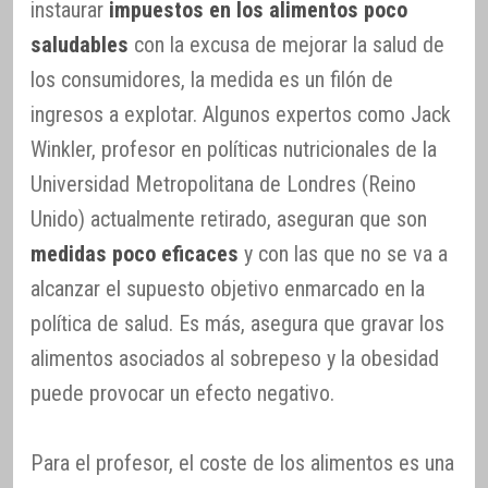
instaurar
impuestos en los alimentos poco
saludables
con la excusa de mejorar la salud de
los consumidores, la medida es un filón de
ingresos a explotar. Algunos expertos como Jack
Winkler, profesor en políticas nutricionales de la
Universidad Metropolitana de Londres (Reino
Unido) actualmente retirado, aseguran que son
medidas poco eficaces
y con las que no se va a
alcanzar el supuesto objetivo enmarcado en la
política de salud. Es más, asegura que gravar los
alimentos asociados al sobrepeso y la obesidad
puede provocar un efecto negativo.
Para el profesor, el coste de los alimentos es una