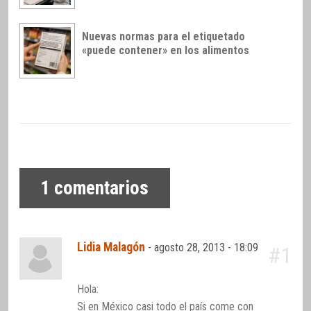
Nuevas normas para el etiquetado
«puede contener» en los alimentos
1
comentarios
Lidia Malagón
-
agosto 28, 2013 - 18:09
#1
Hola:
Si en México casi todo el país come con