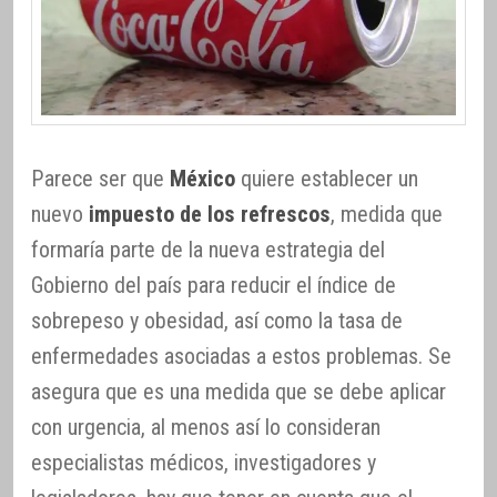
Parece ser que
México
quiere establecer un
nuevo
impuesto de los refrescos
, medida que
formaría parte de la nueva estrategia del
Gobierno del país para reducir el índice de
sobrepeso y obesidad, así como la tasa de
enfermedades asociadas a estos problemas. Se
asegura que es una medida que se debe aplicar
con urgencia, al menos así lo consideran
especialistas médicos, investigadores y