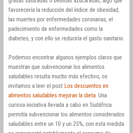
grasas saturadas o bebidas azucaradas, algo que
favorecería la reducción del índice de obesidad,
las muertes por enfermedades coronarias, el
padecimiento de enfermedades como la
diabetes, y con ello se reduciría el gasto sanitario.
Podemos encontrar algunos ejemplos claros que
muestran que subvencionar los alimentos
saludables resulta mucho más efectivo, os
invitamos a leer el post
Los descuentos en
alimentos saludables mejoran la dieta
. Una
curiosa iniciativa llevada a cabo en Sudáfrica
permitía subvencionar los alimentos considerados
saludables entre un 10 y un 25%, con esta medida