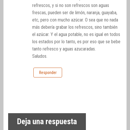
refrescos, y si no son refrescos son aguas
frescas, pueden ser de limón, naranja, guayaba,
etc, pero con mucho azúcar. O sea que no nada
más debería grabar los refrescos, sino también
el azúcar. Y el agua potable, no es igual en todos
los estados por lo tanto, es por eso que se bebe
tanto refresco y aguas azucaradas.
Saludos.
Responder
Deja una respuesta