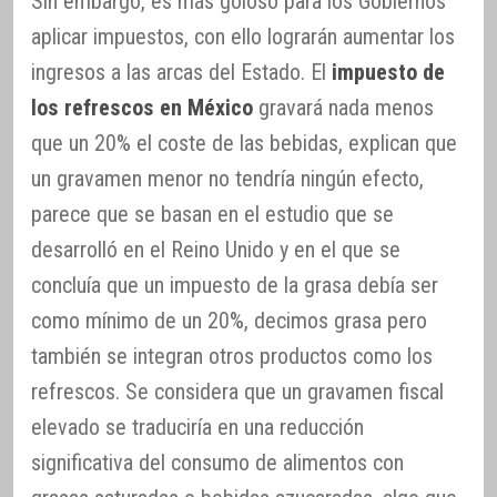
Sin embargo, es más goloso para los Gobiernos
aplicar impuestos, con ello lograrán aumentar los
ingresos a las arcas del Estado. El
impuesto de
los refrescos en México
gravará nada menos
que un 20% el coste de las bebidas, explican que
un gravamen menor no tendría ningún efecto,
parece que se basan en el estudio que se
desarrolló en el Reino Unido y en el que se
concluía que un impuesto de la grasa debía ser
como mínimo de un 20%, decimos grasa pero
también se integran otros productos como los
refrescos. Se considera que un gravamen fiscal
elevado se traduciría en una reducción
significativa del consumo de alimentos con