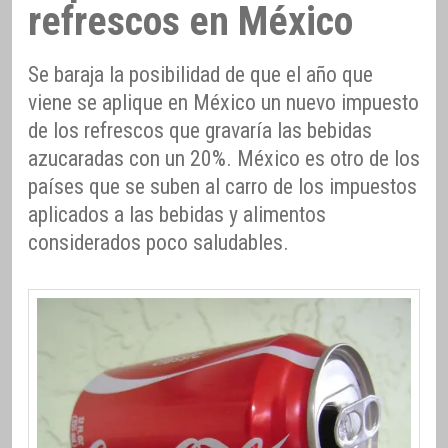
refrescos en México
Se baraja la posibilidad de que el año que
viene se aplique en México un nuevo impuesto
de los refrescos que gravaría las bebidas
azucaradas con un 20%. México es otro de los
países que se suben al carro de los impuestos
aplicados a las bebidas y alimentos
considerados poco saludables.