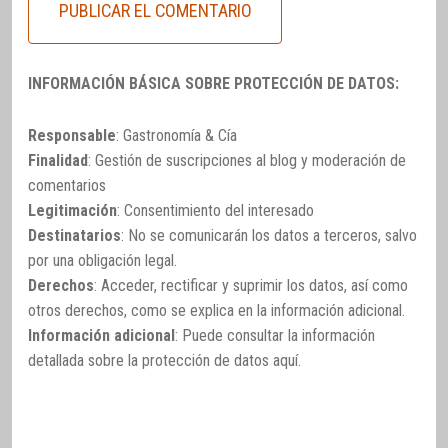
INFORMACIÓN BÁSICA SOBRE PROTECCIÓN DE DATOS:
Responsable
: Gastronomía & Cía
Finalidad
: Gestión de suscripciones al blog y moderación de
comentarios
Legitimación
: Consentimiento del interesado
Destinatarios
: No se comunicarán los datos a terceros, salvo
por una obligación legal.
Derechos
: Acceder, rectificar y suprimir los datos, así como
otros derechos, como se explica en la información adicional.
Información adicional
: Puede consultar la información
detallada sobre la protección de datos
aquí
.