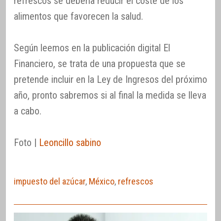
refrescos se debería reducir el coste de los
alimentos que favorecen la salud.
Según leemos en la publicación digital El
Financiero, se trata de una propuesta que se
pretende incluir en la Ley de Ingresos del próximo
año, pronto sabremos si al final la medida se lleva
a cabo.
Foto |
Leoncillo sabino
impuesto del azúcar
,
México
,
refrescos