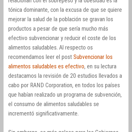
relacionan con el sobrepeso y la obesidad es la
tónica dominante, con la excusa de que se quiere
mejorar la salud de la población se gravan los
productos a pesar de que sería mucho más
efectivo subvencionar y reducir el coste de los
alimentos saludables. Al respecto os
recomendamos leer el post
Subvencionar los
alimentos saludables es efectivo
, en su lectura
destacamos la revisión de 20 estudios llevados a
cabo por RAND Corporation, en todos los países
que habían realizado un programa de subvención,
el consumo de alimentos saludables se
incrementó significativamente.