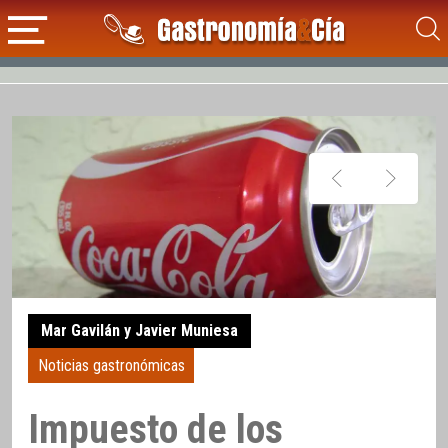
Mar Gavilán y Javier Muniesa
Noticias gastronómicas
Impuesto de los