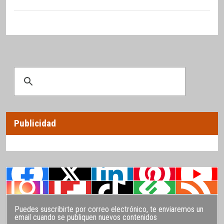
Publicidad
Puedes suscribirte por correo electrónico, te enviaremos un
email cuando se publiquen nuevos contenidos