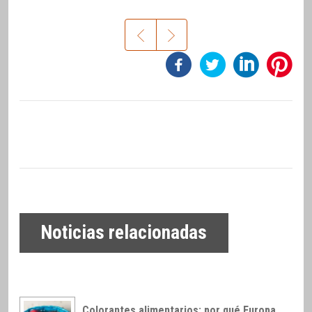
Noticias relacionadas
Colorantes alimentarios: por qué Europa