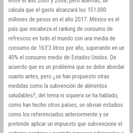
entre el año 2000 y 2008, pero además, se
calcula que el gasto alcanzará los 151.000
millones de pesos en el año 2017. México es el
país que encabeza el ranking de consumo de
refrescos en todo el mundo con una media de
consumo de 163’3 litros por año, superando en un
40% el consumo medio de Estados Unidos. De
acuerdo que es un problema que se debe abordar
cuanto antes, pero ¿se han propuesto otras
medidas como la subvención de alimentos
saludables?, del tema ni siquiera se ha hablado,
como han hecho otros países, se obvian estudios
como los referenciados anteriormente y se
pretende aplicar un impuesto que subvencione el