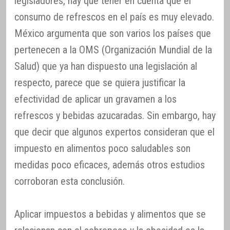
legisladores, hay que tener en cuenta que el
consumo de refrescos en el país es muy elevado.
México argumenta que son varios los países que
pertenecen a la OMS (Organización Mundial de la
Salud) que ya han dispuesto una legislación al
respecto, parece que se quiera justificar la
efectividad de aplicar un gravamen a los
refrescos y bebidas azucaradas. Sin embargo, hay
que decir que algunos expertos consideran que el
impuesto en alimentos poco saludables son
medidas poco eficaces, además otros estudios
corroboran esta conclusión.
Aplicar impuestos a bebidas y alimentos que se