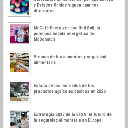
y Estados Unidos siguen caminos
diferentes
McCafé Energizer con Red Bull, la
polémica bebida energética de
McDonald’s
Precios de los alimentos y seguridad
alimentaria
Estado de los mercados de los
productos agrícolas básicos en 2026
Estrategia 2027 de la EFSA: el futuro de
la seguridad alimentaria en Europa