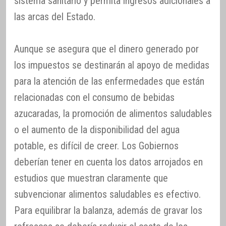
sistema sanitario y permita ingresos adicionales a
las arcas del Estado.
Aunque se asegura que el dinero generado por
los impuestos se destinarán al apoyo de medidas
para la atención de las enfermedades que están
relacionadas con el consumo de bebidas
azucaradas, la promoción de alimentos saludables
o el aumento de la disponibilidad del agua
potable, es difícil de creer. Los Gobiernos
deberían tener en cuenta los datos arrojados en
estudios que muestran claramente que
subvencionar alimentos saludables es efectivo.
Para equilibrar la balanza, además de gravar los