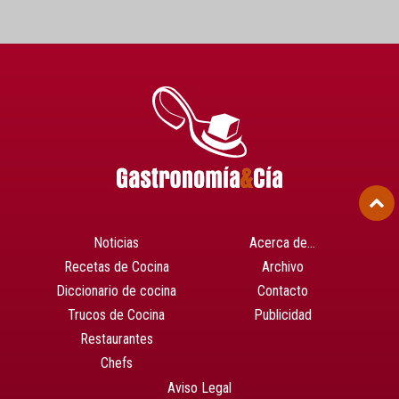
Noticias
Acerca de…
Recetas de Cocina
Archivo
Diccionario de cocina
Contacto
Trucos de Cocina
Publicidad
Restaurantes
Chefs
Aviso Legal