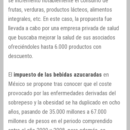
se incrementó notablemente el consumo de
frutas, verduras, productos lácteos, alimentos
integrales, etc. En este caso, la propuesta fue
llevada a cabo por una empresa privada de salud
que buscaba mejorar la salud de sus asociados
ofreciéndoles hasta 6.000 productos con
descuento.
El
impuesto de las bebidas azucaradas
en
México se propone tras conocer que el coste
provocado por las enfermedades derivadas del
sobrepeso y la obesidad se ha duplicado en ocho
años, pasando de 35.000 millones a 67.000
millones de pesos en el periodo comprendido