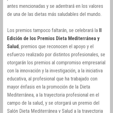
antes mencionadas y se adentrará en los valores
de una de las dietas más saludables del mundo.
Los premios tampoco faltarán, se celebrará la
II
Edición de los Premios Dieta Mediterránea y
Salud
, premios que reconocen el apoyo y el
esfuerzo realizado por distintos profesionales, se
otorgarán los premios al compromiso empresarial
con la innovación y la investigación, a la iniciativa
educativa, al profesional que ha trabajado con
mayor énfasis en la promoción de la Dieta
Mediterránea, a la trayectoria profesional en el
campo de la salud, y se otorgará un premio del
Salón Dieta Mediterránea y Salud a la trayectoria