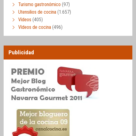
Turismo gastronómico
(97)
Utensilios de cocina
(1.657)
Vídeos
(405)
Vídeos de cocina
(496)
Publicidad