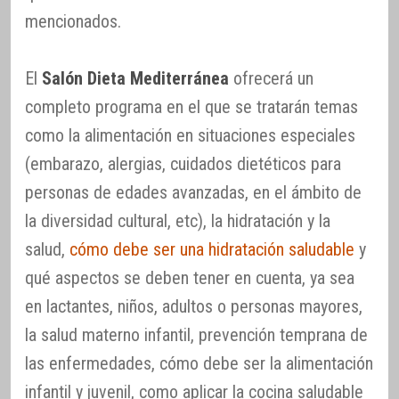
mencionados.
El
Salón Dieta Mediterránea
ofrecerá un
completo programa en el que se tratarán temas
como la alimentación en situaciones especiales
(embarazo, alergias, cuidados dietéticos para
personas de edades avanzadas, en el ámbito de
la diversidad cultural, etc), la hidratación y la
salud,
cómo debe ser una hidratación saludable
y
qué aspectos se deben tener en cuenta, ya sea
en lactantes, niños, adultos o personas mayores,
la salud materno infantil, prevención temprana de
las enfermedades, cómo debe ser la alimentación
infantil y juvenil, como aplicar la cocina saludable