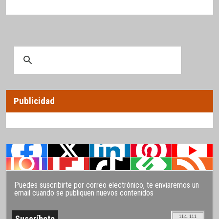
Publicidad
Puedes suscribirte por correo electrónico, te enviaremos un
email cuando se publiquen nuevos contenidos
114.111