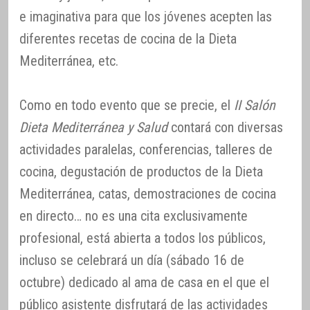
e imaginativa para que los jóvenes acepten las
diferentes recetas de cocina de la Dieta
Mediterránea, etc.
Como en todo evento que se precie, el
II Salón
Dieta Mediterránea y Salud
contará con diversas
actividades paralelas, conferencias, talleres de
cocina, degustación de productos de la Dieta
Mediterránea, catas, demostraciones de cocina
en directo… no es una cita exclusivamente
profesional, está abierta a todos los públicos,
incluso se celebrará un día (sábado 16 de
octubre) dedicado al ama de casa en el que el
público asistente disfrutará de las actividades