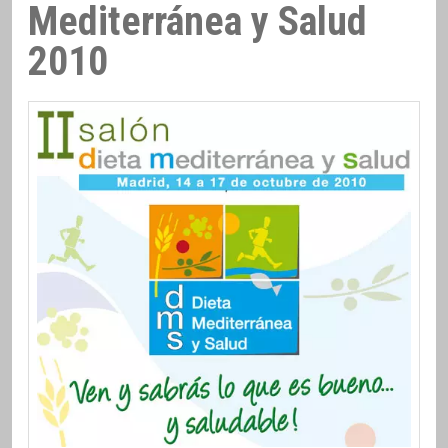
Mediterránea y Salud
2010