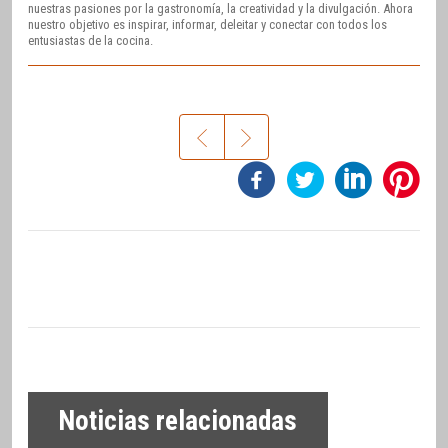
nuestras pasiones por la gastronomía, la creatividad y la divulgación. Ahora
nuestro objetivo es inspirar, informar, deleitar y conectar con todos los
entusiastas de la cocina.
Noticias relacionadas