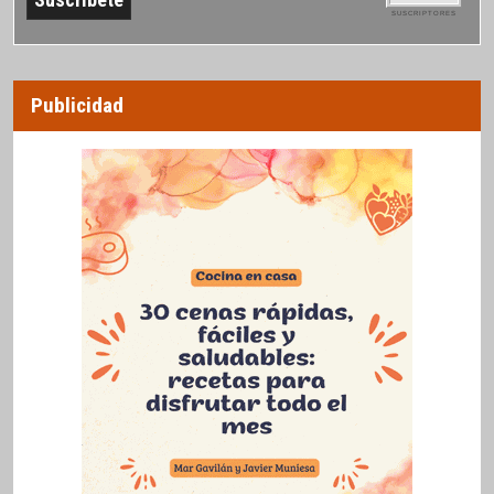
SUSCRIPTORES
Publicidad