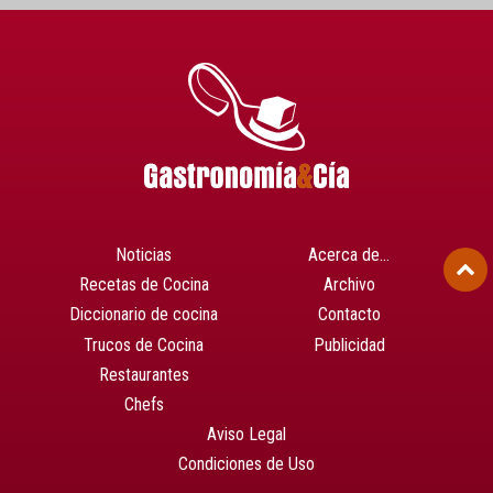
Noticias
Acerca de…
Recetas de Cocina
Archivo
Diccionario de cocina
Contacto
Trucos de Cocina
Publicidad
Restaurantes
Chefs
Aviso Legal
Condiciones de Uso