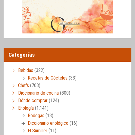
Categorías
Bebidas
(322)
Recetas de Cócteles
(33)
Chefs
(703)
Diccionario de cocina
(800)
Dónde comprar
(124)
Enología
(1.141)
Bodegas
(13)
Diccionario enológico
(16)
El Sumiller
(11)