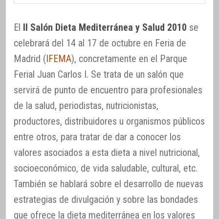
El
II Salón Dieta Mediterránea y Salud 2010
se
celebrará del 14 al 17 de octubre en Feria de
Madrid (
IFEMA
), concretamente en el Parque
Ferial Juan Carlos I. Se trata de un salón que
servirá de punto de encuentro para profesionales
de la salud, periodistas, nutricionistas,
productores, distribuidores u organismos públicos
entre otros, para tratar de dar a conocer los
valores asociados a esta dieta a nivel nutricional,
socioeconómico, de vida saludable, cultural, etc.
También se hablará sobre el desarrollo de nuevas
estrategias de divulgación y sobre las bondades
que ofrece la dieta mediterránea en los valores