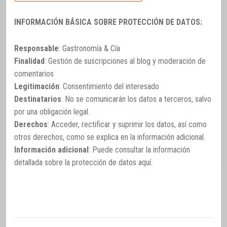
INFORMACIÓN BÁSICA SOBRE PROTECCIÓN DE DATOS:
Responsable
: Gastronomía & Cía
Finalidad
: Gestión de suscripciones al blog y moderación de
comentarios
Legitimación
: Consentimiento del interesado
Destinatarios
: No se comunicarán los datos a terceros, salvo
por una obligación legal.
Derechos
: Acceder, rectificar y suprimir los datos, así como
otros derechos, como se explica en la información adicional.
Información adicional
: Puede consultar la información
detallada sobre la protección de datos
aquí
.