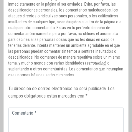
inmediatamente en la página al ser enviados. Evita, por favor, las
descalificaciones personales, los comentarios maleducados, los
ataques directos o ridiculizaciones personales, o los calificativos
insultantes de cualquier tipo, sean dirigidos al autor de la página o a
cualquier otro comentarista. Estás en tu perfecto derecho de
comentar anónimamente, pero por favor, no utilices el anonimato
para decirles a las personas cosas que no les dirías en caso de
tenerlas delante. Intenta mantener un ambiente agradable en el que
las personas puedan comentar sin temor a sentirse insultados o
descalificados. No comentes de manera repetitiva sobre un mismo
tema, y mucho menos con varias identidades (
astroturfing
) o
suplantando a otros comentaristas. Los comentarios que incumplan
esas normas básicas serán eliminados.
Tu dirección de correo electrónico no será publicada.
Los
campos obligatorios están marcados con
*
Comentario