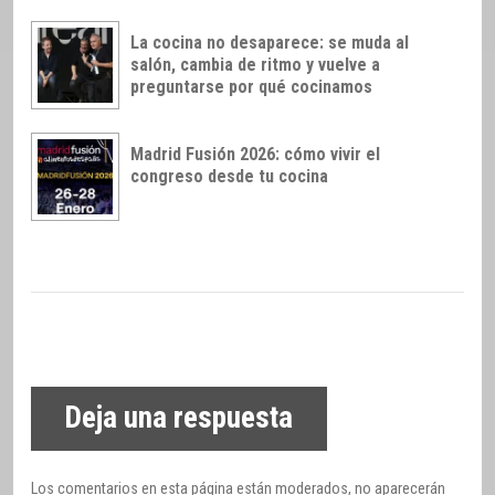
La cocina no desaparece: se muda al
salón, cambia de ritmo y vuelve a
preguntarse por qué cocinamos
Madrid Fusión 2026: cómo vivir el
congreso desde tu cocina
Deja una respuesta
Los comentarios en esta página están moderados, no aparecerán