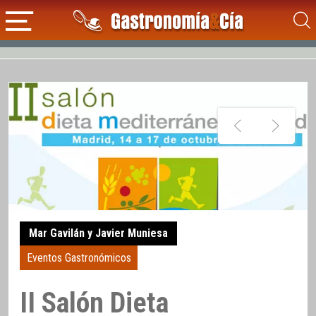
Mar Gavilán y Javier Muniesa
Eventos Gastronómicos
II Salón Dieta