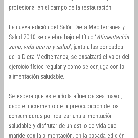
profesional en el campo de la restauración.
La nueva edición del Salón Dieta Mediterránea y
Salud 2010 se celebra bajo el título ‘
Alimentación
sana, vida activa y salud
‘, junto a las bondades
de la Dieta Mediterránea, se ensalzará el valor del
ejercicio físico regular y como se conjuga con la
alimentación saludable.
Se espera que este año la afluencia sea mayor,
dado el incremento de la preocupación de los
consumidores por realizar una alimentación
saludable y disfrutar de un estilo de vida que
maride con la alimentación, en la pasada edición