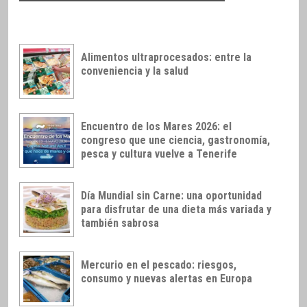
Alimentos ultraprocesados: entre la
conveniencia y la salud
Encuentro de los Mares 2026: el
congreso que une ciencia, gastronomía,
pesca y cultura vuelve a Tenerife
Día Mundial sin Carne: una oportunidad
para disfrutar de una dieta más variada y
también sabrosa
Mercurio en el pescado: riesgos,
consumo y nuevas alertas en Europa