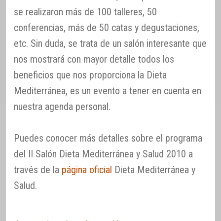
se realizaron más de 100 talleres, 50
conferencias, más de 50 catas y degustaciones,
etc. Sin duda, se trata de un salón interesante que
nos mostrará con mayor detalle todos los
beneficios que nos proporciona la Dieta
Mediterránea, es un evento a tener en cuenta en
nuestra agenda personal.
Puedes conocer más detalles sobre el programa
del II Salón Dieta Mediterránea y Salud 2010 a
través de la
página oficial
Dieta Mediterránea y
Salud.