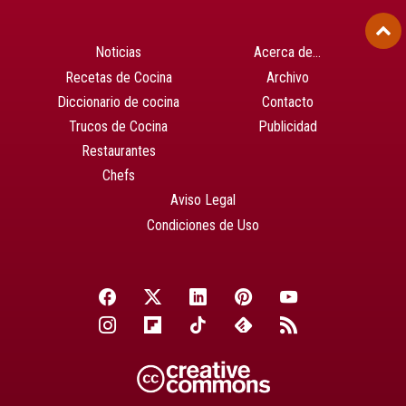
Noticias
Acerca de…
Recetas de Cocina
Archivo
Diccionario de cocina
Contacto
Trucos de Cocina
Publicidad
Restaurantes
Chefs
Aviso Legal
Condiciones de Uso