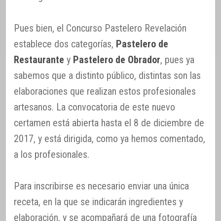
Pues bien, el Concurso Pastelero Revelación
establece dos categorías,
Pastelero de
Restaurante
y
Pastelero de Obrador
, pues ya
sabemos que a distinto público, distintas son las
elaboraciones que realizan estos profesionales
artesanos. La convocatoria de este nuevo
certamen está abierta hasta el 8 de diciembre de
2017, y está dirigida, como ya hemos comentado,
a los profesionales.
Para inscribirse es necesario enviar una única
receta, en la que se indicarán ingredientes y
elaboración, y se acompañará de una fotografía