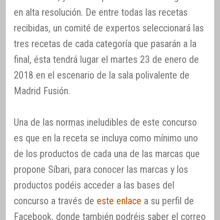
en alta resolución. De entre todas las recetas
recibidas, un comité de expertos seleccionará las
tres recetas de cada categoría que pasarán a la
final, ésta tendrá lugar el martes 23 de enero de
2018 en el escenario de la sala polivalente de
Madrid Fusión.
Una de las normas ineludibles de este concurso
es que en la receta se incluya como mínimo uno
de los productos de cada una de las marcas que
propone Síbari, para conocer las marcas y los
productos podéis acceder a las bases del
concurso a través de
este enlace
a su perfil de
Facebook, donde también podréis saber el correo