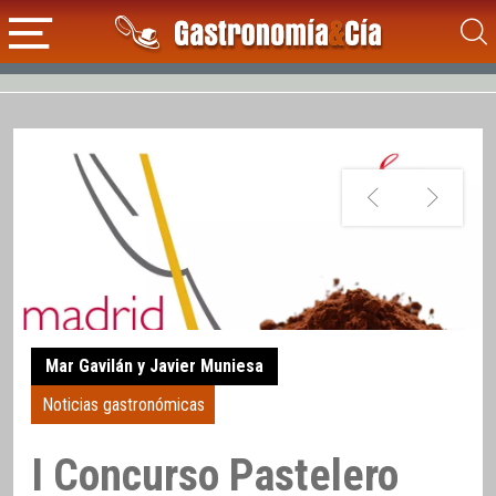
Mar Gavilán y Javier Muniesa
Noticias gastronómicas
I Concurso Pastelero