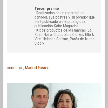
Tercer premio
· Realización de un reportaje del
ganador, sus postres y su obrador que
será publicado en la prestigiosa
publicación Kobe Magazine
· Kit de productos de las marcas: La
Rose Noire, Chocolates Cluizel, Elle &
Vire, Helados Sarrate, Purés de frutas
Sicoly
concurso
,
Madrid Fusión