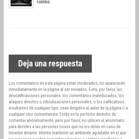
rumbo
Deja una respuesta
Los comentarios en esta página están moderados, no aparecerán
inmediatamente en la página al ser enviados. Evita, por favor, las
descalificaciones personales, los comentarios maleducados, los
ataques directos o ridiculizaciones personales, o los calificativos
insultantes de cualquier tipo, sean dirigidos al autor de la página o a
cualquier otro comentarista. Estás en tu perfecto derecho de
comentar anónimamente, pero por favor, no utilices el anonimato
para decirles a las personas cosas que no les dirías en caso de
tenerlas delante. Intenta mantener un ambiente agradable en el que
las personas puedan comentar sin temor a sentirse insultados o