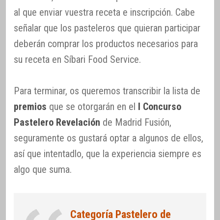
al que enviar vuestra receta e inscripción. Cabe
señalar que los pasteleros que quieran participar
deberán comprar los productos necesarios para
su receta en Síbari Food Service.
Para terminar, os queremos transcribir la lista de
premios
que se otorgarán en el
I Concurso
Pastelero Revelación
de Madrid Fusión,
seguramente os gustará optar a algunos de ellos,
así que intentadlo, que la experiencia siempre es
algo que suma.
Categoría Pastelero de