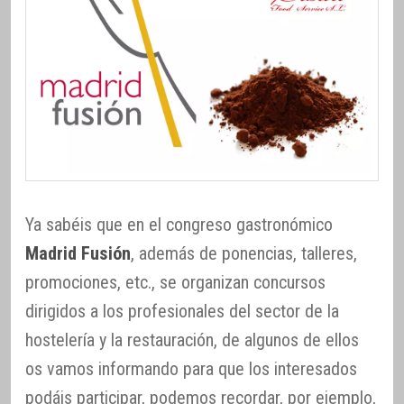
Ya sabéis que en el congreso gastronómico
Madrid Fusión
, además de ponencias, talleres,
promociones, etc., se organizan concursos
dirigidos a los profesionales del sector de la
hostelería y la restauración, de algunos de ellos
os vamos informando para que los interesados
podáis participar, podemos recordar, por ejemplo,