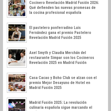
Cocinero Revelación Madrid Fusión 2026:
Qué defienden las nuevas promesas de
la cocina profesional española
El pastelero ponferradino Luis
Fernández gana el premio Pastelero
Revelación Madrid Fusión 2025
Axel Smyth y Claudia Merchán del
restaurante Simpar son los Cocineros
Revelación 2025 en Madrid Fusión
Casa Cacao y Boho Club se alzan con el
premio Mejor Desayuno de Hotel en
Madrid Fusión 2025
Madrid Fusión 2025: La revolución
culinaria española sigue marcando el