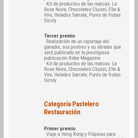
· Kit de productos de las marcas: La
Rose Noire, Chocolates Cluizel, Elle &
Vire, Helados Sarrate, Purés de frutas
Sicoly
Tercer premio
· Realización de un reportaje del
ganador, sus postres y su obrador que
será publicado en la prestigiosa
publicación Kobe Magazine
· Kit de productos de las marcas: La
Rose Noire, Chocolates Cluizel, Elle &
Vire, Helados Sarrate, Purés de frutas
Sicoly
Categoría Pastelero
Restauración
Primer premio
· Viaje a Hong Kong y Filipinas para