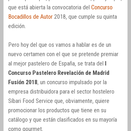
que está abierta la convocatoria del
Concurso
Bocadillos de Autor
2018, que cumple su quinta
edición.
Pero hoy del que os vamos a hablar es de un
nuevo certamen con el que se pretende premiar
al mejor pastelero de España, se trata del
I
Concurso Pastelero Revelación de Madrid
Fusión 2018
, un concurso impulsado por la
empresa distribuidora para el sector hostelero
Síbari Food Service que, obviamente, quiere
promocionar los productos que tiene en su
catálogo y que están clasificados en su mayoría
como gourmet.