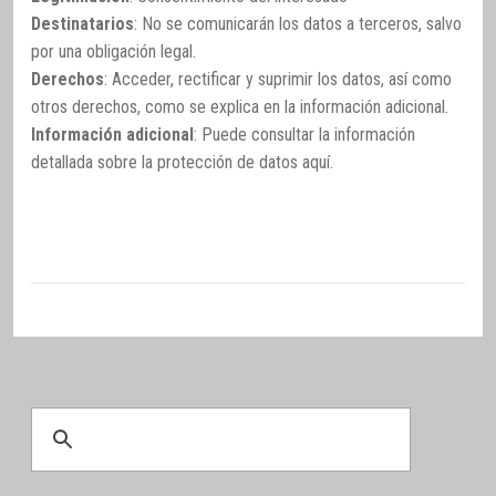
Destinatarios
: No se comunicarán los datos a terceros, salvo
por una obligación legal.
Derechos
: Acceder, rectificar y suprimir los datos, así como
otros derechos, como se explica en la información adicional.
Información adicional
: Puede consultar la información
detallada sobre la protección de datos
aquí
.