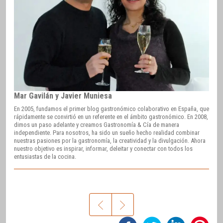
Mar Gavilán y Javier Muniesa
En 2005, fundamos el primer blog gastronómico colaborativo en España, que
rápidamente se convirtió en un referente en el ámbito gastronómico. En 2008,
dimos un paso adelante y creamos Gastronomía & Cía de manera
independiente. Para nosotros, ha sido un sueño hecho realidad combinar
nuestras pasiones por la gastronomía, la creatividad y la divulgación. Ahora
nuestro objetivo es inspirar, informar, deleitar y conectar con todos los
entusiastas de la cocina.