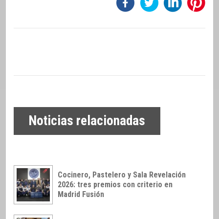
Noticias relacionadas
Cocinero, Pastelero y Sala Revelación
2026: tres premios con criterio en
Madrid Fusión