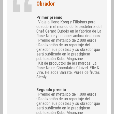
Obrador
Primer premio
· Viaje a Hong Kong y Filipinas para
descubrir el mundo de la pastelería del
Chef Gérard Dubois en la fábrica de La
Rose Noire y conocer ambos destinos
· Premio en metálico de 2.000 euros
· Realización de un reportaje del
ganador, sus postres y su obrador que
será publicado en la prestigiosa
publicación Kobe Magazine
· Kit de productos de las marcas: La
Rose Noire, Chocolates Cluizel, Elle &
Vire, Helados Sarrate, Purés de frutas
Sicoly
Segundo premio
· Premio en metálico de 1.000 euros
· Realización de un reportaje del
ganador, sus postres y su obrador que
será publicado en la prestigiosa
publicación Kobe Magazine