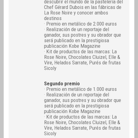
descubrir el mundo de la pastelería del
Chef Gérard Dubois en las fábricas de
La Rose Noire y conocer ambos
destinos
· Premio en metálico de 2.000 euros
· Realización de un reportaje del
ganador, sus postres y su obrador que
será publicado en la prestigiosa
publicación Kobe Magazine
· Kit de productos de las marcas: La
Rose Noire, Chocolates Cluizel, Elle &
Vire, Helados Sarrate, Purés de frutas
Sicoly
Segundo premio
· Premio en metálico de 1.000 euros
· Realización de un reportaje del
ganador, sus postres y su obrador que
será publicado en la prestigiosa
publicación Kobe Magazine
· Kit de productos de las marcas: La
Rose Noire, Chocolates Cluizel, Elle &
Vire, Helados Sarrate, Purés de frutas
Sicoly