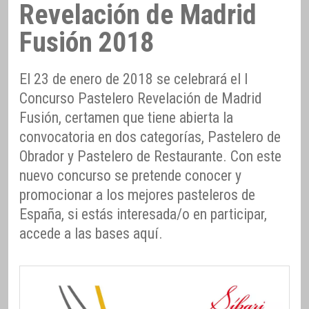
Revelación de Madrid
Fusión 2018
El 23 de enero de 2018 se celebrará el I
Concurso Pastelero Revelación de Madrid
Fusión, certamen que tiene abierta la
convocatoria en dos categorías, Pastelero de
Obrador y Pastelero de Restaurante. Con este
nuevo concurso se pretende conocer y
promocionar a los mejores pasteleros de
España, si estás interesada/o en participar,
accede a las bases aquí.