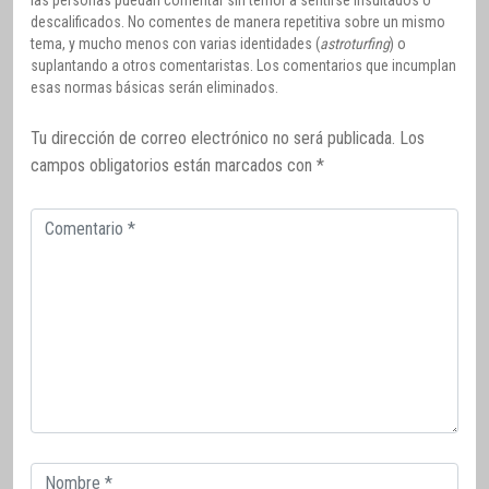
descalificados. No comentes de manera repetitiva sobre un mismo
tema, y mucho menos con varias identidades (
astroturfing
) o
suplantando a otros comentaristas. Los comentarios que incumplan
esas normas básicas serán eliminados.
Tu dirección de correo electrónico no será publicada.
Los
campos obligatorios están marcados con
*
Comentario
Correo