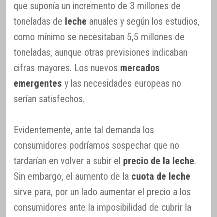
que suponía un incremento de 3 millones de
toneladas de
leche
anuales y según los estudios,
como mínimo se necesitaban 5,5 millones de
toneladas, aunque otras previsiones indicaban
cifras mayores. Los nuevos
mercados
emergentes
y las necesidades europeas no
serían satisfechos.
Evidentemente, ante tal demanda los
consumidores podríamos sospechar que no
tardarían en volver a subir el
precio de la leche
.
Sin embargo, el aumento de la
cuota de leche
sirve para, por un lado aumentar el precio a los
consumidores ante la imposibilidad de cubrir la