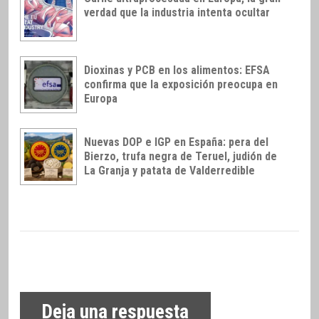
verdad que la industria intenta ocultar
Dioxinas y PCB en los alimentos: EFSA
confirma que la exposición preocupa en
Europa
Nuevas DOP e IGP en España: pera del
Bierzo, trufa negra de Teruel, judión de
La Granja y patata de Valderredible
Deja una respuesta