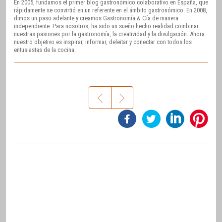
En 2005, fundamos el primer blog gastronómico colaborativo en España, que
rápidamente se convirtió en un referente en el ámbito gastronómico. En 2008,
dimos un paso adelante y creamos Gastronomía & Cía de manera
independiente. Para nosotros, ha sido un sueño hecho realidad combinar
nuestras pasiones por la gastronomía, la creatividad y la divulgación. Ahora
nuestro objetivo es inspirar, informar, deleitar y conectar con todos los
entusiastas de la cocina.