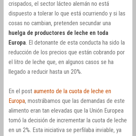
crispados, el sector lácteo alemán no está
dispuesto a tolerar lo que está ocurriendo y si las
cosas no cambian, pretenden secundar una
huelga de productores de leche en toda
Europa
. El detonante de esta conducta ha sido la
reducción de los precios que están cobrando por
el litro de leche que, en algunos casos se ha
llegado a reducir hasta un 20%.
En el post
aumento de la cuota de leche en
Europa
, mostrábamos que las demandas de este
alimento eran tan elevadas que la Unión Europea
tomó la decisión de incrementar la cuota de leche
en un 2%. Esta iniciativa se perfilaba inviable, ya