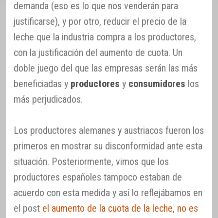
demanda (eso es lo que nos venderán para
justificarse), y por otro, reducir el precio de la
leche que la industria compra a los productores,
con la justificación del aumento de cuota. Un
doble juego del que las empresas serán las más
beneficiadas y
productores
y
consumidores
los
más perjudicados.
Los productores alemanes y austriacos fueron los
primeros en mostrar su disconformidad ante esta
situación. Posteriormente, vimos que los
productores españoles tampoco estaban de
acuerdo con esta medida y así lo reflejábamos en
el post
el aumento de la cuota de la leche, no es