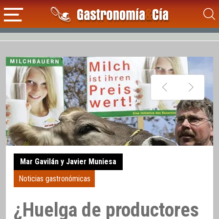
Mar Gavilán y Javier Muniesa
Noticias gastronómicas
¿Huelga de productores