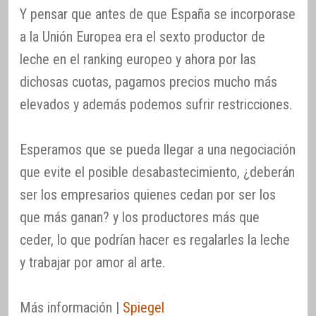
Y pensar que antes de que España se incorporase
a la Unión Europea era el sexto productor de
leche en el ranking europeo y ahora por las
dichosas cuotas, pagamos precios mucho más
elevados y además podemos sufrir restricciones.
Esperamos que se pueda llegar a una negociación
que evite el posible desabastecimiento, ¿deberán
ser los empresarios quienes cedan por ser los
que más ganan? y los productores más que
ceder, lo que podrían hacer es regalarles la leche
y trabajar por amor al arte.
Más información |
Spiegel