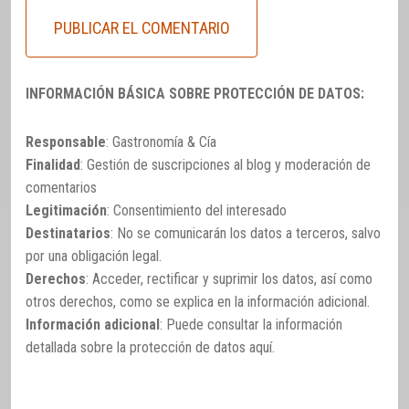
INFORMACIÓN BÁSICA SOBRE PROTECCIÓN DE DATOS:
Responsable
: Gastronomía & Cía
Finalidad
: Gestión de suscripciones al blog y moderación de
comentarios
Legitimación
: Consentimiento del interesado
Destinatarios
: No se comunicarán los datos a terceros, salvo
por una obligación legal.
Derechos
: Acceder, rectificar y suprimir los datos, así como
otros derechos, como se explica en la información adicional.
Información adicional
: Puede consultar la información
detallada sobre la protección de datos
aquí
.