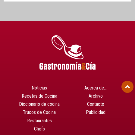
Noticias
Acerca de…
Recetas de Cocina
Archivo
Diccionario de cocina
Contacto
Trucos de Cocina
Publicidad
Restaurantes
Chefs