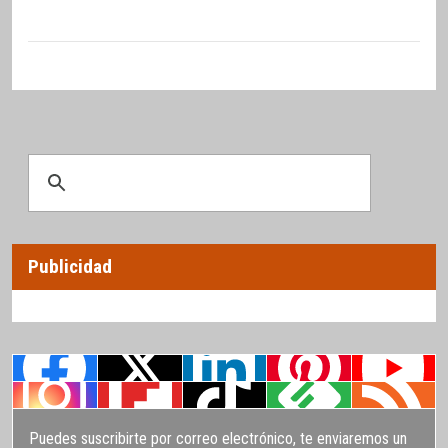
Publicidad
Puedes suscribirte por correo electrónico, te enviaremos un