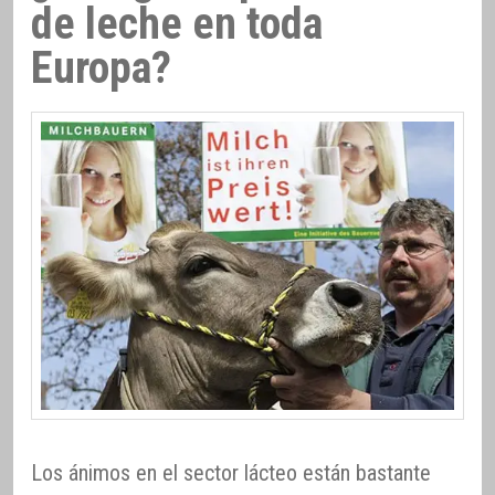
de leche en toda
Europa?
Los ánimos en el sector lácteo están bastante