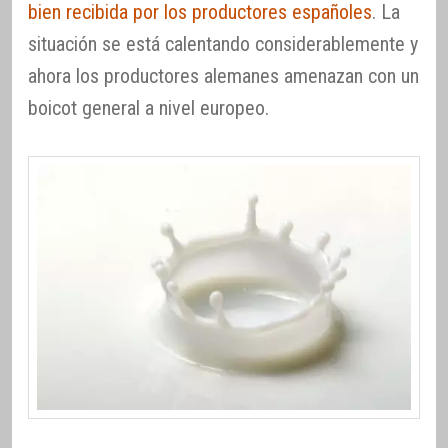
bien recibida por los productores españoles
. La
situación se está calentando considerablemente y
ahora los productores alemanes amenazan con un
boicot general a nivel europeo.