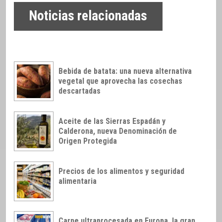
Noticias relacionadas
Bebida de batata: una nueva alternativa
vegetal que aprovecha las cosechas
descartadas
Aceite de las Sierras Espadán y
Calderona, nueva Denominación de
Origen Protegida
Precios de los alimentos y seguridad
alimentaria
Carne ultraprocesada en Europa, la gran