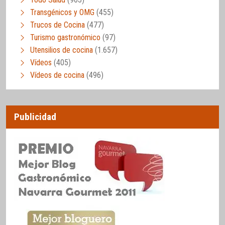
Transgénicos y OMG
(455)
Trucos de Cocina
(477)
Turismo gastronómico
(97)
Utensilios de cocina
(1.657)
Vídeos
(405)
Vídeos de cocina
(496)
Publicidad