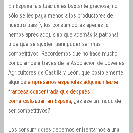
En España la situación es bastante graciosa, no
sólo se les paga menos a los productores de
nuestro país (y los consumidores apenas lo
hemos apreciado), sino que además la patronal
pide que se ajusten para poder ser más
competitivos. Recordemos que no hace mucho
conocíamos a través de la Asociación de Jóvenes
Agricultores de Castilla y León, que posiblemente
algunos
empresarios españoles adquirían leche
francesa concentrada que después
comercializaban en España
, ¿es ese un modo de
ser competitivos?
Los consumidores debemos enfrentarnos a una