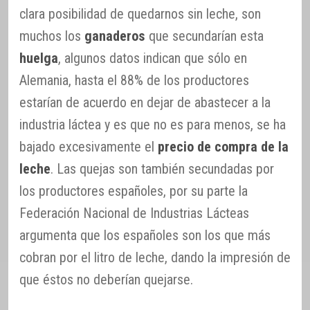
clara posibilidad de quedarnos sin leche, son
muchos los
ganaderos
que secundarían esta
huelga
, algunos datos indican que sólo en
Alemania, hasta el 88% de los productores
estarían de acuerdo en dejar de abastecer a la
industria láctea y es que no es para menos, se ha
bajado excesivamente el
precio de compra de la
leche
. Las quejas son también secundadas por
los productores españoles, por su parte la
Federación Nacional de Industrias Lácteas
argumenta que los españoles son los que más
cobran por el litro de leche, dando la impresión de
que éstos no deberían quejarse.