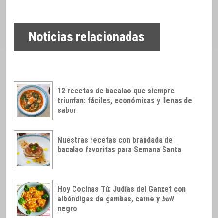
Noticias relacionadas
12 recetas de bacalao que siempre
triunfan: fáciles, económicas y llenas de
sabor
Nuestras recetas con brandada de
bacalao favoritas para Semana Santa
Hoy Cocinas Tú: Judías del Ganxet con
albóndigas de gambas, carne y
bull
negro