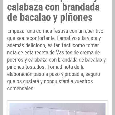
calabaza con brandada
de bacalao y piñones
Empezar una comida festiva con un aperitivo
que sea reconfortante, llamativo a la vista y
además delicioso, es tan fácil como tomar
nota de esta receta de Vasitos de crema de
puerros y calabaza con brandada de bacalao y
piñones tostados. Tomad nota de la
elaboración paso a paso y probadla, seguro
que os gustará y conquistará a vuestros
comensales.