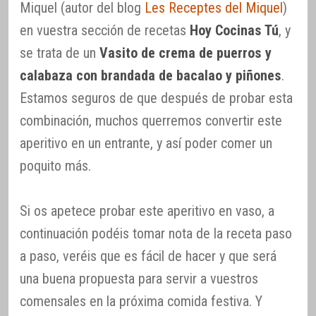
Miquel (autor del blog
Les Receptes del Miquel
)
en vuestra sección de recetas
Hoy Cocinas Tú
, y
se trata de un
Vasito de crema de puerros y
calabaza con brandada de bacalao y piñones
.
Estamos seguros de que después de probar esta
combinación, muchos querremos convertir este
aperitivo en un entrante, y así poder comer un
poquito más.
Si os apetece probar este aperitivo en vaso, a
continuación podéis tomar nota de la receta paso
a paso, veréis que es fácil de hacer y que será
una buena propuesta para servir a vuestros
comensales en la próxima comida festiva. Y