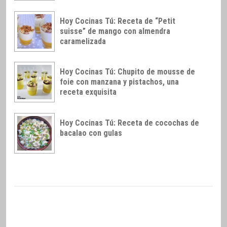
Hoy Cocinas Tú: Receta de “Petit
suisse” de mango con almendra
caramelizada
Hoy Cocinas Tú: Chupito de mousse de
foie con manzana y pistachos, una
receta exquisita
Hoy Cocinas Tú: Receta de cocochas de
bacalao con gulas