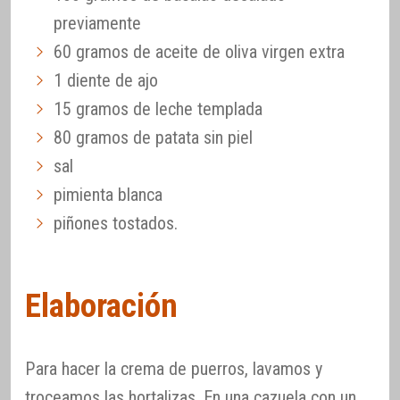
previamente
60 gramos de aceite de oliva virgen extra
1 diente de ajo
15 gramos de leche templada
80 gramos de patata sin piel
sal
pimienta blanca
piñones tostados.
Elaboración
Para hacer la crema de puerros, lavamos y
troceamos las hortalizas. En una cazuela con un