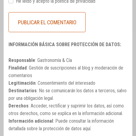
He leido y acepto la
política de privacidad
INFORMACIÓN BÁSICA SOBRE PROTECCIÓN DE DATOS:
Responsable
: Gastronomía & Cía
Finalidad
: Gestión de suscripciones al blog y moderación de
comentarios
Legitimación
: Consentimiento del interesado
Destinatarios
: No se comunicarán los datos a terceros, salvo
por una obligación legal.
Derechos
: Acceder, rectificar y suprimir los datos, así como
otros derechos, como se explica en la información adicional.
Información adicional
: Puede consultar la información
detallada sobre la protección de datos
aquí
.