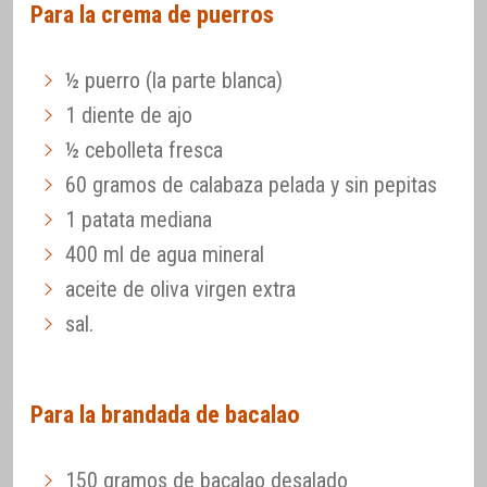
Para la crema de puerros
½ puerro (la parte blanca)
1 diente de ajo
½ cebolleta fresca
60 gramos de calabaza pelada y sin pepitas
1 patata mediana
400 ml de agua mineral
aceite de oliva virgen extra
sal.
Para la brandada de bacalao
150 gramos de bacalao desalado