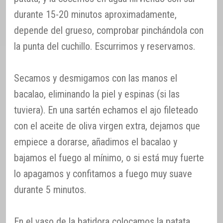
durante 15-20 minutos aproximadamente,
depende del grueso, comprobar pinchándola con
la punta del cuchillo. Escurrimos y reservamos.
Secamos y desmigamos con las manos el
bacalao, eliminando la piel y espinas (si las
tuviera). En una sartén echamos el ajo fileteado
con el aceite de oliva virgen extra, dejamos que
empiece a dorarse, añadimos el bacalao y
bajamos el fuego al mínimo, o si está muy fuerte
lo apagamos y confitamos a fuego muy suave
durante 5 minutos.
En el vaso de la batidora colocamos la patata