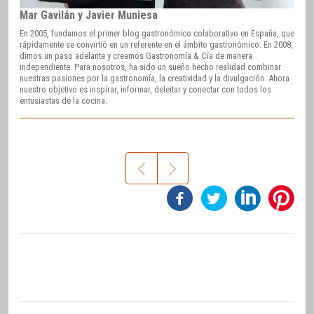
Mar Gavilán y Javier Muniesa
En 2005, fundamos el primer blog gastronómico colaborativo en España, que
rápidamente se convirtió en un referente en el ámbito gastronómico. En 2008,
dimos un paso adelante y creamos Gastronomía & Cía de manera
independiente. Para nosotros, ha sido un sueño hecho realidad combinar
nuestras pasiones por la gastronomía, la creatividad y la divulgación. Ahora
nuestro objetivo es inspirar, informar, deleitar y conectar con todos los
entusiastas de la cocina.