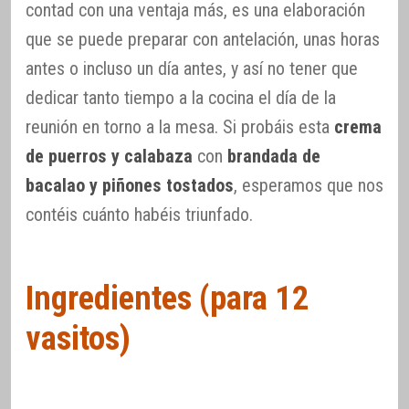
contad con una ventaja más, es una elaboración
que se puede preparar con antelación, unas horas
antes o incluso un día antes, y así no tener que
dedicar tanto tiempo a la cocina el día de la
reunión en torno a la mesa. Si probáis esta
crema
de puerros y calabaza
con
brandada de
bacalao y piñones tostados
, esperamos que nos
contéis cuánto habéis triunfado.
Ingredientes (para 12
vasitos)