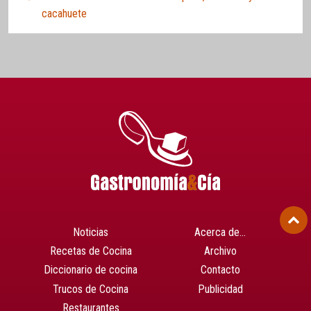
cacahuete
Noticias
Acerca de…
Recetas de Cocina
Archivo
Diccionario de cocina
Contacto
Trucos de Cocina
Publicidad
Restaurantes