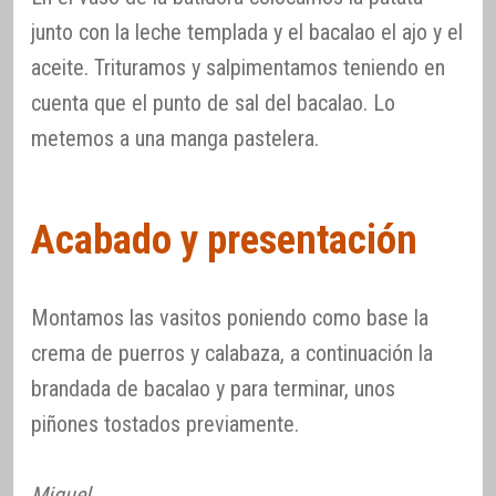
junto con la leche templada y el bacalao el ajo y el
aceite. Trituramos y salpimentamos teniendo en
cuenta que el punto de sal del bacalao. Lo
metemos a una manga pastelera.
Acabado y presentación
Montamos las vasitos poniendo como base la
crema de puerros y calabaza, a continuación la
brandada de bacalao y para terminar, unos
piñones tostados previamente.
Miquel