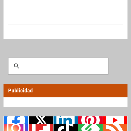
Publicidad