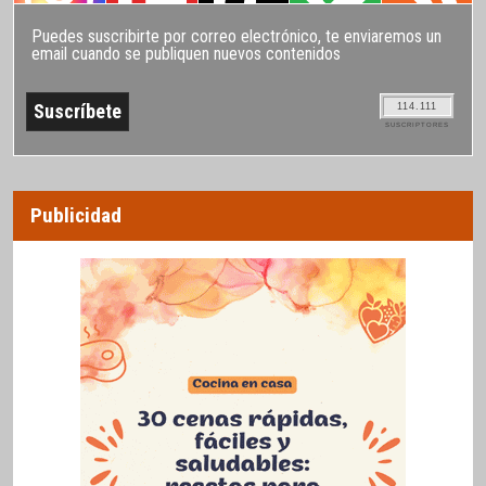
Puedes suscribirte por correo electrónico, te enviaremos un
email cuando se publiquen nuevos contenidos
114.111
SUSCRIPTORES
Publicidad