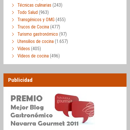
Técnicas culinarias
(243)
Todo Salud
(963)
Transgénicos y OMG
(455)
Trucos de Cocina
(477)
Turismo gastronómico
(97)
Utensilios de cocina
(1.657)
Vídeos
(405)
Vídeos de cocina
(496)
Publicidad