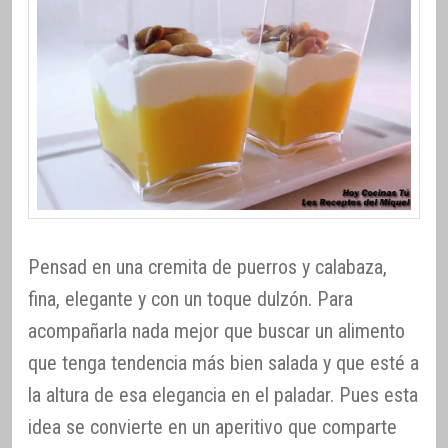
Pensad en una cremita de puerros y calabaza,
fina, elegante y con un toque dulzón. Para
acompañarla nada mejor que buscar un alimento
que tenga tendencia más bien salada y que esté a
la altura de esa elegancia en el paladar. Pues esta
idea se convierte en un aperitivo que comparte