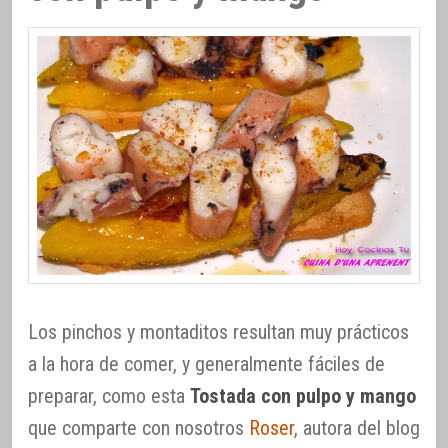
Los pinchos y montaditos resultan muy prácticos
a la hora de comer, y generalmente fáciles de
preparar, como esta
Tostada con pulpo y mango
que comparte con nosotros
Roser
, autora del blog