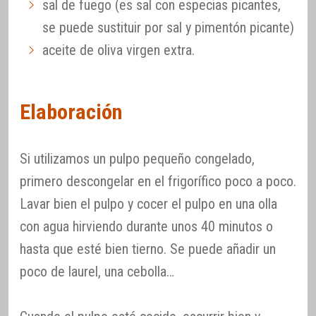
sal de fuego (es sal con especias picantes,
se puede sustituir por sal y pimentón picante)
aceite de oliva virgen extra.
Elaboración
Si utilizamos un pulpo pequeño congelado,
primero descongelar en el frigorífico poco a poco.
Lavar bien el pulpo y cocer el pulpo en una olla
con agua hirviendo durante unos 40 minutos o
hasta que esté bien tierno. Se puede añadir un
poco de laurel, una cebolla…