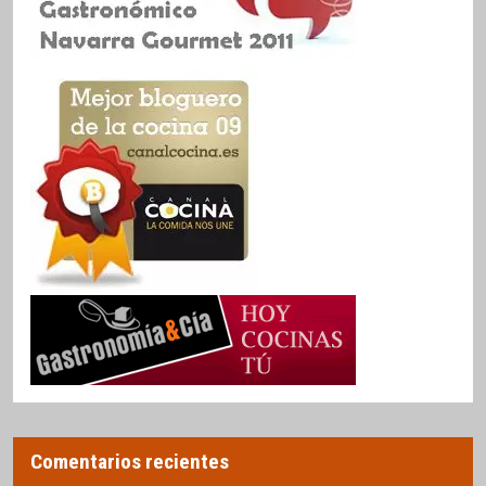
Comentarios recientes