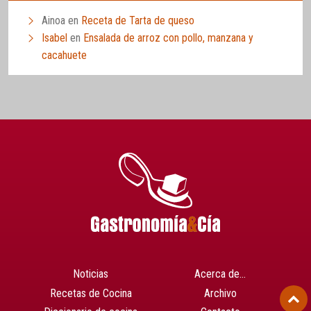
Ainoa
en
Receta de Tarta de queso
Isabel
en
Ensalada de arroz con pollo, manzana y
cacahuete
Noticias
Acerca de…
Recetas de Cocina
Archivo