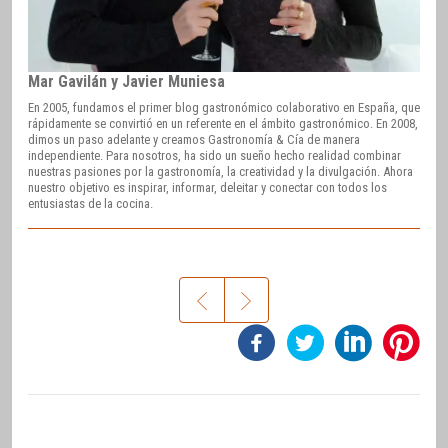
Mar Gavilán y Javier Muniesa
En 2005, fundamos el primer blog gastronómico colaborativo en España, que
rápidamente se convirtió en un referente en el ámbito gastronómico. En 2008,
dimos un paso adelante y creamos Gastronomía & Cía de manera
independiente. Para nosotros, ha sido un sueño hecho realidad combinar
nuestras pasiones por la gastronomía, la creatividad y la divulgación. Ahora
nuestro objetivo es inspirar, informar, deleitar y conectar con todos los
entusiastas de la cocina.