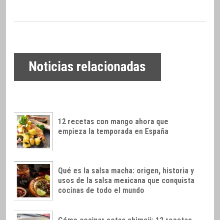
Noticias relacionadas
12 recetas con mango ahora que
empieza la temporada en España
Qué es la salsa macha: origen, historia y
usos de la salsa mexicana que conquista
cocinas de todo el mundo