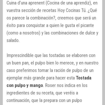
Cuina d’una aprenent (Cocina de una aprendiz), en
vuestra sección de recetas Hoy Cocinas Tú. ¿Qué
os parece la combinación?, creemos que será un
éxito para conquistar a quien le gusta el picante
(como a nosotros) y las combinaciones de dulce y
salado.
Imprescindible que las tostadas se elaboren con
un buen pan, el pulpo bien lo merece, y en nuestro
caso preferimos tomar la ración de pulpo de un
ejemplar más grande para hacer esta
Tostada
con pulpo y mango
. Roser nos indica en los
ingredientes de su receta, que veréis a
continuación, que la prepara con un pulpo