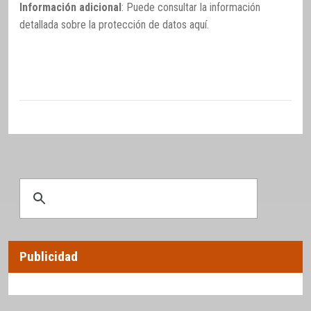
Información adicional
: Puede consultar la información
detallada sobre la protección de datos
aquí
.
Publicidad