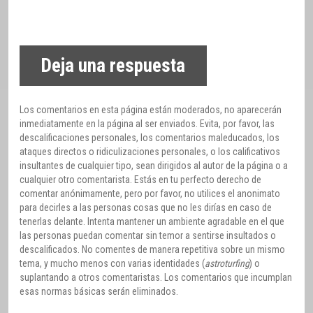
Deja una respuesta
Los comentarios en esta página están moderados, no aparecerán
inmediatamente en la página al ser enviados. Evita, por favor, las
descalificaciones personales, los comentarios maleducados, los
ataques directos o ridiculizaciones personales, o los calificativos
insultantes de cualquier tipo, sean dirigidos al autor de la página o a
cualquier otro comentarista. Estás en tu perfecto derecho de
comentar anónimamente, pero por favor, no utilices el anonimato
para decirles a las personas cosas que no les dirías en caso de
tenerlas delante. Intenta mantener un ambiente agradable en el que
las personas puedan comentar sin temor a sentirse insultados o
descalificados. No comentes de manera repetitiva sobre un mismo
tema, y mucho menos con varias identidades (
astroturfing
) o
suplantando a otros comentaristas. Los comentarios que incumplan
esas normas básicas serán eliminados.