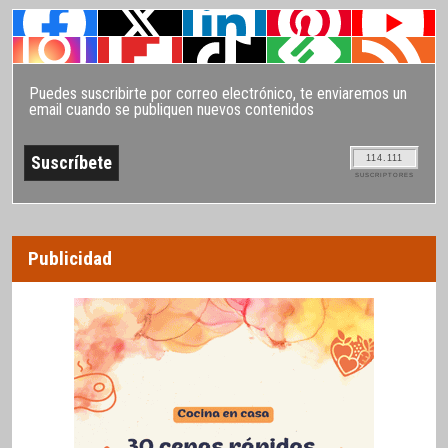
Puedes suscribirte por correo electrónico, te enviaremos un
email cuando se publiquen nuevos contenidos
114.111
SUSCRIPTORES
Publicidad