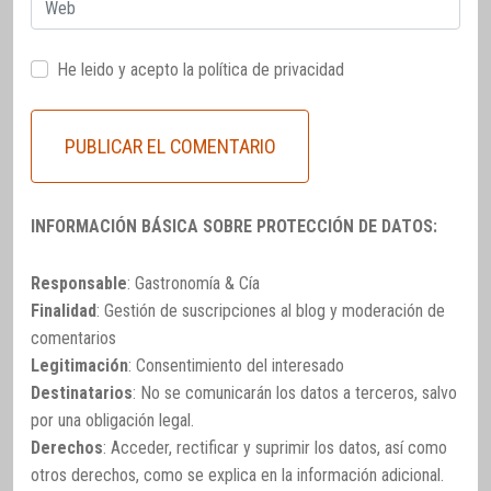
Web
He leido y acepto la
política de privacidad
INFORMACIÓN BÁSICA SOBRE PROTECCIÓN DE DATOS:
Responsable
: Gastronomía & Cía
Finalidad
: Gestión de suscripciones al blog y moderación de
comentarios
Legitimación
: Consentimiento del interesado
Destinatarios
: No se comunicarán los datos a terceros, salvo
por una obligación legal.
Derechos
: Acceder, rectificar y suprimir los datos, así como
otros derechos, como se explica en la información adicional.