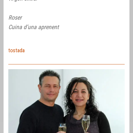
Roser
Cuina d’una aprenent
tostada