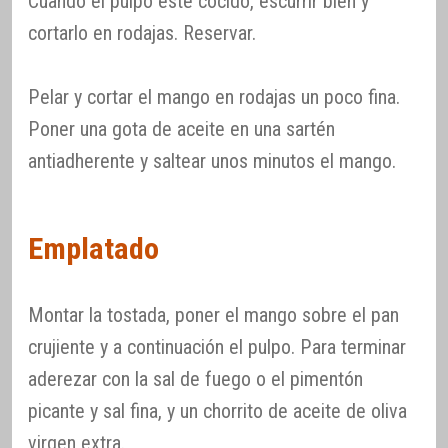
Cuando el pulpo esté cocido, escurrir bien y
cortarlo en rodajas. Reservar.
Pelar y cortar el mango en rodajas un poco fina.
Poner una gota de aceite en una sartén
antiadherente y saltear unos minutos el mango.
Emplatado
Montar la tostada, poner el mango sobre el pan
crujiente y a continuación el pulpo. Para terminar
aderezar con la sal de fuego o el pimentón
picante y sal fina, y un chorrito de aceite de oliva
virgen extra.