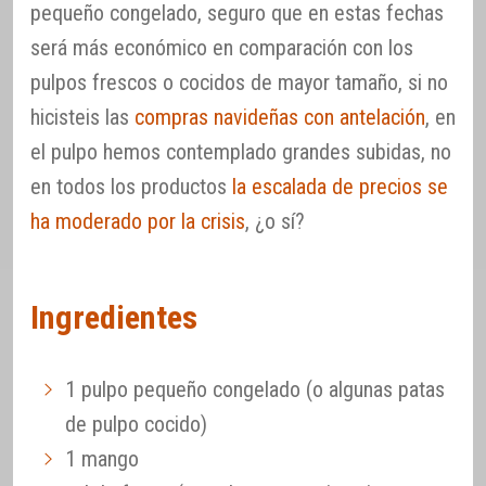
pequeño congelado, seguro que en estas fechas
será más económico en comparación con los
pulpos frescos o cocidos de mayor tamaño, si no
hicisteis las
compras navideñas con antelación
, en
el pulpo hemos contemplado grandes subidas, no
en todos los productos
la escalada de precios se
ha moderado por la crisis
, ¿o sí?
Ingredientes
1 pulpo pequeño congelado (o algunas patas
de pulpo cocido)
1 mango