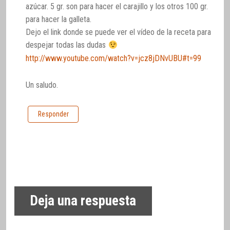
azúcar. 5 gr. son para hacer el carajillo y los otros 100 gr.
para hacer la galleta.
Dejo el link donde se puede ver el vídeo de la receta para
despejar todas las dudas
http://www.youtube.com/watch?v=jcz8jDNvUBU#t=99
Un saludo.
Responder
Deja una respuesta