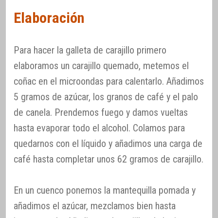
Elaboración
Para hacer la galleta de carajillo primero
elaboramos un carajillo quemado, metemos el
coñac en el microondas para calentarlo. Añadimos
5 gramos de azúcar, los granos de café y el palo
de canela. Prendemos fuego y damos vueltas
hasta evaporar todo el alcohol. Colamos para
quedarnos con el líquido y añadimos una carga de
café hasta completar unos 62 gramos de carajillo.
En un cuenco ponemos la mantequilla pomada y
añadimos el azúcar, mezclamos bien hasta