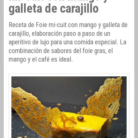
galleta de carajillo
Receta de Foie mi-cuit con mango y galleta de
carajillo, elaboración paso a paso de un
aperitivo de lujo para una comida especial. La
combinación de sabores del foie gras, el
mango y el café es ideal.