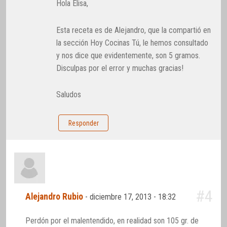
Hola Elisa,
Esta receta es de Alejandro, que la compartió en
la sección Hoy Cocinas Tú, le hemos consultado
y nos dice que evidentemente, son 5 gramos.
Disculpas por el error y muchas gracias!
Saludos
Responder
#4
Alejandro Rubio
-
diciembre 17, 2013 - 18:32
Perdón por el malentendido, en realidad son 105 gr. de