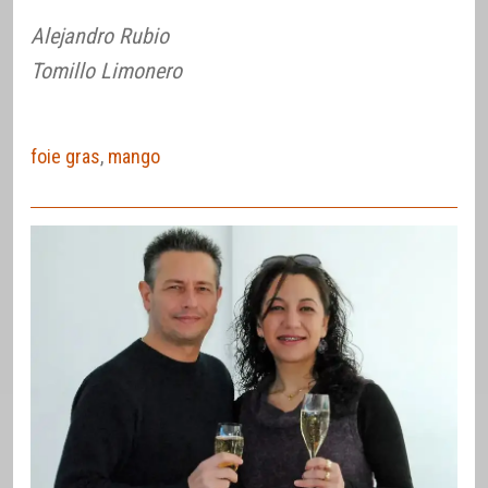
Alejandro Rubio
Tomillo Limonero
foie gras
,
mango