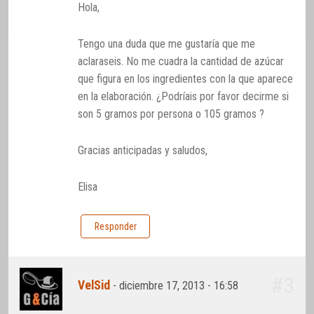
Hola,
Tengo una duda que me gustaría que me
aclaraseis. No me cuadra la cantidad de azúcar
que figura en los ingredientes con la que aparece
en la elaboración. ¿Podríais por favor decirme si
son 5 gramos por persona o 105 gramos ?
Gracias anticipadas y saludos,
Elisa
Responder
#3
VelSid
-
diciembre 17, 2013 - 16:58