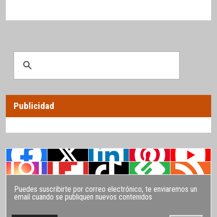
Publicidad
Puedes suscribirte por correo electrónico, te enviaremos un
email cuando se publiquen nuevos contenidos