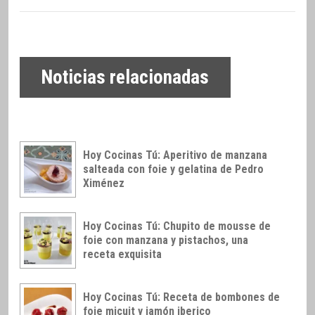
Noticias relacionadas
Hoy Cocinas Tú: Aperitivo de manzana
salteada con foie y gelatina de Pedro
Ximénez
Hoy Cocinas Tú: Chupito de mousse de
foie con manzana y pistachos, una
receta exquisita
Hoy Cocinas Tú: Receta de bombones de
foie micuit y jamón iberico