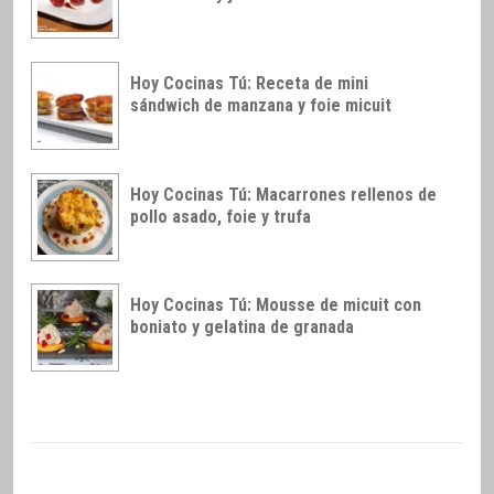
Hoy Cocinas Tú: Receta de mini
sándwich de manzana y foie micuit
Hoy Cocinas Tú: Macarrones rellenos de
pollo asado, foie y trufa
Hoy Cocinas Tú: Mousse de micuit con
boniato y gelatina de granada