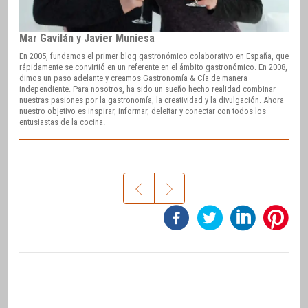
Mar Gavilán y Javier Muniesa
En 2005, fundamos el primer blog gastronómico colaborativo en España, que
rápidamente se convirtió en un referente en el ámbito gastronómico. En 2008,
dimos un paso adelante y creamos Gastronomía & Cía de manera
independiente. Para nosotros, ha sido un sueño hecho realidad combinar
nuestras pasiones por la gastronomía, la creatividad y la divulgación. Ahora
nuestro objetivo es inspirar, informar, deleitar y conectar con todos los
entusiastas de la cocina.