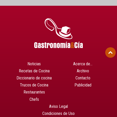
Noticias
Acerca de…
Recetas de Cocina
Archivo
Diccionario de cocina
Contacto
Trucos de Cocina
Publicidad
Restaurantes
Chefs
Aviso Legal
Condiciones de Uso