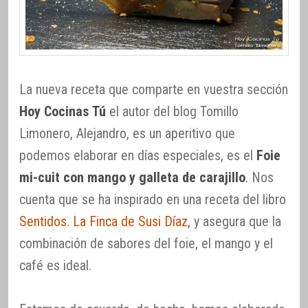
La nueva receta que comparte en vuestra sección
Hoy Cocinas Tú
el autor del blog Tomillo
Limonero, Alejandro, es un aperitivo que
podemos elaborar en días especiales, es el
Foie
mi-cuit con mango y galleta de carajillo
. Nos
cuenta que se ha inspirado en una receta del libro
Sentidos. La Finca de Susi Díaz
, y asegura que la
combinación de sabores del foie, el mango y el
café es ideal.