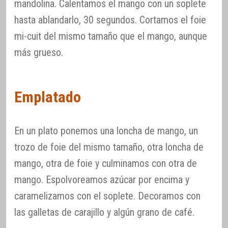
mandolina. Calentamos el mango con un soplete
hasta ablandarlo, 30 segundos. Cortamos el foie
mi-cuit del mismo tamaño que el mango, aunque
más grueso.
Emplatado
En un plato ponemos una loncha de mango, un
trozo de foie del mismo tamaño, otra loncha de
mango, otra de foie y culminamos con otra de
mango. Espolvoreamos azúcar por encima y
caramelizamos con el soplete. Decoramos con
las galletas de carajillo y algún grano de café.