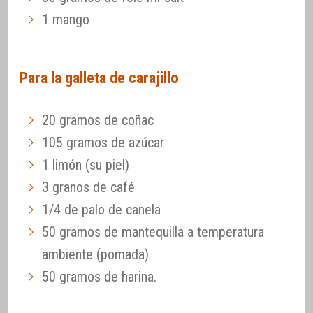
1 mango
Para la galleta de carajillo
20 gramos de coñac
105 gramos de azúcar
1 limón (su piel)
3 granos de café
1/4 de palo de canela
50 gramos de mantequilla a temperatura
ambiente (pomada)
50 gramos de harina.