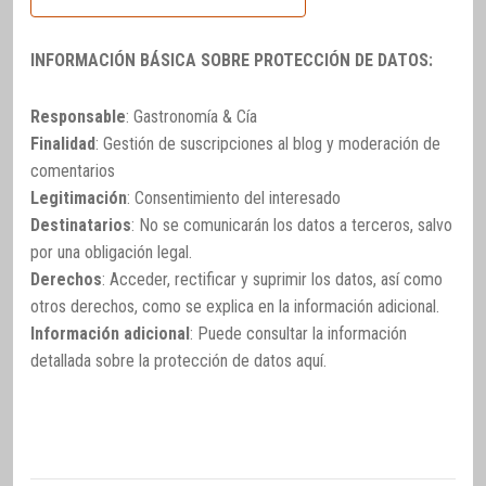
INFORMACIÓN BÁSICA SOBRE PROTECCIÓN DE DATOS:
Responsable
: Gastronomía & Cía
Finalidad
: Gestión de suscripciones al blog y moderación de
comentarios
Legitimación
: Consentimiento del interesado
Destinatarios
: No se comunicarán los datos a terceros, salvo
por una obligación legal.
Derechos
: Acceder, rectificar y suprimir los datos, así como
otros derechos, como se explica en la información adicional.
Información adicional
: Puede consultar la información
detallada sobre la protección de datos
aquí
.