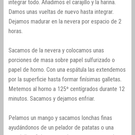
integrar todo. Añadimos el carajillo y la harina.
Damos unas vueltas de nuevo hasta integrar.
Dejamos madurar en la nevera por espacio de 2
horas.
Sacamos de la nevera y colocamos unas
porciones de masa sobre papel sulfurizado o
papel de horno. Con una espátula las extendemos
por la superficie hasta formar finísimas galletas.
Metemos al horno a 125º centígrados durante 12
minutos. Sacamos y dejamos enfriar.
Pelamos un mango y sacamos lonchas finas
ayudándonos de un pelador de patatas o una