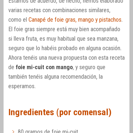
Estamos de acuerdo, de hecho, hemos elaborado
varias recetas con combinaciones similares,
como el
Canapé de foie gras, mango y pistachos
.
El foie gras siempre está muy bien acompañado
si lleva fruta, es muy habitual que sea manzana,
seguro que lo habéis probado en alguna ocasión.
Ahora tenéis una nueva propuesta con esta receta
de
foie mi-cuit con mango
, y seguro que
también tenéis alguna recomendación, la
esperamos.
Ingredientes (por comensal)
80 gramos de foie mi-cuit