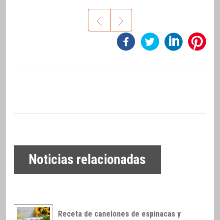
Noticias relacionadas
Receta de canelones de espinacas y