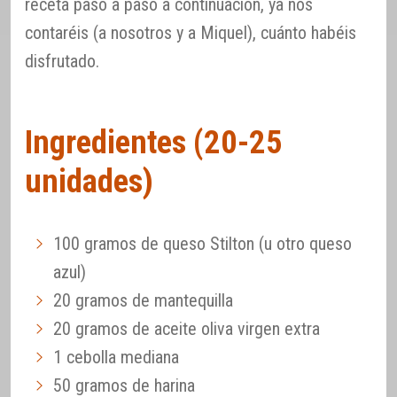
receta paso a paso a continuación, ya nos
contaréis (a nosotros y a Miquel), cuánto habéis
disfrutado.
Ingredientes (20-25
unidades)
100 gramos de queso Stilton (u otro queso
azul)
20 gramos de mantequilla
20 gramos de aceite oliva virgen extra
1 cebolla mediana
50 gramos de harina