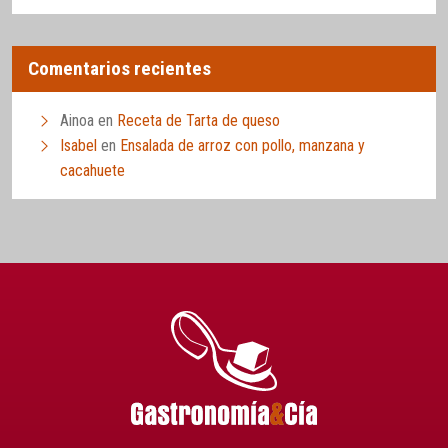
Comentarios recientes
Ainoa
en
Receta de Tarta de queso
Isabel
en
Ensalada de arroz con pollo, manzana y
cacahuete