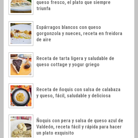
queso fresco, el plato que siempre
triunfa
Espárragos blancos con queso
gorgonzola y nueces, receta en freidora
de aire
Receta de tarta ligera y saludable de
queso cottage y yogur griego
Receta de ñoquis con salsa de calabaza
y queso, fácil, saludable y deliciosa
Ñoquis con pera y salsa de queso azul de
Valdeón, receta fácil y rápida para hacer
un plato exquisito