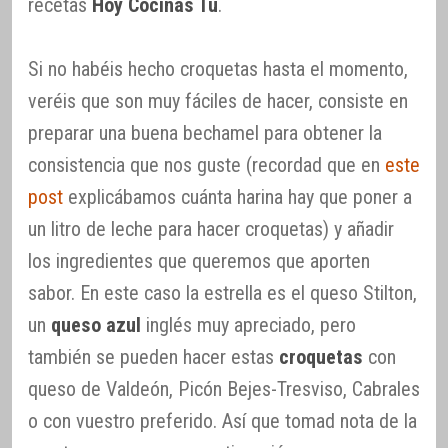
recetas
Hoy Cocinas Tú
.
Si no habéis hecho croquetas hasta el momento,
veréis que son muy fáciles de hacer, consiste en
preparar una buena bechamel para obtener la
consistencia que nos guste (recordad que en
este
post
explicábamos cuánta harina hay que poner a
un litro de leche para hacer croquetas) y añadir
los ingredientes que queremos que aporten
sabor. En este caso la estrella es el queso Stilton,
un
queso azul
inglés muy apreciado, pero
también se pueden hacer estas
croquetas
con
queso de Valdeón, Picón Bejes-Tresviso, Cabrales
o con vuestro preferido. Así que tomad nota de la