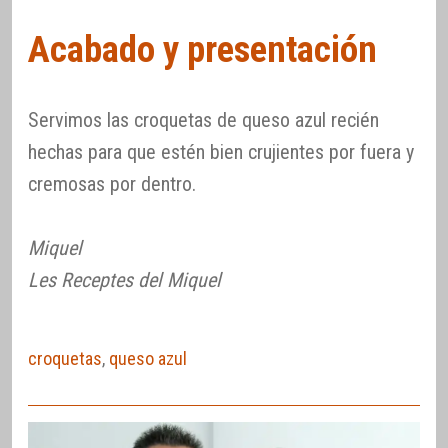
Acabado y presentación
Servimos las croquetas de queso azul recién
hechas para que estén bien crujientes por fuera y
cremosas por dentro.
Miquel
Les Receptes del Miquel
croquetas
,
queso azul