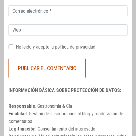
Correo
electrónico
Web
He leido y acepto la
política de privacidad
INFORMACIÓN BÁSICA SOBRE PROTECCIÓN DE DATOS:
Responsable
: Gastronomía & Cía
Finalidad
: Gestión de suscripciones al blog y moderación de
comentarios
Legitimación
: Consentimiento del interesado