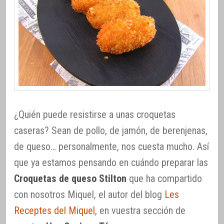
¿Quién puede resistirse a unas croquetas
caseras? Sean de pollo, de jamón, de berenjenas,
de queso… personalmente, nos cuesta mucho. Así
que ya estamos pensando en cuándo preparar las
Croquetas de queso Stilton
que ha compartido
con nosotros Miquel, el autor del blog
Les
Receptes del Miquel
, en vuestra sección de