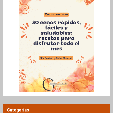
Categorías