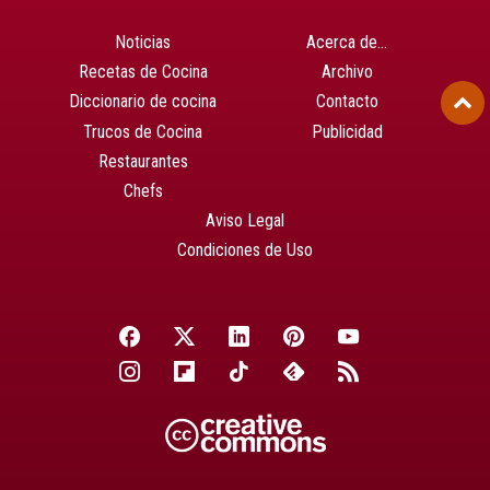
Noticias
Acerca de…
Recetas de Cocina
Archivo
Diccionario de cocina
Contacto
Trucos de Cocina
Publicidad
Restaurantes
Chefs
Aviso Legal
Condiciones de Uso