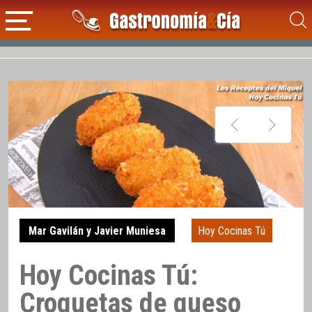
Mar Gavilán y Javier Muniesa
Hoy Cocinas Tú
Hoy Cocinas Tú:
Croquetas de queso