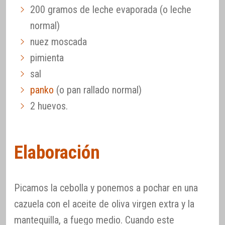
200 gramos de leche evaporada (o leche
normal)
nuez moscada
pimienta
sal
panko
(o pan rallado normal)
2 huevos.
Elaboración
Picamos la cebolla y ponemos a pochar en una
cazuela con el aceite de oliva virgen extra y la
mantequilla, a fuego medio. Cuando este