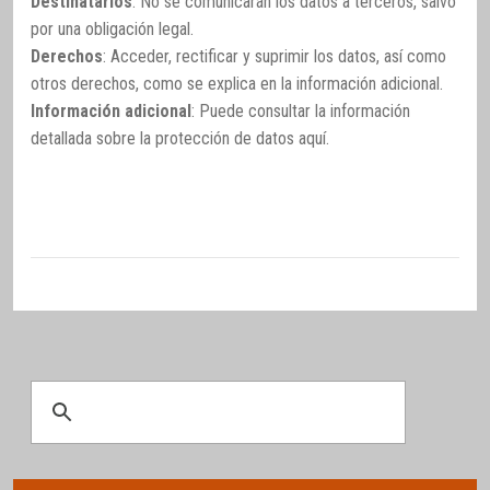
Destinatarios
: No se comunicarán los datos a terceros, salvo
por una obligación legal.
Derechos
: Acceder, rectificar y suprimir los datos, así como
otros derechos, como se explica en la información adicional.
Información adicional
: Puede consultar la información
detallada sobre la protección de datos
aquí
.