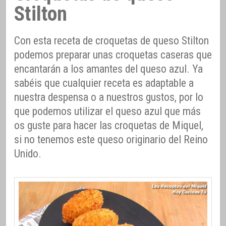
Stilton
Con esta receta de croquetas de queso Stilton
podemos preparar unas croquetas caseras que
encantarán a los amantes del queso azul. Ya
sabéis que cualquier receta es adaptable a
nuestra despensa o a nuestros gustos, por lo
que podemos utilizar el queso azul que más
os guste para hacer las croquetas de Miquel,
si no tenemos este queso originario del Reino
Unido.