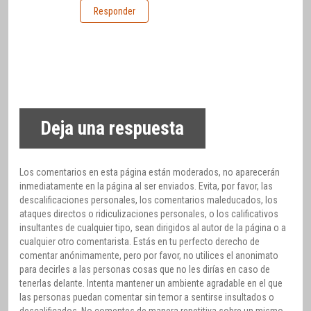
Responder
Deja una respuesta
Los comentarios en esta página están moderados, no aparecerán
inmediatamente en la página al ser enviados. Evita, por favor, las
descalificaciones personales, los comentarios maleducados, los
ataques directos o ridiculizaciones personales, o los calificativos
insultantes de cualquier tipo, sean dirigidos al autor de la página o a
cualquier otro comentarista. Estás en tu perfecto derecho de
comentar anónimamente, pero por favor, no utilices el anonimato
para decirles a las personas cosas que no les dirías en caso de
tenerlas delante. Intenta mantener un ambiente agradable en el que
las personas puedan comentar sin temor a sentirse insultados o