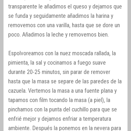
transparente le añadimos el queso y dejamos que
se funda y seguidamente añadimos la harina y
removemos con una varilla, hasta que se dore un
poco. Añadimos la leche y removemos bien.
Espolvoreamos con la nuez moscada rallada, la
pimienta, la sal y cocinamos a fuego suave
durante 20-25 minutos, sin parar de remover
hasta que la masa se separe de las paredes de la
cazuela. Vertemos la masa a una fuente plana y
tapamos con film tocando la masa (a piel), la
pinchamos con la punta del cuchillo para que se
enfrié mejor y dejamos enfriar a temperatura
ambiente. Después la ponemos en la nevera para