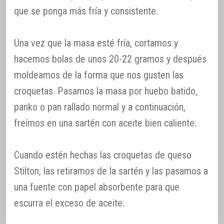
que se ponga más fría y consistente.
Una vez que la masa esté fría, cortamos y
hacemos bolas de unos 20-22 gramos y después
moldeamos de la forma que nos gusten las
croquetas. Pasamos la masa por huebo batido,
panko o pan rallado normal y a continuación,
freímos en una sartén con aceite bien caliente.
Cuando estén hechas las croquetas de queso
Stilton, las retiramos de la sartén y las pasamos a
una fuente con papel absorbente para que
escurra el exceso de aceite.