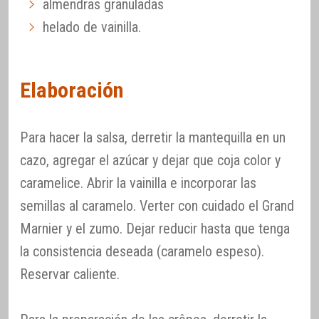
almendras granuladas
helado de vainilla.
Elaboración
Para hacer la salsa, derretir la mantequilla en un
cazo, agregar el azúcar y dejar que coja color y
caramelice. Abrir la vainilla e incorporar las
semillas al caramelo. Verter con cuidado el Grand
Marnier y el zumo. Dejar reducir hasta que tenga
la consistencia deseada (caramelo espeso).
Reservar caliente.