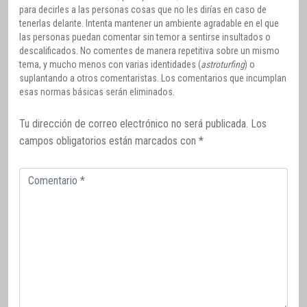
para decirles a las personas cosas que no les dirías en caso de
tenerlas delante. Intenta mantener un ambiente agradable en el que
las personas puedan comentar sin temor a sentirse insultados o
descalificados. No comentes de manera repetitiva sobre un mismo
tema, y mucho menos con varias identidades (
astroturfing
) o
suplantando a otros comentaristas. Los comentarios que incumplan
esas normas básicas serán eliminados.
Tu dirección de correo electrónico no será publicada.
Los
campos obligatorios están marcados con
*
Comentario