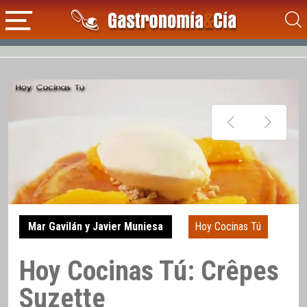
Mar Gavilán y Javier Muniesa
Hoy Cocinas Tú
Hoy Cocinas Tú: Crêpes
Suzette