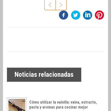
Noticias relacionadas
Cómo utilizar la vainilla: vaina, extracto,
pasta y aromas para cocinar mejor