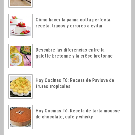
Cómo hacer la panna cotta perfecta:
receta, trucos y errores a evitar
Descubre las diferencias entre la
galette bretonne y la crêpe bretonne
Hoy Cocinas Tú: Receta de Pavlova de
frutas tropicales
Hoy Cocinas Tú: Receta de tarta mousse
de chocolate, café y whisky