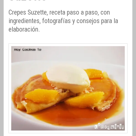
Crepes Suzette, receta paso a paso, con
ingredientes, fotografías y consejos para la
elaboración.