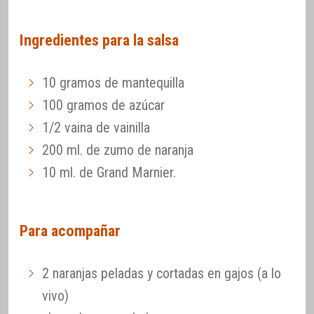
Ingredientes para la salsa
10 gramos de mantequilla
100 gramos de azúcar
1/2 vaina de vainilla
200 ml. de zumo de naranja
10 ml. de Grand Marnier.
Para acompañar
2 naranjas peladas y cortadas en gajos (a lo
vivo)