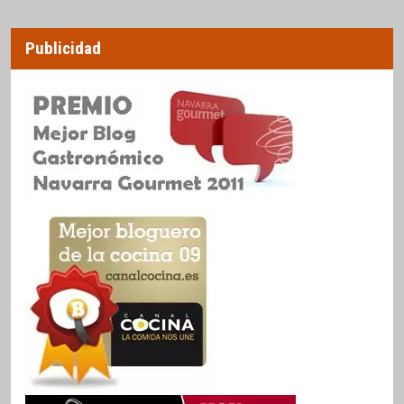
Publicidad