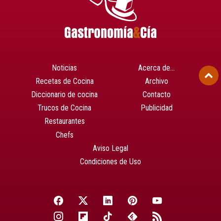
Noticias
Acerca de…
Recetas de Cocina
Archivo
Diccionario de cocina
Contacto
Trucos de Cocina
Publicidad
Restaurantes
Chefs
Aviso Legal
Condiciones de Uso