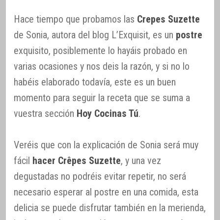
Hace tiempo que probamos las
Crepes Suzette
de Sonia, autora del blog L’Exquisit, es un
postre
exquisito, posiblemente lo hayáis probado en
varias ocasiones y nos deis la razón, y si no lo
habéis elaborado todavía, este es un buen
momento para seguir la receta que se suma a
vuestra sección
Hoy Cocinas Tú
.
Veréis que con la explicación de Sonia será muy
fácil
hacer Crêpes Suzette
, y una vez
degustadas no podréis evitar repetir, no será
necesario esperar al postre en una comida, esta
delicia se puede disfrutar también en la merienda,