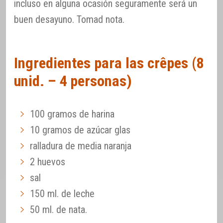
incluso en alguna ocasión seguramente será un
buen desayuno. Tomad nota.
Ingredientes para las crêpes (8
unid. – 4 personas)
100 gramos de harina
10 gramos de azúcar glas
ralladura de media naranja
2 huevos
sal
150 ml. de leche
50 ml. de nata.