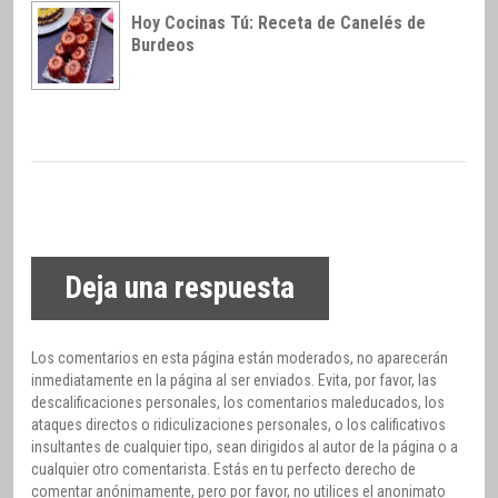
Hoy Cocinas Tú: Receta de Canelés de
Burdeos
Deja una respuesta
Los comentarios en esta página están moderados, no aparecerán
inmediatamente en la página al ser enviados. Evita, por favor, las
descalificaciones personales, los comentarios maleducados, los
ataques directos o ridiculizaciones personales, o los calificativos
insultantes de cualquier tipo, sean dirigidos al autor de la página o a
cualquier otro comentarista. Estás en tu perfecto derecho de
comentar anónimamente, pero por favor, no utilices el anonimato