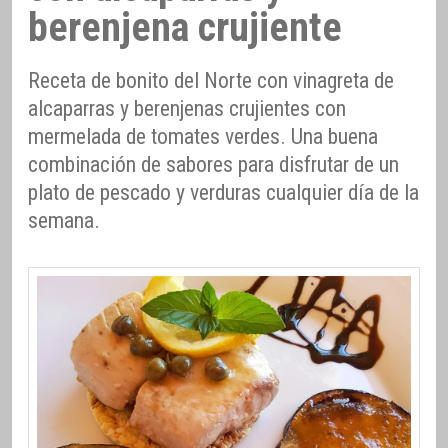
berenjena crujiente
Receta de bonito del Norte con vinagreta de
alcaparras y berenjenas crujientes con
mermelada de tomates verdes. Una buena
combinación de sabores para disfrutar de un
plato de pescado y verduras cualquier día de la
semana.