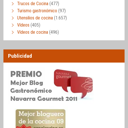
Trucos de Cocina
(477)
Turismo gastronómico
(97)
Utensilios de cocina
(1.657)
Vídeos
(405)
Vídeos de cocina
(496)
Publicidad