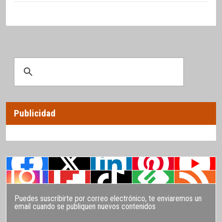
Publicidad
Puedes suscribirte por correo electrónico, te enviaremos un
email cuando se publiquen nuevos contenidos