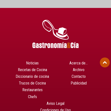
Noticias
Acerca de…
Recetas de Cocina
Archivo
Diccionario de cocina
Contacto
Trucos de Cocina
Publicidad
Restaurantes
Chefs
Aviso Legal
Condiciones de Uso