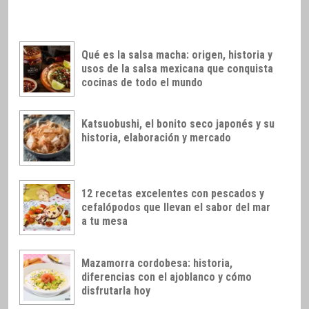
Qué es la salsa macha: origen, historia y
usos de la salsa mexicana que conquista
cocinas de todo el mundo
Katsuobushi, el bonito seco japonés y su
historia, elaboración y mercado
12 recetas excelentes con pescados y
cefalópodos que llevan el sabor del mar
a tu mesa
Mazamorra cordobesa: historia,
diferencias con el ajoblanco y cómo
disfrutarla hoy