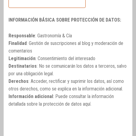
INFORMACIÓN BÁSICA SOBRE PROTECCIÓN DE DATOS:
Responsable
: Gastronomía & Cía
Finalidad
: Gestión de suscripciones al blog y moderación de
comentarios
Legitimación
: Consentimiento del interesado
Destinatarios
: No se comunicarán los datos a terceros, salvo
por una obligación legal.
Derechos
: Acceder, rectificar y suprimir los datos, así como
otros derechos, como se explica en la información adicional.
Información adicional
: Puede consultar la información
detallada sobre la protección de datos
aquí
.