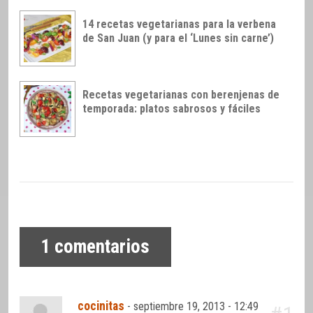
14 recetas vegetarianas para la verbena
de San Juan (y para el ‘Lunes sin carne’)
Recetas vegetarianas con berenjenas de
temporada: platos sabrosos y fáciles
1
comentarios
cocinitas
-
septiembre 19, 2013 - 12:49