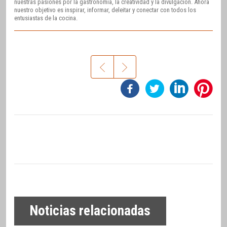
nuestras pasiones por la gastronomía, la creatividad y la divulgación. Ahora
nuestro objetivo es inspirar, informar, deleitar y conectar con todos los
entusiastas de la cocina.
Noticias relacionadas