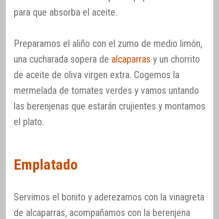
para que absorba el aceite.
Preparamos el aliño con el zumo de medio limón,
una cucharada sopera de
alcaparras
y un chorrito
de aceite de oliva virgen extra. Cogemos la
mermelada de tomates verdes y vamos untando
las berenjenas que estarán crujientes y montamos
el plato.
Emplatado
Servimos el bonito y aderezamos con la vinagreta
de alcaparras, acompañamos con la berenjena