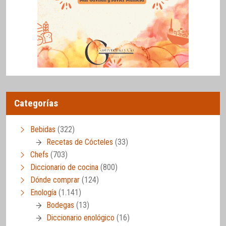
Categorías
Bebidas
(322)
Recetas de Cócteles
(33)
Chefs
(703)
Diccionario de cocina
(800)
Dónde comprar
(124)
Enología
(1.141)
Bodegas
(13)
Diccionario enológico
(16)