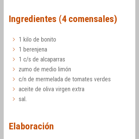
Ingredientes (4 comensales)
1 kilo de bonito
1 berenjena
1 c/s de alcaparras
zumo de medio limón
c/n de mermelada de tomates verdes
aceite de oliva virgen extra
sal.
Elaboración