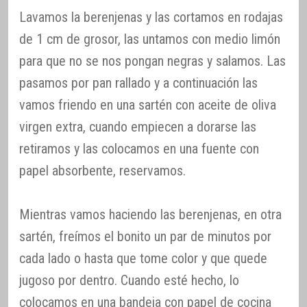
Lavamos la berenjenas y las cortamos en rodajas
de 1 cm de grosor, las untamos con medio limón
para que no se nos pongan negras y salamos. Las
pasamos por pan rallado y a continuación las
vamos friendo en una sartén con aceite de oliva
virgen extra, cuando empiecen a dorarse las
retiramos y las colocamos en una fuente con
papel absorbente, reservamos.
Mientras vamos haciendo las berenjenas, en otra
sartén, freímos el bonito un par de minutos por
cada lado o hasta que tome color y que quede
jugoso por dentro. Cuando esté hecho, lo
colocamos en una bandeja con papel de cocina