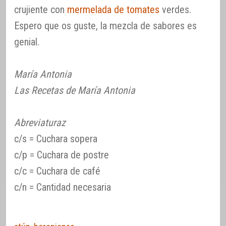
crujiente con
mermelada de tomates
verdes.
Espero que os guste, la mezcla de sabores es
genial.
María Antonia
Las Recetas de María Antonia
Abreviaturaz
c/s = Cuchara sopera
c/p = Cuchara de postre
c/c = Cuchara de café
c/n = Cantidad necesaria