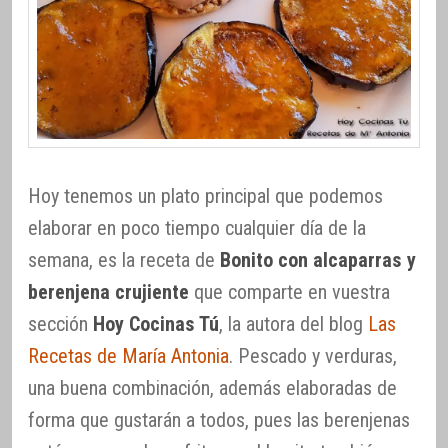
Hoy tenemos un plato principal que podemos
elaborar en poco tiempo cualquier día de la
semana, es la receta de
Bonito con alcaparras y
berenjena crujiente
que comparte en vuestra
sección
Hoy Cocinas Tú
, la autora del blog
Las
Recetas de María Antonia
. Pescado y verduras,
una buena combinación, además elaboradas de
forma que gustarán a todos, pues las berenjenas