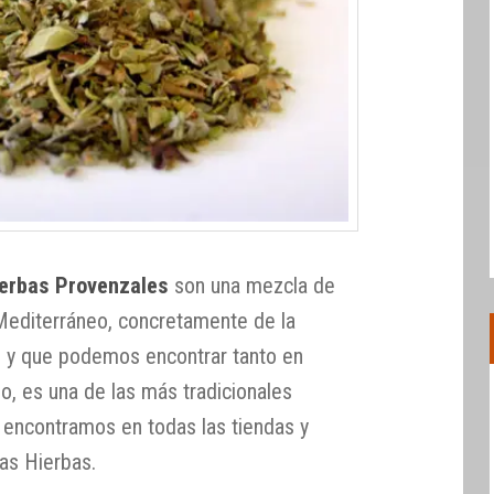
ierbas Provenzales
son una mezcla de
Mediterráneo, concretamente de la
, y que podemos encontrar tanto en
, es una de las más tradicionales
 encontramos en todas las tiendas y
as Hierbas.