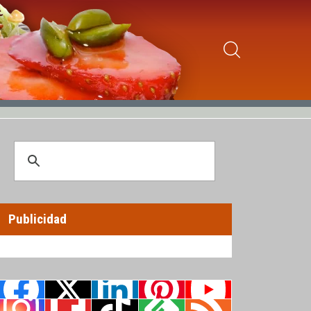
Publicidad