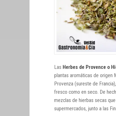
Las
Herbes de Provence o H
plantas aromáticas de origen 
Provenza (sureste de Francia)
fresco como en seco. De hecho
mezclas de hierbas secas que
supermercados, junto a las Fin