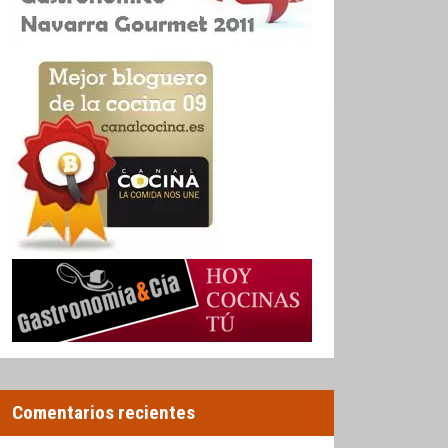
Comentarios recientes