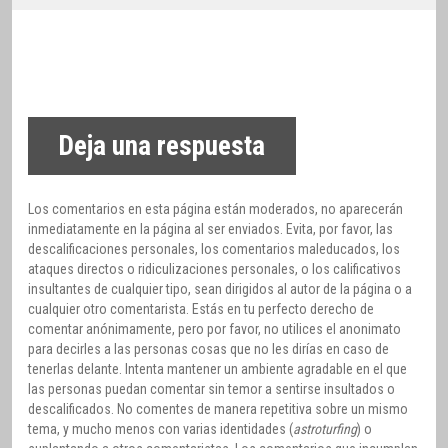
Deja una respuesta
Los comentarios en esta página están moderados, no aparecerán
inmediatamente en la página al ser enviados. Evita, por favor, las
descalificaciones personales, los comentarios maleducados, los
ataques directos o ridiculizaciones personales, o los calificativos
insultantes de cualquier tipo, sean dirigidos al autor de la página o a
cualquier otro comentarista. Estás en tu perfecto derecho de
comentar anónimamente, pero por favor, no utilices el anonimato
para decirles a las personas cosas que no les dirías en caso de
tenerlas delante. Intenta mantener un ambiente agradable en el que
las personas puedan comentar sin temor a sentirse insultados o
descalificados. No comentes de manera repetitiva sobre un mismo
tema, y mucho menos con varias identidades (
astroturfing
) o