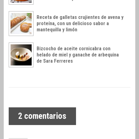
Receta de galletas crujientes de avena y
proteína, con un delicioso sabor a
mantequilla y limón
Bizcocho de aceite cornicabra con
helado de miel y ganache de arbequina
de Sara Ferreres
2
comentarios