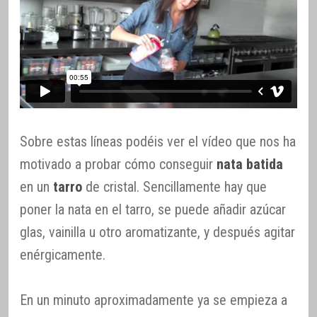
Sobre estas líneas podéis ver el vídeo que nos ha
motivado a probar cómo conseguir
nata batida
en un
tarro
de cristal. Sencillamente hay que
poner la nata en el tarro, se puede añadir azúcar
glas, vainilla u otro aromatizante, y después agitar
enérgicamente.
En un minuto aproximadamente ya se empieza a