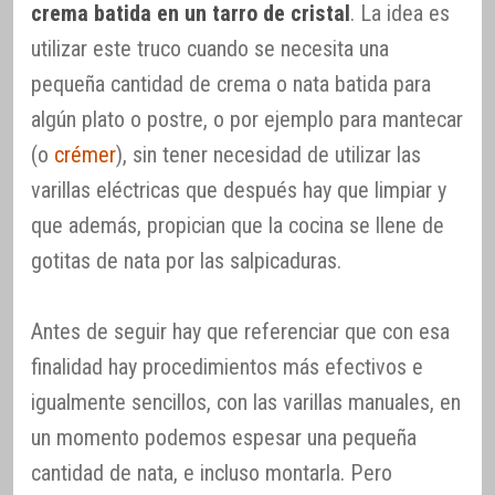
crema batida en un tarro de cristal
. La idea es
utilizar este truco cuando se necesita una
pequeña cantidad de crema o nata batida para
algún plato o postre, o por ejemplo para mantecar
(o
crémer
), sin tener necesidad de utilizar las
varillas eléctricas que después hay que limpiar y
que además, propician que la cocina se llene de
gotitas de nata por las salpicaduras.
Antes de seguir hay que referenciar que con esa
finalidad hay procedimientos más efectivos e
igualmente sencillos, con las varillas manuales, en
un momento podemos espesar una pequeña
cantidad de nata, e incluso montarla. Pero