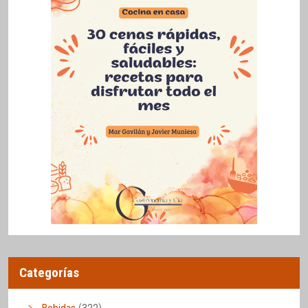
Categorías