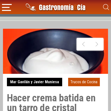
Mar Gavilán y Javier Muniesa
Trucos de Cocina
Hacer crema batida en
un tarro de cristal