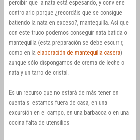
percibir que la nata está espesando, y conviene
controlarlo porque ¿recordáis que se consigue
batiendo la nata en exceso?, mantequilla. Así que
con este truco podemos conseguir nata batida o
mantequilla (esta preparación se debe escurrir,
como en la
elaboración de mantequilla casera
)
aunque sólo dispongamos de crema de leche o
nata y un tarro de cristal.
Es un recurso que no estará de más tener en
cuenta si estamos fuera de casa, en una
excursión en el campo, en una barbacoa o en una
cocina falta de utensilios.