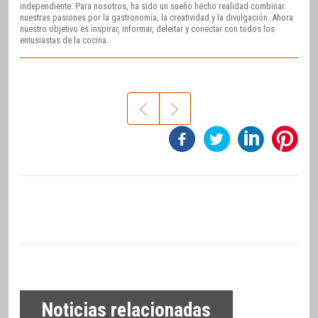
independiente. Para nosotros, ha sido un sueño hecho realidad combinar
nuestras pasiones por la gastronomía, la creatividad y la divulgación. Ahora
nuestro objetivo es inspirar, informar, deleitar y conectar con todos los
entusiastas de la cocina.
Noticias relacionadas