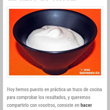
Hoy hemos puesto en práctica un truco de cocina
para comprobar los resultados, y queremos
compartirlo con vosotros, consiste en
hacer