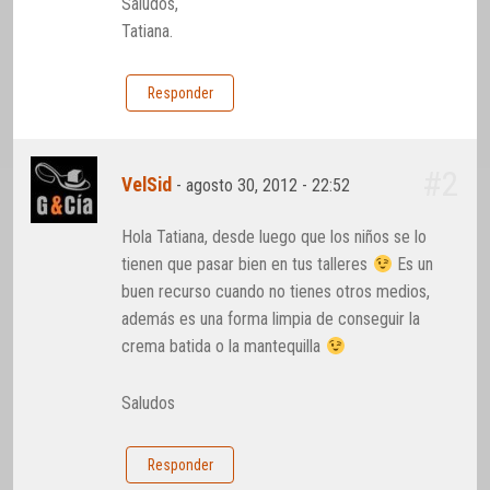
Saludos,
Tatiana.
Responder
#2
VelSid
-
agosto 30, 2012 - 22:52
Hola Tatiana, desde luego que los niños se lo
tienen que pasar bien en tus talleres
Es un
buen recurso cuando no tienes otros medios,
además es una forma limpia de conseguir la
crema batida o la mantequilla
Saludos
Responder