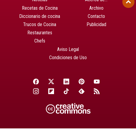
Recetas de Cocina
Archivo
Diccionario de cocina
Contacto
Trucos de Cocina
Publicidad
Restaurantes
Chefs
Aviso Legal
Condiciones de Uso