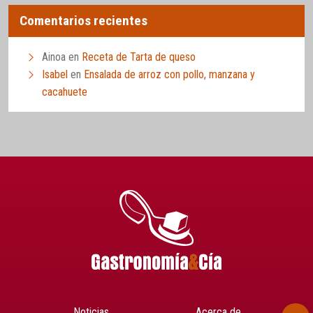
Comentarios recientes
Ainoa
en
Receta de Tarta de queso
Isabel
en
Ensalada de arroz con pollo, manzana y
cacahuete
Noticias
Acerca de…