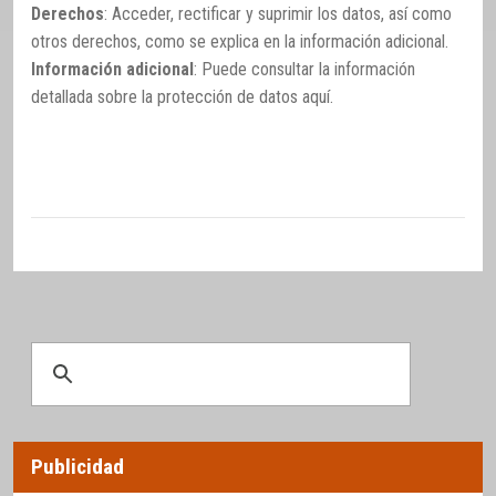
Derechos
: Acceder, rectificar y suprimir los datos, así como
otros derechos, como se explica en la información adicional.
Información adicional
: Puede consultar la información
detallada sobre la protección de datos
aquí
.
Publicidad