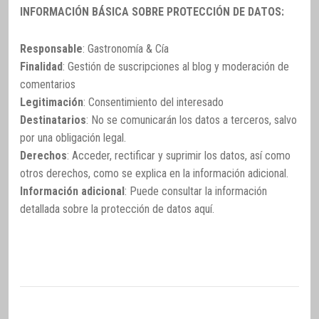
INFORMACIÓN BÁSICA SOBRE PROTECCIÓN DE DATOS:
Responsable
: Gastronomía & Cía
Finalidad
: Gestión de suscripciones al blog y moderación de
comentarios
Legitimación
: Consentimiento del interesado
Destinatarios
: No se comunicarán los datos a terceros, salvo
por una obligación legal.
Derechos
: Acceder, rectificar y suprimir los datos, así como
otros derechos, como se explica en la información adicional.
Información adicional
: Puede consultar la información
detallada sobre la protección de datos
aquí
.