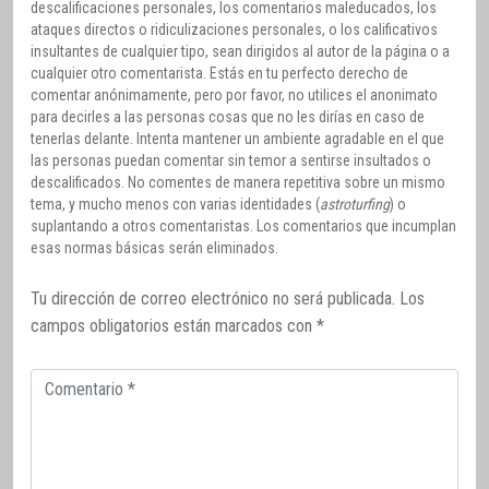
descalificaciones personales, los comentarios maleducados, los
ataques directos o ridiculizaciones personales, o los calificativos
insultantes de cualquier tipo, sean dirigidos al autor de la página o a
cualquier otro comentarista. Estás en tu perfecto derecho de
comentar anónimamente, pero por favor, no utilices el anonimato
para decirles a las personas cosas que no les dirías en caso de
tenerlas delante. Intenta mantener un ambiente agradable en el que
las personas puedan comentar sin temor a sentirse insultados o
descalificados. No comentes de manera repetitiva sobre un mismo
tema, y mucho menos con varias identidades (
astroturfing
) o
suplantando a otros comentaristas. Los comentarios que incumplan
esas normas básicas serán eliminados.
Tu dirección de correo electrónico no será publicada.
Los
campos obligatorios están marcados con
*
Comentario