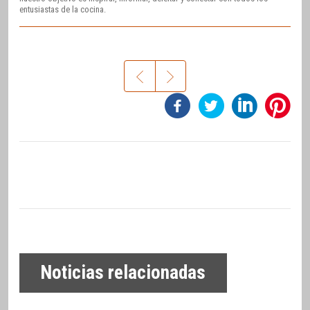
entusiastas de la cocina.
Noticias relacionadas