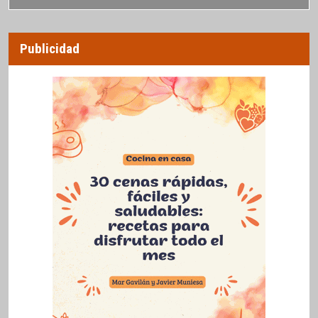
Publicidad