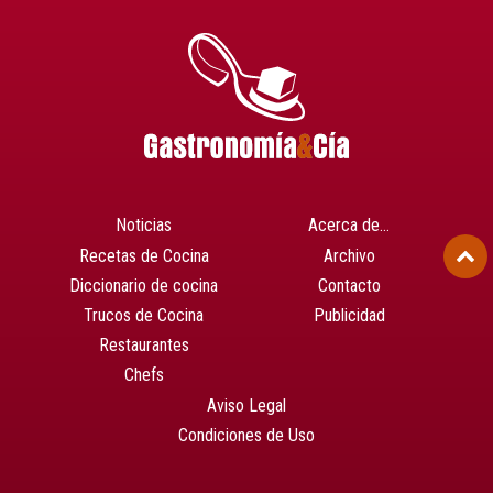
Noticias
Acerca de…
Recetas de Cocina
Archivo
Diccionario de cocina
Contacto
Trucos de Cocina
Publicidad
Restaurantes
Chefs
Aviso Legal
Condiciones de Uso