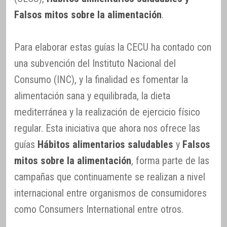
Falsos mitos sobre la alimentación
.
Para elaborar estas guías la CECU ha contado con
una subvención del Instituto Nacional del
Consumo (INC), y la finalidad es fomentar la
alimentación sana y equilibrada, la dieta
mediterránea y la realización de ejercicio físico
regular. Esta iniciativa que ahora nos ofrece las
guías
Hábitos alimentarios saludables
y
Falsos
mitos sobre la alimentación
, forma parte de las
campañas que continuamente se realizan a nivel
internacional entre organismos de consumidores
como Consumers International entre otros.