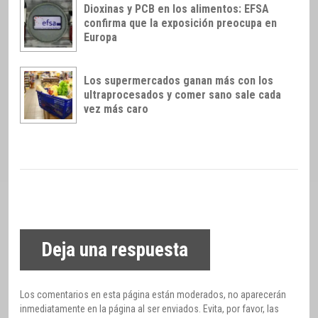
Dioxinas y PCB en los alimentos: EFSA
confirma que la exposición preocupa en
Europa
Los supermercados ganan más con los
ultraprocesados y comer sano sale cada
vez más caro
Deja una respuesta
Los comentarios en esta página están moderados, no aparecerán
inmediatamente en la página al ser enviados. Evita, por favor, las