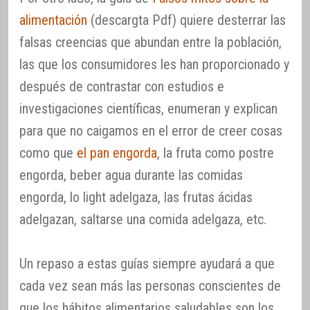
alimentación
(descargta Pdf) quiere desterrar las
falsas creencias que abundan entre la población,
las que los consumidores les han proporcionado y
después de contrastar con estudios e
investigaciones científicas, enumeran y explican
para que no caigamos en el error de creer cosas
como que
el pan engorda
, la fruta como postre
engorda, beber agua durante las comidas
engorda, lo light adelgaza, las frutas ácidas
adelgazan, saltarse una comida adelgaza, etc.
Un repaso a estas guías siempre ayudará a que
cada vez sean más las personas conscientes de
que los hábitos alimentarios saludables son los