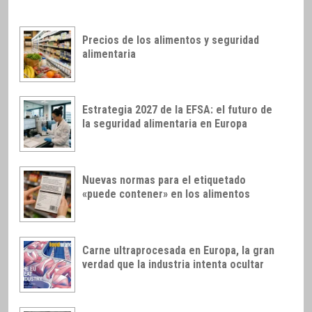
Precios de los alimentos y seguridad
alimentaria
Estrategia 2027 de la EFSA: el futuro de
la seguridad alimentaria en Europa
Nuevas normas para el etiquetado
«puede contener» en los alimentos
Carne ultraprocesada en Europa, la gran
verdad que la industria intenta ocultar