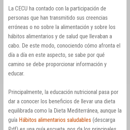
La CECU ha contado con la participación de
personas que han transmitido sus creencias
erróneas o no sobre la alimentación y sobre los
hábitos alimentarios y de salud que llevaban a
cabo. De este modo, conociendo cómo afronta el
día a día en este aspecto, se sabe por qué
camino se debe proporcionar información y
educar.
Principalmente, la educación nutricional pasa por
dar a conocer los beneficios de llevar una dieta
equilibrada como la Dieta Mediterránea, aunque la
guía
Hábitos alimentarios saludables
(descarga
Pdf) es una guía escueta, nos da los principales