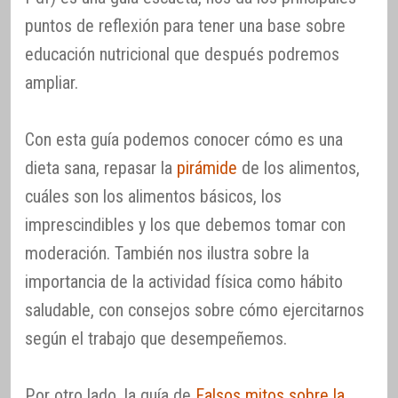
puntos de reflexión para tener una base sobre
educación nutricional que después podremos
ampliar.
Con esta guía podemos conocer cómo es una
dieta sana, repasar la
pirámide
de los alimentos,
cuáles son los alimentos básicos, los
imprescindibles y los que debemos tomar con
moderación. También nos ilustra sobre la
importancia de la actividad física como hábito
saludable, con consejos sobre cómo ejercitarnos
según el trabajo que desempeñemos.
Por otro lado, la guía de
Falsos mitos sobre la