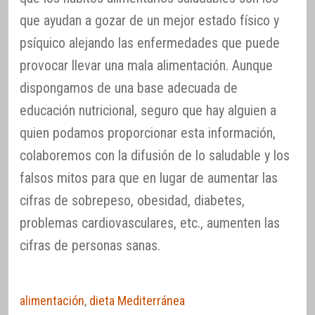
que ayudan a gozar de un mejor estado físico y
psíquico alejando las enfermedades que puede
provocar llevar una mala alimentación. Aunque
dispongamos de una base adecuada de
educación nutricional, seguro que hay alguien a
quien podamos proporcionar esta información,
colaboremos con la difusión de lo saludable y los
falsos mitos para que en lugar de aumentar las
cifras de sobrepeso, obesidad, diabetes,
problemas cardiovasculares, etc., aumenten las
cifras de personas sanas.
alimentación
,
dieta Mediterránea