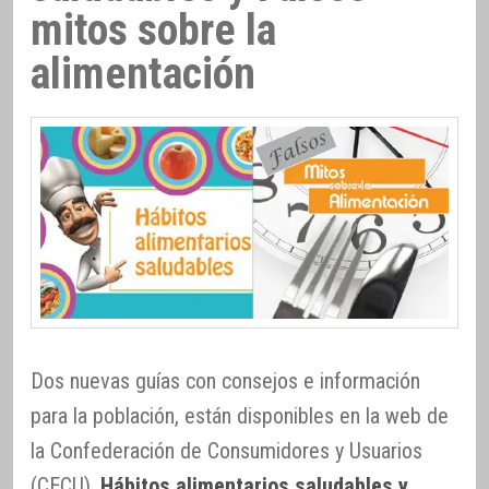
mitos sobre la
alimentación
Dos nuevas guías con consejos e información
para la población, están disponibles en la web de
la Confederación de Consumidores y Usuarios
(CECU),
Hábitos alimentarios saludables y