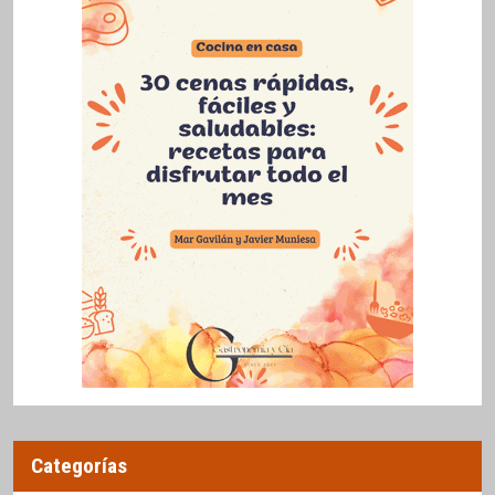
Categorías