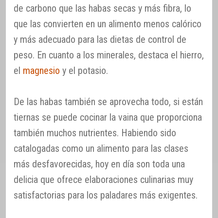
de carbono que las habas secas y más fibra, lo
que las convierten en un alimento menos calórico
y más adecuado para las dietas de control de
peso. En cuanto a los minerales, destaca el hierro,
el
magnesio
y el potasio.
De las habas también se aprovecha todo, si están
tiernas se puede cocinar la vaina que proporciona
también muchos nutrientes. Habiendo sido
catalogadas como un alimento para las clases
más desfavorecidas, hoy en día son toda una
delicia que ofrece elaboraciones culinarias muy
satisfactorias para los paladares más exigentes.