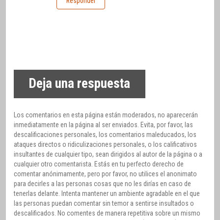
Responder
Deja una respuesta
Los comentarios en esta página están moderados, no aparecerán
inmediatamente en la página al ser enviados. Evita, por favor, las
descalificaciones personales, los comentarios maleducados, los
ataques directos o ridiculizaciones personales, o los calificativos
insultantes de cualquier tipo, sean dirigidos al autor de la página o a
cualquier otro comentarista. Estás en tu perfecto derecho de
comentar anónimamente, pero por favor, no utilices el anonimato
para decirles a las personas cosas que no les dirías en caso de
tenerlas delante. Intenta mantener un ambiente agradable en el que
las personas puedan comentar sin temor a sentirse insultados o
descalificados. No comentes de manera repetitiva sobre un mismo