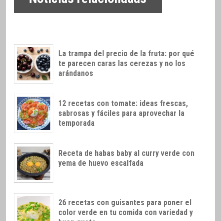
La trampa del precio de la fruta: por qué
te parecen caras las cerezas y no los
arándanos
12 recetas con tomate: ideas frescas,
sabrosas y fáciles para aprovechar la
temporada
Receta de habas baby al curry verde con
yema de huevo escalfada
26 recetas con guisantes para poner el
color verde en tu comida con variedad y