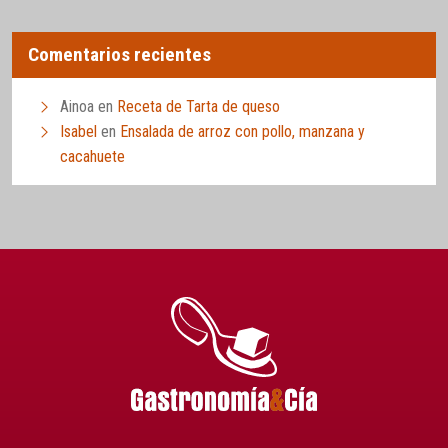
Comentarios recientes
Ainoa
en
Receta de Tarta de queso
Isabel
en
Ensalada de arroz con pollo, manzana y
cacahuete