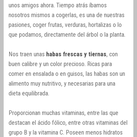
unos amigos ahora. Tiempo atrás íbamos
nosotros mismos a cogerlas, es una de nuestras
pasiones, coger frutas, verduras, hortalizas o lo
que podamos, directamente del árbol o la planta.
Nos traen unas
habas frescas y tiernas
, con
buen calibre y un color precioso. Ricas para
comer en ensalada o en guisos, las habas son un
alimento muy nutritivo, y necesarias para una
dieta equilibrada.
Proporcionan muchas vitaminas, entre las que
destacan el ácido fólico, entre otras vitaminas del
grupo B y la vitamina C. Poseen menos hidratos