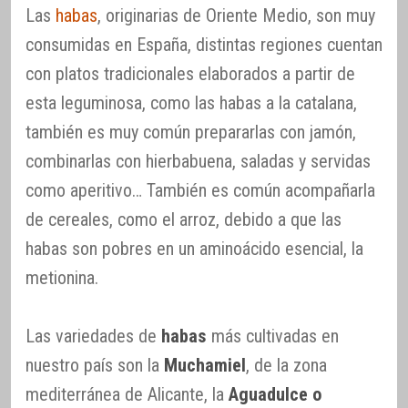
Las
habas
, originarias de Oriente Medio, son muy
consumidas en España, distintas regiones cuentan
con platos tradicionales elaborados a partir de
esta leguminosa, como las habas a la catalana,
también es muy común prepararlas con jamón,
combinarlas con hierbabuena, saladas y servidas
como aperitivo… También es común acompañarla
de cereales, como el arroz, debido a que las
habas son pobres en un aminoácido esencial, la
metionina.
Las variedades de
habas
más cultivadas en
nuestro país son la
Muchamiel
, de la zona
mediterránea de Alicante, la
Aguadulce o