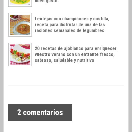
buen gusto
Lentejas con champiñones y costilla,
receta para disfrutar de una de las
raciones semanales de legumbres
20 recetas de ajoblanco para enriquecer
vuestro verano con un entrante fresco,
sabroso, saludable y nutritivo
2
comentarios