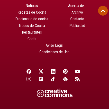
Noticias
Acerca de…
Recetas de Cocina
Archivo
Diccionario de cocina
Contacto
Trucos de Cocina
Publicidad
Restaurantes
Chefs
Aviso Legal
Condiciones de Uso