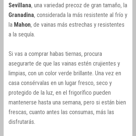
Sevillana
, una variedad precoz de gran tamaño, la
Granadina
, considerada la más resistente al frío y
la
Mahon
, de vainas más estrechas y resistentes
a la sequía.
Si vas a comprar habas tiernas, procura
asegurarte de que las vainas estén crujientes y
limpias, con un color verde brillante. Una vez en
casa consérvalas en un lugar fresco, seco y
protegido de la luz, en el frigorífico pueden
mantenerse hasta una semana, pero si están bien
frescas, cuanto antes las consumas, más las
disfrutarás.