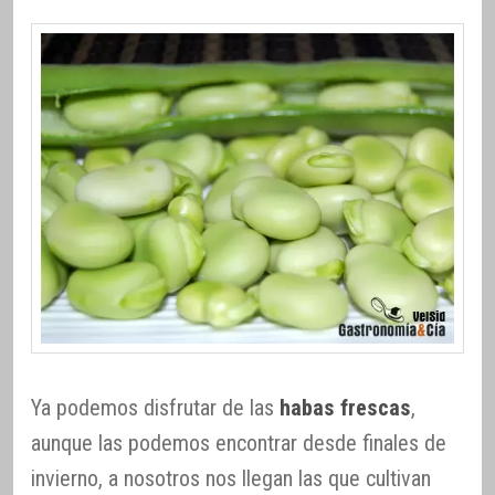
Ya podemos disfrutar de las
habas frescas
,
aunque las podemos encontrar desde finales de
invierno, a nosotros nos llegan las que cultivan