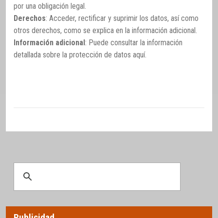
por una obligación legal.
Derechos
: Acceder, rectificar y suprimir los datos, así como
otros derechos, como se explica en la información adicional.
Información adicional
: Puede consultar la información
detallada sobre la protección de datos
aquí
.
Publicidad