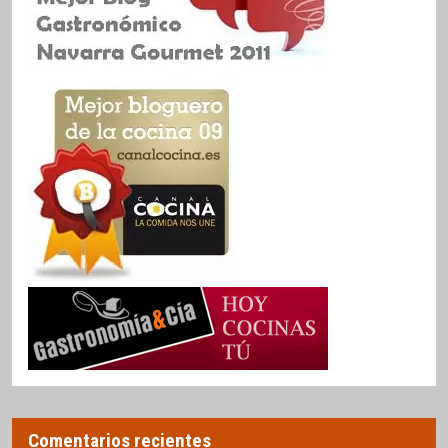
Comentarios recientes