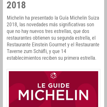
2018
Michelin ha presentado la Guía Michelin Suiza
2018, las novedades más significativas son
que no hay nuevos tres estrellas, que dos
restaurantes obtienen su segunda estrella, el
Restaurante Einstein Gourmet y el Restaurante
Taverne zum Schäfli, y que 14
establecimientos reciben su primera estrella.