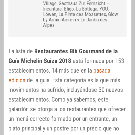
Village, Gasthaus Zur Fernsicht –
Incantare, Eligo, La Bottega, YOU,
Löwen, La Pinte des Mossettes, Glow
by Armin Amrein y Le Jardin des
Alpes.
La lista de
Restaurantes Bib Gourmand de la
Guía Michelin Suiza 2018
está formada por 153
establecimientos, 14 más que en la
pasada
edición
de la guía. Esta categoría es la que más
movimientos ha sufrido, incluyéndose 30 nuevos
establecimientos. Como ya sabemos, este
galardón se otorga a los restaurantes que ofrecen
un menú correcto formado por un entrante, un
plato principal y un postre por un precio que no