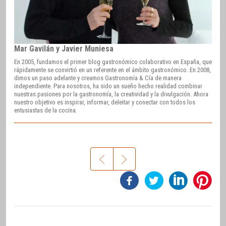
Mar Gavilán y Javier Muniesa
En 2005, fundamos el primer blog gastronómico colaborativo en España, que
rápidamente se convirtió en un referente en el ámbito gastronómico. En 2008,
dimos un paso adelante y creamos Gastronomía & Cía de manera
independiente. Para nosotros, ha sido un sueño hecho realidad combinar
nuestras pasiones por la gastronomía, la creatividad y la divulgación. Ahora
nuestro objetivo es inspirar, informar, deleitar y conectar con todos los
entusiastas de la cocina.