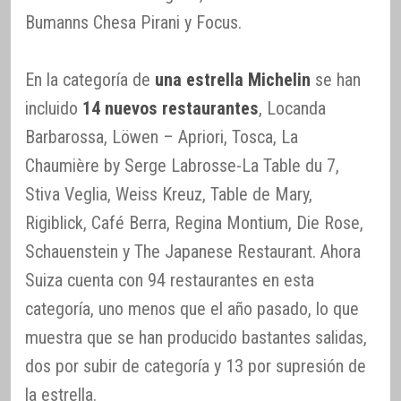
Bumanns Chesa Pirani y Focus.
En la categoría de
una estrella Michelin
se han
incluido
14 nuevos restaurantes
, Locanda
Barbarossa, Löwen – Apriori, Tosca, La
Chaumière by Serge Labrosse-La Table du 7,
Stiva Veglia, Weiss Kreuz, Table de Mary,
Rigiblick, Café Berra, Regina Montium, Die Rose,
Schauenstein y The Japanese Restaurant. Ahora
Suiza cuenta con 94 restaurantes en esta
categoría, uno menos que el año pasado, lo que
muestra que se han producido bastantes salidas,
dos por subir de categoría y 13 por supresión de
la estrella.