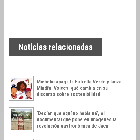
Noticias relacionadas
Michelin apaga la Estrella Verde y lanza
Mindful Voices: qué cambia en su
discurso sobre sostenibilidad
‘Decían que aquí no había ná’, el
documental que pone en imágenes la
revolución gastronómica de Jaén