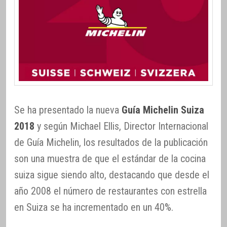
Se ha presentado la nueva
Guía Michelin Suiza
2018
y según Michael Ellis, Director Internacional
de Guía Michelin, los resultados de la publicación
son una muestra de que el estándar de la cocina
suiza sigue siendo alto, destacando que desde el
año 2008 el número de restaurantes con estrella
en Suiza se ha incrementado en un 40%.