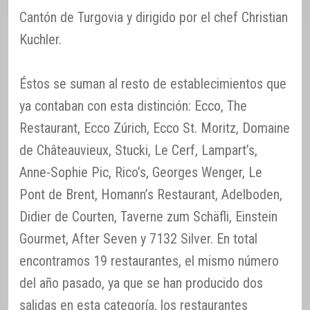
Cantón de Turgovia y dirigido por el chef Christian
Kuchler.
Éstos se suman al resto de establecimientos que
ya contaban con esta distinción: Ecco, The
Restaurant, Ecco Zúrich, Ecco St. Moritz, Domaine
de Châteauvieux, Stucki, Le Cerf, Lampart’s,
Anne-Sophie Pic, Rico’s, Georges Wenger, Le
Pont de Brent, Homann’s Restaurant, Adelboden,
Didier de Courten, Taverne zum Schäfli, Einstein
Gourmet, After Seven y 7132 Silver. En total
encontramos 19 restaurantes, el mismo número
del año pasado, ya que se han producido dos
salidas en esta categoría, los restaurantes