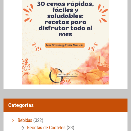
Categorías
Bebidas
(322)
Recetas de Cócteles
(33)