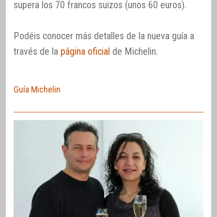
supera los 70 francos suizos (unos 60 euros).
Podéis conocer más detalles de la nueva guía a
través de la
página oficial
de Michelin.
Guía Michelin