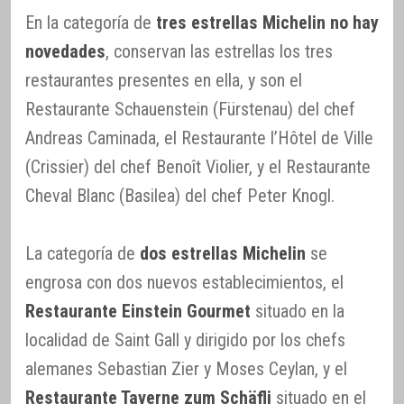
En la categoría de
tres estrellas Michelin no hay
novedades
, conservan las estrellas los tres
restaurantes presentes en ella, y son el
Restaurante Schauenstein (Fürstenau) del chef
Andreas Caminada, el Restaurante l’Hôtel de Ville
(Crissier) del chef Benoît Violier, y el Restaurante
Cheval Blanc (Basilea) del chef Peter Knogl.
La categoría de
dos estrellas Michelin
se
engrosa con dos nuevos establecimientos, el
Restaurante Einstein Gourmet
situado en la
localidad de Saint Gall y dirigido por los chefs
alemanes Sebastian Zier y Moses Ceylan, y el
Restaurante Taverne zum Schäfli
situado en el