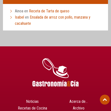
Ainoa
en
Receta de Tarta de queso
Isabel
en
Ensalada de arroz con pollo, manzana y
cacahuete
Noticias
Acerca de…
Recetas de Cocina
Archivo