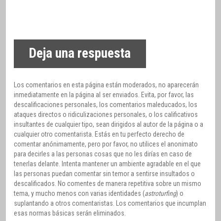
Deja una respuesta
Los comentarios en esta página están moderados, no aparecerán
inmediatamente en la página al ser enviados. Evita, por favor, las
descalificaciones personales, los comentarios maleducados, los
ataques directos o ridiculizaciones personales, o los calificativos
insultantes de cualquier tipo, sean dirigidos al autor de la página o a
cualquier otro comentarista. Estás en tu perfecto derecho de
comentar anónimamente, pero por favor, no utilices el anonimato
para decirles a las personas cosas que no les dirías en caso de
tenerlas delante. Intenta mantener un ambiente agradable en el que
las personas puedan comentar sin temor a sentirse insultados o
descalificados. No comentes de manera repetitiva sobre un mismo
tema, y mucho menos con varias identidades (
astroturfing
) o
suplantando a otros comentaristas. Los comentarios que incumplan
esas normas básicas serán eliminados.