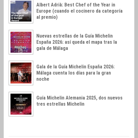
Albert Adrià: Best Chef of the Year in
Europe (cuando el cocinero da categoría
al premio)
Nuevas estrellas de la Guía Michelin
España 2026: así queda el mapa tras la
gala de Málaga
Gala de la Guía Michelin España 2026:
Málaga cuenta los días para la gran
noche
Guía Michelin Alemania 2025, dos nuevos
tres estrellas Michelin