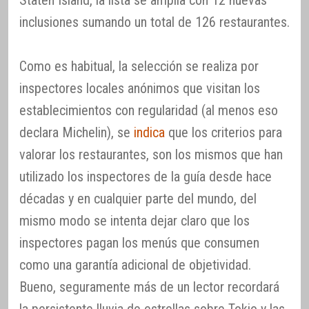
Staten Island, la lista se amplía con 12 nuevas
inclusiones sumando un total de 126 restaurantes.
Como es habitual, la selección se realiza por
inspectores locales anónimos que visitan los
establecimientos con regularidad (al menos eso
declara Michelin), se
indica
que los criterios para
valorar los restaurantes, son los mismos que han
utilizado los inspectores de la guía desde hace
décadas y en cualquier parte del mundo, del
mismo modo se intenta dejar claro que los
inspectores pagan los menús que consumen
como una garantía adicional de objetividad.
Bueno, seguramente más de un lector recordará