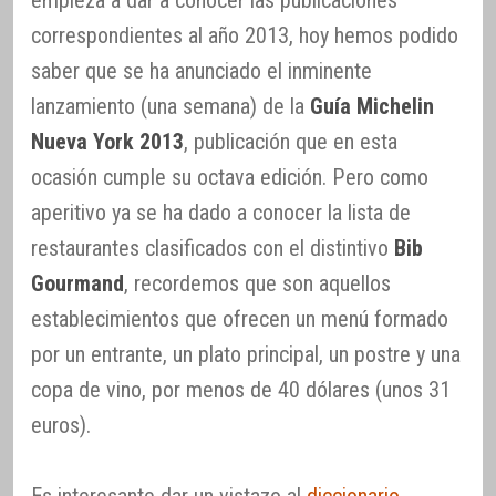
empieza a dar a conocer las publicaciones
correspondientes al año 2013, hoy hemos podido
saber que se ha anunciado el inminente
lanzamiento (una semana) de la
Guía Michelin
Nueva York 2013
, publicación que en esta
ocasión cumple su octava edición. Pero como
aperitivo ya se ha dado a conocer la lista de
restaurantes clasificados con el distintivo
Bib
Gourmand
, recordemos que son aquellos
establecimientos que ofrecen un menú formado
por un entrante, un plato principal, un postre y una
copa de vino, por menos de 40 dólares (unos 31
euros).