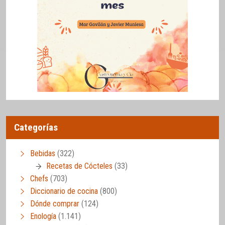
Categorías
Bebidas
(322)
Recetas de Cócteles
(33)
Chefs
(703)
Diccionario de cocina
(800)
Dónde comprar
(124)
Enología
(1.141)