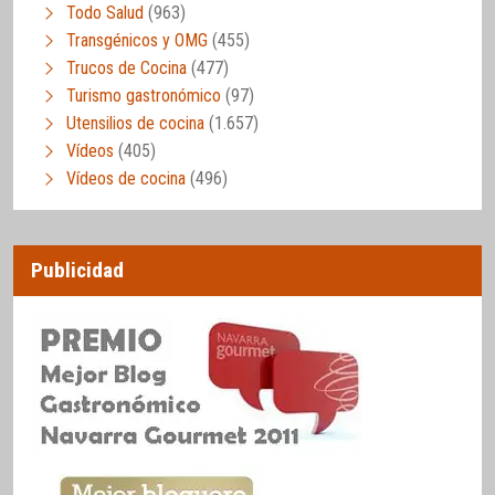
Todo Salud
(963)
Transgénicos y OMG
(455)
Trucos de Cocina
(477)
Turismo gastronómico
(97)
Utensilios de cocina
(1.657)
Vídeos
(405)
Vídeos de cocina
(496)
Publicidad