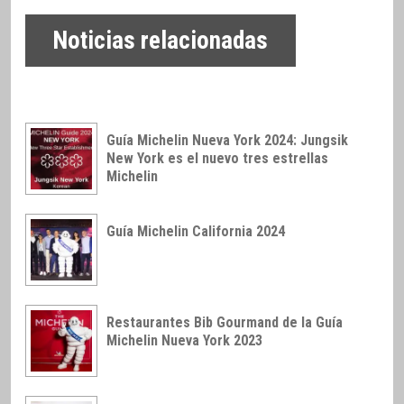
Noticias relacionadas
Guía Michelin Nueva York 2024: Jungsik
New York es el nuevo tres estrellas
Michelin
Guía Michelin California 2024
Restaurantes Bib Gourmand de la Guía
Michelin Nueva York 2023