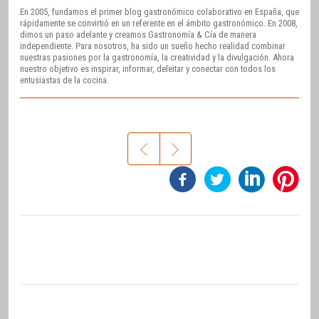
En 2005, fundamos el primer blog gastronómico colaborativo en España, que
rápidamente se convirtió en un referente en el ámbito gastronómico. En 2008,
dimos un paso adelante y creamos Gastronomía & Cía de manera
independiente. Para nosotros, ha sido un sueño hecho realidad combinar
nuestras pasiones por la gastronomía, la creatividad y la divulgación. Ahora
nuestro objetivo es inspirar, informar, deleitar y conectar con todos los
entusiastas de la cocina.