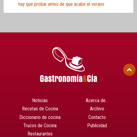
hay que probar antes de que acabe el verano
Noticias
Acerca de…
Recetas de Cocina
Archivo
Diccionario de cocina
Contacto
Trucos de Cocina
Publicidad
Restaurantes