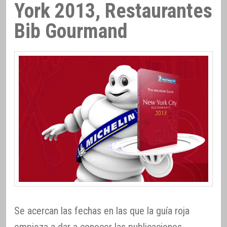
York 2013, Restaurantes
Bib Gourmand
Se acercan las fechas en las que la guía roja