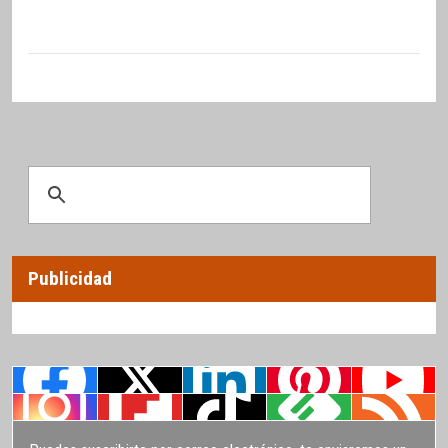
Publicidad