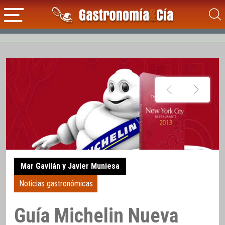
Mar Gavilán y Javier Muniesa
Noticias gastronómicas
Guía Michelin Nueva