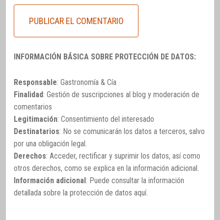
INFORMACIÓN BÁSICA SOBRE PROTECCIÓN DE DATOS:
Responsable
: Gastronomía & Cía
Finalidad
: Gestión de suscripciones al blog y moderación de
comentarios
Legitimación
: Consentimiento del interesado
Destinatarios
: No se comunicarán los datos a terceros, salvo
por una obligación legal.
Derechos
: Acceder, rectificar y suprimir los datos, así como
otros derechos, como se explica en la información adicional.
Información adicional
: Puede consultar la información
detallada sobre la protección de datos
aquí
.