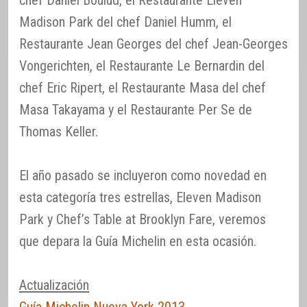
chef Daniel Boulud, el Restaurante Eleven
Madison Park del chef Daniel Humm, el
Restaurante Jean Georges del chef Jean-Georges
Vongerichten, el Restaurante Le Bernardin del
chef Eric Ripert, el Restaurante Masa del chef
Masa Takayama y el Restaurante Per Se de
Thomas Keller.
El año pasado se incluyeron como novedad en
esta categoría tres estrellas, Eleven Madison
Park y Chef’s Table at Brooklyn Fare, veremos
que depara la Guía Michelin en esta ocasión.
Actualización