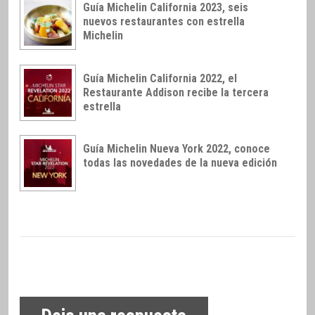
Guía Michelin California 2023, seis
nuevos restaurantes con estrella
Michelin
Guía Michelin California 2022, el
Restaurante Addison recibe la tercera
estrella
Guía Michelin Nueva York 2022, conoce
todas las novedades de la nueva edición