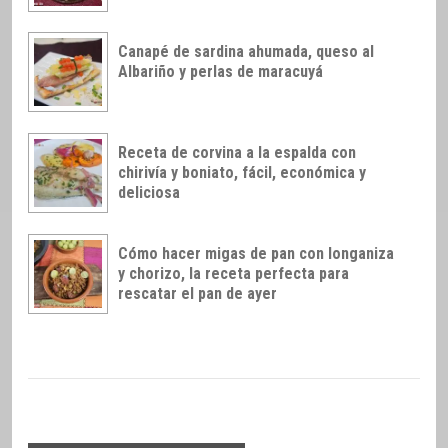
Canapé de sardina ahumada, queso al
Albariño y perlas de maracuyá
Receta de corvina a la espalda con
chirivía y boniato, fácil, económica y
deliciosa
Cómo hacer migas de pan con longaniza
y chorizo, la receta perfecta para
rescatar el pan de ayer