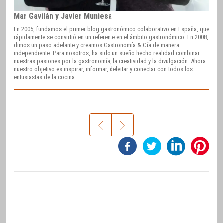
Mar Gavilán y Javier Muniesa
En 2005, fundamos el primer blog gastronómico colaborativo en España, que
rápidamente se convirtió en un referente en el ámbito gastronómico. En 2008,
dimos un paso adelante y creamos Gastronomía & Cía de manera
independiente. Para nosotros, ha sido un sueño hecho realidad combinar
nuestras pasiones por la gastronomía, la creatividad y la divulgación. Ahora
nuestro objetivo es inspirar, informar, deleitar y conectar con todos los
entusiastas de la cocina.