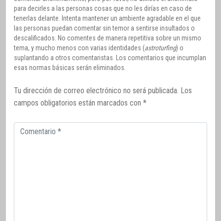
para decirles a las personas cosas que no les dirías en caso de
tenerlas delante. Intenta mantener un ambiente agradable en el que
las personas puedan comentar sin temor a sentirse insultados o
descalificados. No comentes de manera repetitiva sobre un mismo
tema, y mucho menos con varias identidades (
astroturfing
) o
suplantando a otros comentaristas. Los comentarios que incumplan
esas normas básicas serán eliminados.
Tu dirección de correo electrónico no será publicada.
Los
campos obligatorios están marcados con
*
Comentario