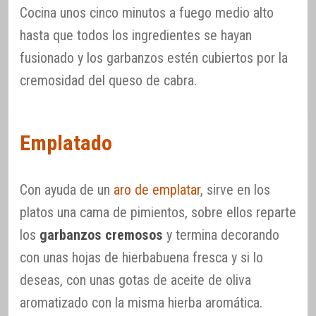
Cocina unos cinco minutos a fuego medio alto
hasta que todos los ingredientes se hayan
fusionado y los garbanzos estén cubiertos por la
cremosidad del queso de cabra.
Emplatado
Con ayuda de un
aro de emplatar
, sirve en los
platos una cama de pimientos, sobre ellos reparte
los
garbanzos cremosos
y termina decorando
con unas hojas de hierbabuena fresca y si lo
deseas, con unas gotas de aceite de oliva
aromatizado con la misma hierba aromática.