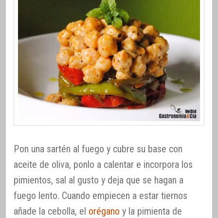
Pon una sartén al fuego y cubre su base con
aceite de oliva, ponlo a calentar e incorpora los
pimientos, sal al gusto y deja que se hagan a
fuego lento. Cuando empiecen a estar tiernos
añade la cebolla, el
orégano
y la pimienta de