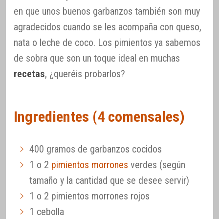
en que unos buenos garbanzos también son muy
agradecidos cuando se les acompaña con queso,
nata o leche de coco. Los pimientos ya sabemos
de sobra que son un toque ideal en muchas
recetas
, ¿queréis probarlos?
Ingredientes (4 comensales)
400 gramos de garbanzos cocidos
1 o 2
pimientos morrones
verdes (según
tamaño y la cantidad que se desee servir)
1 o 2 pimientos morrones rojos
1 cebolla