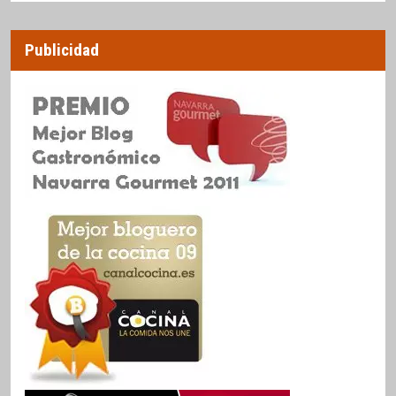
Publicidad