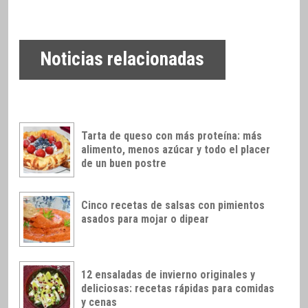
Noticias relacionadas
Tarta de queso con más proteína: más
alimento, menos azúcar y todo el placer
de un buen postre
Cinco recetas de salsas con pimientos
asados para mojar o dipear
12 ensaladas de invierno originales y
deliciosas: recetas rápidas para comidas
y cenas