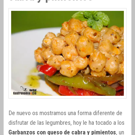
De nuevo os mostramos una forma diferente de
disfrutar de las legumbres, hoy le ha tocado a los
Garbanzos con queso de cabra y pimientos
, un