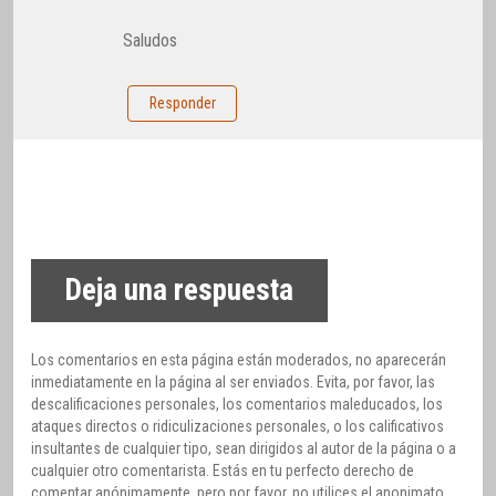
Saludos
Responder
Deja una respuesta
Los comentarios en esta página están moderados, no aparecerán
inmediatamente en la página al ser enviados. Evita, por favor, las
descalificaciones personales, los comentarios maleducados, los
ataques directos o ridiculizaciones personales, o los calificativos
insultantes de cualquier tipo, sean dirigidos al autor de la página o a
cualquier otro comentarista. Estás en tu perfecto derecho de
comentar anónimamente, pero por favor, no utilices el anonimato