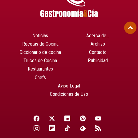
Noticias
Acerca de…
Recetas de Cocina
Archivo
Diccionario de cocina
Contacto
Trucos de Cocina
Publicidad
Restaurantes
Chefs
Aviso Legal
Condiciones de Uso