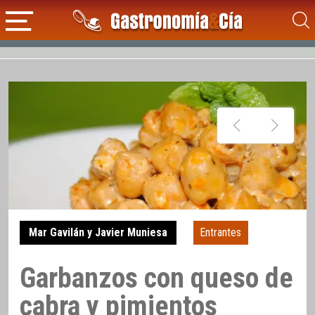
Mar Gavilán y Javier Muniesa
Entrantes
Garbanzos con queso de
cabra y pimientos