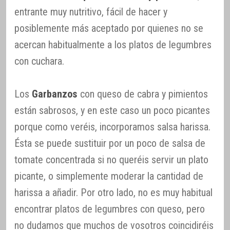
entrante muy nutritivo, fácil de hacer y
posiblemente más aceptado por quienes no se
acercan habitualmente a los platos de legumbres
con cuchara.
Los
Garbanzos
con queso de cabra y pimientos
están sabrosos, y en este caso un poco picantes
porque como veréis, incorporamos salsa harissa.
Ésta se puede sustituir por un poco de salsa de
tomate concentrada si no queréis servir un plato
picante, o simplemente moderar la cantidad de
harissa a añadir. Por otro lado, no es muy habitual
encontrar platos de legumbres con queso, pero
no dudamos que muchos de vosotros coincidiréis