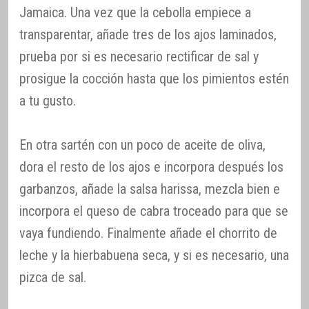
Jamaica. Una vez que la cebolla empiece a
transparentar, añade tres de los ajos laminados,
prueba por si es necesario rectificar de sal y
prosigue la cocción hasta que los pimientos estén
a tu gusto.
En otra sartén con un poco de aceite de oliva,
dora el resto de los ajos e incorpora después los
garbanzos, añade la salsa harissa, mezcla bien e
incorpora el queso de cabra troceado para que se
vaya fundiendo. Finalmente añade el chorrito de
leche y la hierbabuena seca, y si es necesario, una
pizca de sal.