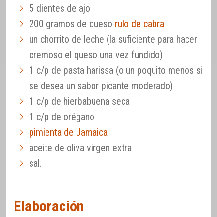
5 dientes de ajo
200 gramos de queso
rulo de cabra
un chorrito de leche (la suficiente para hacer
cremoso el queso una vez fundido)
1 c/p de pasta harissa (o un poquito menos si
se desea un sabor picante moderado)
1 c/p de hierbabuena seca
1 c/p de orégano
pimienta de Jamaica
aceite de oliva virgen extra
sal.
Elaboración