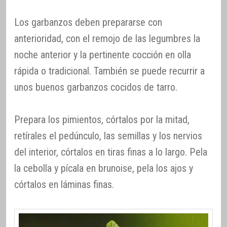
Los garbanzos deben prepararse con
anterioridad, con el remojo de las legumbres la
noche anterior y la pertinente cocción en olla
rápida o tradicional. También se puede recurrir a
unos buenos garbanzos cocidos de tarro.
Prepara los pimientos, córtalos por la mitad,
retírales el pedúnculo, las semillas y los nervios
del interior, córtalos en tiras finas a lo largo. Pela
la cebolla y pícala en brunoise, pela los ajos y
córtalos en láminas finas.