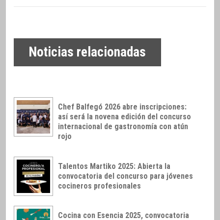
Noticias relacionadas
Chef Balfegó 2026 abre inscripciones:
así será la novena edición del concurso
internacional de gastronomía con atún
rojo
Talentos Martiko 2025: Abierta la
convocatoria del concurso para jóvenes
cocineros profesionales
Cocina con Esencia 2025, convocatoria