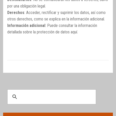
por una obligación legal.
Derechos
: Acceder, rectificar y suprimir los datos, así como
otros derechos, como se explica en la información adicional.
Información adicional
: Puede consultar la información
detallada sobre la protección de datos
aquí
.