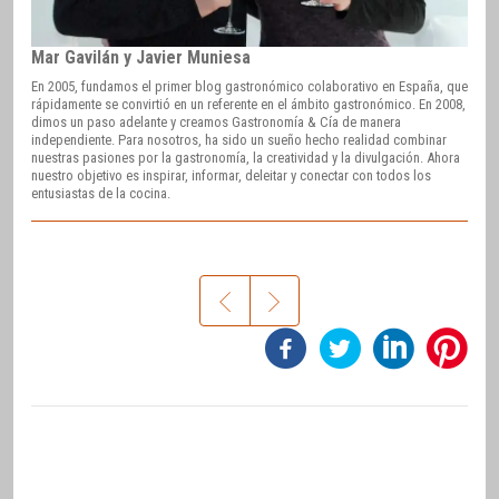
Mar Gavilán y Javier Muniesa
En 2005, fundamos el primer blog gastronómico colaborativo en España, que
rápidamente se convirtió en un referente en el ámbito gastronómico. En 2008,
dimos un paso adelante y creamos Gastronomía & Cía de manera
independiente. Para nosotros, ha sido un sueño hecho realidad combinar
nuestras pasiones por la gastronomía, la creatividad y la divulgación. Ahora
nuestro objetivo es inspirar, informar, deleitar y conectar con todos los
entusiastas de la cocina.