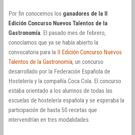
Por fin conocemos los
ganadores de la II
Edición Concurso Nuevos Talentos de la
Gastronomía
. El pasado mes de febrero,
conocíamos que ya se había abierto la
convocatoria para la
II Edición Concurso Nuevos
Talentos de la Gastronomía
, un concurso
desarrollado por la Federación Española de
Hostelería y la compañía Coca Cola. El concurso
estaba orientado a los alumnos de todas las
escuelas de hostelería española y se esperaba la
participación de hasta 50 recetas que
intervendrían en tres modalidades.