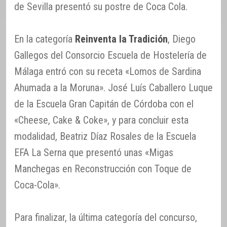
de Sevilla presentó su postre de Coca Cola.
En la categoría
Reinventa la Tradición
, Diego
Gallegos del Consorcio Escuela de Hostelería de
Málaga entró con su receta «Lomos de Sardina
Ahumada a la Moruna». José Luís Caballero Luque
de la Escuela Gran Capitán de Córdoba con el
«Cheese, Cake & Coke», y para concluir esta
modalidad, Beatriz Díaz Rosales de la Escuela
EFA La Serna que presentó unas «Migas
Manchegas en Reconstrucción con Toque de
Coca-Cola».
Para finalizar, la última categoría del concurso,