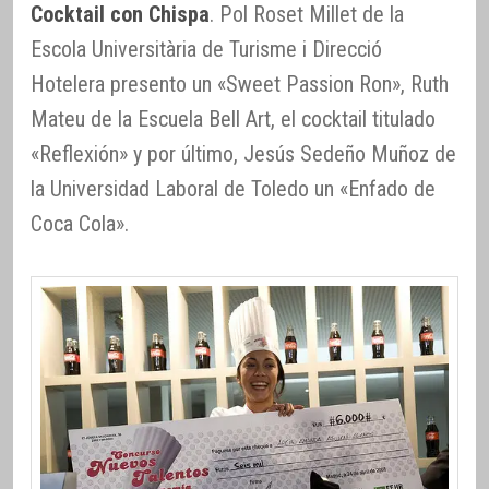
Cocktail con Chispa
. Pol Roset Millet de la
Escola Universitària de Turisme i Direcció
Hotelera presento un «Sweet Passion Ron», Ruth
Mateu de la Escuela Bell Art, el cocktail titulado
«Reflexión» y por último, Jesús Sedeño Muñoz de
la Universidad Laboral de Toledo un «Enfado de
Coca Cola».