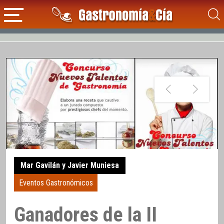
Mar Gavilán y Javier Muniesa
Eventos Gastronómicos
Ganadores de la II