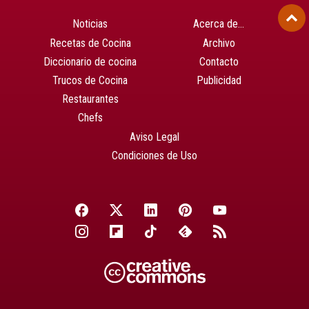
Noticias
Acerca de…
Recetas de Cocina
Archivo
Diccionario de cocina
Contacto
Trucos de Cocina
Publicidad
Restaurantes
Chefs
Aviso Legal
Condiciones de Uso