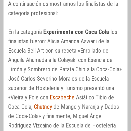
A continuación os mostramos los finalistas de la
categoría profesional:
En la categoría
Experimenta con Coca Cola
los
finalistas fueron: Alicia Amanda Aswani de la
Escuela Bell Art con su receta «Enrollado de
Anguila Ahumada a la Colayaki con Esencia de
Limón y Sombrero de Patata Chip a la Coca-Cola».
José Carlos Severino Morales de la Escuela
superior de Hostelería y Turismo presentó una
«Vieira y Foie con
Escabeche
Asiático Tibio de
Coca-Cola,
Chutney
de Mango y Naranja y Dados
de Coca-Cola» y finalmente, Miguel Ángel
Rodriguez Vizcaíno de la Escuela de Hostelería