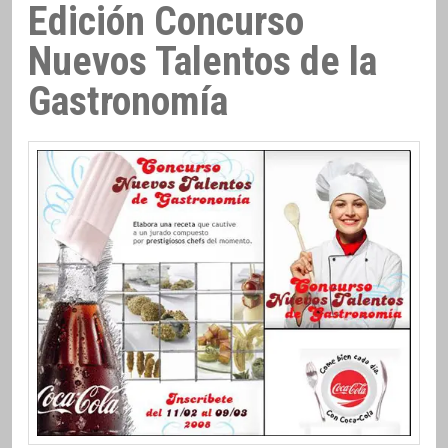
Edición Concurso
Nuevos Talentos de la
Gastronomía