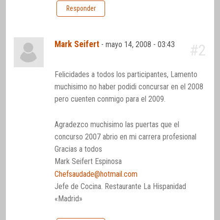
Responder
Mark Seifert
-
mayo 14, 2008 - 03:43
#2
Felicidades a todos los participantes, Lamento
muchisimo no haber podidi concursar en el 2008
pero cuenten conmigo para el 2009.
Agradezco muchisimo las puertas que el
concurso 2007 abrio en mi carrera profesional
Gracias a todos
Mark Seifert Espinosa
Chefsaudade@hotmail.com
Jefe de Cocina. Restaurante La Hispanidad
«Madrid»