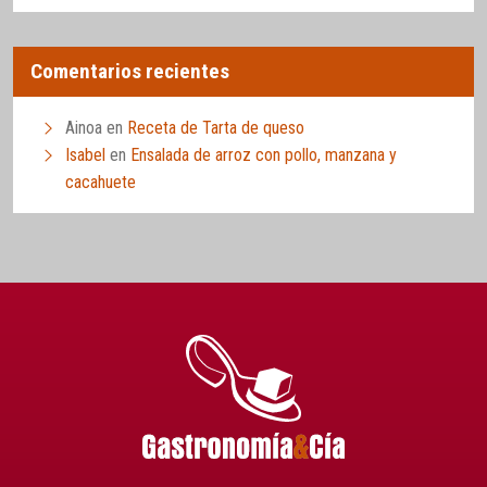
Comentarios recientes
Ainoa
en
Receta de Tarta de queso
Isabel
en
Ensalada de arroz con pollo, manzana y
cacahuete