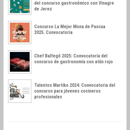
del concurso gastronómico con Vinagre
de Jerez
Concurso La Mejor Mona de Pascua
2025. Convocatoria
Chef Balfegó 2025: Convocatoria del
concurso de gastronomía con atún rojo
Talentos Martiko 2024: Convocatoria del
concurso para jóvenes cocineros
profesionales