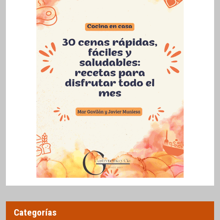
Categorías