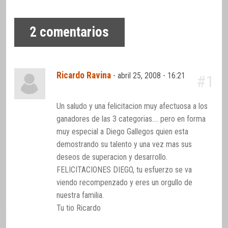
2
comentarios
Ricardo Ravina
-
abril 25, 2008 - 16:21
#1
Un saludo y una felicitacion muy afectuosa a los
ganadores de las 3 categorias…. pero en forma
muy especial a Diego Gallegos quien esta
demostrando su talento y una vez mas sus
deseos de superacion y desarrollo.
FELICITACIONES DIEGO, tu esfuerzo se va
viendo recompenzado y eres un orgullo de
nuestra familia.
Tu tio Ricardo