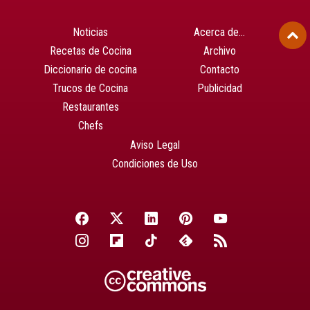
Noticias
Acerca de…
Recetas de Cocina
Archivo
Diccionario de cocina
Contacto
Trucos de Cocina
Publicidad
Restaurantes
Chefs
Aviso Legal
Condiciones de Uso