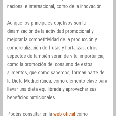
nacional e internacional, como de la innovación.
Aunque los principales objetivos son la
dinamización de la actividad promocional y
mejorar la competitividad de la producción y
comercialización de frutas y hortalizas, otros
aspectos de también serán de vital importancia,
como la promoción del consumo de estos
alimentos, que como sabemos, forman parte de
la Dieta Mediterránea, como elemento clave para
llevar una dieta equilibrada y aprovechar sus
beneficios nutricionales.
Podéis consultar en la
web oficial
cómo