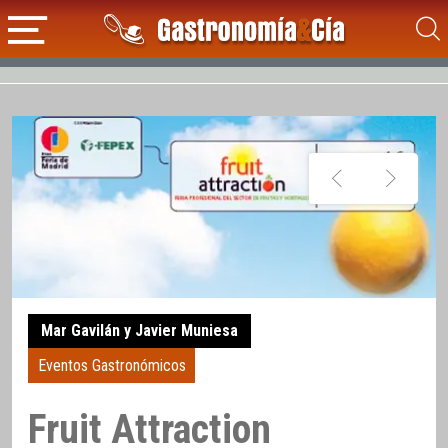
Mar Gavilán y Javier Muniesa
Eventos Gastronómicos
Fruit Attraction