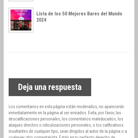
Lista de los 50 Mejores Bares del Mundo
2024
Deja una respuesta
Los comentarios en esta página están moderados, no aparecerán
inmediatamente en la página al ser enviados. Evita, por favor, las
descalificaciones personales, los comentarios maleducados, los
ataques directos o ridiculizaciones personales, o los calificativos
insultantes de cualquier tipo, sean dirigidos al autor de la página o a
cualquier otro comentarista. Estás en tu perfecto derecho de