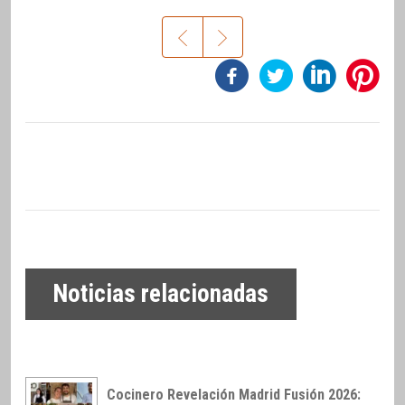
Noticias relacionadas
Cocinero Revelación Madrid Fusión 2026: