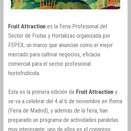
Fruit Attraction
es la Feria Profesional del
Sector de Frutas y Hortalizas organizada por
FEPEX, un marco que anuncian como el mejor
mercado para cultivar negocios, eficacia
comercial para el sector profesional
hortofrutícola.
Esta es la primera edición de
Fruit Attraction
y
se va a celebrar del 4 al 6 de noviembre en Ifema
(Feria de Madrid), y además de la feria, han
preparado un programa de actividades paralelas
muy interesante, uno de ellos es el congreso