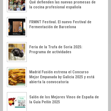
Qué defienden las nuevas promesas de
la cocina profesional española
FRMNT Festival. El nuevo Festival de
Fermentación de Barcelona
Feria de la Trufa de Soria 2025:
Programa de actividades
Madrid Fusión estrena el Concurso
Mejor Empanada by Galicia 2025 y está
abierta la convocatoria
Salón de los Mejores Vinos de España de
la Guía Peñín 2025