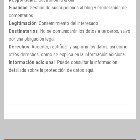
Finalidad
: Gestión de suscripciones al blog y moderación de
comentarios
Legitimación
: Consentimiento del interesado
Destinatarios
: No se comunicarán los datos a terceros, salvo
por una obligación legal.
Derechos
: Acceder, rectificar y suprimir los datos, así como
otros derechos, como se explica en la información adicional.
Información adicional
: Puede consultar la información
detallada sobre la protección de datos
aquí
.