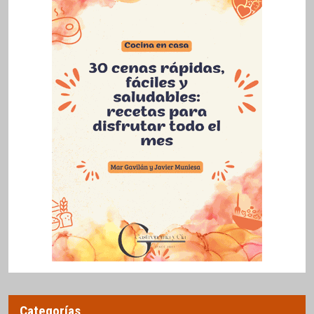
Categorías