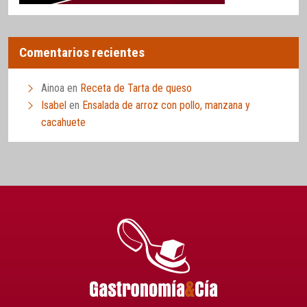
Comentarios recientes
Ainoa
en
Receta de Tarta de queso
Isabel
en
Ensalada de arroz con pollo, manzana y
cacahuete