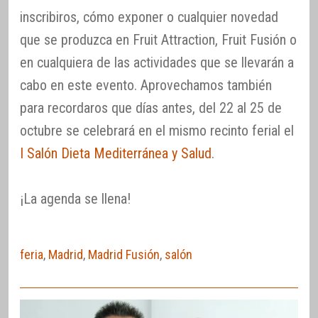
inscribiros, cómo exponer o cualquier novedad
que se produzca en Fruit Attraction, Fruit Fusión o
en cualquiera de las actividades que se llevarán a
cabo en este evento. Aprovechamos también
para recordaros que días antes, del 22 al 25 de
octubre se celebrará en el mismo recinto ferial el
I Salón Dieta Mediterránea y Salud
.
¡La agenda se llena!
feria
,
Madrid
,
Madrid Fusión
,
salón