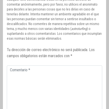
comentar anónimamente, pero por favor, no utilices el anonimato
para decirles a las personas cosas que no les dirías en caso de
tenerlas delante. Intenta mantener un ambiente agradable en el que
las personas puedan comentar sin temor a sentirse insultados o
descalificados. No comentes de manera repetitiva sobre un mismo
tema, y mucho menos con varias identidades (
astroturfing
) o
suplantando a otros comentaristas. Los comentarios que incumplan
esas normas básicas serán eliminados.
Tu dirección de correo electrónico no será publicada.
Los
campos obligatorios están marcados con
*
Comentario