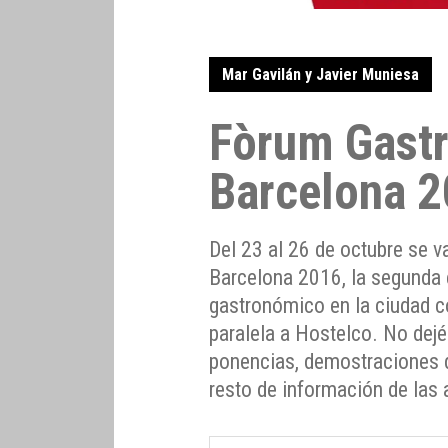
Mar Gavilán y Javier Muniesa
Fòrum Gast
Barcelona 
Del 23 al 26 de octubre se 
Barcelona 2016, la segunda 
gastronómico en la ciudad c
paralela a Hostelco. No dejé
ponencias, demostraciones de
resto de información de las 