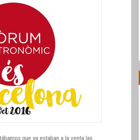
ábamos que ya estaban a la venta las