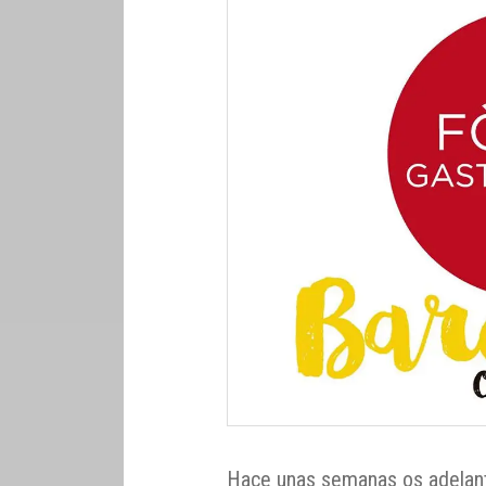
Hace unas semanas os adelant