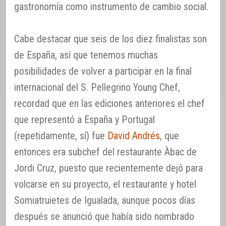
gastronomía como instrumento de cambio social.
Cabe destacar que seis de los diez finalistas son
de España, así que tenemos muchas
posibilidades de volver a participar en la final
internacional del S. Pellegrino Young Chef,
recordad que en las ediciones anteriores el chef
que representó a España y Portugal
(repetidamente, sí) fue
David Andrés
, que
entonces era subchef del restaurante Àbac de
Jordi Cruz, puesto que recientemente dejó para
volcarse en su proyecto, el restaurante y hotel
Somiatruietes de Igualada, aunque pocos días
después se anunció que había sido nombrado