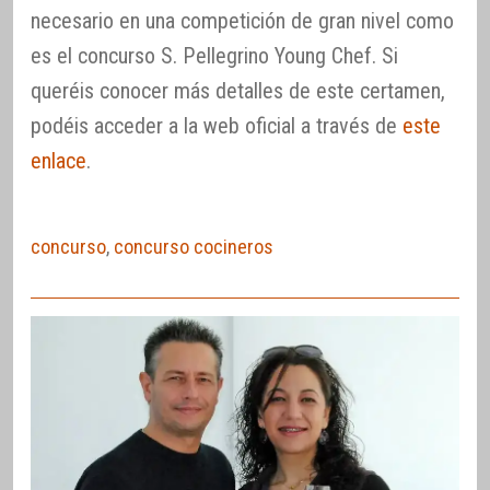
necesario en una competición de gran nivel como
es el concurso S. Pellegrino Young Chef. Si
queréis conocer más detalles de este certamen,
podéis acceder a la web oficial a través de
este
enlace
.
concurso
,
concurso cocineros