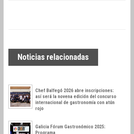
Noticias relacionadas
Chef Balfegó 2026 abre inscripciones:
así será la novena edición del concurso
internacional de gastronomía con atún
rojo
Galicia Fórum Gastronómico 2025:
Programa