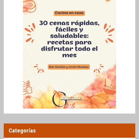
Categorías