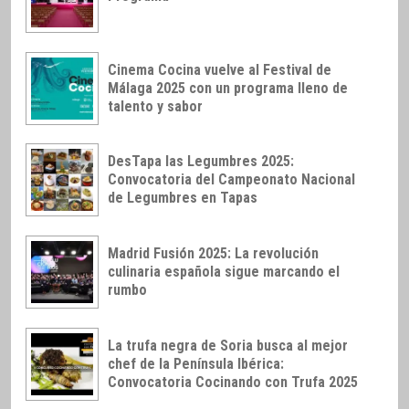
Cinema Cocina vuelve al Festival de
Málaga 2025 con un programa lleno de
talento y sabor
DesTapa las Legumbres 2025:
Convocatoria del Campeonato Nacional
de Legumbres en Tapas
Madrid Fusión 2025: La revolución
culinaria española sigue marcando el
rumbo
La trufa negra de Soria busca al mejor
chef de la Península Ibérica:
Convocatoria Cocinando con Trufa 2025