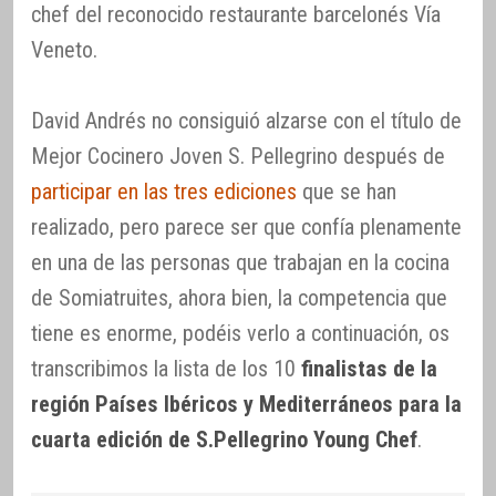
chef del reconocido restaurante barcelonés Vía
Veneto.
David Andrés no consiguió alzarse con el título de
Mejor Cocinero Joven S. Pellegrino después de
participar en las tres ediciones
que se han
realizado, pero parece ser que confía plenamente
en una de las personas que trabajan en la cocina
de Somiatruites, ahora bien, la competencia que
tiene es enorme, podéis verlo a continuación, os
transcribimos la lista de los 10
finalistas de la
región Países Ibéricos y Mediterráneos para la
cuarta edición de S.Pellegrino Young Chef
.