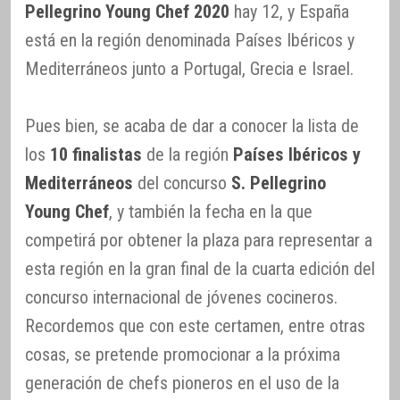
Pellegrino Young Chef 2020
hay 12, y España
está en la región denominada Países Ibéricos y
Mediterráneos junto a Portugal, Grecia e Israel.
Pues bien, se acaba de dar a conocer la lista de
los
10 finalistas
de la región
Países Ibéricos y
Mediterráneos
del concurso
S. Pellegrino
Young Chef
, y también la fecha en la que
competirá por obtener la plaza para representar a
esta región en la gran final de la cuarta edición del
concurso internacional de jóvenes cocineros.
Recordemos que con este certamen, entre otras
cosas, se pretende promocionar a la próxima
generación de chefs pioneros en el uso de la