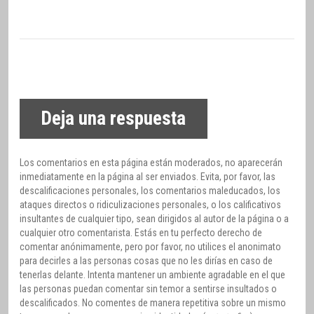
Deja una respuesta
Los comentarios en esta página están moderados, no aparecerán
inmediatamente en la página al ser enviados. Evita, por favor, las
descalificaciones personales, los comentarios maleducados, los
ataques directos o ridiculizaciones personales, o los calificativos
insultantes de cualquier tipo, sean dirigidos al autor de la página o a
cualquier otro comentarista. Estás en tu perfecto derecho de
comentar anónimamente, pero por favor, no utilices el anonimato
para decirles a las personas cosas que no les dirías en caso de
tenerlas delante. Intenta mantener un ambiente agradable en el que
las personas puedan comentar sin temor a sentirse insultados o
descalificados. No comentes de manera repetitiva sobre un mismo