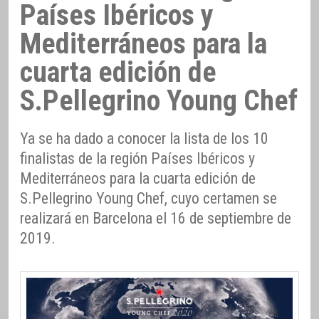
Países Ibéricos y
Mediterráneos para la
cuarta edición de
S.Pellegrino Young Chef
Ya se ha dado a conocer la lista de los 10
finalistas de la región Países Ibéricos y
Mediterráneos para la cuarta edición de
S.Pellegrino Young Chef, cuyo certamen se
realizará en Barcelona el 16 de septiembre de
2019.