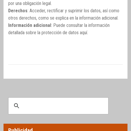
por una obligación legal.
Derechos
: Acceder, rectificar y suprimir los datos, así como
otros derechos, como se explica en la información adicional.
Información adicional
: Puede consultar la información
detallada sobre la protección de datos
aquí
.
Publicidad