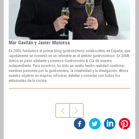
Mar Gavilán y Javier Muniesa
En 2005, fundamos el primer blog gastronómico colaborativo en España, que
rápidamente se convirtió en un referente en el ámbito gastronómico. En 2008,
dimos un paso adelante y creamos Gastronomía & Cía de manera
independiente. Para nosotros, ha sido un sueño hecho realidad combinar
nuestras pasiones por la gastronomía, la creatividad y la divulgación. Ahora
nuestro objetivo es inspirar, informar, deleitar y conectar con todos los
entusiastas de la cocina.