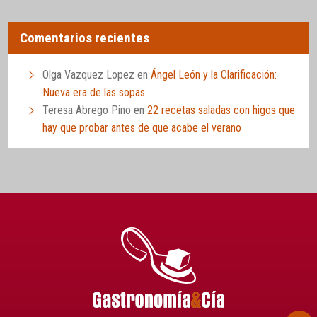
Comentarios recientes
Olga Vazquez Lopez
en
Ángel León y la Clarificación:
Nueva era de las sopas
Teresa Abrego Pino
en
22 recetas saladas con higos que
hay que probar antes de que acabe el verano