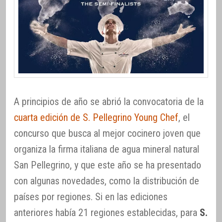
A principios de año se abrió la convocatoria de la
cuarta edición de S. Pellegrino Young Chef
, el
concurso que busca al mejor cocinero joven que
organiza la firma italiana de agua mineral natural
San Pellegrino, y que este año se ha presentado
con algunas novedades, como la distribución de
países por regiones. Si en las ediciones
anteriores había 21 regiones establecidas, para
S.