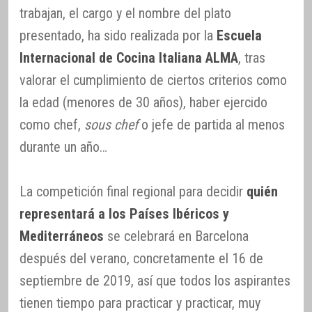
trabajan, el cargo y el nombre del plato
presentado, ha sido realizada por la
Escuela
Internacional de Cocina Italiana ALMA
, tras
valorar el cumplimiento de ciertos criterios como
la edad (menores de 30 años), haber ejercido
como chef,
sous chef
o jefe de partida al menos
durante un año…
La competición final regional para decidir
quién
representará a los Países Ibéricos y
Mediterráneos
se celebrará en Barcelona
después del verano, concretamente el 16 de
septiembre de 2019, así que todos los aspirantes
tienen tiempo para practicar y practicar, muy