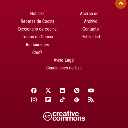
Noticias
Acerca de…
Recetas de Cocina
Archivo
Diccionario de cocina
Contacto
Trucos de Cocina
Publicidad
Restaurantes
Chefs
Aviso Legal
Condiciones de Uso