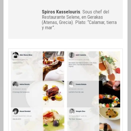
Spiros Kasselouris
. Sous chef del
Restaurante Selene, en Gerakas
(Atenas, Grecia). Plato: “Calamar, tierra
y mar”.