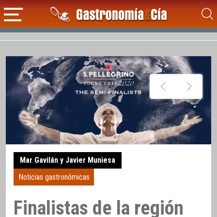
Mar Gavilán y Javier Muniesa
Noticias gastronómicas
Finalistas de la región