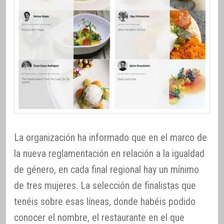
La organización ha informado que en el marco de
la nueva reglamentación en relación a la igualdad
de género, en cada final regional hay un mínimo
de tres mujeres. La selección de finalistas que
tenéis sobre esas líneas, donde habéis podido
conocer el nombre, el restaurante en el que