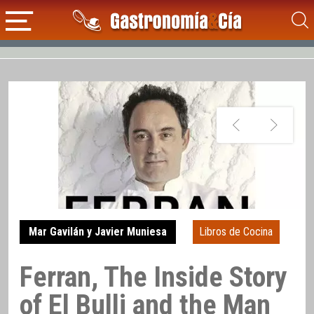
Mar Gavilán y Javier Muniesa
Libros de Cocina
Ferran, The Inside Story
of El Bulli and the Man