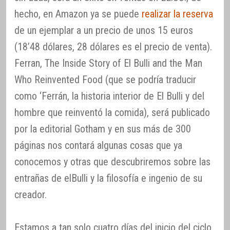
hecho, en Amazon ya se puede
realizar la reserva
de un ejemplar a un precio de unos 15 euros
(18’48 dólares, 28 dólares es el precio de venta).
Ferran, The Inside Story of El Bulli and the Man
Who Reinvented Food (que se podría traducir
como ‘Ferrán, la historia interior de El Bulli y del
hombre que reinventó la comida), será publicado
por la editorial Gotham y en sus más de 300
páginas nos contará algunas cosas que ya
conocemos y otras que descubriremos sobre las
entrañas de elBulli y la filosofía e ingenio de su
creador.
Estamos a tan solo cuatro días del inicio del ciclo