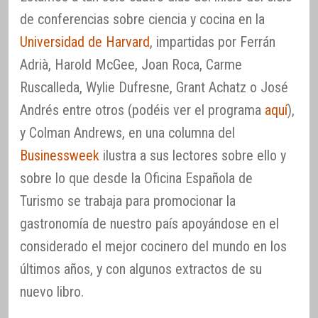
de conferencias sobre ciencia y cocina en la
Universidad de Harvard
, impartidas por Ferrán
Adrià, Harold McGee, Joan Roca, Carme
Ruscalleda, Wylie Dufresne, Grant Achatz o José
Andrés entre otros (podéis ver el programa
aquí
),
y Colman Andrews, en una columna del
Businessweek
ilustra a sus lectores sobre ello y
sobre lo que desde la Oficina Española de
Turismo se trabaja para promocionar la
gastronomía de nuestro país apoyándose en el
considerado el mejor cocinero del mundo en los
últimos años, y con algunos extractos de su
nuevo libro.