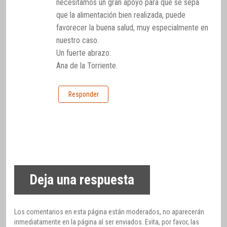
necesitamos un gran apoyo para que se sepa
que la alimentación bien realizada, puede
favorecer la buena salud, muy especialmente en
nuestro caso.
Un fuerte abrazo:
Ana de la Torriente.
Responder
Deja una respuesta
Los comentarios en esta página están moderados, no aparecerán
inmediatamente en la página al ser enviados. Evita, por favor, las