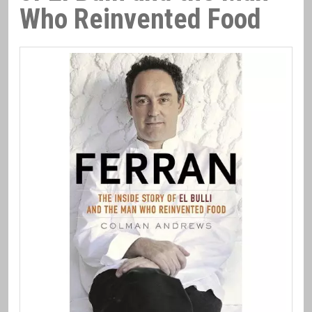
Who Reinvented Food