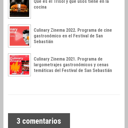
Qué es el Trisol y qué usos tiene en la
cocina
Culinary Zinema 2022. Programa de cine
gastronómico en el Festival de San
Sebastián
Culinary Zinema 2021. Programa de
largometrajes gastronómicos y cenas
temáticas del Festival de San Sebastián
3
comentarios