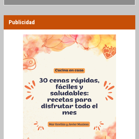
Publicidad