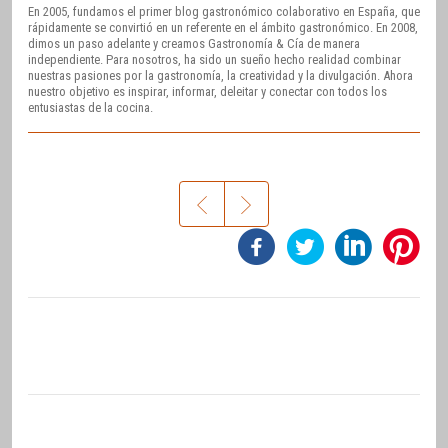
En 2005, fundamos el primer blog gastronómico colaborativo en España, que
rápidamente se convirtió en un referente en el ámbito gastronómico. En 2008,
dimos un paso adelante y creamos Gastronomía & Cía de manera
independiente. Para nosotros, ha sido un sueño hecho realidad combinar
nuestras pasiones por la gastronomía, la creatividad y la divulgación. Ahora
nuestro objetivo es inspirar, informar, deleitar y conectar con todos los
entusiastas de la cocina.