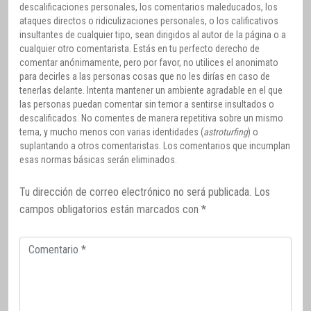
descalificaciones personales, los comentarios maleducados, los
ataques directos o ridiculizaciones personales, o los calificativos
insultantes de cualquier tipo, sean dirigidos al autor de la página o a
cualquier otro comentarista. Estás en tu perfecto derecho de
comentar anónimamente, pero por favor, no utilices el anonimato
para decirles a las personas cosas que no les dirías en caso de
tenerlas delante. Intenta mantener un ambiente agradable en el que
las personas puedan comentar sin temor a sentirse insultados o
descalificados. No comentes de manera repetitiva sobre un mismo
tema, y mucho menos con varias identidades (
astroturfing
) o
suplantando a otros comentaristas. Los comentarios que incumplan
esas normas básicas serán eliminados.
Tu dirección de correo electrónico no será publicada.
Los
campos obligatorios están marcados con
*
Comentario