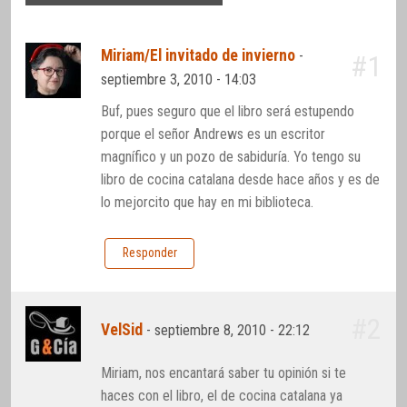
Miriam/El invitado de invierno
-
#1
septiembre 3, 2010 - 14:03
Buf, pues seguro que el libro será estupendo
porque el señor Andrews es un escritor
magnífico y un pozo de sabiduría. Yo tengo su
libro de cocina catalana desde hace años y es de
lo mejorcito que hay en mi biblioteca.
Responder
#2
VelSid
-
septiembre 8, 2010 - 22:12
Miriam, nos encantará saber tu opinión si te
haces con el libro, el de cocina catalana ya