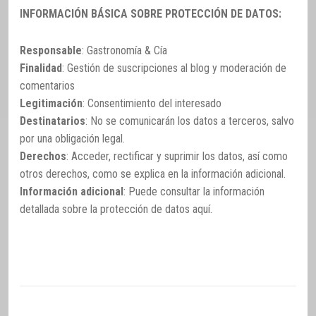
INFORMACIÓN BÁSICA SOBRE PROTECCIÓN DE DATOS:
Responsable
: Gastronomía & Cía
Finalidad
: Gestión de suscripciones al blog y moderación de
comentarios
Legitimación
: Consentimiento del interesado
Destinatarios
: No se comunicarán los datos a terceros, salvo
por una obligación legal.
Derechos
: Acceder, rectificar y suprimir los datos, así como
otros derechos, como se explica en la información adicional.
Información adicional
: Puede consultar la información
detallada sobre la protección de datos
aquí
.