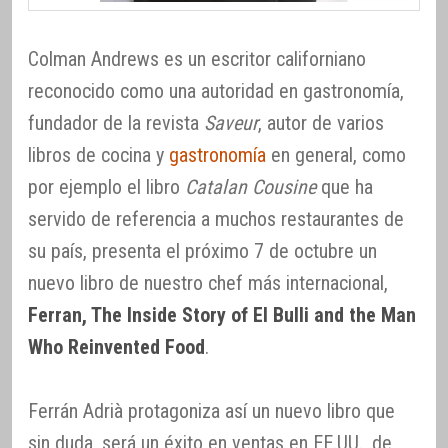
Colman Andrews es un escritor californiano
reconocido como una autoridad en gastronomía,
fundador de la revista
Saveur
, autor de varios
libros de cocina y
gastronomía
en general, como
por ejemplo el libro
Catalan Cousine
que ha
servido de referencia a muchos restaurantes de
su país, presenta el próximo 7 de octubre un
nuevo libro de nuestro chef más internacional,
Ferran, The Inside Story of El Bulli and the Man
Who Reinvented Food
.
Ferrán Adrià protagoniza así un nuevo libro que
sin duda, será un éxito en ventas en EE.UU., de