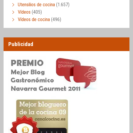
Utensilios de cocina
(1.657)
Vídeos
(405)
Vídeos de cocina
(496)
Publicidad