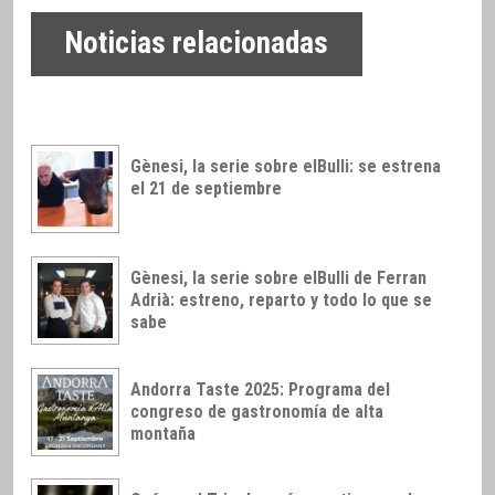
Noticias relacionadas
Gènesi, la serie sobre elBulli: se estrena
el 21 de septiembre
Gènesi, la serie sobre elBulli de Ferran
Adrià: estreno, reparto y todo lo que se
sabe
Andorra Taste 2025: Programa del
congreso de gastronomía de alta
montaña