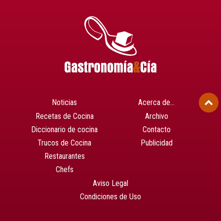
Noticias
Acerca de…
Recetas de Cocina
Archivo
Diccionario de cocina
Contacto
Trucos de Cocina
Publicidad
Restaurantes
Chefs
Aviso Legal
Condiciones de Uso