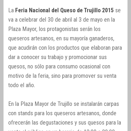
La
Feria Nacional del Queso de Trujillo 2015
se
va a celebrar del 30 de abril al 3 de mayo en la
Plaza Mayor, los protagonistas serán los
queseros artesanos, en su mayoría ganaderos,
que acudirán con los productos que elaboran para
dar a conocer su trabajo y promocionar sus
quesos, no sólo para consumo ocasional con
motivo de la feria, sino para promover su venta
todo el año.
En la Plaza Mayor de Trujillo se instalarán carpas
con stands para los queseros artesanos, donde
ofrecerán las degustaciones y sus quesos para la