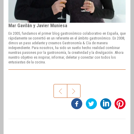
Mar Gavilán y Javier Muniesa
En 2005, fundamos el primer blog gastronómico colaborativo en España, que
rápidamente se convirtió en un referente en el ámbito gastronómico. En 2008,
dimos un paso adelante y creamos Gastronomía & Cía de manera
independiente. Para nosotros, ha sido un sueño hecho realidad combinar
nuestras pasiones por la gastronomía, la creatividad y la divulgación. Ahora
nuestro objetivo es inspirar, informar, deleitar y conectar con todos los
entusiastas de la cocina.