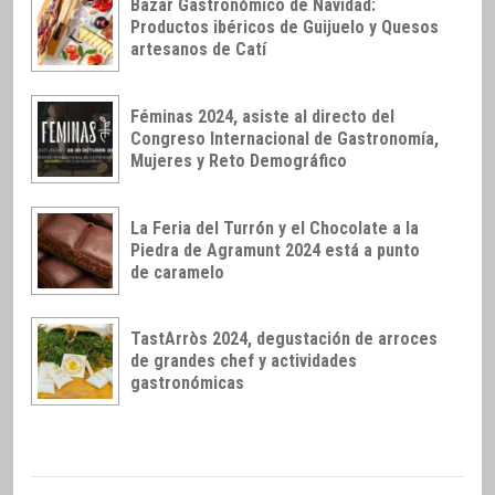
Bazar Gastronómico de Navidad:
Productos ibéricos de Guijuelo y Quesos
artesanos de Catí
Féminas 2024, asiste al directo del
Congreso Internacional de Gastronomía,
Mujeres y Reto Demográfico
La Feria del Turrón y el Chocolate a la
Piedra de Agramunt 2024 está a punto
de caramelo
TastArròs 2024, degustación de arroces
de grandes chef y actividades
gastronómicas