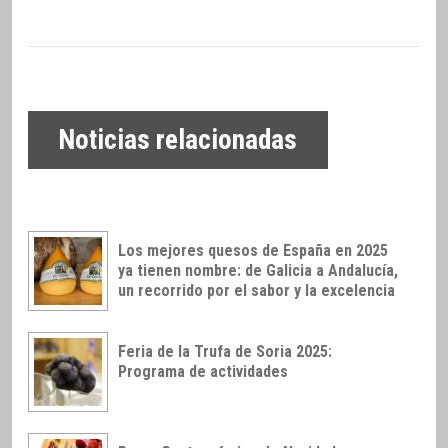
Noticias relacionadas
Los mejores quesos de España en 2025
ya tienen nombre: de Galicia a Andalucía,
un recorrido por el sabor y la excelencia
Feria de la Trufa de Soria 2025:
Programa de actividades