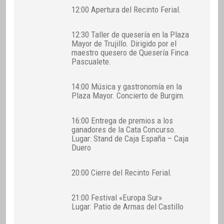
12:00 Apertura del Recinto Ferial.
12:30 Taller de quesería en la Plaza
Mayor de Trujillo. Dirigido por el
maestro quesero de Quesería Finca
Pascualete.
14:00 Música y gastronomía en la
Plaza Mayor. Concierto de Burgim.
16:00 Entrega de premios a los
ganadores de la Cata Concurso.
Lugar: Stand de Caja España – Caja
Duero
20:00 Cierre del Recinto Ferial.
21:00 Festival «Europa Sur»
Lugar: Patio de Armas del Castillo