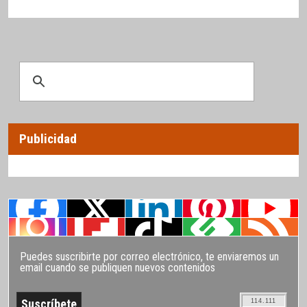
Publicidad
Puedes suscribirte por correo electrónico, te enviaremos un
email cuando se publiquen nuevos contenidos
114.111