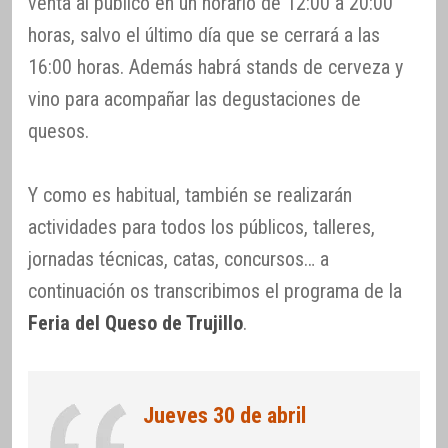
venta al público en un horario de 12:00 a 20:00
horas, salvo el último día que se cerrará a las
16:00 horas. Además habrá stands de cerveza y
vino para acompañar las degustaciones de
quesos.
Y como es habitual, también se realizarán
actividades para todos los públicos, talleres,
jornadas técnicas, catas, concursos… a
continuación os transcribimos el programa de la
Feria del Queso de Trujillo
.
Jueves 30 de abril