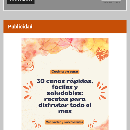
SUSCRIPTORES
Publicidad