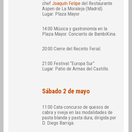
chef
Joaquín Felipe
del Restaurante
Aspen de La Moraleja (Madrid).
Lugar: Plaza Mayor
14:00 Música y gastronomía en la
Plaza Mayor. Concierto de BambiKina.
20:00 Cierre del Recinto Ferial.
21:00 Festival “Europa Sur”
Lugar: Patio de Armas del Castillo.
Sábado 2 de mayo
11:00 Cata-concurso de quesos de
cabra y oveja en las modalidades de
pasta blanda y pasta dura, dirigida por
D. Diego Barriga.