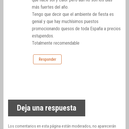
más fuertes del año.
Tengo que decir que el ambiente de fiesta es
genial y que hay muchísimos puestos
promocionando quesos de toda España a precios
estupendos.
Totalmente recomendable
Responder
Deja una respuesta
Los comentarios en esta página están moderados, no aparecerán