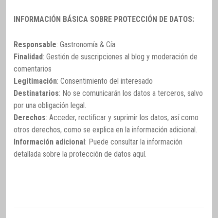
INFORMACIÓN BÁSICA SOBRE PROTECCIÓN DE DATOS:
Responsable
: Gastronomía & Cía
Finalidad
: Gestión de suscripciones al blog y moderación de
comentarios
Legitimación
: Consentimiento del interesado
Destinatarios
: No se comunicarán los datos a terceros, salvo
por una obligación legal.
Derechos
: Acceder, rectificar y suprimir los datos, así como
otros derechos, como se explica en la información adicional.
Información adicional
: Puede consultar la información
detallada sobre la protección de datos
aquí
.