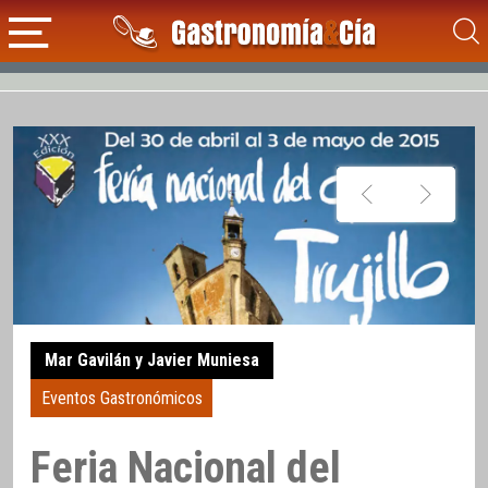
Mar Gavilán y Javier Muniesa
Eventos Gastronómicos
Feria Nacional del