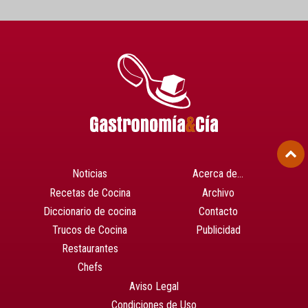
Noticias
Acerca de…
Recetas de Cocina
Archivo
Diccionario de cocina
Contacto
Trucos de Cocina
Publicidad
Restaurantes
Chefs
Aviso Legal
Condiciones de Uso