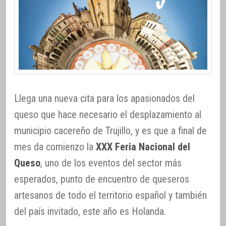
Llega una nueva cita para los apasionados del
queso que hace necesario el desplazamiento al
municipio cacereño de Trujillo, y es que a final de
mes da comienzo la
XXX Feria Nacional del
Queso
, uno de los eventos del sector más
esperados, punto de encuentro de queseros
artesanos de todo el territorio español y también
del país invitado, este año es Holanda.