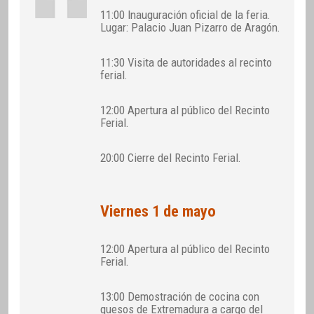
11:00 Inauguración oficial de la feria.
Lugar: Palacio Juan Pizarro de Aragón.
11:30 Visita de autoridades al recinto
ferial.
12:00 Apertura al público del Recinto
Ferial.
20:00 Cierre del Recinto Ferial.
Viernes 1 de mayo
12:00 Apertura al público del Recinto
Ferial.
13:00 Demostración de cocina con
quesos de Extremadura a cargo del