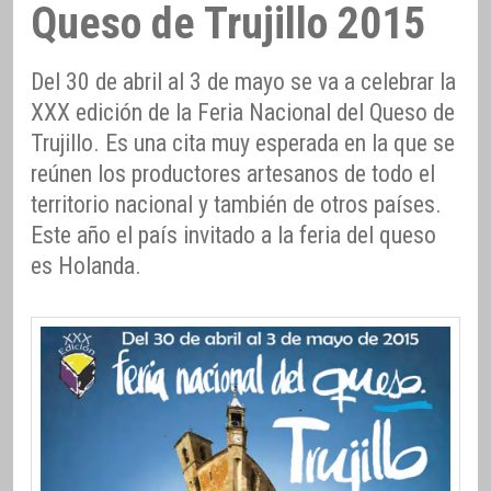
Queso de Trujillo 2015
Del 30 de abril al 3 de mayo se va a celebrar la
XXX edición de la Feria Nacional del Queso de
Trujillo. Es una cita muy esperada en la que se
reúnen los productores artesanos de todo el
territorio nacional y también de otros países.
Este año el país invitado a la feria del queso
es Holanda.