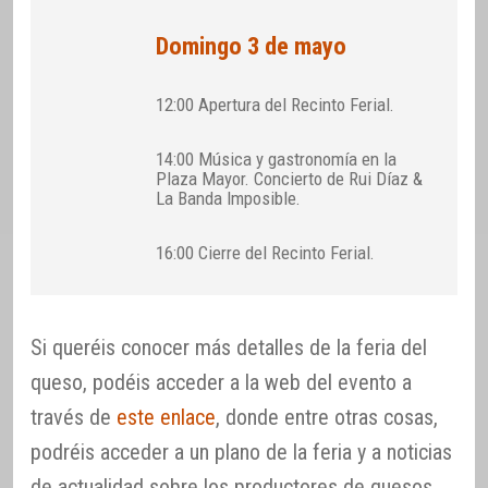
Domingo 3 de mayo
12:00 Apertura del Recinto Ferial.
14:00 Música y gastronomía en la
Plaza Mayor. Concierto de Rui Díaz &
La Banda Imposible.
16:00 Cierre del Recinto Ferial.
Si queréis conocer más detalles de la feria del
queso, podéis acceder a la web del evento a
través de
este enlace
, donde entre otras cosas,
podréis acceder a un plano de la feria y a noticias
de actualidad sobre los productores de quesos