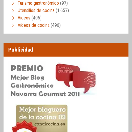
Turismo gastronómico
(97)
Utensilios de cocina
(1.657)
Vídeos
(405)
Vídeos de cocina
(496)
Publicidad