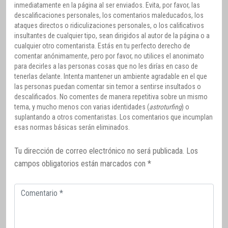
inmediatamente en la página al ser enviados. Evita, por favor, las
descalificaciones personales, los comentarios maleducados, los
ataques directos o ridiculizaciones personales, o los calificativos
insultantes de cualquier tipo, sean dirigidos al autor de la página o a
cualquier otro comentarista. Estás en tu perfecto derecho de
comentar anónimamente, pero por favor, no utilices el anonimato
para decirles a las personas cosas que no les dirías en caso de
tenerlas delante. Intenta mantener un ambiente agradable en el que
las personas puedan comentar sin temor a sentirse insultados o
descalificados. No comentes de manera repetitiva sobre un mismo
tema, y mucho menos con varias identidades (
astroturfing
) o
suplantando a otros comentaristas. Los comentarios que incumplan
esas normas básicas serán eliminados.
Tu dirección de correo electrónico no será publicada.
Los
campos obligatorios están marcados con
*
Comentario