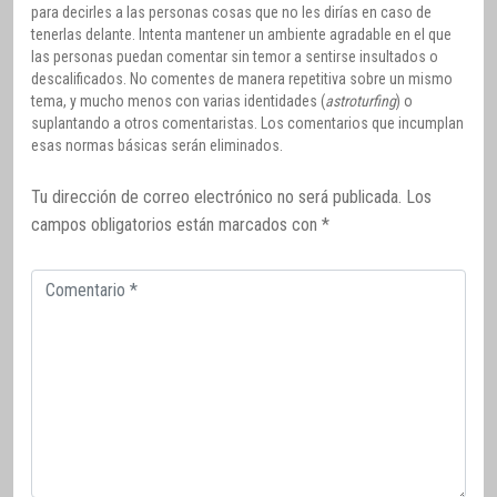
para decirles a las personas cosas que no les dirías en caso de
tenerlas delante. Intenta mantener un ambiente agradable en el que
las personas puedan comentar sin temor a sentirse insultados o
descalificados. No comentes de manera repetitiva sobre un mismo
tema, y mucho menos con varias identidades (
astroturfing
) o
suplantando a otros comentaristas. Los comentarios que incumplan
esas normas básicas serán eliminados.
Tu dirección de correo electrónico no será publicada.
Los
campos obligatorios están marcados con
*
Comentario