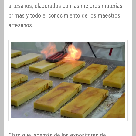
artesanos, elaborados con las mejores materias
primas y todo el conocimiento de los maestros
artesanos.
Claro que, además de los expositores de