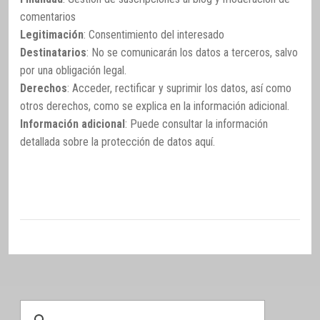
comentarios
Legitimación
: Consentimiento del interesado
Destinatarios
: No se comunicarán los datos a terceros, salvo
por una obligación legal.
Derechos
: Acceder, rectificar y suprimir los datos, así como
otros derechos, como se explica en la información adicional.
Información adicional
: Puede consultar la información
detallada sobre la protección de datos
aquí
.