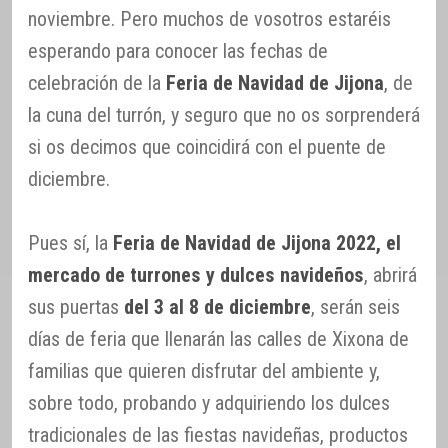
noviembre. Pero muchos de vosotros estaréis
esperando para conocer las fechas de
celebración de la
Feria de Navidad de Jijona
, de
la cuna del turrón, y seguro que no os sorprenderá
si os decimos que coincidirá con el puente de
diciembre.
Pues sí, la
Feria de Navidad de Jijona 2022, el
mercado de turrones y dulces navideños
, abrirá
sus puertas
del 3 al 8 de diciembre
, serán seis
días de feria que llenarán las calles de Xixona de
familias que quieren disfrutar del ambiente y,
sobre todo, probando y adquiriendo los dulces
tradicionales de las fiestas navideñas, productos