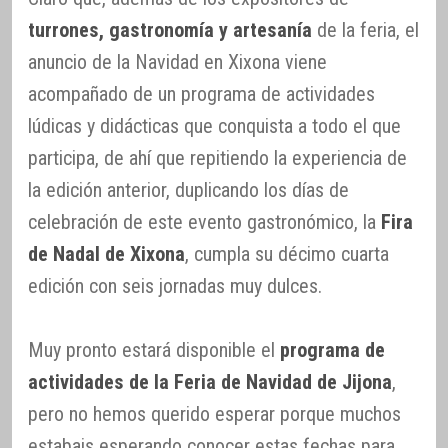
turrones, gastronomía y artesanía
de la feria, el
anuncio de la Navidad en Xixona viene
acompañado de un programa de actividades
lúdicas y didácticas que conquista a todo el que
participa, de ahí que repitiendo la experiencia de
la edición anterior, duplicando los días de
celebración de este evento gastronómico, la
Fira
de Nadal de Xixona
, cumpla su décimo cuarta
edición con seis jornadas muy dulces.
Muy pronto estará disponible el
programa de
actividades de la Feria de Navidad de Jijona
,
pero no hemos querido esperar porque muchos
estabais esperando conocer estas fechas para