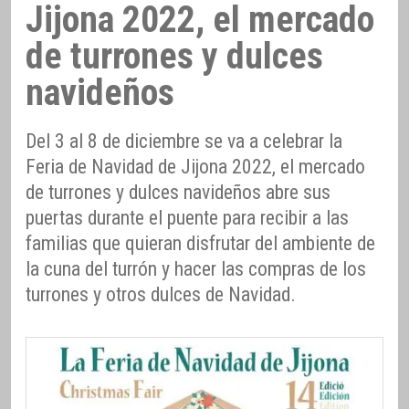
Jijona 2022, el mercado
de turrones y dulces
navideños
Del 3 al 8 de diciembre se va a celebrar la
Feria de Navidad de Jijona 2022, el mercado
de turrones y dulces navideños abre sus
puertas durante el puente para recibir a las
familias que quieran disfrutar del ambiente de
la cuna del turrón y hacer las compras de los
turrones y otros dulces de Navidad.