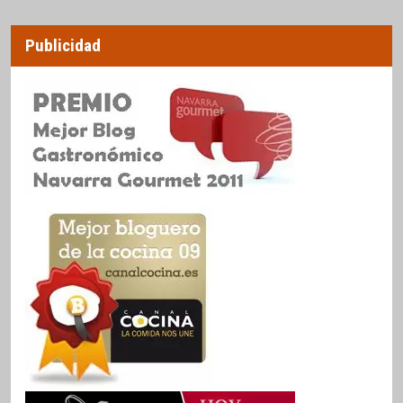
Publicidad