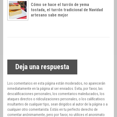
Cómo se hace el turrón de yema
tostada, el turrón tradicional de Navidad
artesano sabe mejor
Deja una respuesta
Los comentarios en esta página están moderados, no aparecerán
inmediatamente en la página al ser enviados. Evita, por favor, las
descalificaciones personales, los comentarios maleducados, los
ataques directos o ridiculizaciones personales, o los calificativos
insultantes de cualquier tipo, sean dirigidos al autor de la página o a
cualquier otro comentarista. Estás en tu perfecto derecho de
comentar anónimamente, pero por favor, no utilices el anonimato