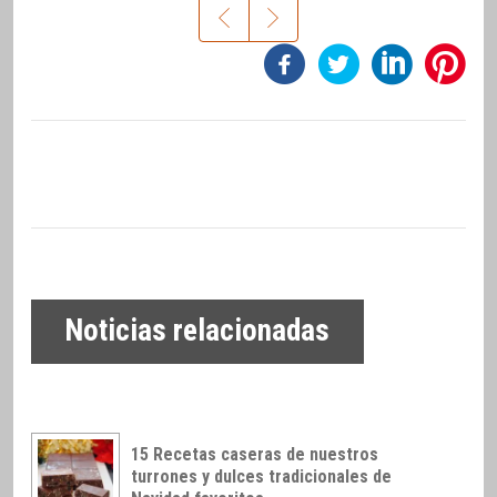
Noticias relacionadas
15 Recetas caseras de nuestros
turrones y dulces tradicionales de