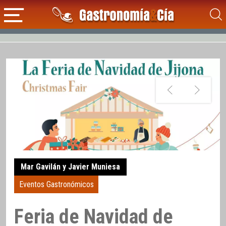
Mar Gavilán y Javier Muniesa
Eventos Gastronómicos
Feria de Navidad de