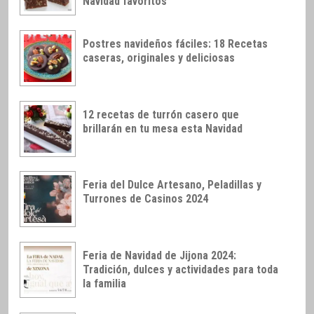
Navidad favoritos
Postres navideños fáciles: 18 Recetas
caseras, originales y deliciosas
12 recetas de turrón casero que
brillarán en tu mesa esta Navidad
Feria del Dulce Artesano, Peladillas y
Turrones de Casinos 2024
Feria de Navidad de Jijona 2024:
Tradición, dulces y actividades para toda
la familia