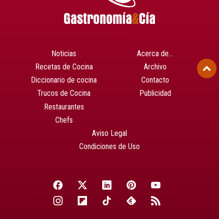
Noticias
Acerca de…
Recetas de Cocina
Archivo
Diccionario de cocina
Contacto
Trucos de Cocina
Publicidad
Restaurantes
Chefs
Aviso Legal
Condiciones de Uso