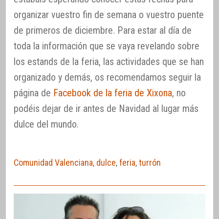
organizar vuestro fin de semana o vuestro puente
de primeros de diciembre. Para estar al día de
toda la información que se vaya revelando sobre
los estands de la feria, las actividades que se han
organizado y demás, os recomendamos seguir la
página de
Facebook de la feria de Xixona
, no
podéis dejar de ir antes de Navidad al lugar más
dulce del mundo.
Comunidad Valenciana
,
dulce
,
feria
,
turrón