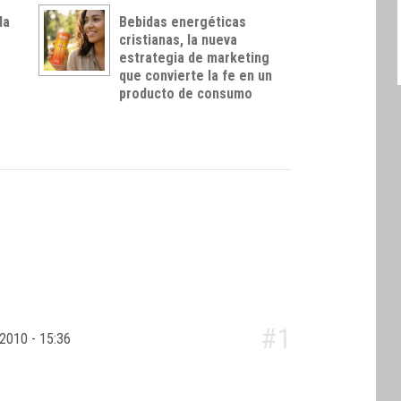
da
Bebidas energéticas
cristianas, la nueva
estrategia de marketing
que convierte la fe en un
producto de consumo
#1
 2010 - 15:36