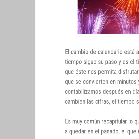
El cambio de calendario está a
tiempo sigue su paso y es el
que éste nos permita disfrutar
que se convierten en minutos 
contabilizamos después en dí
cambien las cifras, el tiempo s
Es muy común recapitular lo qu
a quedar en el pasado, el que