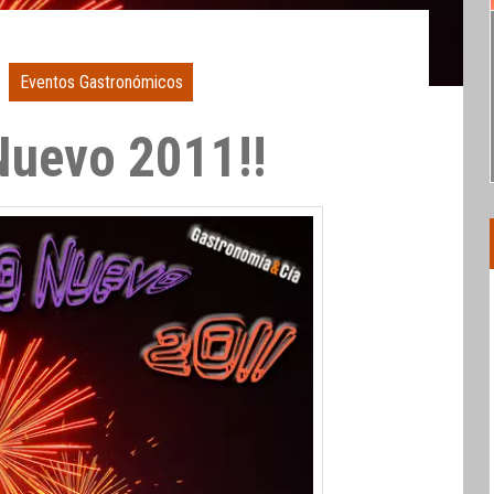
Eventos Gastronómicos
 Nuevo 2011!!