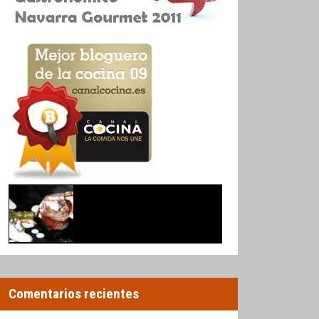
Comentarios recientes