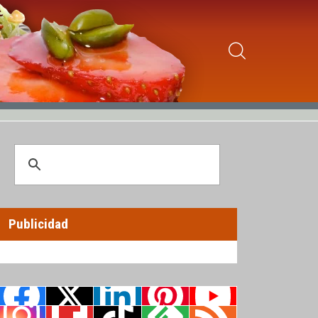
Publicidad