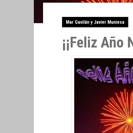
Mar Gavilán y Javier Muniesa
¡¡Feliz Año