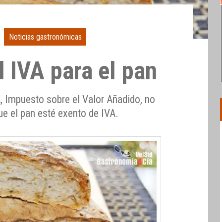
Noticias gastronómicas
 IVA para el pan
, Impuesto sobre el Valor Añadido, no
que el pan esté exento de IVA.