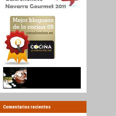
Comentarios recientes