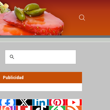
Publicidad