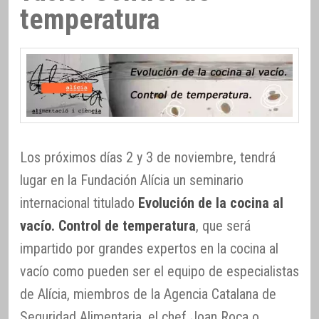
temperatura
Los próximos días 2 y 3 de noviembre, tendrá
lugar en la Fundación Alícia un seminario
internacional titulado
Evolución de la cocina al
vacío. Control de temperatura
, que será
impartido por grandes expertos en la cocina al
vacío como pueden ser el equipo de especialistas
de Alícia, miembros de la Agencia Catalana de
Seguridad Alimentaria, el chef Joan Roca o