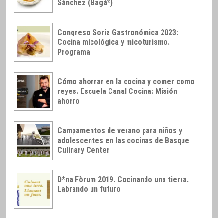
Sánchez (Bagá*)
Congreso Soria Gastronómica 2023:
Cocina micológica y micoturismo.
Programa
Cómo ahorrar en la cocina y comer como
reyes. Escuela Canal Cocina: Misión
ahorro
Campamentos de verano para niños y
adolescentes en las cocinas de Basque
Culinary Center
D*na Fòrum 2019. Cocinando una tierra.
Labrando un futuro