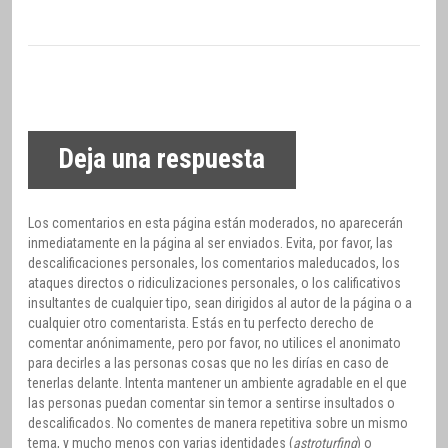
Deja una respuesta
Los comentarios en esta página están moderados, no aparecerán
inmediatamente en la página al ser enviados. Evita, por favor, las
descalificaciones personales, los comentarios maleducados, los
ataques directos o ridiculizaciones personales, o los calificativos
insultantes de cualquier tipo, sean dirigidos al autor de la página o a
cualquier otro comentarista. Estás en tu perfecto derecho de
comentar anónimamente, pero por favor, no utilices el anonimato
para decirles a las personas cosas que no les dirías en caso de
tenerlas delante. Intenta mantener un ambiente agradable en el que
las personas puedan comentar sin temor a sentirse insultados o
descalificados. No comentes de manera repetitiva sobre un mismo
tema, y mucho menos con varias identidades (
astroturfing
) o