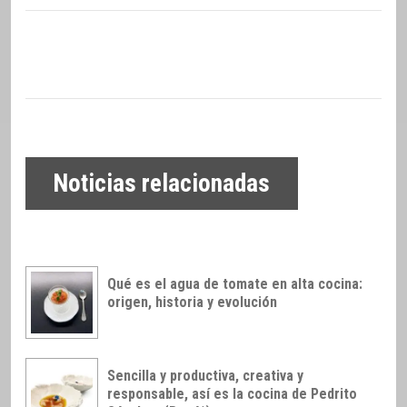
Noticias relacionadas
Qué es el agua de tomate en alta cocina:
origen, historia y evolución
Sencilla y productiva, creativa y
responsable, así es la cocina de Pedrito