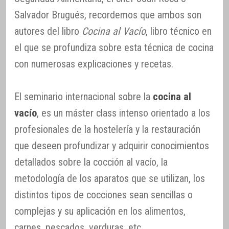
Salvador Brugués, recordemos que ambos son
autores del libro
Cocina al Vacío
, libro técnico en
el que se profundiza sobre esta técnica de cocina
con numerosas explicaciones y recetas.
El seminario internacional sobre la
cocina al
vacío
, es un máster class intenso orientado a los
profesionales de la hostelería y la restauración
que deseen profundizar y adquirir conocimientos
detallados sobre la cocción al vacío, la
metodología de los aparatos que se utilizan, los
distintos tipos de cocciones sean sencillas o
complejas y su aplicación en los alimentos,
carnes, pescados, verduras, etc.