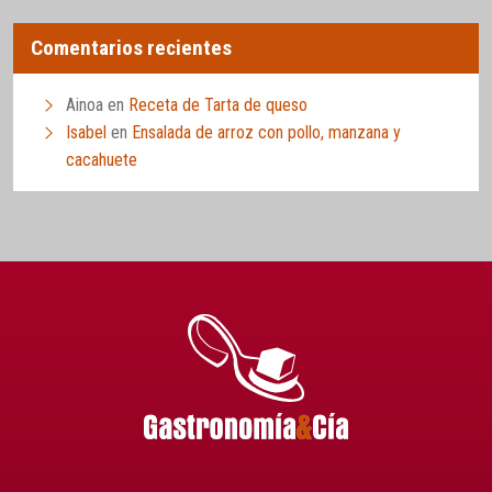
Comentarios recientes
Ainoa
en
Receta de Tarta de queso
Isabel
en
Ensalada de arroz con pollo, manzana y
cacahuete