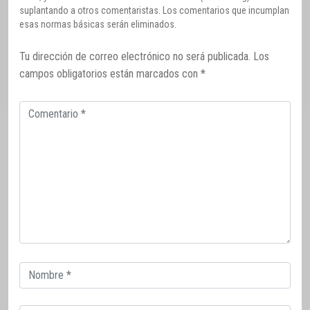
suplantando a otros comentaristas. Los comentarios que incumplan
esas normas básicas serán eliminados.
Tu dirección de correo electrónico no será publicada.
Los
campos obligatorios están marcados con
*
Comentario
Correo
electrónico