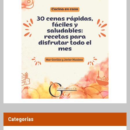
Categorías