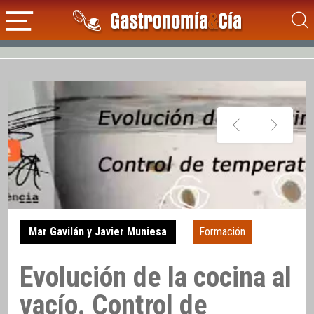
Mar Gavilán y Javier Muniesa
Formación
Evolución de la cocina al
vacío. Control de