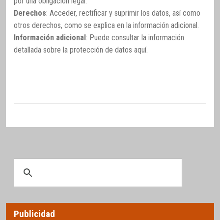
por una obligación legal.
Derechos
: Acceder, rectificar y suprimir los datos, así como
otros derechos, como se explica en la información adicional.
Información adicional
: Puede consultar la información
detallada sobre la protección de datos
aquí
.
Publicidad