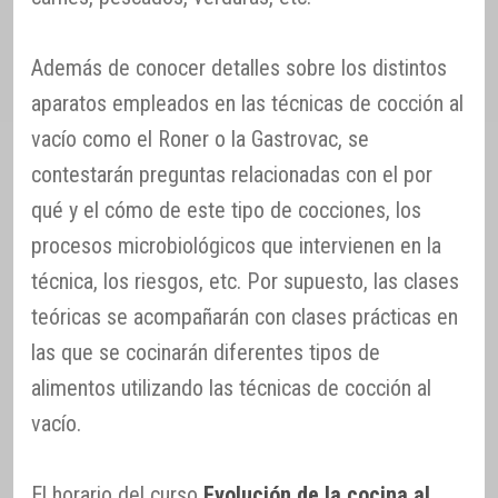
Además de conocer detalles sobre los distintos
aparatos empleados en las técnicas de cocción al
vacío como el Roner o la Gastrovac, se
contestarán preguntas relacionadas con el por
qué y el cómo de este tipo de cocciones, los
procesos microbiológicos que intervienen en la
técnica, los riesgos, etc. Por supuesto, las clases
teóricas se acompañarán con clases prácticas en
las que se cocinarán diferentes tipos de
alimentos utilizando las técnicas de cocción al
vacío.
El horario del curso
Evolución de la cocina al