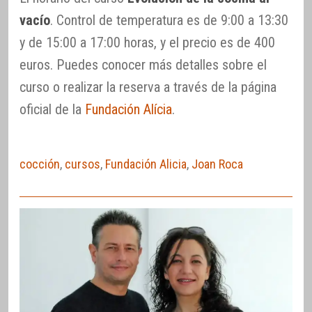
vacío
. Control de temperatura es de 9:00 a 13:30
y de 15:00 a 17:00 horas, y el precio es de 400
euros. Puedes conocer más detalles sobre el
curso o realizar la reserva a través de la página
oficial de la
Fundación Alícia
.
cocción
,
cursos
,
Fundación Alicia
,
Joan Roca