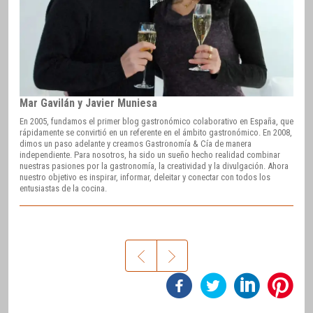
Mar Gavilán y Javier Muniesa
En 2005, fundamos el primer blog gastronómico colaborativo en España, que
rápidamente se convirtió en un referente en el ámbito gastronómico. En 2008,
dimos un paso adelante y creamos Gastronomía & Cía de manera
independiente. Para nosotros, ha sido un sueño hecho realidad combinar
nuestras pasiones por la gastronomía, la creatividad y la divulgación. Ahora
nuestro objetivo es inspirar, informar, deleitar y conectar con todos los
entusiastas de la cocina.