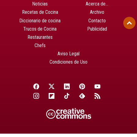
Noticias
Acerca de…
Recetas de Cocina
Archivo
Diccionario de cocina
Contacto
Trucos de Cocina
Publicidad
Restaurantes
Chefs
Aviso Legal
Condiciones de Uso