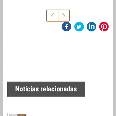
Noticias relacionadas