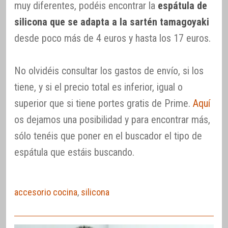
muy diferentes, podéis encontrar la
espátula de
silicona que se adapta a la sartén tamagoyaki
desde poco más de 4 euros y hasta los 17 euros.
No olvidéis consultar los gastos de envío, si los
tiene, y si el precio total es inferior, igual o
superior que si tiene portes gratis de Prime.
Aquí
os dejamos una posibilidad y para encontrar más,
sólo tenéis que poner en el buscador el tipo de
espátula que estáis buscando.
accesorio cocina
,
silicona