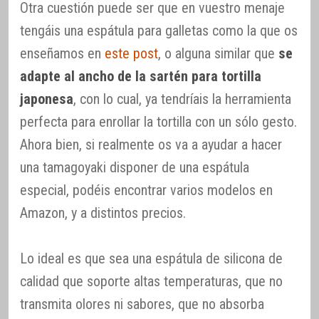
Otra cuestión puede ser que en vuestro menaje
tengáis una espátula para galletas como la que os
enseñamos en
este post
, o alguna similar que
se
adapte al ancho de la sartén para tortilla
japonesa
, con lo cual, ya tendríais la herramienta
perfecta para enrollar la tortilla con un sólo gesto.
Ahora bien, si realmente os va a ayudar a hacer
una tamagoyaki disponer de una espátula
especial, podéis encontrar varios modelos en
Amazon, y a distintos precios.
Lo ideal es que sea una espátula de silicona de
calidad que soporte altas temperaturas, que no
transmita olores ni sabores, que no absorba