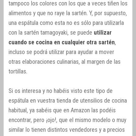
tampoco los colores con los que a veces tiñen los
alimentos y que no raye la sartén. Y, por supuesto,
una espátula como esta no es sólo para utilizarla
con la sartén tamagoyaki, se puede
utilizar
cuando se cocina en cualquier otra sartén
,
incluso se podrá utilizar para ayudar a mover
otras elaboraciones culinarias, al margen de las
tortillas.
Si os interesa y no habéis visto este tipo de
espátula en vuestra tienda de utensilios de cocina
habitual, ya sabéis que en Amazon las podéis
encontrar, pero ¡ojo!, que el mismo modelo o muy
similar lo tienen distintos vendedores y a precios