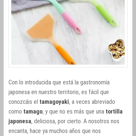
Con lo introducida que está la gastronomía
japonesa en nuestro territorio, es fácil que
conozcáis el
tamagoyaki
, a veces abreviado
como
tamago
, y que no es más que una
tortilla
japonesa
, deliciosa, por cierto. A nosotros nos
encanta, hace ya muchos años que nos