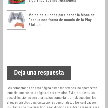
siguiendo sus instrucciones)
Molde de silicona para hacer la Mona de
Pascua con forma de mando de la Play
Station
Deja una respuesta
Los comentarios en esta página están moderados, no aparecerán
inmediatamente en la página al ser enviados. Evita, por favor, las
descalificaciones personales, los comentarios maleducados, los
ataques directos o ridiculizaciones personales, o los calificativos
insultantes de cualquier tipo, sean dirigidos al autor de la página o a