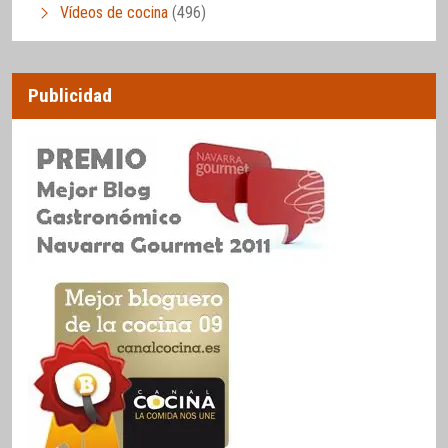
Vídeos de cocina
(496)
Publicidad