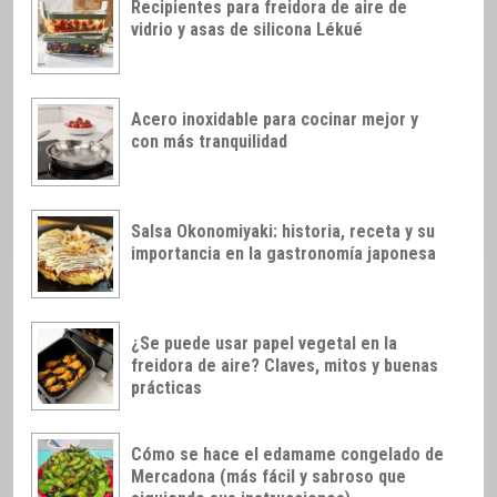
Recipientes para freidora de aire de
vidrio y asas de silicona Lékué
Acero inoxidable para cocinar mejor y
con más tranquilidad
Salsa Okonomiyaki: historia, receta y su
importancia en la gastronomía japonesa
¿Se puede usar papel vegetal en la
freidora de aire? Claves, mitos y buenas
prácticas
Cómo se hace el edamame congelado de
Mercadona (más fácil y sabroso que