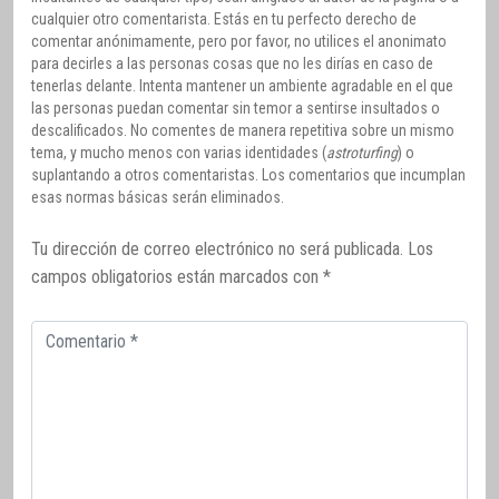
cualquier otro comentarista. Estás en tu perfecto derecho de
comentar anónimamente, pero por favor, no utilices el anonimato
para decirles a las personas cosas que no les dirías en caso de
tenerlas delante. Intenta mantener un ambiente agradable en el que
las personas puedan comentar sin temor a sentirse insultados o
descalificados. No comentes de manera repetitiva sobre un mismo
tema, y mucho menos con varias identidades (
astroturfing
) o
suplantando a otros comentaristas. Los comentarios que incumplan
esas normas básicas serán eliminados.
Tu dirección de correo electrónico no será publicada.
Los
campos obligatorios están marcados con
*
Comentario