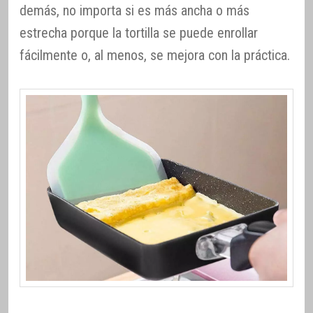
demás, no importa si es más ancha o más
estrecha porque la tortilla se puede enrollar
fácilmente o, al menos, se mejora con la práctica.