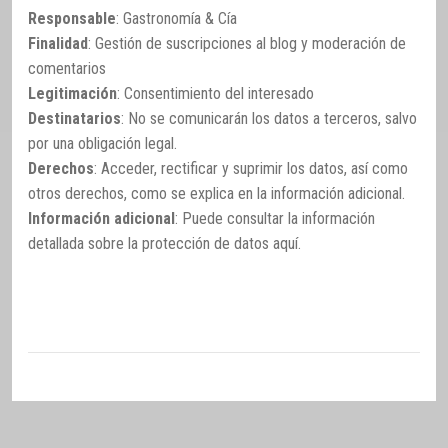
Responsable
: Gastronomía & Cía
Finalidad
: Gestión de suscripciones al blog y moderación de
comentarios
Legitimación
: Consentimiento del interesado
Destinatarios
: No se comunicarán los datos a terceros, salvo
por una obligación legal.
Derechos
: Acceder, rectificar y suprimir los datos, así como
otros derechos, como se explica en la información adicional.
Información adicional
: Puede consultar la información
detallada sobre la protección de datos
aquí
.