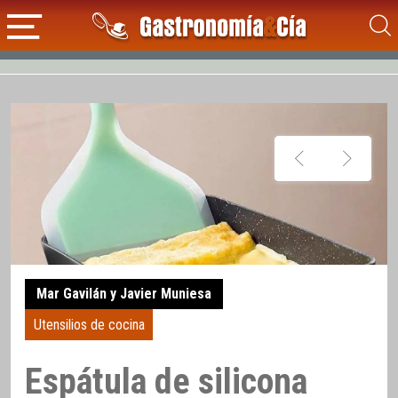
Mar Gavilán y Javier Muniesa
Utensilios de cocina
Espátula de silicona