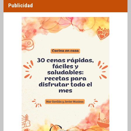
Publicidad