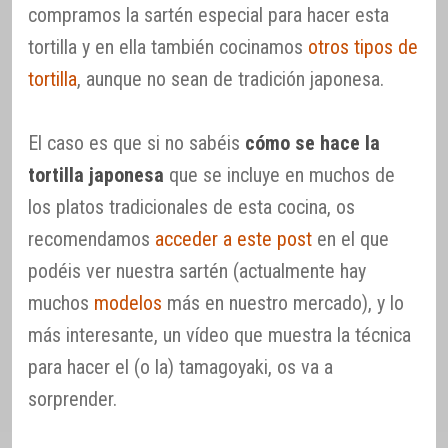
compramos la sartén especial para hacer esta
tortilla y en ella también cocinamos
otros tipos de
tortilla
, aunque no sean de tradición japonesa.
El caso es que si no sabéis
cómo se hace la
tortilla japonesa
que se incluye en muchos de
los platos tradicionales de esta cocina, os
recomendamos
acceder a este post
en el que
podéis ver nuestra sartén (actualmente hay
muchos
modelos
más en nuestro mercado), y lo
más interesante, un vídeo que muestra la técnica
para hacer el (o la) tamagoyaki, os va a
sorprender.