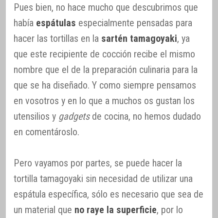
Pues bien, no hace mucho que descubrimos que
había
espátulas
especialmente pensadas para
hacer las tortillas en la
sartén tamagoyaki
, ya
que este recipiente de cocción recibe el mismo
nombre que el de la preparación culinaria para la
que se ha diseñado. Y como siempre pensamos
en vosotros y en lo que a muchos os gustan los
utensilios y
gadgets
de cocina, no hemos dudado
en comentároslo.
Pero vayamos por partes, se puede hacer la
tortilla tamagoyaki sin necesidad de utilizar una
espátula específica, sólo es necesario que sea de
un material que
no raye la superficie
, por lo