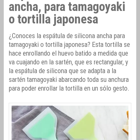
ancha, para tamagoyaki
o tortilla japonesa
¿Conoces la espátula de silicona ancha para
tamagoyaki o tortilla japonesa? Esta tortilla se
hace enrollando el huevo batido a medida que
va cuajando en la sartén, que es rectangular, y
la espátula de silicona que se adapta a la
sartén tamagoyaki abarcando toda su anchura
para poder enrollar la tortilla en un sólo gesto.