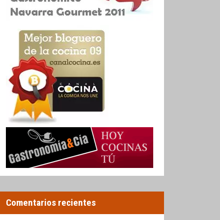
Comentarios recientes