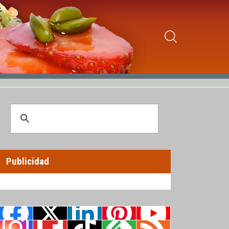
Publicidad