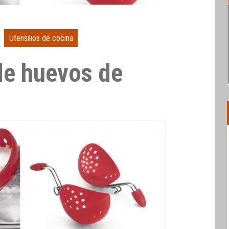
Utensilios de cocina
de huevos de