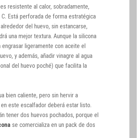
 es resistente al calor, sobradamente,
 C. Está perforada de forma estratégica
 alrededor del huevo, sin estancarse,
rá una mejor textura. Aunque la silicona
 engrasar ligeramente con aceite el
uevo, y además, añadir vinagre al agua
onal del huevo poché) que facilita la
 bien caliente, pero sin hervir a
en este escalfador deberá estar listo.
án tener dos huevos pochados, porque el
icona
se comercializa en un pack de dos