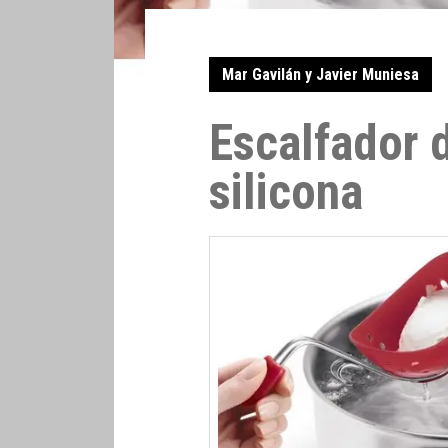
Mar Gavilán y Javier Muniesa
Escalfador 
silicona