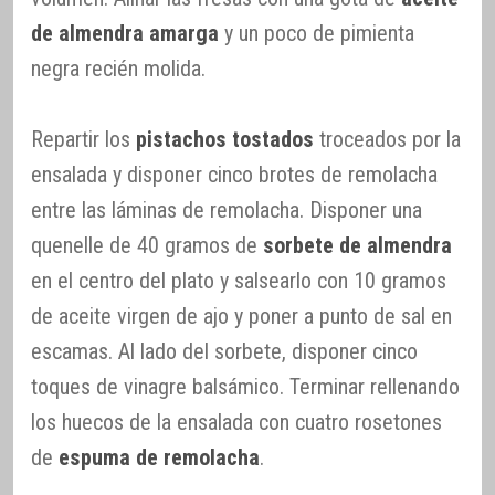
de almendra amarga
y un poco de pimienta
negra recién molida.
Repartir los
pistachos tostados
troceados por la
ensalada y disponer cinco brotes de remolacha
entre las láminas de remolacha. Disponer una
quenelle de 40 gramos de
sorbete de almendra
en el centro del plato y salsearlo con 10 gramos
de aceite virgen de ajo y poner a punto de sal en
escamas. Al lado del sorbete, disponer cinco
toques de vinagre balsámico. Terminar rellenando
los huecos de la ensalada con cuatro rosetones
de
espuma de remolacha
.