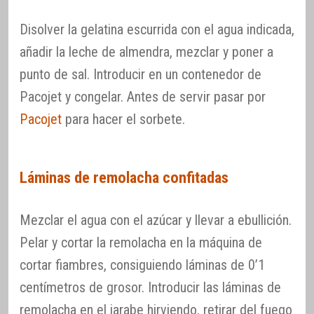
Disolver la gelatina escurrida con el agua indicada,
añadir la leche de almendra, mezclar y poner a
punto de sal. Introducir en un contenedor de
Pacojet y congelar. Antes de servir pasar por
Pacojet
para hacer el sorbete.
Láminas de remolacha confitadas
Mezclar el agua con el azúcar y llevar a ebullición.
Pelar y cortar la remolacha en la máquina de
cortar fiambres, consiguiendo láminas de 0’1
centímetros de grosor. Introducir las láminas de
remolacha en el jarabe hirviendo, retirar del fuego