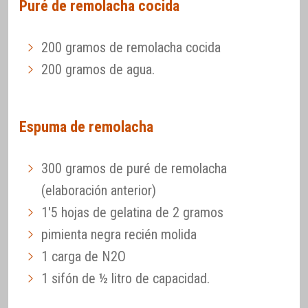
Puré de remolacha cocida
200 gramos de remolacha cocida
200 gramos de agua.
Espuma de remolacha
300 gramos de puré de remolacha
(elaboración anterior)
1'5 hojas de gelatina de 2 gramos
pimienta negra recién molida
1 carga de N2O
1 sifón de ½ litro de capacidad.