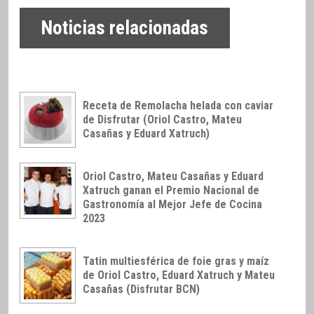
Noticias relacionadas
Receta de Remolacha helada con caviar
de Disfrutar (Oriol Castro, Mateu
Casañas y Eduard Xatruch)
Oriol Castro, Mateu Casañas y Eduard
Xatruch ganan el Premio Nacional de
Gastronomía al Mejor Jefe de Cocina
2023
Tatin multiesférica de foie gras y maíz
de Oriol Castro, Eduard Xatruch y Mateu
Casañas (Disfrutar BCN)