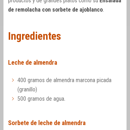
productos y de grandes platos como su
Ensalada
de remolacha con sorbete de ajoblanco
.
Ingredientes
Leche de almendra
400 gramos de almendra marcona picada
(granillo)
500 gramos de agua.
Sorbete de leche de almendra