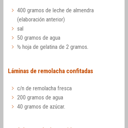
400 gramos de leche de almendra
(elaboración anterior)
sal
50 gramos de agua
½ hoja de gelatina de 2 gramos.
Láminas de remolacha confitadas
c/n de remolacha fresca
200 gramos de agua
40 gramos de azúcar.