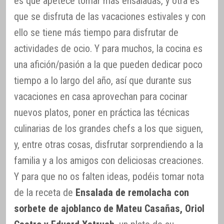
es que apetece tomar más ensaladas, y otra es
que se disfruta de las vacaciones estivales y con
ello se tiene más tiempo para disfrutar de
actividades de ocio. Y para muchos, la cocina es
una afición/pasión a la que pueden dedicar poco
tiempo a lo largo del año, así que durante sus
vacaciones en casa aprovechan para cocinar
nuevos platos, poner en práctica las técnicas
culinarias de los grandes chefs a los que siguen,
y, entre otras cosas, disfrutar sorprendiendo a la
familia y a los amigos con deliciosas creaciones.
Y para que no os falten ideas, podéis tomar nota
de la receta de
Ensalada de remolacha con
sorbete de ajoblanco de Mateu Casañas, Oriol