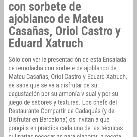
con sorbete de
ajoblanco de Mateu
Casañas, Oriol Castro y
Eduard Xatruch
Sólo con ver la presentación de esta Ensalada
de remolacha con sorbete de ajoblanco de
Mateu Casañas, Oriol Castro y Eduard Xatruch,
se sabe que se va a disfrutar de su
degustación por su armonía visual y por su
juego de sabores y texturas. Los chefs del
Restaurante Compartir de Cadaqués (y de
Disfrutar en Barcelona) os invitan a que
pongáis en práctica cada una de las técnicas
culinarias necesarias para elaborar la receta,