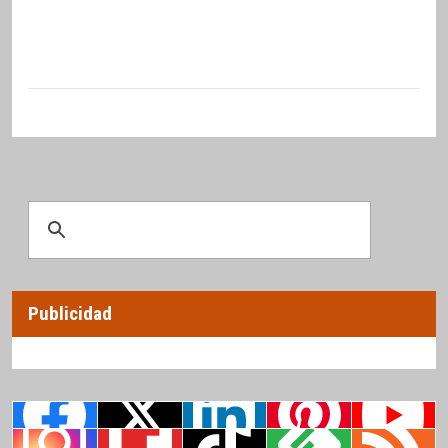
Publicidad