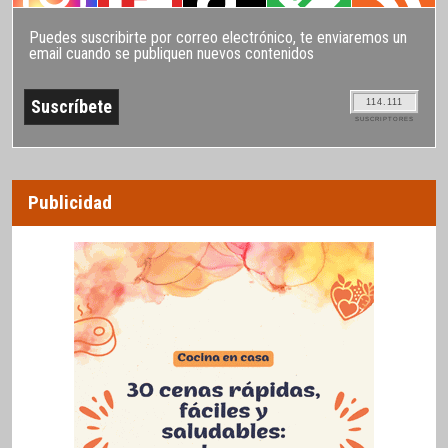
Puedes suscribirte por correo electrónico, te enviaremos un
email cuando se publiquen nuevos contenidos
114.111
SUSCRIPTORES
Publicidad