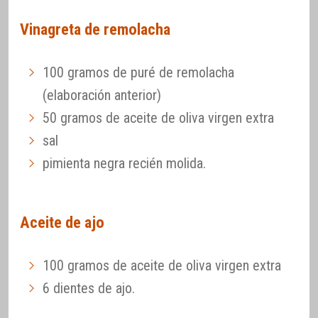
Vinagreta de remolacha
100 gramos de puré de remolacha
(elaboración anterior)
50 gramos de aceite de oliva virgen extra
sal
pimienta negra recién molida.
Aceite de ajo
100 gramos de aceite de oliva virgen extra
6 dientes de ajo.