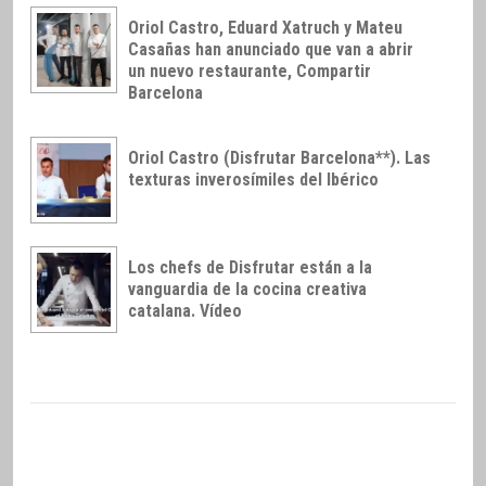
Oriol Castro, Eduard Xatruch y Mateu
Casañas han anunciado que van a abrir
un nuevo restaurante, Compartir
Barcelona
Oriol Castro (Disfrutar Barcelona**). Las
texturas inverosímiles del Ibérico
Los chefs de Disfrutar están a la
vanguardia de la cocina creativa
catalana. Vídeo