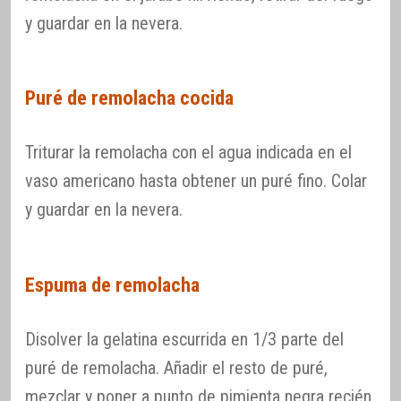
y guardar en la nevera.
Puré de remolacha cocida
Triturar la remolacha con el agua indicada en el
vaso americano hasta obtener un puré fino. Colar
y guardar en la nevera.
Espuma de remolacha
Disolver la gelatina escurrida en 1/3 parte del
puré de remolacha. Añadir el resto de puré,
mezclar y poner a punto de pimienta negra recién