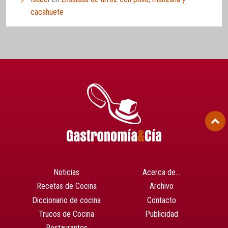
cacahuete
Noticias
Acerca de…
Recetas de Cocina
Archivo
Diccionario de cocina
Contacto
Trucos de Cocina
Publicidad
Restaurantes