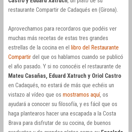
Castro y Eduard Xatruch
, un plato de su
restaurante Compartir de Cadaqués en (Girona).
Aprovechamos para recordaros que podéis ver
muchas más recetas de estas tres grandes
estrellas de la cocina en el
libro del Restaurante
Compartir
del que os hablamos cuando se publicó
el año pasado. Y si no conocéis el restaurante de
Mateu Casañas, Eduard Xatruch y Oriol Castro
en Cadaqués, no estará de más que echéis un
vistazo al vídeo que os
mostramos aquí
, os
ayudará a conocer su filosofía, y es fácil que os
haga plantearos hacer una escapada a la Costa
Brava para disfrutar de su cocina, de buenos