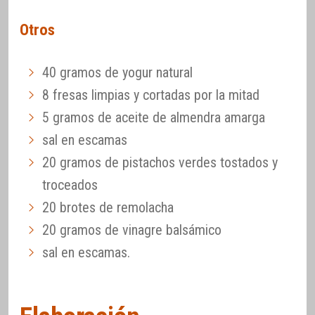
Otros
40 gramos de yogur natural
8 fresas limpias y cortadas por la mitad
5 gramos de aceite de almendra amarga
sal en escamas
20 gramos de pistachos verdes tostados y
troceados
20 brotes de remolacha
20 gramos de vinagre balsámico
sal en escamas.