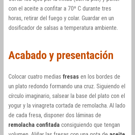
con el aceite a confitar a 70º C durante tres
horas, retirar del fuego y colar. Guardar en un
dosificador de salsas a temperatura ambiente.
Acabado y presentación
Colocar cuatro medias
fresas
en los bordes de
un plato redondo formando una cruz. Siguiendo el
círculo imaginario, salsear la base del plato con el
yogur y la vinagreta cortada de remolacha. Al lado
de cada fresa, disponer dos láminas de
remolacha confitada
consiguiendo que tengan
volumen. Aliñar las fresas con una gota de
aceite