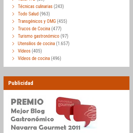
Técnicas culinarias
(243)
Todo Salud
(963)
Transgénicos y OMG
(455)
Trucos de Cocina
(477)
Turismo gastronómico
(97)
Utensilios de cocina
(1.657)
Vídeos
(405)
Vídeos de cocina
(496)
Publicidad