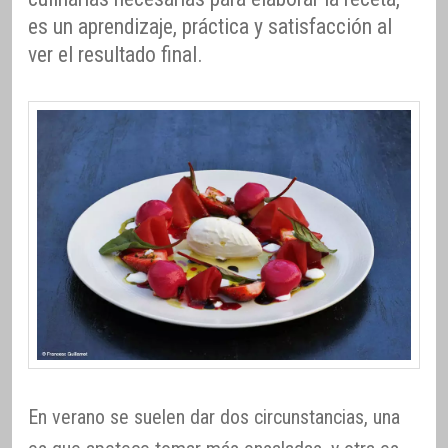
es un aprendizaje, práctica y satisfacción al
ver el resultado final.
En verano se suelen dar dos circunstancias, una