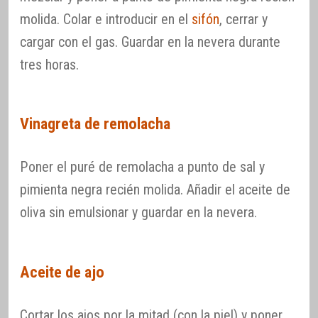
molida. Colar e introducir en el
sifón
, cerrar y
cargar con el gas. Guardar en la nevera durante
tres horas.
Vinagreta de remolacha
Poner el puré de remolacha a punto de sal y
pimienta negra recién molida. Añadir el aceite de
oliva sin emulsionar y guardar en la nevera.
Aceite de ajo
Cortar los ajos por la mitad (con la piel) y poner