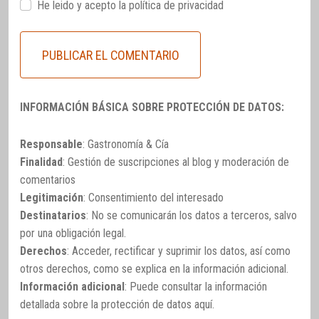
He leido y acepto la
política de privacidad
INFORMACIÓN BÁSICA SOBRE PROTECCIÓN DE DATOS:
Responsable
: Gastronomía & Cía
Finalidad
: Gestión de suscripciones al blog y moderación de
comentarios
Legitimación
: Consentimiento del interesado
Destinatarios
: No se comunicarán los datos a terceros, salvo
por una obligación legal.
Derechos
: Acceder, rectificar y suprimir los datos, así como
otros derechos, como se explica en la información adicional.
Información adicional
: Puede consultar la información
detallada sobre la protección de datos
aquí
.