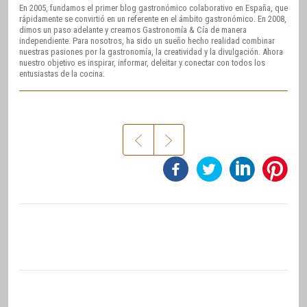
En 2005, fundamos el primer blog gastronómico colaborativo en España, que
rápidamente se convirtió en un referente en el ámbito gastronómico. En 2008,
dimos un paso adelante y creamos Gastronomía & Cía de manera
independiente. Para nosotros, ha sido un sueño hecho realidad combinar
nuestras pasiones por la gastronomía, la creatividad y la divulgación. Ahora
nuestro objetivo es inspirar, informar, deleitar y conectar con todos los
entusiastas de la cocina.