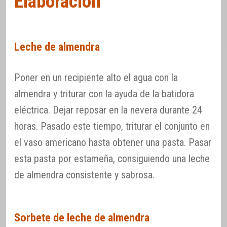
Elaboración
Leche de almendra
Poner en un recipiente alto el agua con la
almendra y triturar con la ayuda de la batidora
eléctrica. Dejar reposar en la nevera durante 24
horas. Pasado este tiempo, triturar el conjunto en
el vaso americano hasta obtener una pasta. Pasar
esta pasta por estameña, consiguiendo una leche
de almendra consistente y sabrosa.
Sorbete de leche de almendra