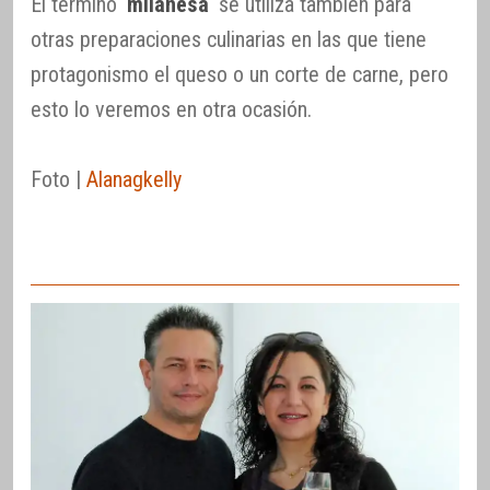
El término ‘
milanesa
‘ se utiliza también para
otras preparaciones culinarias en las que tiene
protagonismo el queso o un corte de carne, pero
esto lo veremos en otra ocasión.
Foto |
Alanagkelly