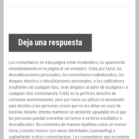
Deja una respuesta
Los comentarios en esta página están moderados, no aparecerán
inmediatamente en la página al ser enviados. Evita, por favor, las
descalificaciones personales, los comentarios maleducados, los
ataques directos o ridiculizaciones personales, o los calificativos
insultantes de cualquier tipo, sean dirigidos al autor de la página o a
cualquier otro comentarista. Estás en tu perfecto derecho de
comentar anónimamente, pero por favor, no utilices el anonimato
para decirles a las personas cosas que no les dirías en caso de
tenerlas delante. Intenta mantener un ambiente agradable en el que
las personas puedan comentar sin temor a sentirse insultados o
descalificados. No comentes de manera repetitiva sobre un mismo
tema, y mucho menos con varias identidades (
astroturfing
) o
suplantando a otros comentaristas. Los comentarios que incumplan