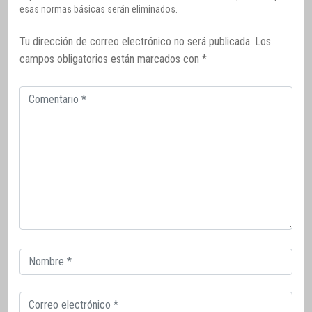
esas normas básicas serán eliminados.
Tu dirección de correo electrónico no será publicada.
Los
campos obligatorios están marcados con
*
Comentario
Correo
electrónico
Correo