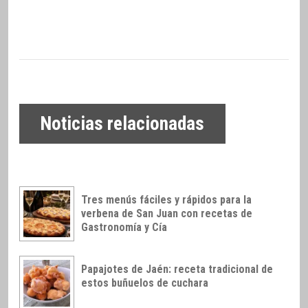
Noticias relacionadas
Tres menús fáciles y rápidos para la
verbena de San Juan con recetas de
Gastronomía y Cía
Papajotes de Jaén: receta tradicional de
estos buñuelos de cuchara