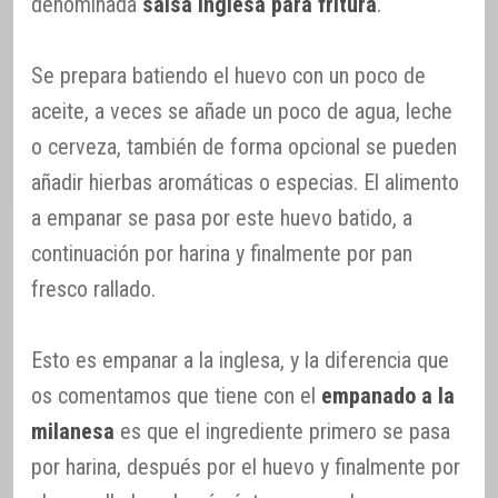
denominada
salsa inglesa para fritura
.
Se prepara batiendo el huevo con un poco de
aceite, a veces se añade un poco de agua, leche
o cerveza, también de forma opcional se pueden
añadir hierbas aromáticas o especias. El alimento
a empanar se pasa por este huevo batido, a
continuación por harina y finalmente por pan
fresco rallado.
Esto es empanar a la inglesa, y la diferencia que
os comentamos que tiene con el
empanado a la
milanesa
es que el ingrediente primero se pasa
por harina, después por el huevo y finalmente por