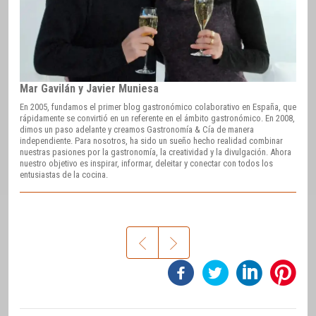
Mar Gavilán y Javier Muniesa
En 2005, fundamos el primer blog gastronómico colaborativo en España, que
rápidamente se convirtió en un referente en el ámbito gastronómico. En 2008,
dimos un paso adelante y creamos Gastronomía & Cía de manera
independiente. Para nosotros, ha sido un sueño hecho realidad combinar
nuestras pasiones por la gastronomía, la creatividad y la divulgación. Ahora
nuestro objetivo es inspirar, informar, deleitar y conectar con todos los
entusiastas de la cocina.