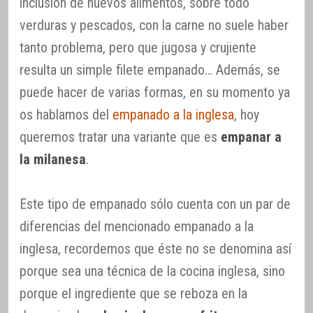
inclusión de nuevos alimentos, sobre todo
verduras y pescados, con la carne no suele haber
tanto problema, pero que jugosa y crujiente
resulta un simple filete empanado… Además, se
puede hacer de varias formas, en su momento ya
os hablamos del
empanado a la inglesa
, hoy
queremos tratar una variante que es
empanar a
la milanesa
.
Este tipo de empanado sólo cuenta con un par de
diferencias del mencionado empanado a la
inglesa, recordemos que éste no se denomina así
porque sea una técnica de la cocina inglesa, sino
porque el ingrediente que se reboza en la