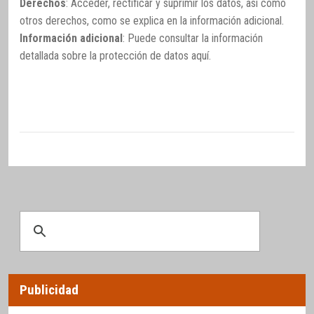
Derechos
: Acceder, rectificar y suprimir los datos, así como
otros derechos, como se explica en la información adicional.
Información adicional
: Puede consultar la información
detallada sobre la protección de datos
aquí
.
Publicidad