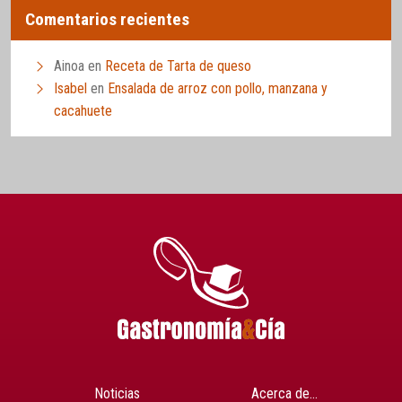
Comentarios recientes
Ainoa
en
Receta de Tarta de queso
Isabel
en
Ensalada de arroz con pollo, manzana y
cacahuete
Noticias
Acerca de…