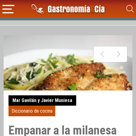
Mar Gavilán y Javier Muniesa
Diccionario de cocina
Empanar a la milanesa