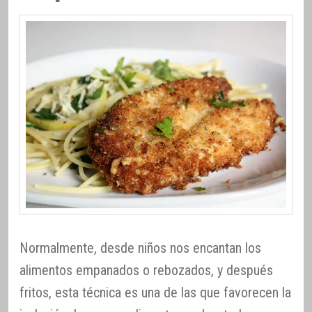
Normalmente, desde niños nos encantan los
alimentos empanados o rebozados, y después
fritos, esta técnica es una de las que favorecen la