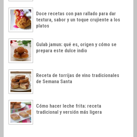
Doce recetas con pan rallado para dar
textura, sabor y un toque crujiente a los
platos
Gulab jamun: qué es, origen y cómo se
prepara este dulce indio
Receta de torrijas de vino tradicionales
de Semana Santa
Cómo hacer leche frita: receta
tradicional y versión más ligera