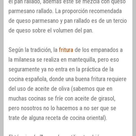
el pan rallado, además éste se mezcla con queso
parmesano rallado. La proporción recomendada
de queso parmesano y pan rallado es de un tercio
de queso sobre el volumen del pan.
Según la tradición, la
fritura
de los empanados a
la milanesa se realiza en mantequilla, pero eso
seguramente ya no entra en la práctica de la
cocina española, donde una buena fritura requiere
del uso de aceite de oliva (sabemos que en
muchas cocinas se fríe con aceite de girasol,
pero nosotros no lo hacemos a no ser que se
trate de alguna receta de cocina oriental).